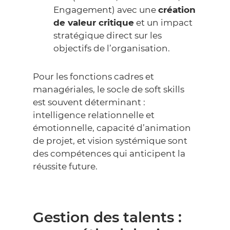
Engagement) avec une
création
de valeur critique
et un impact
stratégique direct sur les
objectifs de l’organisation.
Pour les fonctions cadres et
managériales, le socle de
soft skills
est souvent déterminant :
intelligence relationnelle et
émotionnelle, capacité d’animation
de projet, et vision systémique sont
des compétences qui anticipent la
réussite future.
Gestion des talents :