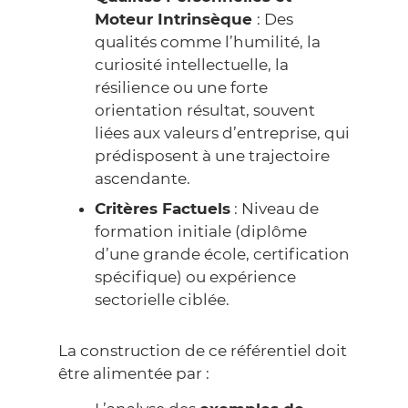
Moteur Intrinsèque
: Des
qualités comme l’humilité, la
curiosité intellectuelle, la
résilience ou une forte
orientation résultat, souvent
liées aux valeurs d’entreprise, qui
prédisposent à une trajectoire
ascendante.
Critères Factuels
: Niveau de
formation initiale (diplôme
d’une grande école, certification
spécifique) ou expérience
sectorielle ciblée.
La construction de ce référentiel doit
être alimentée par :