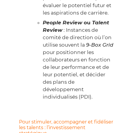
évaluer le potentiel futur et
les aspirations de carrière.
People Review
ou
Talent
Review
: Instances de
comité de direction où l’on
utilise souvent la
9-Box Grid
pour positionner les
collaborateurs en fonction
de leur performance et de
leur potentiel, et décider
des plans de
développement
individualisés (PDI).
Pour stimuler, accompagner et fidéliser
les talents : l’investissement