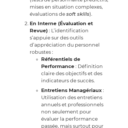
mises en situation complexes,
évaluations de
soft skills
).
En Interne (Évaluation et
Revue)
: L’identification
s’appuie sur des outils
d’appréciation du personnel
robustes :
Référentiels de
Performance
: Définition
claire des objectifs et des
indicateurs de succès.
Entretiens Managériaux
:
Utilisation des entretiens
annuels et professionnels
non seulement pour
évaluer la performance
passée, mais surtout pour