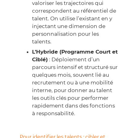
valoriser les trajectoires qui
correspondent au référentiel de
talent. On utilise l’existant en y
injectant une dimension de
personnalisation pour les
talents.
L’Hybride (Programme Court et
Ciblé)
: Déploiement d’un
parcours intensif et structuré sur
quelques mois, souvent lié au
recrutement ou à une mobilité
interne, pour donner au talent
les outils clés pour performer
rapidement dans des fonctions
à responsabilité.
Pour identifier les talents : cibler et