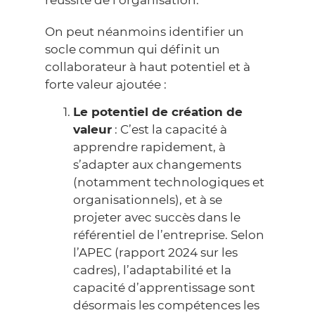
réussite de l’organisation.
On peut néanmoins identifier un
socle commun qui définit un
collaborateur à haut potentiel et à
forte valeur ajoutée :
Le potentiel de création de
valeur
: C’est la capacité à
apprendre rapidement, à
s’adapter aux changements
(notamment technologiques et
organisationnels), et à se
projeter avec succès dans le
référentiel de l’entreprise. Selon
l’APEC
(rapport 2024 sur les
cadres), l’adaptabilité et la
capacité d’apprentissage sont
désormais les compétences les