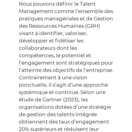
Nous pouvons définir le Talent
Management comme l’ensemble des
pratiques managériales et de Gestion
des Ressources Humaines (GRH)
visant à identifier, valoriser,
développer et fidéliser les
collaborateurs dont les
compétences, le potentiel et
l’engagement sont stratégiques pour
l’atteinte des objectifs de l’entreprise.
Contrairement à une vision
ponctuelle, il s’agit d’une approche
systémique et continue. Selon une
étude de Gartner (2023)
, les
organisations dotées d’une stratégie
de gestion des talents intégrée
obtiennent des taux d’engagement
20% supérieurs et réduisent leur