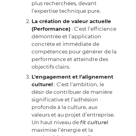
plus recherchées, devant
l’expertise technique pure.
La création de valeur actuelle
(Performance)
: C’est l’efficience
démontrée et l’application
concrète et immédiate de
compétences pour générer de la
performance et atteindre des
objectifs clairs.
L’engagement et l’alignement
culturel
: C’est l’ambition, le
désir de contribuer de manière
significative et l’adhésion
profonde à la culture, aux
valeurs et au projet d’entreprise.
Un haut niveau de
fit culturel
maximise l’énergie et la