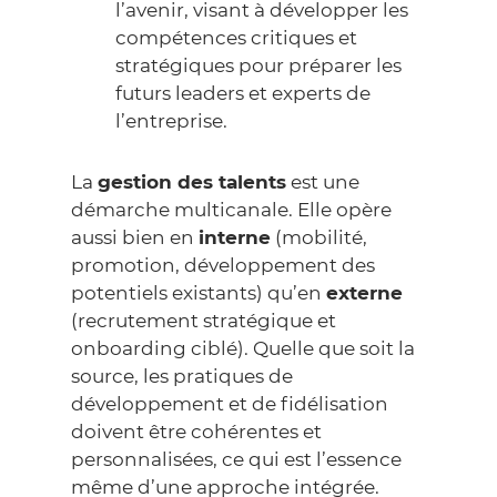
l’avenir, visant à développer les
compétences critiques et
stratégiques pour préparer les
futurs leaders et experts de
l’entreprise.
La
gestion des talents
est une
démarche multicanale. Elle opère
aussi bien en
interne
(mobilité,
promotion, développement des
potentiels existants) qu’en
externe
(recrutement stratégique et
onboarding
ciblé). Quelle que soit la
source, les pratiques de
développement et de fidélisation
doivent être cohérentes et
personnalisées, ce qui est l’essence
même d’une approche intégrée.