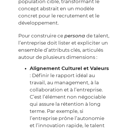
population cible, transformant le
concept abstrait en un modèle
concret pour le recrutement et le
développement.
Pour construire ce
persona
de talent,
l’entreprise doit lister et expliciter un
ensemble d’attributs clés, articulés
autour de plusieurs dimensions :
Alignement Culturel et Valeurs
: Définir le rapport idéal au
travail, au management, à la
collaboration et à l’entreprise.
C’est l’élément non négociable
qui assure la rétention à long
terme. Par exemple, si
l’entreprise prône l’autonomie
et l’innovation rapide, le talent