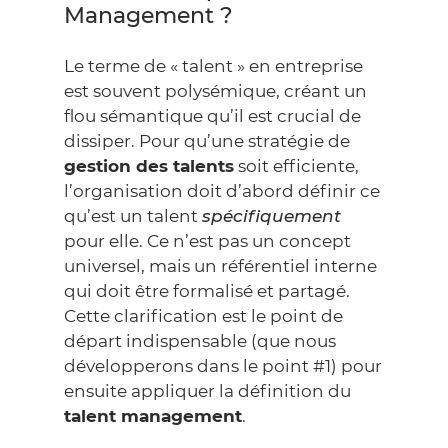
Management ?
Le terme de « talent » en entreprise
est souvent polysémique, créant un
flou sémantique qu’il est crucial de
dissiper. Pour qu’une stratégie de
gestion des talents
soit efficiente,
l’organisation doit d’abord définir ce
qu’est un talent
spécifiquement
pour elle. Ce n’est pas un concept
universel, mais un référentiel interne
qui doit être formalisé et partagé.
Cette clarification est le point de
départ indispensable (que nous
développerons dans le point #1) pour
ensuite appliquer la définition du
talent management
.