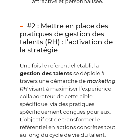
attractive et personnalisée.
#2 : Mettre en place des
pratiques de gestion des
talents (RH) : l’activation de
la stratégie
Une fois le référentiel établi, la
gestion des talents
se déploie à
travers une démarche de
marketing
RH
visant à maximiser
l’expérience
collaborateur
de cette cible
spécifique, via des pratiques
spécifiquement conçues pour eux.
L’objectif est de transformer le
référentiel en actions concrètes tout
au long du cycle de vie du talent.