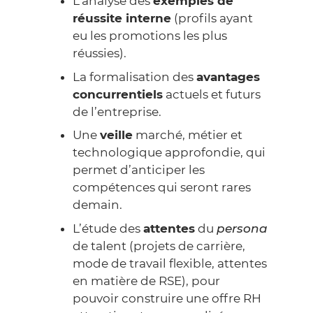
L’analyse des
exemples de
réussite interne
(profils ayant
eu les promotions les plus
réussies).
La formalisation des
avantages
concurrentiels
actuels et futurs
de l’entreprise.
Une
veille
marché, métier et
technologique approfondie, qui
permet d’anticiper les
compétences qui seront rares
demain.
L’étude des
attentes
du
persona
de talent (projets de carrière,
mode de travail flexible, attentes
en matière de RSE), pour
pouvoir construire une offre RH