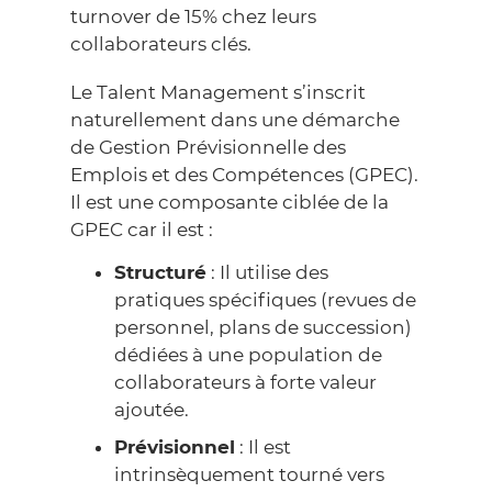
turnover
de 15% chez leurs
collaborateurs clés.
Le Talent Management s’inscrit
naturellement dans une démarche
de
Gestion Prévisionnelle des
Emplois et des Compétences
(GPEC).
Il est une composante ciblée de la
GPEC car il est :
Structuré
: Il utilise des
pratiques spécifiques (revues de
personnel, plans de succession)
dédiées à une population de
collaborateurs à forte valeur
ajoutée.
Prévisionnel
: Il est
intrinsèquement tourné vers