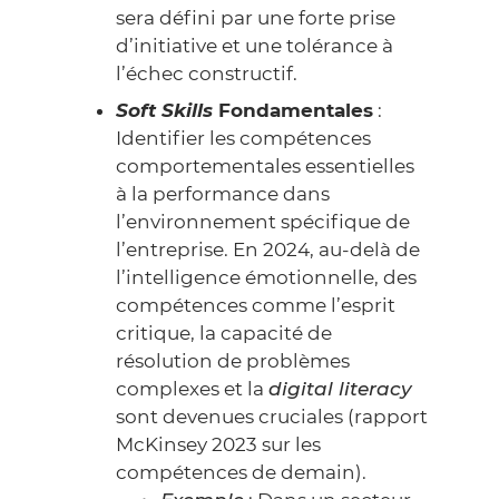
sera défini par une forte prise
d’initiative et une tolérance à
l’échec constructif.
Soft Skills
Fondamentales
:
Identifier les compétences
comportementales essentielles
à la performance dans
l’environnement spécifique de
l’entreprise. En 2024, au-delà de
l’intelligence émotionnelle, des
compétences comme l’esprit
critique, la capacité de
résolution de problèmes
complexes et la
digital literacy
sont devenues cruciales (
rapport
McKinsey 2023
sur les
compétences de demain).