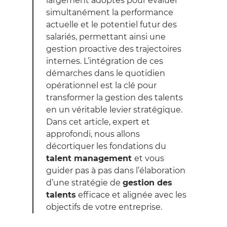
largement adoptés pour évaluer
simultanément la performance
actuelle et le potentiel futur des
salariés, permettant ainsi une
gestion proactive des trajectoires
internes. L’intégration de ces
démarches dans le quotidien
opérationnel est la clé pour
transformer la gestion des talents
en un véritable levier stratégique.
Dans cet article, expert et
approfondi, nous allons
décortiquer les fondations du
talent management
et vous
guider pas à pas dans l’élaboration
d’une stratégie de
gestion des
talents
efficace et alignée avec les
objectifs de votre entreprise.