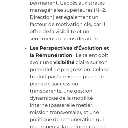
permanent. L’accès aux strates
managériales supérieures (N+2,
Direction) est également un
facteur de motivation clé, car il
offre de la visibilité et un
sentiment de considération.
Les Perspectives d’Évolution et
la Rémunération
: Le talent doit
avoir une
visibilité
claire sur son
potentiel de progression. Cela se
traduit par la mise en place de
plans de succession
transparents, une gestion
dynamique de la mobilité
interne (passerelle métier,
mission transversale), et une
politique de rémunération qui
récompense la performance et