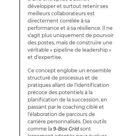
développer et surtout retenir ses
meilleurs collaborateurs est
directement corrélée à sa
performance et à sa résilience. Il ne
s’agit plus uniquement de pourvoir
des postes, mais de construire une
véritable « pipeline de leadership »
et d’expertise.
Ce concept englobe un ensemble
structuré de processus et de
pratiques allant de l’identification
précoce des potentiels à la
planification de la succession, en
passant par le coaching ciblé et
l’élaboration de parcours de
carrière personnalisés. Des outils
comme la
9-Box Grid
sont