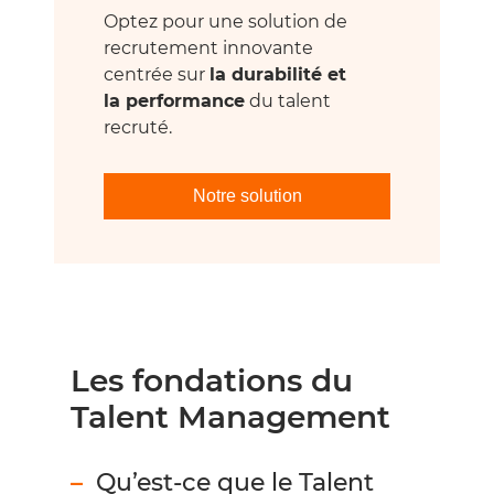
Optez pour une solution de
recrutement innovante
centrée sur
la durabilité et
la performance
du talent
recruté.
Notre solution
Les fondations du
Talent Management
Qu’est-ce que le Talent