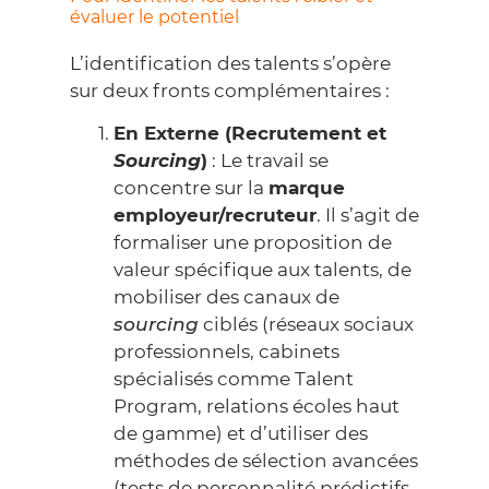
évaluer le potentiel
L’identification des talents s’opère
sur deux fronts complémentaires :
En Externe (Recrutement et
Sourcing
)
: Le travail se
concentre sur la
marque
employeur/recruteur
. Il s’agit de
formaliser une proposition de
valeur spécifique aux talents, de
mobiliser des canaux de
sourcing
ciblés (réseaux sociaux
professionnels, cabinets
spécialisés comme Talent
Program, relations écoles haut
de gamme) et d’utiliser des
méthodes de sélection avancées
(tests de personnalité prédictifs,