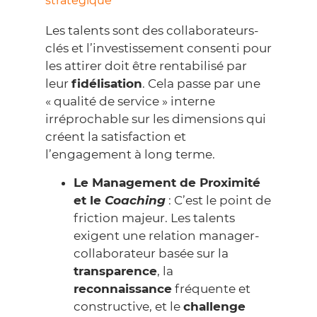
stratégique
Les talents sont des collaborateurs-
clés et l’investissement consenti pour
les attirer doit être rentabilisé par
leur
fidélisation
. Cela passe par une
« qualité de service » interne
irréprochable sur les dimensions qui
créent la satisfaction et
l’engagement à long terme.
Le Management de Proximité
et le
Coaching
: C’est le point de
friction majeur. Les talents
exigent une relation manager-
collaborateur basée sur la
transparence
, la
reconnaissance
fréquente et
constructive, et le
challenge