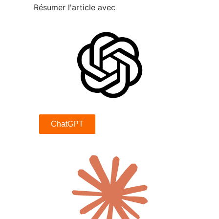
Résumer l'article avec
ChatGPT