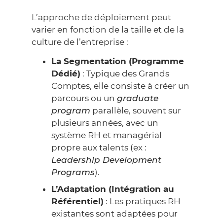
L’approche de déploiement peut
varier en fonction de la taille et de la
culture de l’entreprise :
La Segmentation (Programme
Dédié)
: Typique des Grands
Comptes, elle consiste à créer un
parcours ou un
graduate
program
parallèle, souvent sur
plusieurs années, avec un
système RH et managérial
propre aux talents (ex :
Leadership Development
Programs
).
L’Adaptation (Intégration au
Référentiel)
: Les pratiques RH
existantes sont adaptées pour