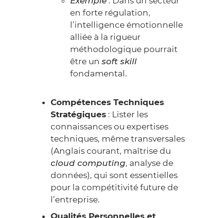
Exemple
: Dans un secteur
en forte régulation,
l’intelligence émotionnelle
alliée à la rigueur
méthodologique pourrait
être un
soft skill
fondamental.
Compétences Techniques
Stratégiques
: Lister les
connaissances ou expertises
techniques, même transversales
(Anglais courant, maîtrise du
cloud computing
, analyse de
données), qui sont essentielles
pour la compétitivité future de
l’entreprise.
Qualités Personnelles et