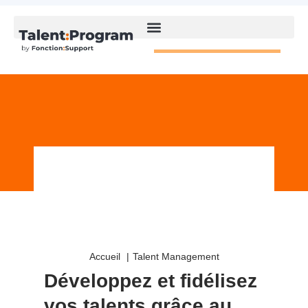
Accueil
Talent Management
Développez et fidélisez
vos talents grâce au