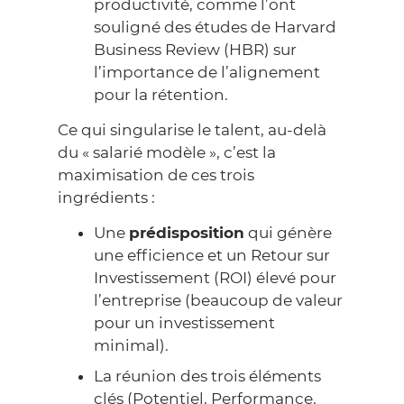
productivité, comme l’ont
souligné des études de
Harvard
Business Review
(HBR) sur
l’importance de l’alignement
pour la rétention.
Ce qui singularise le talent, au-delà
du « salarié modèle », c’est la
maximisation de ces trois
ingrédients :
Une
prédisposition
qui génère
une efficience et un Retour sur
Investissement (ROI) élevé pour
l’entreprise (beaucoup de valeur
pour un investissement
minimal).
La réunion des trois éléments
clés (Potentiel, Performance,