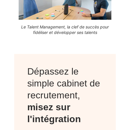
Le Talent Management, la clef de succès pour
fidéliser et développer ses talents
Dépassez le
simple cabinet de
recrutement,
misez sur
l'intégration