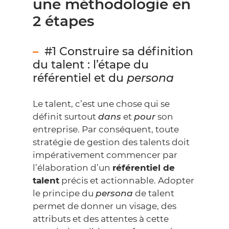
une méthodologie en
2 étapes
#1 Construire sa définition
du talent : l’étape du
référentiel et du
persona
Le talent, c’est une chose qui se
définit surtout
dans
et
pour
son
entreprise. Par conséquent, toute
stratégie de gestion des talents doit
impérativement commencer par
l’élaboration d’un
référentiel de
talent
précis et actionnable. Adopter
le principe du
persona
de talent
permet de donner un visage, des
attributs et des attentes à cette