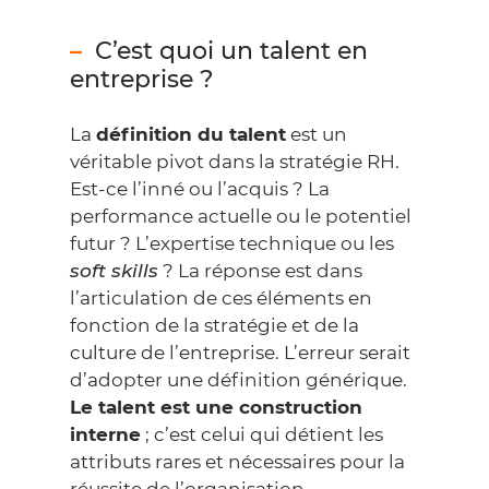
C’est quoi un talent en
entreprise ?
La
définition du talent
est un
véritable pivot dans la stratégie RH.
Est-ce l’inné ou l’acquis ? La
performance actuelle ou le potentiel
futur ? L’expertise technique ou les
soft skills
? La réponse est dans
l’articulation de ces éléments en
fonction de la stratégie et de la
culture de l’entreprise. L’erreur serait
d’adopter une définition générique.
Le talent est une construction
interne
; c’est celui qui détient les
attributs rares et nécessaires pour la