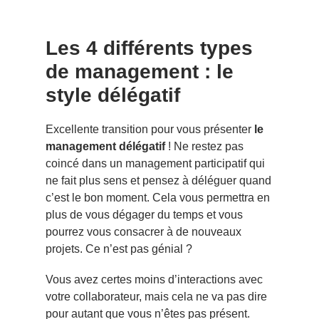
Les 4 différents types
de management : le
style délégatif
Excellente transition pour vous présenter
le
management délégatif
! Ne restez pas
coincé dans un management participatif qui
ne fait plus sens et pensez à déléguer quand
c’est le bon moment. Cela vous permettra en
plus de vous dégager du temps et vous
pourrez vous consacrer à de nouveaux
projets. Ce n’est pas génial ?
Vous avez certes moins d’interactions avec
votre collaborateur, mais cela ne va pas dire
pour autant que vous n’êtes pas présent.