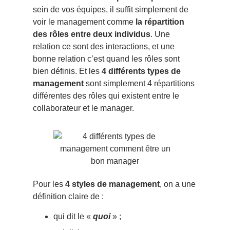
sein de vos équipes, il suffit simplement de
voir le management comme
la répartition
des rôles entre deux individus
. Une
relation ce sont des interactions, et une
bonne relation c’est quand les rôles sont
bien définis. Et les
4 différents types de
management
sont simplement 4 répartitions
différentes des rôles qui existent entre le
collaborateur et le manager.
Pour les
4 styles de management
, on a une
définition claire de :
qui dit le «
quoi
» ;