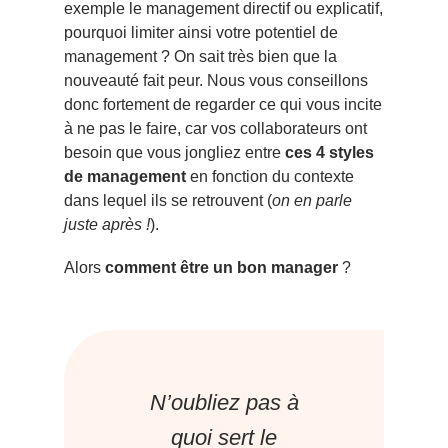
exemple le management directif ou explicatif,
pourquoi limiter ainsi votre potentiel de
management ? On sait très bien que la
nouveauté fait peur. Nous vous conseillons
donc fortement de regarder ce qui vous incite
à ne pas le faire, car vos collaborateurs ont
besoin que vous jongliez entre
ces 4 styles
de management
en fonction du contexte
dans lequel ils se retrouvent (
on en parle
juste après !
).
Alors
comment être un bon manager
?
N’oubliez pas à
quoi sert le