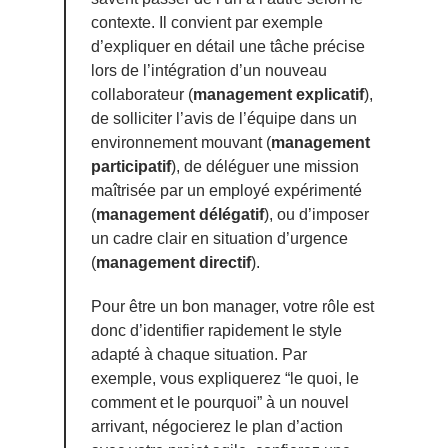
contexte. Il convient par exemple
d’expliquer en détail une tâche précise
lors de l’intégration d’un nouveau
collaborateur (
management explicatif
),
de solliciter l’avis de l’équipe dans un
environnement mouvant (
management
participatif
), de déléguer une mission
maîtrisée par un employé expérimenté
(
management délégatif
), ou d’imposer
un cadre clair en situation d’urgence
(
management directif
).
Pour être un bon manager, votre rôle est
donc d’identifier rapidement le style
adapté à chaque situation. Par
exemple, vous expliquerez “le quoi, le
comment et le pourquoi” à un nouvel
arrivant, négocierez le plan d’action