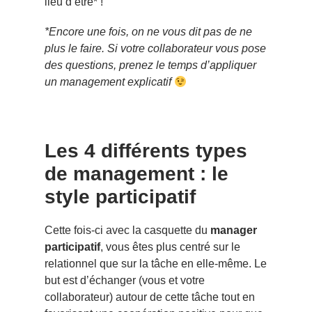
lieu d’être* !
*Encore une fois, on ne vous dit pas de ne
plus le faire. Si votre collaborateur vous pose
des questions, prenez le temps d’appliquer
un management explicatif
Les 4 différents types
de management : le
style participatif
Cette fois-ci avec la casquette du
manager
participatif
, vous êtes plus centré sur le
relationnel que sur la tâche en elle-même. Le
but est d’échanger (vous et votre
collaborateur) autour de cette tâche tout en