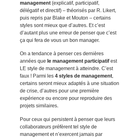
management
(explicatif, participatif,
délégatif et directif) – théorisés par R. Likert,
puis repris par Blake et Mouton – certains
styles sont mieux que d’autres. Et c’est
d’autant plus une erreur de penser que c’est
ça qui fera de vous un bon manager.
On a tendance à penser ces dernières
années que
le management participatif
est
LE style de management à atteindre. C’est
faux ! Parmi les
4 styles de management
,
certains seront mieux adaptés à une situation
de crise, d’autres pour une première
expérience ou encore pour reproduire des
projets similaires.
Pour ceux qui persistent à penser que leurs
collaborateurs préfèrent tel style de
management et n’exercent jamais par