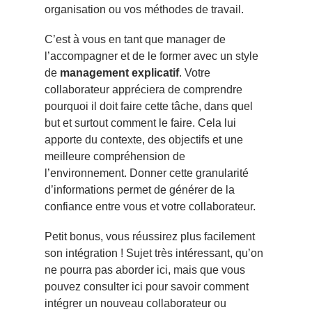
organisation ou vos méthodes de travail.
C’est à vous en tant que manager de
l’accompagner et de le former avec un style
de
management explicatif
. Votre
collaborateur appréciera de comprendre
pourquoi il doit faire cette tâche, dans quel
but et surtout comment le faire. Cela lui
apporte du contexte, des objectifs et une
meilleure compréhension de
l’environnement. Donner cette granularité
d’informations permet de générer de la
confiance entre vous et votre collaborateur.
Petit bonus, vous réussirez plus facilement
son intégration ! Sujet très intéressant, qu’on
ne pourra pas aborder ici, mais que vous
pouvez consulter ici pour savoir
comment
intégrer un nouveau collaborateur
ou