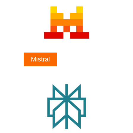
Mistral