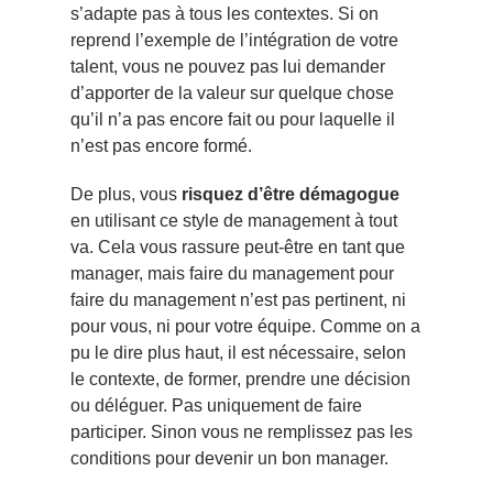
s’adapte pas à tous les contextes. Si on
reprend l’exemple de l’intégration de votre
talent, vous ne pouvez pas lui demander
d’apporter de la valeur sur quelque chose
qu’il n’a pas encore fait ou pour laquelle il
n’est pas encore formé.
De plus, vous
risquez d’être démagogue
en utilisant ce style de management à tout
va. Cela vous rassure peut-être en tant que
manager, mais faire du management pour
faire du management n’est pas pertinent, ni
pour vous, ni pour votre équipe. Comme on a
pu le dire plus haut, il est nécessaire, selon
le contexte, de former, prendre une décision
ou déléguer. Pas uniquement de faire
participer. Sinon vous ne remplissez pas les
conditions pour devenir un bon manager.