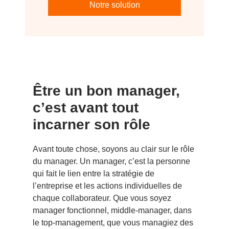
Notre solution
Être un bon manager,
c’est avant tout
incarner son rôle
Avant toute chose, soyons au clair sur le rôle
du manager. Un manager, c’est la personne
qui fait le lien entre la stratégie de
l’entreprise et les actions individuelles de
chaque collaborateur. Que vous soyez
manager fonctionnel, middle-manager, dans
le top-management, que vous managiez des