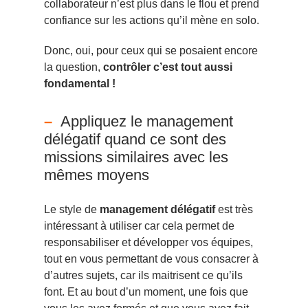
collaborateur n’est plus dans le flou et prend
confiance sur les actions qu’il mène en solo.
Donc, oui, pour ceux qui se posaient encore
la question,
contrôler c’est tout aussi
fondamental !
Appliquez le management
délégatif quand ce sont des
missions similaires avec les
mêmes moyens
Le style de
management délégatif
est très
intéressant à utiliser car cela permet de
responsabiliser et développer vos équipes,
tout en vous permettant de vous consacrer à
d’autres sujets, car ils maitrisent ce qu’ils
font. Et au bout d’un moment, une fois que