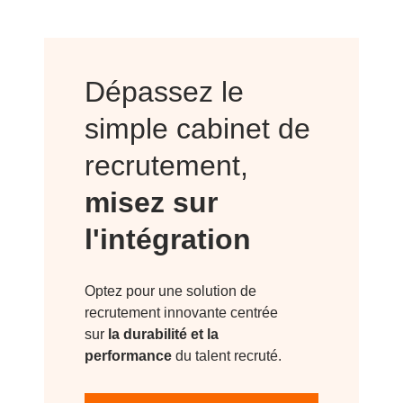
Dépassez le
simple cabinet de
recrutement,
misez sur
l'intégration
Optez pour une solution de
recrutement innovante centrée
sur
la durabilité et la
performance
du talent recruté.