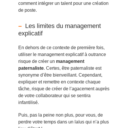
comment intégrer un talent pour une création
de poste
.
Les limites du management
explicatif
En dehors de ce contexte de première fois,
utiliser le management explicatif à outrance
risque de créer un
management
paternaliste
. Certes, être paternaliste est
synonyme d’être bienveillant. Cependant,
expliquer et remettre en contexte chaque
tâche, risque de créer de l’agacement auprès
de votre collaborateur qui se sentira
infantilisé.
Puis, pas la peine non plus, pour vous, de
perdre votre temps dans un laïus qui n’a plus