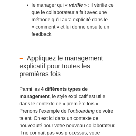
le manager qui «
vérifie
» : il vérifie ce
que le collaborateur a fait avec une
méthode qu’il aura explicité dans le
« comment » et lui donne ensuite un
feedback.
Appliquez le management
explicatif pour toutes les
premières fois
Parmi les
4 différents types de
management
, le style explicatif est utile
dans le contexte de « première fois ».
Prenons l’exemple de l’
onboarding
de votre
talent. On est ici dans un contexte de
nouveauté pour votre nouveau collaborateur.
Il ne connait pas vos processus, votre