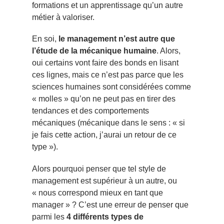
formations et un apprentissage qu’un autre
métier à valoriser.
En soi,
le management n’est autre que
l’étude de la mécanique humaine
. Alors,
oui certains vont faire des bonds en lisant
ces lignes, mais ce n’est pas parce que les
sciences humaines sont considérées comme
« molles » qu’on ne peut pas en tirer des
tendances et des comportements
mécaniques (mécanique dans le sens : « si
je fais cette action, j’aurai un retour de ce
type »).
Alors pourquoi penser que tel style de
management est supérieur à un autre, ou
« nous correspond mieux en tant que
manager » ? C’est une erreur de penser que
parmi les
4 différents types de