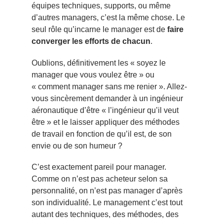
équipes techniques, supports, ou même
d’autres managers, c’est la même chose. Le
seul rôle qu’incarne le manager est de
faire
converger les efforts de chacun
.
Oublions, définitivement les « soyez le
manager que vous voulez être » ou
« comment manager sans me renier ». Allez-
vous sincèrement demander à un ingénieur
aéronautique d’être « l’ingénieur qu’il veut
être » et le laisser appliquer des méthodes
de travail en fonction de qu’il est, de son
envie ou de son humeur ?
C’est exactement pareil pour manager.
Comme on n’est pas acheteur selon sa
personnalité, on n’est pas manager d’après
son individualité. Le management c’est tout
autant des techniques, des méthodes, des