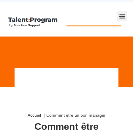
Accueil
Comment être un bon manager
Comment être