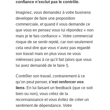
confiance n’exclut pas le contrôle.
Imaginez, vous demandez à votre business
developer de faire une proposition
commerciale, et quand il vous demande ce
que vous en pensez vous lui répondez « non
mais je te fais confiance ». Votre commercial
risque de se sentir rejeté, car non seulement
cela veut dire que vous n’avez pas regardé
son travail mais en plus vous ne vous
intéressez pas à ce qu’il fait (alors que vous
lui avez demandé de le faire !).
Contrôler son travail, contrairement à ce
qu’on peut penser,
c’est renforcer vos
liens
. En lui faisant un feedback (que ce soit
bien ou non),
vous créez de la
reconnaissance
et vous évitez de créer un
sentiment de dépendance. Votre