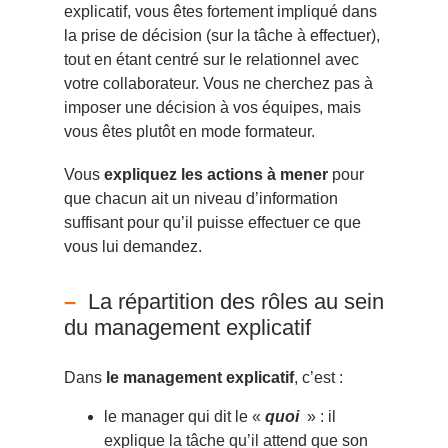
explicatif, vous êtes fortement impliqué dans
la prise de décision (sur la tâche à effectuer),
tout en étant centré sur le relationnel avec
votre collaborateur. Vous ne cherchez pas à
imposer une décision à vos équipes, mais
vous êtes plutôt en mode formateur.
Vous
expliquez les actions à mener
pour
que chacun ait un niveau d’information
suffisant pour qu’il puisse effectuer ce que
vous lui demandez.
La répartition des rôles au sein
du management explicatif
Dans
le management explicatif
, c’est :
le manager qui dit le «
quoi
» : il
explique la tâche qu’il attend que son