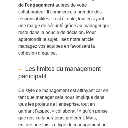
de l’engagement
auprès de votre
collaborateur. Il commence à prendre des
responsabilités, il est écouté, tout en ayant
une marge de sécurité grâce au manager qui
reste dans la boucle de décision. Pour
approfondir le sujet, lisez notre article
managez vos équipes en favorisant la
cohésion d’équipe
.
Les limites du management
participatif
Ce style de management est attrayant car en
tant que manager cela nous implique dans
tous les projets de l’entreprise, tout en
gardant l’aspect « collaboratif » qu’on pense
que nos collaborateurs préfèrent. Mais,
encore une fois, ce type de management ne