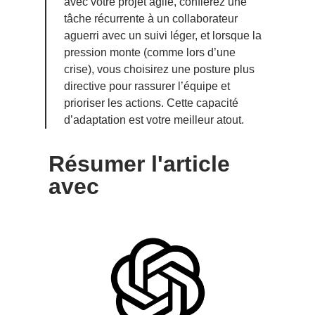
avec votre projet agile, confierez une
tâche récurrente à un collaborateur
aguerri avec un suivi léger, et lorsque la
pression monte (comme lors d’une
crise), vous choisirez une posture plus
directive pour rassurer l’équipe et
prioriser les actions. Cette capacité
d’adaptation est votre meilleur atout.
Résumer l'article
avec