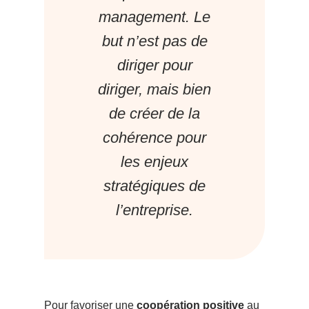
management. Le
but n’est pas de
diriger pour
diriger, mais bien
de créer de la
cohérence pour
les enjeux
stratégiques de
l’entreprise.
Pour favoriser une
coopération positive
au