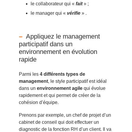
le collaborateur qui «
fait
» ;
le manager qui «
vérifie
» .
Appliquez le management
participatif dans un
environnement en évolution
rapide
Parmi les
4 différents types de
management
, le style participatif est idéal
dans un
environnement agile
qui évolue
rapidement et qui permet de créer de la
cohésion d’équipe.
Prenons par exemple, un chef de projet d’un
cabinet de conseil qui doit effectuer un
diagnostic de la fonction RH d’un client. Il va