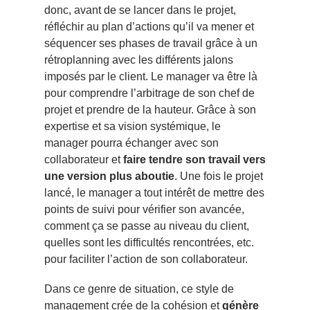
donc, avant de se lancer dans le projet,
réfléchir au plan d’actions qu’il va mener et
séquencer ses phases de travail grâce à un
rétroplanning avec les différents jalons
imposés par le client. Le manager va être là
pour comprendre l’arbitrage de son chef de
projet et prendre de la hauteur. Grâce à son
expertise et sa vision systémique, le
manager pourra échanger avec son
collaborateur et
faire tendre son travail vers
une version plus aboutie
. Une fois le projet
lancé, le manager a tout intérêt de mettre des
points de suivi pour vérifier son avancée,
comment ça se passe au niveau du client,
quelles sont les difficultés rencontrées, etc.
pour faciliter l’action de son collaborateur.
Dans ce genre de situation, ce style de
management crée de la cohésion et
génère