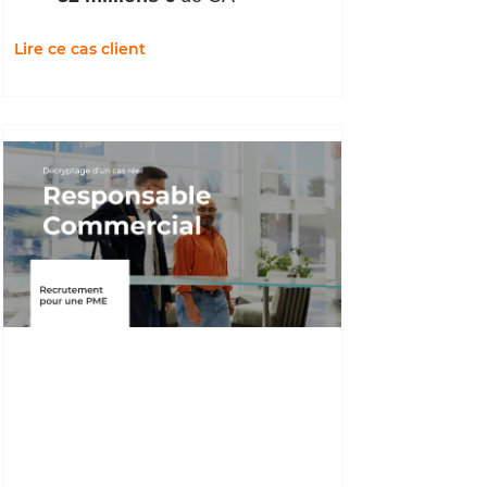
Lire ce cas client