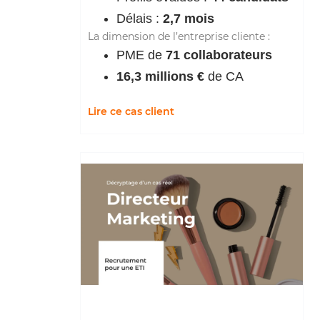
Délais :
2,7 mois
La dimension de l’entreprise cliente :
PME de
71 collaborateurs
16,3 millions €
de CA
Lire ce cas client