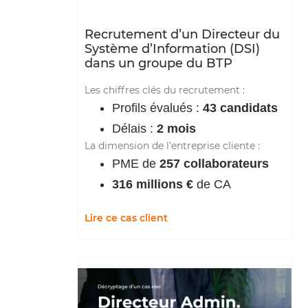
Recrutement d’un Directeur du
Système d’Information (DSI)
dans un groupe du BTP
Les chiffres clés du recrutement :
Profils évalués :
43 candidats
Délais :
2 mois
La dimension de l’entreprise cliente :
PME de
257 collaborateurs
316 millions €
de CA
Lire ce cas client