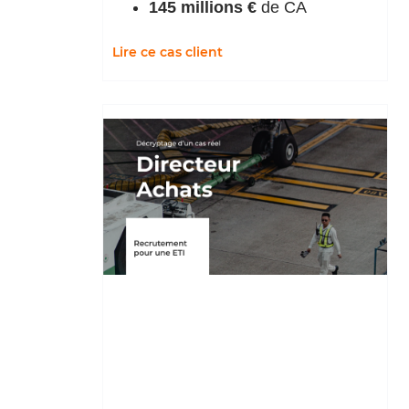
145 millions €
de CA
Lire ce cas client