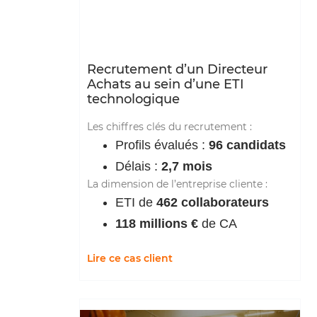
Recrutement d’un Directeur
Achats au sein d’une ETI
technologique
Les chiffres clés du recrutement :
Profils évalués :
96 candidats
Délais :
2,7 mois
La dimension de l’entreprise cliente :
ETI de
462 collaborateurs
118 millions €
de CA
Lire ce cas client