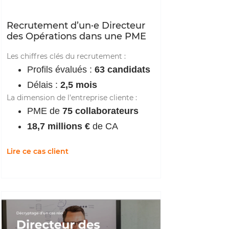
Recrutement d’un·e Directeur
des Opérations dans une PME
Les chiffres clés du recrutement :
Profils évalués :
63 candidats
Délais :
2,5 mois
La dimension de l’entreprise cliente :
PME de
75 collaborateurs
18,7 millions €
de CA
Lire ce cas client