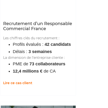
Recrutement d’un Responsable
Commercial France
Les chiffres clés du recrutement :
Profils évalués :
42 candidats
Délais :
3 semaines
La dimension de l’entreprise cliente :
PME de
73 collaborateurs
12,4 millions €
de CA
Lire ce cas client