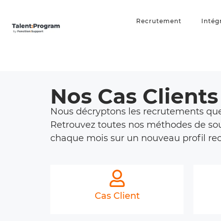
Recrutement
Intég
Nos Cas Client
Nous décryptons les recrutements que
Retrouvez toutes nos méthodes de sou
chaque mois sur un nouveau profil rec
Cas Client