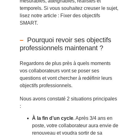
mesurables, atteignables, réalistes et
temporels. Si vous souhaitez creuser le sujet,
lisez notre article :
Fixer des objectifs
SMART
.
Pourquoi revoir ses objectifs
professionnels maintenant ?
Regardons de plus près à quels moments
vos collaborateurs vont se poser ses
questions et vont chercher à redéfinir leurs
objectifs professionnels.
Nous avons constaté 2 situations principales
:
À la fin d’un cycle
. Après 3/4 ans en
poste, votre collaborateur aura envie de
renouveau et voudra sortir de sa