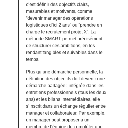
c’est définir des objectifs clairs,
mesurables et motivants, comme
“devenir manager des opérations
logistiques d’ici 2 ans” ou “prendre en
charge le recrutement projet X”. La
méthode SMART permet précisément
de structurer ces ambitions, en les
rendant tangibles et suivables dans le
temps.
Plus qu’une démarche personnelle, la
définition des objectifs doit devenir une
démarche partagée : intégrée dans les
entretiens professionnels (tous les deux
ans) et les bilans intermédiaires, elle
s’inscrit dans un échange régulier entre
manager et collaborateur. Par exemple,
un manager peut proposer à un
membre de l’équipe de compléter une