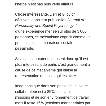
l’herbe n’est pas plus verte ailleurs.
Chose intéressante, Deri et Gilovich
décrivent dans leur publication
Journal of
Personality and Social Psychology
, à la suite
d’une expérience menée sur plus de 3 000
personnes, ce mécanisme cognitif comme un
processus de comparaison sociale
pessimiste.
Si vos collaborateurs pensent donc qu’il est
plus intéressant de partir, c’est grandement à
cause de ce mécanisme qui biaise la
représentation du poste qui les attire.
Imaginons que dans son poste actuel, votre
collaborateur est à 85% satisfait de ses
missions et de son environnement de travail
mais il reste 15% (tensions managériales par