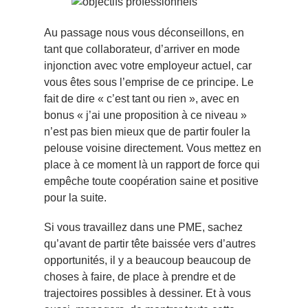
Au passage nous vous déconseillons, en
tant que collaborateur, d’arriver en mode
injonction avec votre employeur actuel, car
vous êtes sous l’emprise de ce principe. Le
fait de dire « c’est tant ou rien », avec en
bonus « j’ai une proposition à ce niveau »
n’est pas bien mieux que de partir fouler la
pelouse voisine directement. Vous mettez en
place à ce moment là un rapport de force qui
empêche toute coopération saine et positive
pour la suite.
Si vous travaillez dans une PME, sachez
qu’avant de partir tête baissée vers d’autres
opportunités, il y a beaucoup beaucoup de
choses à faire, de place à prendre et de
trajectoires possibles à dessiner. Et à vous