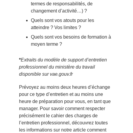
termes de responsabilités, de
changement d’activité…) ?
Quels sont vos atouts pour les
atteindre ? Vos limites ?
Quels sont vos besoins de formation à
moyen terme ?
*
Extraits du modèle de support d’entretien
professionnel du ministère du travail
disponible sur
vae.gouv.fr
Prévoyez au moins deux heures d’échange
pour ce type d’entretien et au moins une
heure de préparation pour vous, en tant que
manager. Pour savoir comment respecter
précisément le cahier des charges de
l’entretien professionnel, découvrez toutes
les informations sur notre article comment