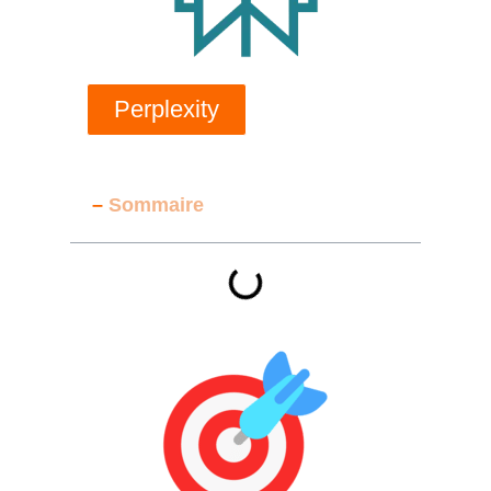
Perplexity
–
Sommaire