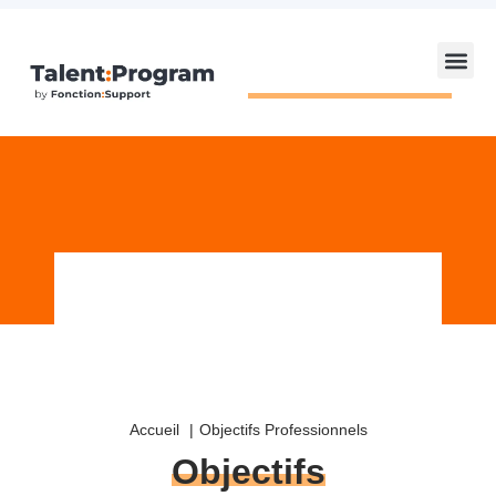
Accueil
Objectifs Professionnels
Objectifs