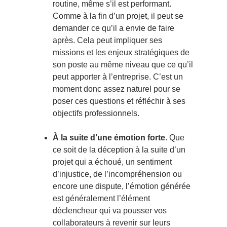
routine, même s’il est performant.
Comme à la fin d’un projet, il peut se
demander ce qu’il a envie de faire
après. Cela peut impliquer ses
missions et les enjeux stratégiques de
son poste au même niveau que ce qu’il
peut apporter à l’entreprise. C’est un
moment donc assez naturel pour se
poser ces questions et réfléchir à ses
objectifs professionnels.
À la suite d’une émotion forte
. Que
ce soit de la déception à la suite d’un
projet qui a échoué, un sentiment
d’injustice, de l’incompréhension ou
encore une dispute, l’émotion générée
est généralement l’élément
déclencheur qui va pousser vos
collaborateurs à revenir sur leurs