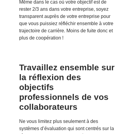
Même dans le cas où votre objectif est de
rester 2/3 ans dans votre entreprise, soyez
transparent auprès de votre entreprise pour
que vous puissiez réfléchir ensemble à votre
trajectoire de carrière. Moins de fuite donc et
plus de coopération !
Travaillez ensemble sur
la réflexion des
objectifs
professionnels de vos
collaborateurs
Ne vous limitez plus seulement à des
systèmes d’évaluation qui sont centrés sur la