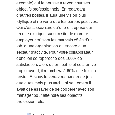
exemple) qui le pousse à revenir sur ses
objectifs professionnels. En regardant
d’autres postes, il aura une vision plus
idyllique et ne verra que les parties positives.
Oui c’est assez rare qu’une entreprise qui
recrute explique sur son site de marque
employeur où sont les mauvais côtés d’un
job, d’une organisation ou encore d’un
secteur d’activité. Pour votre collaborateur,
donc, on se rapproche des 100% de
satisfaction, alors qu’en réalité et cela arrive
trop souvent, il retombera à 60% une fois en
poste ! Et vous le verrez rechanger de job
quelques mois plus tard… si seulement il
avait osé essayer de de coopérer avec son
manager pour atteindre ses objectifs
professionnels.