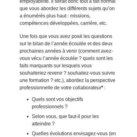
employabilité. Il serait donc tout à fait normal
que vous abordez les différents sujets qu’on
a énumérés plus haut : missions,
compétences développées, carrière, etc.
Une fois que vous avez posé les questions
sur le bilan de l’année écoulée et des deux
prochaines années à venir (comment avez-
vous vécu l’année écoulée ? quels sont les
faits marquants sur lesquels vous
souhaiteriez revenir ? souhaitez-vous suivre
une formation ? etc.), abordez la perspective
professionnelle de votre collaborateur
*
:
Quels sont vos objectifs
professionnels ?
Selon vous, que faut-il pour les
atteindre ?
Quelles évolutions envisagez-vous (en