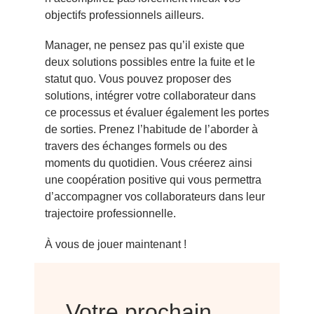
objectifs professionnels ailleurs.
Manager, ne pensez pas qu’il existe que
deux solutions possibles entre la fuite et le
statut quo. Vous pouvez proposer des
solutions, intégrer votre collaborateur dans
ce processus et évaluer également les portes
de sorties. Prenez l’habitude de l’aborder à
travers des échanges formels ou des
moments du quotidien. Vous créerez ainsi
une coopération positive qui vous permettra
d’accompagner vos collaborateurs dans leur
trajectoire professionnelle.
À vous de jouer maintenant !
Votre prochain