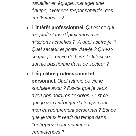
travailler en équipe, manager une
équipe, avoir des responsabilités, des
challenges… ?
L’intérêt professionnel
.
Qu’est-ce qui
me plaît et me déplaît dans mes
missions actuelles ? À quoi aspire-je ?
Quel secteur et poste vise-je ? Qu’est-
ce que j’ai envie de faire ? Qu’est-ce
qui me passionne dans ce secteur
?
L’équilibre professionnel et
personnel
.
Quel rythme de vie je
souhaite avoir ? Est-ce que je veux
avoir des horaires flexibles ? Est-ce
que je veux dégager du temps pour
mon environnement personnel ? Est-ce
que je veux investir du temps dans
l’entreprise pour monter en
compétences
?