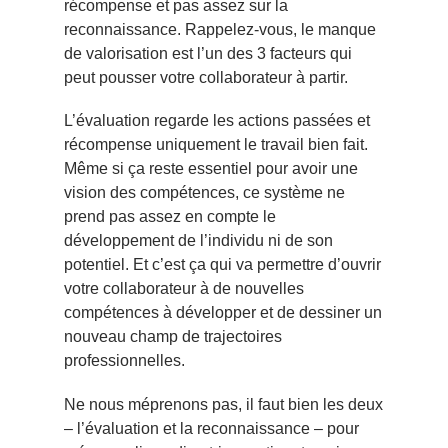
récompense et pas assez sur la
reconnaissance. Rappelez-vous, le manque
de valorisation est l’un des 3 facteurs qui
peut pousser votre collaborateur à partir.
L’évaluation regarde les actions passées et
récompense uniquement le travail bien fait.
Même si ça reste essentiel pour avoir une
vision des compétences, ce système ne
prend pas assez en compte le
développement de l’individu ni de son
potentiel. Et c’est ça qui va permettre d’ouvrir
votre collaborateur à de nouvelles
compétences à développer et de dessiner un
nouveau champ de trajectoires
professionnelles.
Ne nous méprenons pas, il faut bien les deux
– l’évaluation et la reconnaissance – pour