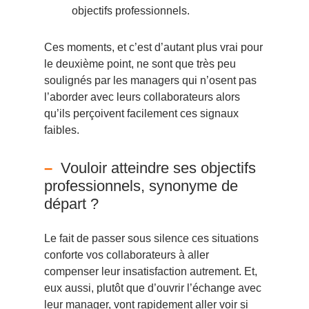
objectifs professionnels.
Ces moments, et c’est d’autant plus vrai pour
le deuxième point, ne sont que très peu
soulignés par les managers qui n’osent pas
l’aborder avec leurs collaborateurs alors
qu’ils perçoivent facilement ces signaux
faibles.
Vouloir atteindre ses objectifs
professionnels, synonyme de
départ ?
Le fait de passer sous silence ces situations
conforte vos collaborateurs à aller
compenser leur insatisfaction autrement. Et,
eux aussi, plutôt que d’ouvrir l’échange avec
leur manager, vont rapidement aller voir si