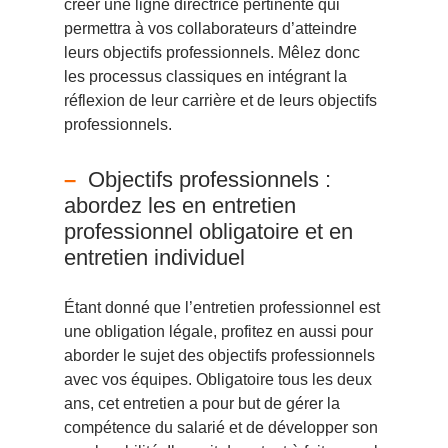
créer une ligne directrice pertinente qui
permettra à vos collaborateurs d’atteindre
leurs objectifs professionnels. Mêlez donc
les processus classiques en intégrant la
réflexion de leur carrière et de leurs objectifs
professionnels.
Objectifs professionnels :
abordez les en entretien
professionnel obligatoire et en
entretien individuel
Étant donné que l’entretien professionnel est
une obligation légale, profitez en aussi pour
aborder le sujet des objectifs professionnels
avec vos équipes. Obligatoire tous les deux
ans, cet entretien a pour but de gérer la
compétence du salarié et de développer son