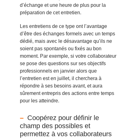
d’échange et une heure de plus pour la
préparation de cet entretien.
Les entretiens de ce type ont l’avantage
d’être des échanges formels avec un temps
dédié, mais avec le désavantage qu’ils ne
soient pas spontanés ou fixés au bon
moment. Par exemple, si votre collaborateur
se pose des questions sur ses objectifs
professionnels en janvier alors que
l’entretien est en juillet, il cherchera à
répondre à ses besoins avant, et aura
sûrement entrepris des actions entre temps
pour les atteindre.
Coopérez pour définir le
champ des possibles et
permettez à vos collaborateurs