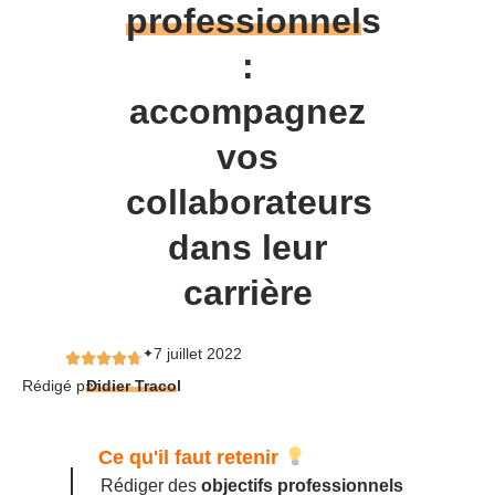
professionnels
:
accompagnez
vos
collaborateurs
dans leur
carrière
7 juillet 2022
✦
Rédigé par
Didier Tracol
Ce qu'il faut retenir
Rédiger des
objectifs professionnels