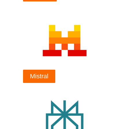
Mistral