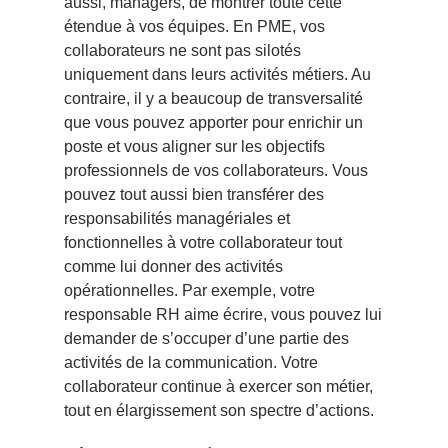
aussi, managers, de montrer toute cette
étendue à vos équipes. En PME, vos
collaborateurs ne sont pas silotés
uniquement dans leurs activités métiers. Au
contraire, il y a beaucoup de transversalité
que vous pouvez apporter pour enrichir un
poste et vous aligner sur les objectifs
professionnels de vos collaborateurs. Vous
pouvez tout aussi bien transférer des
responsabilités managériales et
fonctionnelles à votre collaborateur tout
comme lui donner des activités
opérationnelles. Par exemple, votre
responsable RH aime écrire, vous pouvez lui
demander de s’occuper d’une partie des
activités de la communication. Votre
collaborateur continue à exercer son métier,
tout en élargissement son spectre d’actions.