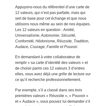
Appuyons-nous du référentiel d’une carte de
12 valeurs, qui n’est pas parfaite, mais qui
sert de base pour cet échange et que nous
utilisons nous même au sein de nos équipes.
Les 12 valeurs en question :
Amitié,
Universalisme, Autonomie, Sécurité,
Conformité, Hédonisme, Réussite, Tradition,
Audace, Courage, Famille et Pouvoir
.
En demandant à votre collaborateur de
remplir « sa carte d’identité des valeurs » et
de choisir parmi ces 12 valeurs 3 d’entres
elles, vous avez déjà une grille de lecture sur
ce qu’il recherche professionnellement.
Par exemple, s’il a classé dans ses trois
premières valeurs « Réussite », « Pouvoir »
et « Audace », vous pouvez lui demander s’il