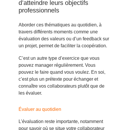
d’atteindre leurs objectifs
professionnels
Aborder ces thématiques au quotidien, à
travers différents moments comme une
évaluation des valeurs ou d’un feedback sur
un projet, permet de faciliter la coopération.
C’est un autre type d’exercice que vous
pouvez manager régulièrement. Vous
pouvez le faire quand vous voulez. En soi,
c’est plus un prétexte pour échanger et
connaître vos collaborateurs plutôt que de
les évaluer.
Évaluer au quotidien
L’évaluation reste importante, notamment
pour savoir où se situe votre collaborateur