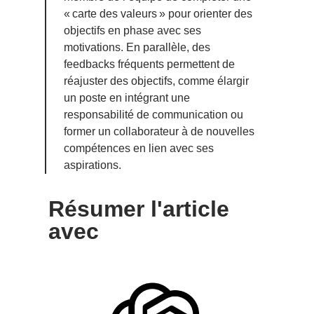
« carte des valeurs » pour orienter des
objectifs en phase avec ses
motivations. En parallèle, des
feedbacks fréquents permettent de
réajuster des objectifs, comme élargir
un poste en intégrant une
responsabilité de communication ou
former un collaborateur à de nouvelles
compétences en lien avec ses
aspirations.
Résumer l'article
avec