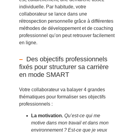
individuelle. Par habitude, votre
collaborateur se lance dans une
rétrospection personnelle grâce à différentes
méthodes de développement et de coaching
professionnel qu’on peut retrouver facilement
en ligne.
Des objectifs professionnels
fixés pour structurer sa carrière
en mode SMART
Votre collaborateur va balayer 4 grandes
thématiques pour formaliser ses objectifs
professionnels :
La motivation.
Qu’est-ce qui me
motive dans mon travail et dans mon
environnement ? Est-ce que je veux