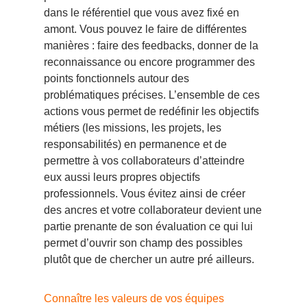
dans le référentiel que vous avez fixé en
amont. Vous pouvez le faire de différentes
manières :
faire des feedbacks
, donner de la
reconnaissance ou encore programmer des
points fonctionnels autour des
problématiques précises. L’ensemble de ces
actions vous permet de redéfinir les objectifs
métiers (les missions, les projets, les
responsabilités) en permanence et de
permettre à vos collaborateurs d’atteindre
eux aussi leurs propres objectifs
professionnels. Vous évitez ainsi de créer
des ancres et votre collaborateur devient une
partie prenante de son évaluation ce qui lui
permet d’ouvrir son champ des possibles
plutôt que de chercher un autre pré ailleurs.
Connaître les valeurs de vos équipes