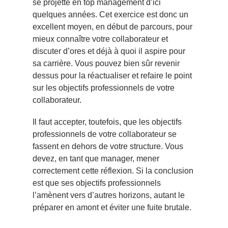
se projette en top management d’ici
quelques années. Cet exercice est donc un
excellent moyen, en début de parcours, pour
mieux connaître votre collaborateur et
discuter d’ores et déjà à quoi il aspire pour
sa carrière. Vous pouvez bien sûr revenir
dessus pour la réactualiser et refaire le point
sur les objectifs professionnels de votre
collaborateur.
Il faut accepter, toutefois, que les objectifs
professionnels de votre collaborateur se
fassent en dehors de votre structure. Vous
devez, en tant que manager, mener
correctement cette réflexion. Si la conclusion
est que ses objectifs professionnels
l’amènent vers d’autres horizons, autant le
préparer en amont et éviter une fuite brutale.