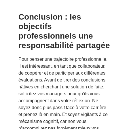
Conclusion : les
objectifs
professionnels une
responsabilité partagée
Pour penser une trajectoire professionnelle,
il est intéressant, en tant que collaborateur,
de coopérer et de participer aux différentes
évaluations. Avant de tirer des conclusions
hâtives en cherchant une solution de fuite,
sollicitez vos managers pour qu’ils vous
accompagnent dans votre réflexion. Ne
soyez donc plus passif face à votre carrière
et prenez là en main. Et soyez vigilants à ce
mécanisme cognitif, car non vous
n’accomplirez pas forcément mieux vos