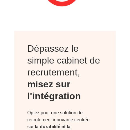
Dépassez le
simple cabinet de
recrutement,
misez sur
l'intégration
Optez pour une solution de
recrutement innovante centrée
sur
la durabilité et la