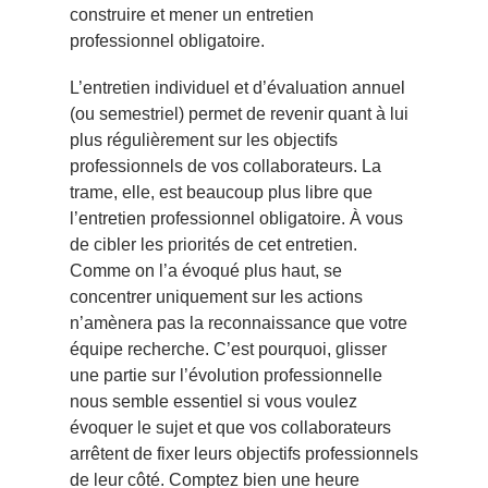
construire et mener un entretien
professionnel obligatoire
.
L’entretien individuel et d’évaluation annuel
(ou semestriel) permet de revenir quant à lui
plus régulièrement sur les objectifs
professionnels de vos collaborateurs. La
trame, elle, est beaucoup plus libre que
l’entretien professionnel obligatoire. À vous
de cibler les priorités de cet entretien.
Comme on l’a évoqué plus haut, se
concentrer uniquement sur les actions
n’amènera pas la reconnaissance que votre
équipe recherche. C’est pourquoi, glisser
une partie sur l’évolution professionnelle
nous semble essentiel si vous voulez
évoquer le sujet et que vos collaborateurs
arrêtent de fixer leurs objectifs professionnels
de leur côté. Comptez bien une heure