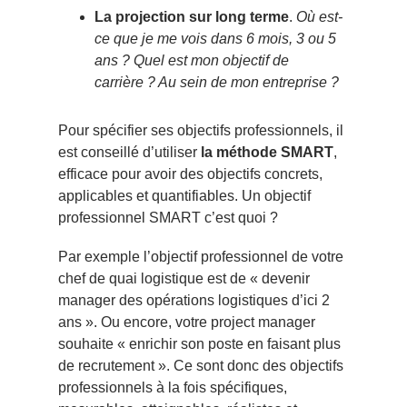
La projection sur long terme
.
Où est-
ce que je me vois dans 6 mois, 3 ou 5
ans ? Quel est mon objectif de
carrière ? Au sein de mon entreprise ?
Pour spécifier ses objectifs professionnels, il
est conseillé d’utiliser
la méthode SMART
,
efficace pour avoir des objectifs concrets,
applicables et quantifiables. Un objectif
professionnel SMART c’est quoi ?
Par exemple l’objectif professionnel de votre
chef de quai logistique est de « devenir
manager des opérations logistiques d’ici 2
ans ». Ou encore, votre project manager
souhaite « enrichir son poste en faisant plus
de recrutement ». Ce sont donc des objectifs
professionnels à la fois spécifiques,