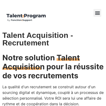
Talent Acquisition -
Recrutement
Notre solution
Talent
Acquisition
pour la réussite
de vos recrutements
La qualité d'un recrutement se construit autour d'un
sourcing digital et dynamique, couplé à un processus de
sélection personnalisé. Votre ROI sera lui une affaire de
rythme et de coopération dans la décision.