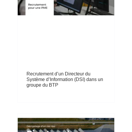
Recrutement d’un Directeur du
Système d’Information (DSI) dans un
groupe du BTP