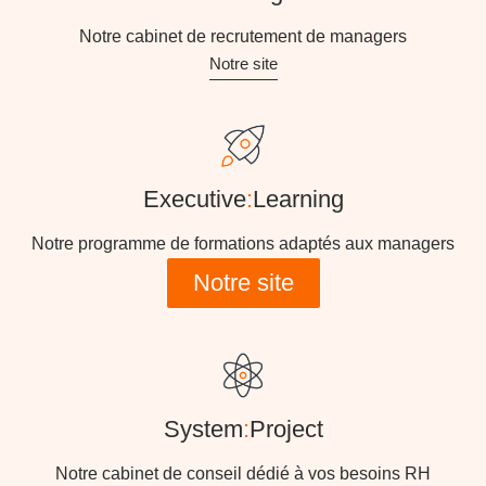
Notre cabinet de recrutement de managers
Notre site
Executive
:
Learning
Notre programme de formations adaptés aux managers
Notre site
System
:
Project
Notre cabinet de conseil dédié à vos besoins RH