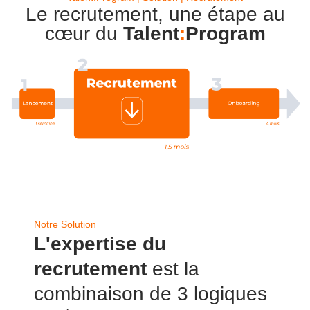
Le recrutement, une étape au
cœur du
Talent
:
Program
Notre Solution
L'expertise du
recrutement
est la
combinaison de 3 logiques