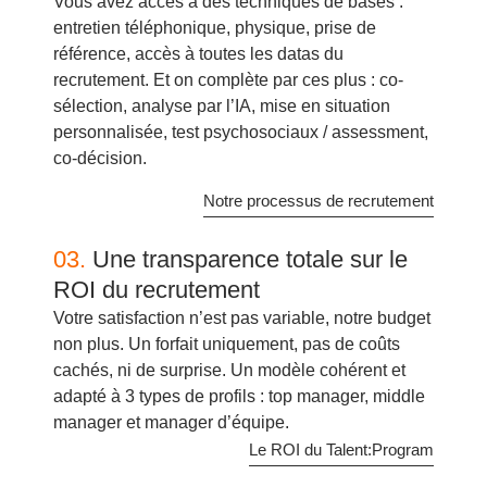
Vous avez accès à des techniques de bases :
entretien téléphonique, physique, prise de
référence, accès à toutes les datas du
recrutement. Et on complète par ces plus : co-
sélection, analyse par l’IA, mise en situation
personnalisée, test psychosociaux / assessment,
co-décision.
Notre processus de recrutement
03.
Une transparence totale sur le
ROI du recrutement
Votre satisfaction n’est pas variable, notre budget
non plus. Un forfait uniquement, pas de coûts
cachés, ni de surprise. Un modèle cohérent et
adapté à 3 types de profils : top manager, middle
manager et manager d’équipe.
Le ROI du Talent:Program