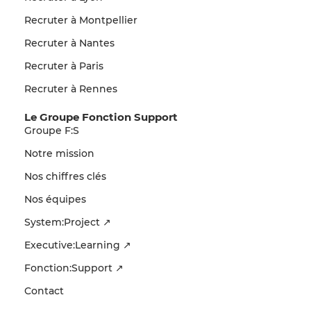
Recruter à Montpellier
Recruter à Nantes
Recruter à Paris
Recruter à Rennes
Le Groupe Fonction Support
Groupe F:S
Notre mission
Nos chiffres clés
Nos équipes
System:Project ↗
Executive:Learning ↗
Fonction:Support ↗
Contact