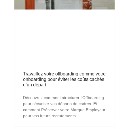
Travaillez votre offboarding comme votre
onboarding pour éviter les coûts cachés
d’un départ
Découvrez comment structurer l’Offboarding
pour sécuriser vos départs de cadres. Et
comment Préserver votre Marque Employeur
pour vos futurs recrutements.