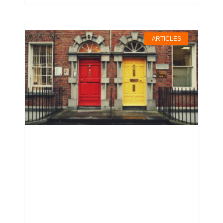
ARTICLES