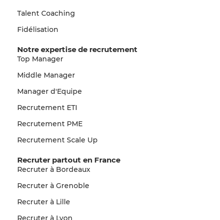
Talent Coaching
Fidélisation
Notre expertise de recrutement
Top Manager
Middle Manager
Manager d'Equipe
Recrutement ETI
Recrutement PME
Recrutement Scale Up
Recruter partout en France
Recruter à Bordeaux
Recruter à Grenoble
Recruter à Lille
Recruter à Lyon