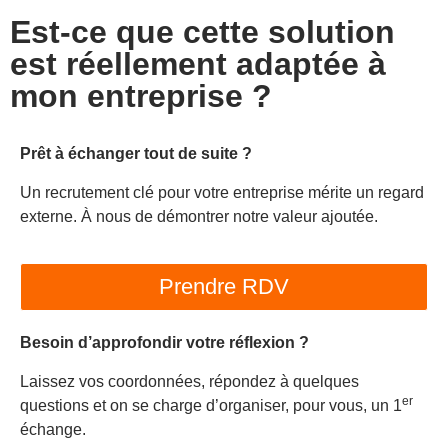
Est-ce que cette solution
est réellement
adaptée à
mon entreprise
?
Prêt à échanger tout de suite ?
Un recrutement clé pour votre entreprise mérite un regard
externe. À nous de démontrer notre valeur ajoutée.
Prendre RDV
Besoin d’approfondir votre réflexion ?
Laissez vos coordonnées, répondez à quelques
er
questions et on se charge d’organiser, pour vous, un 1
échange.