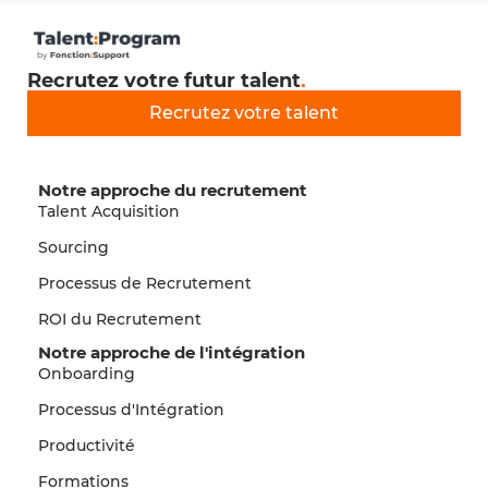
Recrutez votre futur talent
.
Recrutez votre talent
Notre approche du recrutement
Talent Acquisition
Sourcing
Processus de Recrutement
ROI du Recrutement
Notre approche de l'intégration
Onboarding
Processus d'Intégration
Productivité
Formations