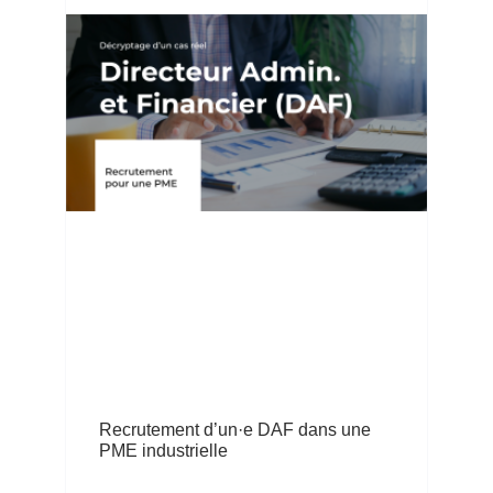
Recrutement d’un·e DAF dans une
PME industrielle