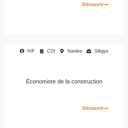
Découvrir
H/F
CDI
Nantes
Stégys
Économiste de la construction
Découvrir