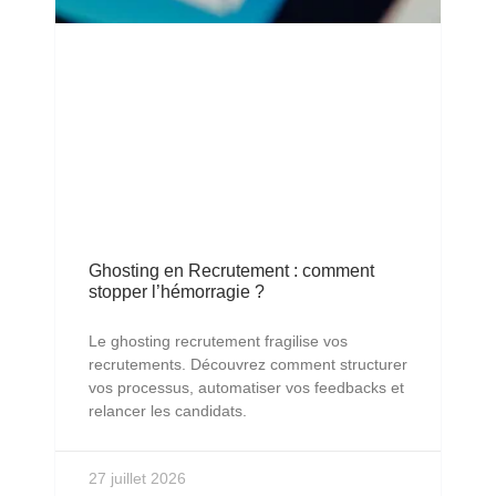
Ghosting en Recrutement : comment
stopper l’hémorragie ?
Le ghosting recrutement fragilise vos
recrutements. Découvrez comment structurer
vos processus, automatiser vos feedbacks et
relancer les candidats.
27 juillet 2026