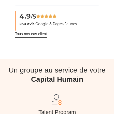
4.9
/5
260 avis
Google & Pages Jaunes
Tous nos cas client
Un groupe au service de votre
Capital Humain
Talent
:
Program