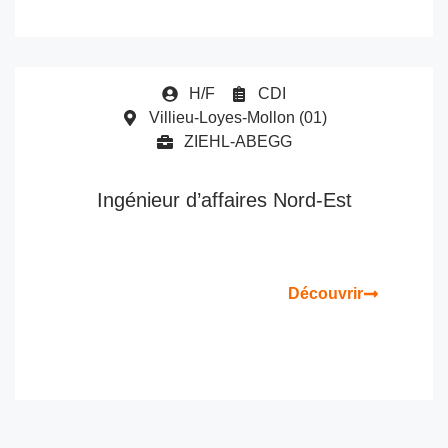
H/F
CDI
Villieu-Loyes-Mollon (01)
ZIEHL-ABEGG
Ingénieur d’affaires Nord-Est
Découvrir