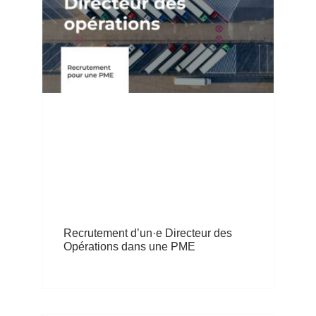
Recrutement d’un·e Directeur des
Opérations dans une PME