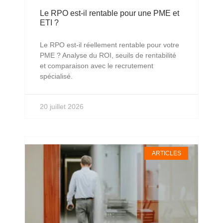
Le RPO est-il rentable pour une PME et
ETI ?
Le RPO est-il réellement rentable pour votre
PME ? Analyse du ROI, seuils de rentabilité
et comparaison avec le recrutement
spécialisé.
20 juillet 2026
ARTICLES