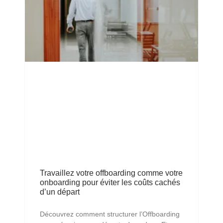
Travaillez votre offboarding comme votre
onboarding pour éviter les coûts cachés
d’un départ
Découvrez comment structurer l’Offboarding