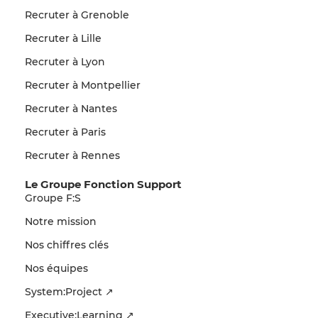
Recruter à Grenoble
Recruter à Lille
Recruter à Lyon
Recruter à Montpellier
Recruter à Nantes
Recruter à Paris
Recruter à Rennes
Le Groupe Fonction Support
Groupe F:S
Notre mission
Nos chiffres clés
Nos équipes
System:Project ↗
Executive:Learning ↗