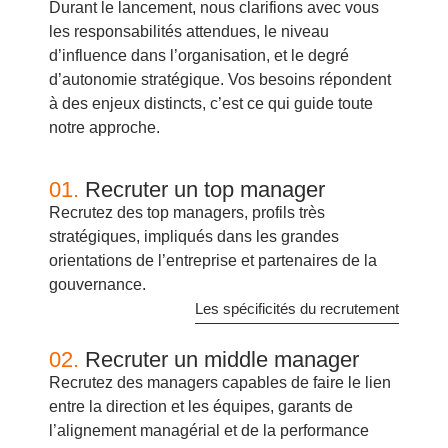
Durant le lancement, nous clarifions avec vous
les responsabilités attendues, le niveau
d’influence dans l’organisation, et le degré
d’autonomie stratégique. Vos besoins répondent
à des enjeux distincts, c’est ce qui guide toute
notre approche.
01.
Recruter un top manager
Recrutez des top managers, profils très
stratégiques, impliqués dans les grandes
orientations de l’entreprise et partenaires de la
gouvernance.
Les spécificités du recrutement
02.
Recruter un middle manager
Recrutez des managers capables de faire le lien
entre la direction et les équipes, garants de
l’alignement managérial et de la performance