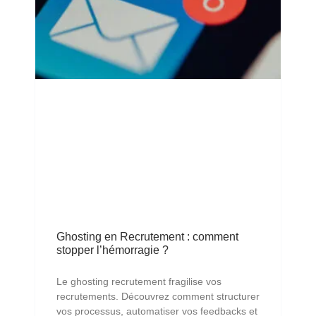
Ghosting en Recrutement : comment
stopper l’hémorragie ?
Le ghosting recrutement fragilise vos
recrutements. Découvrez comment structurer
vos processus, automatiser vos feedbacks et