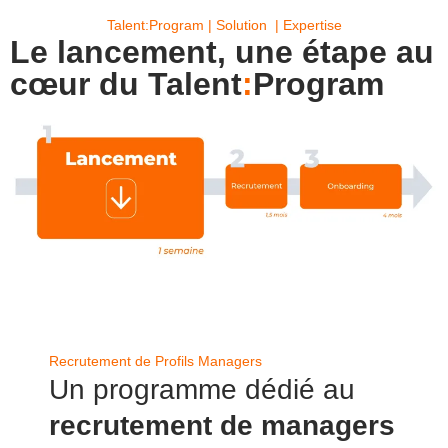
Talent:Program | Solution | Expertise
Le lancement, une étape au
cœur du
Talent
:
Program
Recrutement de Profils Managers
Un programme dédié au
recrutement de managers