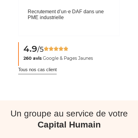
Recrutement d’un·e DAF dans une
PME industrielle
4.9
/5
260 avis
Google & Pages Jaunes
Tous nos cas client
Un groupe au service de votre
Capital Humain