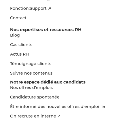
Fonction:Support ↗
Contact
Nos expertises et ressources RH
Blog
Cas clients
Actus RH
Témoignage clients
Suivre nos contenus
Notre espace dédié aux candidats
Nos offres d'emplois
Candidature spontanée
Être informé des nouvelles offres d'emploi
in
On recrute en interne ↗