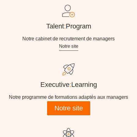
Talent
:
Program
Notre cabinet de recrutement de managers
Notre site
Executive
:
Learning
Notre programme de formations adaptés aux managers
Notre site