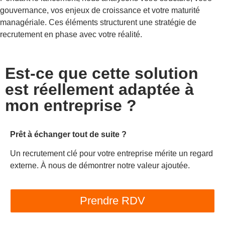
gouvernance, vos enjeux de croissance et votre maturité
managériale. Ces éléments structurent une stratégie de
recrutement en phase avec votre réalité.
Est-ce que cette solution
est réellement
adaptée à
mon entreprise
?
Prêt à échanger tout de suite ?
Un recrutement clé pour votre entreprise mérite un regard
externe. À nous de démontrer notre valeur ajoutée.
Prendre RDV