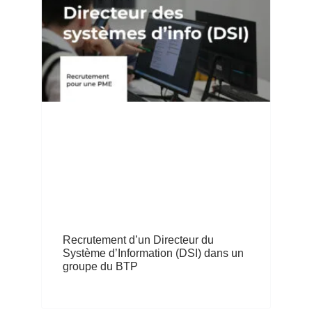
Recrutement d’un Directeur du
Système d’Information (DSI) dans un
groupe du BTP