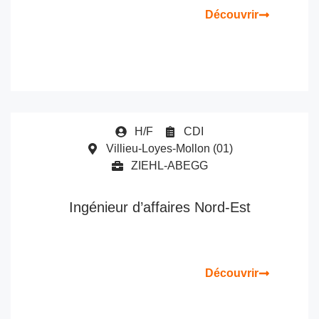
Découvrir
H/F
CDI
Villieu-Loyes-Mollon (01)
ZIEHL-ABEGG
Ingénieur d’affaires Nord-Est
Découvrir