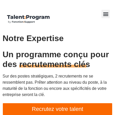
Notre Expertise
Un programme conçu pour
des
recrutements clés
Sur des postes stratégiques, 2 recrutements ne se
ressemblent pas. Prêter attention au niveau du poste, à la
maturité de la fonction ou encore aux spécificités de votre
entreprise seront la clé.
Recrutez votre talent