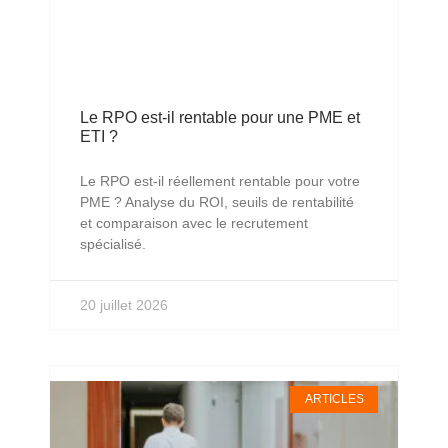
Le RPO est-il rentable pour une PME et
ETI ?
Le RPO est-il réellement rentable pour votre
PME ? Analyse du ROI, seuils de rentabilité
et comparaison avec le recrutement
spécialisé.
20 juillet 2026
ARTICLES