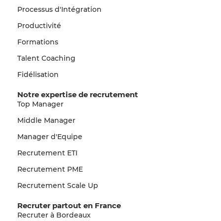
Processus d'Intégration
Productivité
Formations
Talent Coaching
Fidélisation
Notre expertise de recrutement
Top Manager
Middle Manager
Manager d'Equipe
Recrutement ETI
Recrutement PME
Recrutement Scale Up
Recruter partout en France
Recruter à Bordeaux