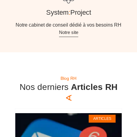
System
:
Project
Notre cabinet de conseil dédié à vos besoins RH
Notre site
Blog RH
Nos derniers
Articles RH
∢
ARTICLES