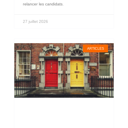
relancer les candidats.
27 juillet 2026
ARTICLES