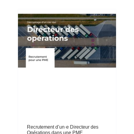
Recrutement d’un·e Directeur des
Opérations dans une PME