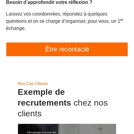
Besoin d’approfondir votre réflexion ?
Laissez vos coordonnées, répondez à quelques
er
questions et on se charge d’organiser, pour vous, un 1
échange.
Être recontacté
Nos Cas Clients
Exemple de
recrutements
chez nos
clients