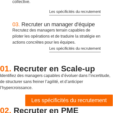
collective.
Les spécificités du recrutement
03.
Recruter un manager d'équipe
Recrutez des managers terrain capables de
piloter les opérations et de traduire la stratégie en
actions concrètes pour les équipes.
Les spécificités du recrutement
01.
Recruter en Scale-up
Identifiez des managers capables d’évoluer dans l’incertitude,
de structurer sans freiner l’agilité, et d’anticiper
l’hypercroissance.
Les spécificités du recrutement
02.
Recruter en PME