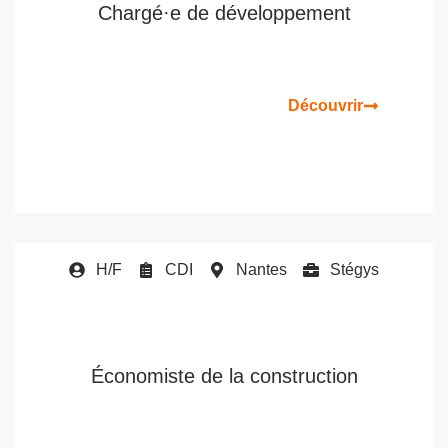
Chargé·e de développement
Découvrir
H/F
CDI
Nantes
Stégys
Économiste de la construction