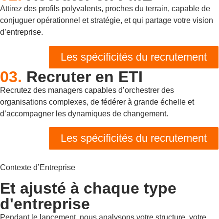
Attirez des profils polyvalents, proches du terrain, capable de
conjuguer opérationnel et stratégie, et qui partage votre vision
d’entreprise.
Les spécificités du recrutement
03.
Recruter en ETI
Recrutez des managers capables d’orchestrer des
organisations complexes, de fédérer à grande échelle et
d’accompagner les dynamiques de changement.
Les spécificités du recrutement
Contexte d’Entreprise
Et ajusté à
chaque type
d'entreprise
Pendant le lancement, nous analysons votre structure, votre