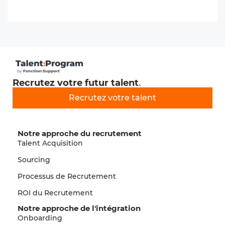
Recrutez votre futur talent
.
Recrutez votre talent
Notre approche du recrutement
Talent Acquisition
Sourcing
Processus de Recrutement
ROI du Recrutement
Notre approche de l'intégration
Onboarding