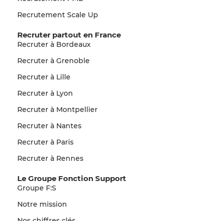
Recrutement Scale Up
Recruter partout en France
Recruter à Bordeaux
Recruter à Grenoble
Recruter à Lille
Recruter à Lyon
Recruter à Montpellier
Recruter à Nantes
Recruter à Paris
Recruter à Rennes
Le Groupe Fonction Support
Groupe F:S
Notre mission
Nos chiffres clés