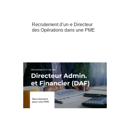
Recrutement d’un·e Directeur
des Opérations dans une PME