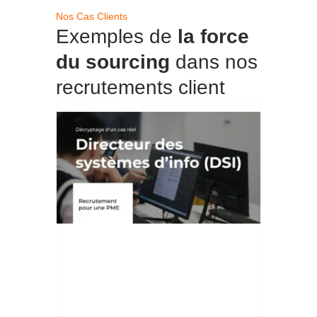
Nos Cas Clients
Exemples de
la force
du sourcing
dans nos
recrutements client