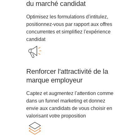
du marché candidat
Optimisez les formulations d'intitulez,
positionnez-vous par rapport aux offres
concurrentes et simplifiez l'expérience
candidat
Renforcer l'attractivité de la
marque employeur
Captez et augmentez l'attention comme
dans un funnel marketing et donnez
envie aux candidats de vous choisir en
valorisant votre proposition