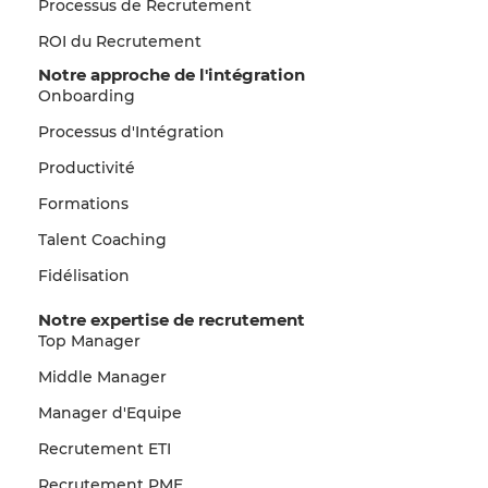
Processus de Recrutement
ROI du Recrutement
Notre approche de l'intégration
Onboarding
Processus d'Intégration
Productivité
Formations
Talent Coaching
Fidélisation
Notre expertise de recrutement
Top Manager
Middle Manager
Manager d'Equipe
Recrutement ETI
Recrutement PME