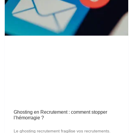
Ghosting en Recrutement : comment stopper
l’hémorragie ?
Le ghosting recrutement fragilise vos recrutements.