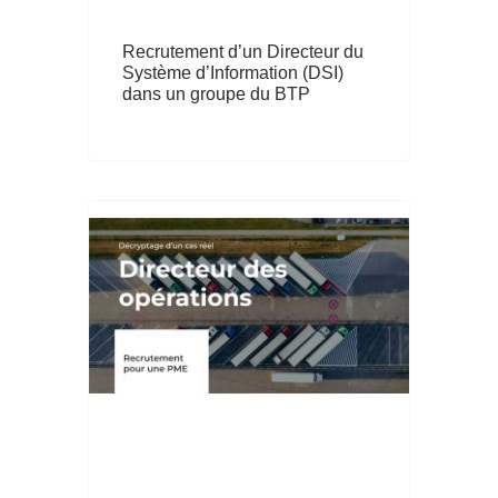
Recrutement d’un Directeur du
Système d’Information (DSI)
dans un groupe du BTP