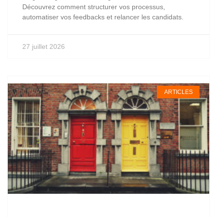
Découvrez comment structurer vos processus,
automatiser vos feedbacks et relancer les candidats.
27 juillet 2026
ARTICLES