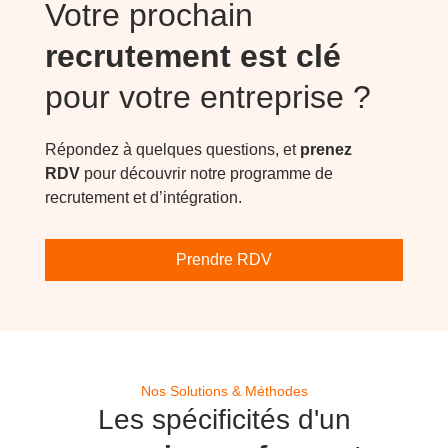
Votre prochain
recrutement est clé
pour votre entreprise ?
Répondez à quelques questions, et
prenez
RDV
pour découvrir notre programme de
recrutement et d’intégration.
Prendre RDV
Nos Solutions & Méthodes
Les spécificités d'un