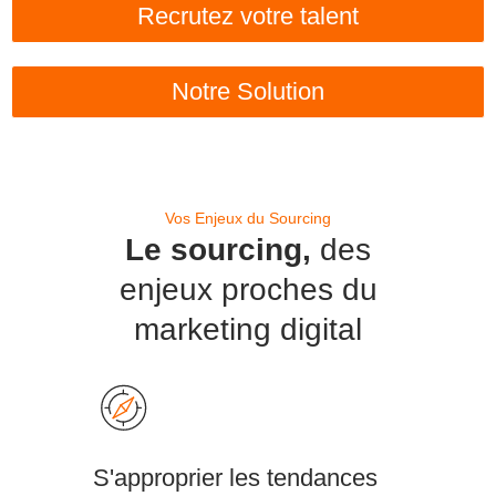
Recrutez votre talent
Notre Solution
Vos Enjeux du Sourcing
Le sourcing,
des
enjeux proches du
marketing digital
S'approprier les tendances