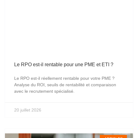
Le RPO est-il rentable pour une PME et ETI ?
Le RPO est-il réellement rentable pour votre PME ?
Analyse du ROI, seuils de rentabilité et comparaison
avec le recrutement spécialisé.
20 juillet 2026