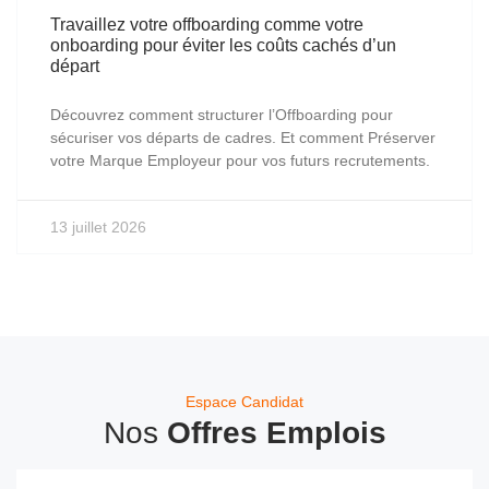
Travaillez votre offboarding comme votre
onboarding pour éviter les coûts cachés d’un
départ
Découvrez comment structurer l’Offboarding pour
sécuriser vos départs de cadres. Et comment Préserver
votre Marque Employeur pour vos futurs recrutements.
13 juillet 2026
Espace Candidat
Nos
Offres Emplois