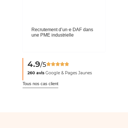
Recrutement d’un·e DAF dans
une PME industrielle
4.9
/5
260 avis
Google & Pages Jaunes
Tous nos cas client