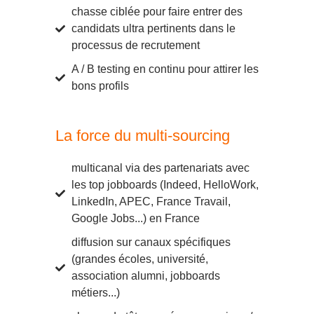
chasse ciblée pour faire entrer des
candidats ultra pertinents dans le
processus de recrutement
A / B testing en continu pour attirer les
bons profils
La force du multi-sourcing
multicanal via des partenariats avec
les top jobboards (Indeed, HelloWork,
LinkedIn, APEC, France Travail,
Google Jobs...) en France
diffusion sur canaux spécifiques
(grandes écoles, université,
association alumni, jobboards
métiers...)