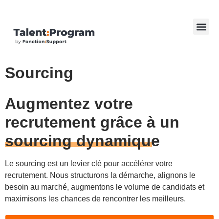
Sourcing
Augmentez votre
recrutement grâce à un
sourcing dynamique
Le sourcing est un levier clé pour accélérer votre
recrutement. Nous structurons la démarche, alignons le
besoin au marché, augmentons le volume de candidats et
maximisons les chances de rencontrer les meilleurs.