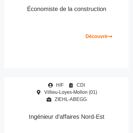
Économiste de la construction
Découvrir
H/F
CDI
Villieu-Loyes-Mollon (01)
ZIEHL-ABEGG
Ingénieur d’affaires Nord-Est