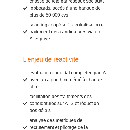
chasse de tête par réseaux sociaux /
jobboards, accès à une banque de
plus de 50 000 cvs
sourcing coopératif : centralisation et
traitement des candidatures via un
ATS privé
L'enjeu de réactivité
évaluation candidat complétée par IA
avec un algorithme dédié à chaque
offre
facilitation des traitements des
candidatures sur ATS et réduction
des délais
analyse des métriques de
recrutement et pilotage de la