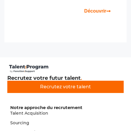
Découvrir
Recrutez votre futur talent
.
Recrutez votre talent
Notre approche du recrutement
Talent Acquisition
Sourcing