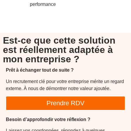
performance
Est-ce que cette solution
est réellement
adaptée à
mon entreprise
?
Prêt à échanger tout de suite ?
Un recrutement clé pour votre entreprise mérite un regard
externe. À nous de démontrer notre valeur ajoutée.
Prendre RDV
Besoin d’approfondir votre réflexion ?
Laissez vos coordonnées, répondez à quelques