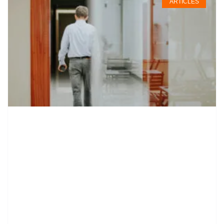
ARTICLES