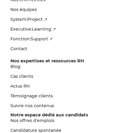
Nos équipes
System:Project ↗
Executive:Learning ↗
Fonction:Support ↗
Contact
Nos expertises et ressources RH
Blog
Cas clients
Actus RH
Témoignage clients
Suivre nos contenus
Notre espace dédié aux candidats
Nos offres d'emplois
Candidature spontanée