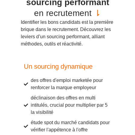
sourcing performant
en recrutement
⇂
Identifier les bons candidats est la première
brique dans le recrutement. Découvrez les
leviers d’un sourcing performant, alliant
méthodes, outils et réactivité.
Un sourcing dynamique
des offres d'emploi marketée pour
renforcer la marque employeur
déclinaison des offres en multi
intitulés, crucial pour multiplier par 5
la visibilité
étude spot du marché candidats pour
vérifier l'appétence à l'offre