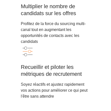
Multiplier le nombre de
candidats sur les offres
Profitez de la force du sourcing multi-
canal tout en augmentant les
opportunités de contacts avec les
candidats
Recueillir et piloter les
métriques de recrutement
Soyez réactifs et ajustez rapidement
vos actions pour améliorer ce qui peut
l'être sans attendre