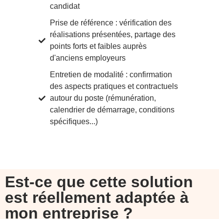
candidat
Prise de référence : vérification des
réalisations présentées, partage des
points forts et faibles auprès
d'anciens employeurs
Entretien de modalité : confirmation
des aspects pratiques et contractuels
autour du poste (rémunération,
calendrier de démarrage, conditions
spécifiques...)
Est-ce que cette solution
est réellement
adaptée à
mon entreprise
?