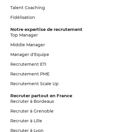
Talent Coaching
Fidélisation
Notre expertise de recrutement
Top Manager
Middle Manager
Manager d'Equipe
Recrutement ETI
Recrutement PME
Recrutement Scale Up
Recruter partout en France
Recruter à Bordeaux
Recruter à Grenoble
Recruter à Lille
Recruter à Lyon