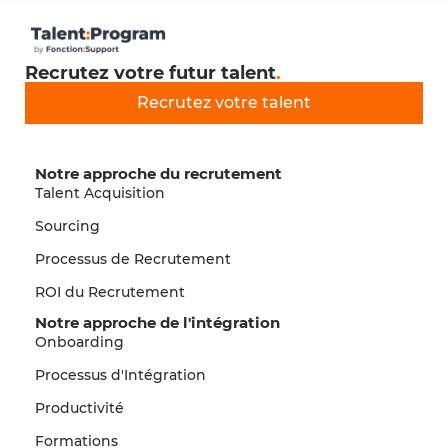
Recrutez votre futur talent
.
Recrutez votre talent
Notre approche du recrutement
Talent Acquisition
Sourcing
Processus de Recrutement
ROI du Recrutement
Notre approche de l'intégration
Onboarding
Processus d'Intégration
Productivité
Formations