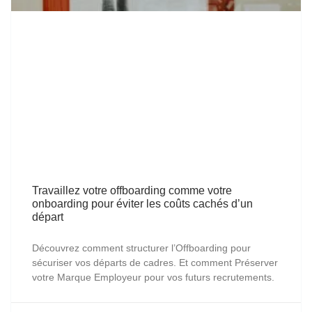
Travaillez votre offboarding comme votre
onboarding pour éviter les coûts cachés d’un
départ
Découvrez comment structurer l’Offboarding pour
sécuriser vos départs de cadres. Et comment Préserver
votre Marque Employeur pour vos futurs recrutements.