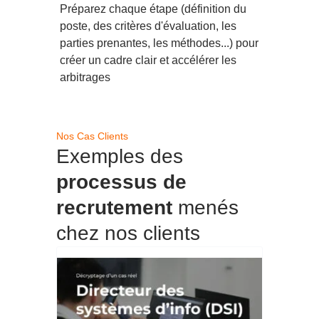
Préparez chaque étape (définition du
poste, des critères d'évaluation, les
parties prenantes, les méthodes...) pour
créer un cadre clair et accélérer les
arbitrages
Nos Cas Clients
Exemples des
processus de
recrutement
menés
chez nos clients