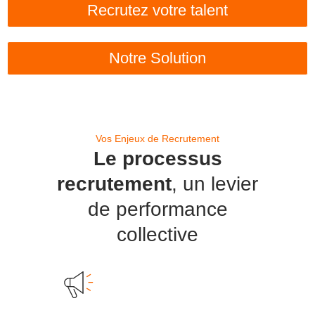
Recrutez votre talent
Notre Solution
Vos Enjeux de Recrutement
Le processus
recrutement
, un levier
de performance
collective