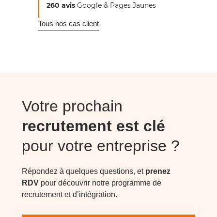
260 avis
Google & Pages Jaunes
Tous nos cas client
Votre prochain
recrutement est clé
pour votre entreprise ?
Répondez à quelques questions, et
prenez
RDV
pour découvrir notre programme de
recrutement et d’intégration.