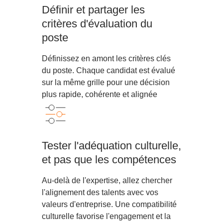
Définir et partager les
critères d'évaluation du
poste
Définissez en amont les critères clés
du poste. Chaque candidat est évalué
sur la même grille pour une décision
plus rapide, cohérente et alignée
Tester l'adéquation culturelle,
et pas que les compétences
Au-delà de l'expertise, allez chercher
l'alignement des talents avec vos
valeurs d'entreprise. Une compatibilité
culturelle favorise l'engagement et la