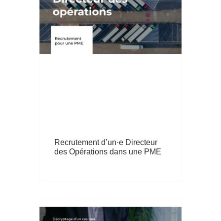
Recrutement d’un·e Directeur
des Opérations dans une PME