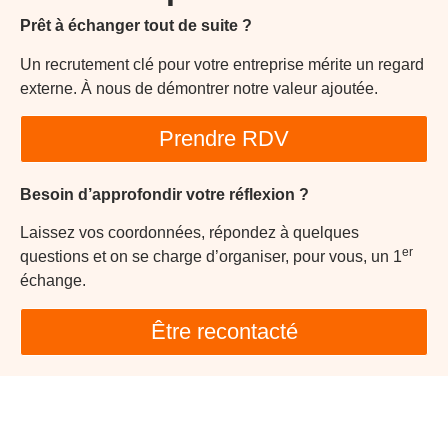
Prêt à échanger tout de suite ?
Un recrutement clé pour votre entreprise mérite un regard
externe. À nous de démontrer notre valeur ajoutée.
Prendre RDV
Besoin d’approfondir votre réflexion ?
Laissez vos coordonnées, répondez à quelques
er
questions et on se charge d’organiser, pour vous, un 1
échange.
Être recontacté