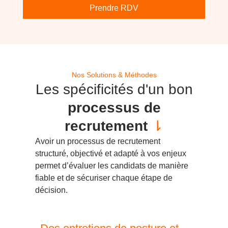
Prendre RDV
Nos Solutions & Méthodes
Les spécificités d'un bon
processus de
recrutement
⇂
Avoir un processus de recrutement
structuré, objectivé et adapté à vos enjeux
permet d’évaluer les candidats de manière
fiable et de sécuriser chaque étape de
décision.