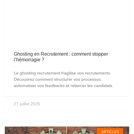
Ghosting en Recrutement : comment stopper
l’hémorragie ?
Le ghosting recrutement fragilise vos recrutements.
Découvrez comment structurer vos processus,
automatiser vos feedbacks et relancer les candidats.
27 juillet 2026
ARTICLES