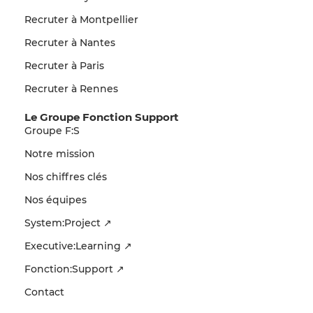
Recruter à Montpellier
Recruter à Nantes
Recruter à Paris
Recruter à Rennes
Le Groupe Fonction Support
Groupe F:S
Notre mission
Nos chiffres clés
Nos équipes
System:Project ↗
Executive:Learning ↗
Fonction:Support ↗
Contact