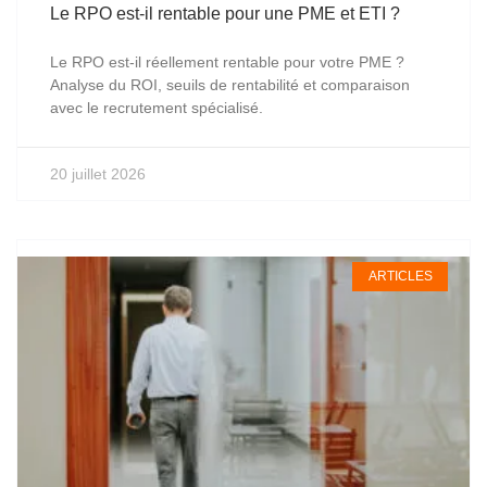
Le RPO est-il rentable pour une PME et ETI ?
Le RPO est-il réellement rentable pour votre PME ?
Analyse du ROI, seuils de rentabilité et comparaison
avec le recrutement spécialisé.
20 juillet 2026
ARTICLES