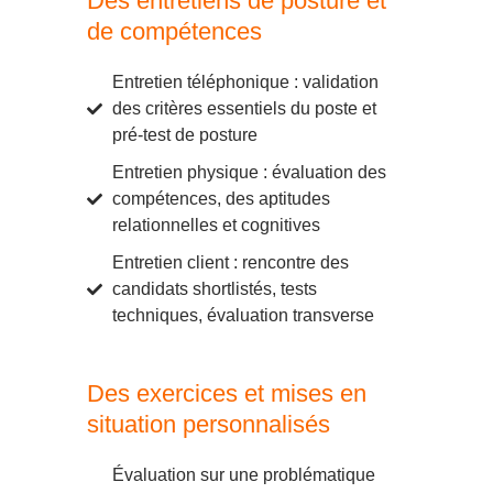
Des entretiens de posture et
de compétences
Entretien téléphonique : validation
des critères essentiels du poste et
pré-test de posture
Entretien physique : évaluation des
compétences, des aptitudes
relationnelles et cognitives
Entretien client : rencontre des
candidats shortlistés, tests
techniques, évaluation transverse
Des exercices et mises en
situation personnalisés
Évaluation sur une problématique