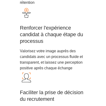
rétention
Renforcer l'expérience
candidat à chaque étape du
processus
Valorisez votre image auprès des
candidats avec un processus fluide et
transparent, et laissez une perception
positive après chaque échange
Faciliter la prise de décision
du recrutement