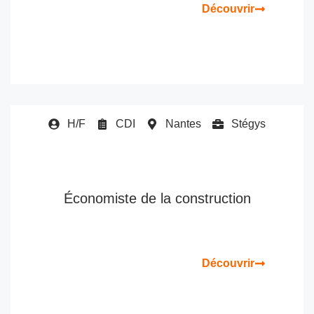
Découvrir
H/F
CDI
Nantes
Stégys
Économiste de la construction
Découvrir