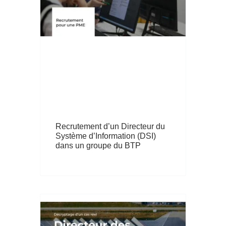
Recrutement d’un Directeur du
Système d’Information (DSI)
dans un groupe du BTP