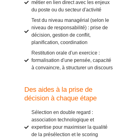
métier en lien direct avec les enjeux
du poste ou du secteur d'activité
Test du niveau managérial (selon le
niveau de responsabilité) : prise de
décision, gestion de conflit,
planification, coordination
Restitution orale d'un exercice :
formalisation d'une pensée, capacité
à convaincre, à structurer un discours
Des aides à la prise de
décision à chaque étape
Sélection en double regard :
association technologique et
expertise pour maximiser la qualité
de la présélection et le scoring