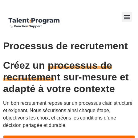
Processus de recrutement
Créez un
processus de
recrutement
sur-mesure et
adapté à votre contexte
Un bon recrutement repose sur un processus clair, structuré
et exigeant. Nous sécurisons ainsi chaque étape,
objectivons les choix, et créons les conditions d’une
décision partagée et durable.