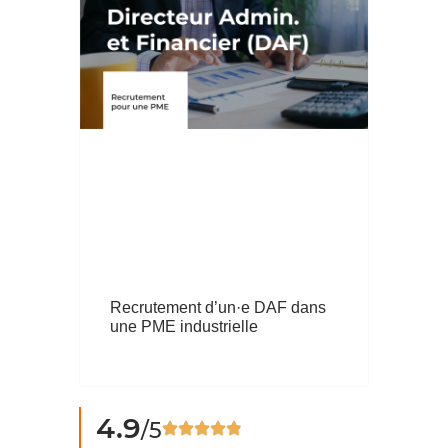
Recrutement d’un·e DAF dans
une PME industrielle
4.9
/5