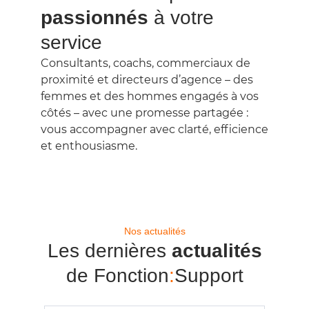
passionnés
à votre
service
Consultants, coachs, commerciaux de
proximité et directeurs d’agence – des
femmes et des hommes engagés à vos
côtés – avec une promesse partagée :
vous accompagner avec
clarté, efficience
et enthousiasme
.
Nos actualités
Les dernières
actualités
de Fonction
:
Support