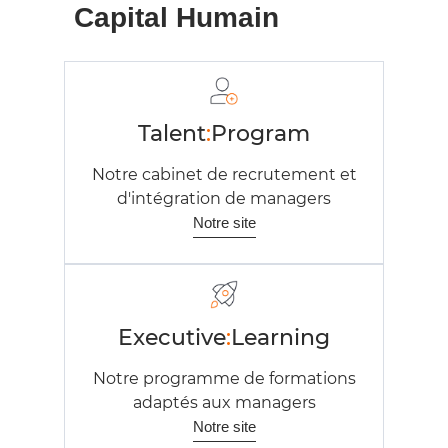
Capital Humain
Talent
:
Program
Notre cabinet de recrutement et
d'intégration de managers
Notre site
Executive
:
Learning
Notre programme de formations
adaptés aux managers
Notre site