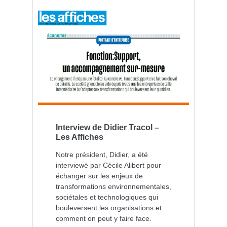
Interview de Didier Tracol –
Les Affiches
Notre président, Didier, a été
interviewé par Cécile Alibert pour
échanger sur les enjeux de
transformations environnementales,
sociétales et technologiques qui
bouleversent les organisations et
comment on peut y faire face.