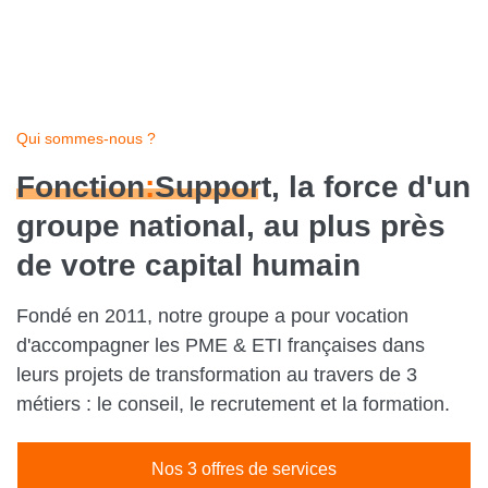
Qui sommes-nous ?
Fonction
:
Support
, la force d'un
groupe national, au plus près
de votre capital humain
Fondé en 2011, notre groupe a pour vocation
d'accompagner les PME & ETI françaises dans
leurs projets de transformation au travers de 3
métiers : le conseil, le recrutement et la formation.
Nos 3 offres de services