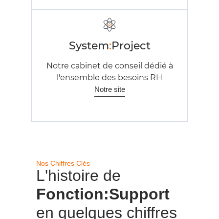
System
:
Project
Notre cabinet de conseil dédié à
l'ensemble des besoins RH
Notre site
Nos Chiffres Clés
L'histoire de
Fonction:Support
en quelques chiffres