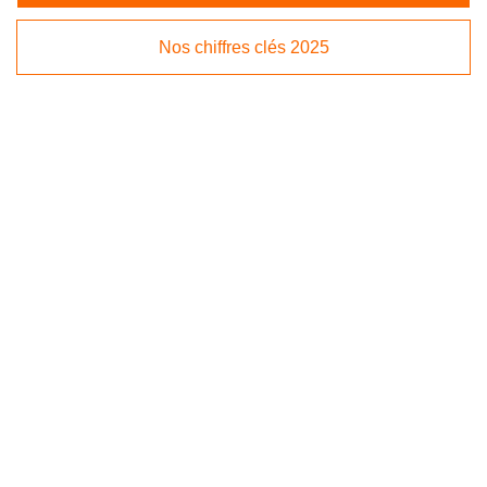
Nos chiffres clés 2025