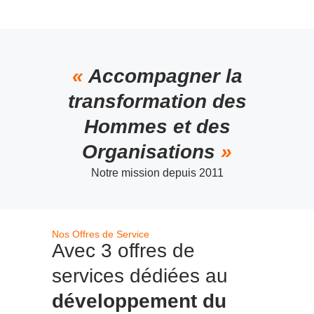
«
Accompagner la
transformation des
Hommes et des
Organisations
»
Notre mission depuis 2011
Nos Offres de Service
Avec 3 offres de
services dédiées au
développement du