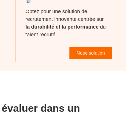
Optez pour une solution de
recrutement innovante centrée sur
la durabilité et la performance
du
talent recruté.
Notre solution
 évaluer dans un