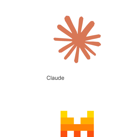
Claude