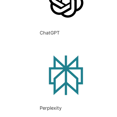
ChatGPT
Perplexity