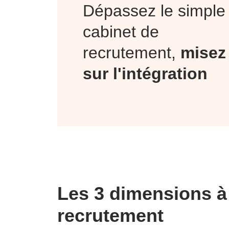
Dépassez le simple
cabinet de
recrutement,
misez
sur l'intégration
Les 3 dimensions à
recrutement