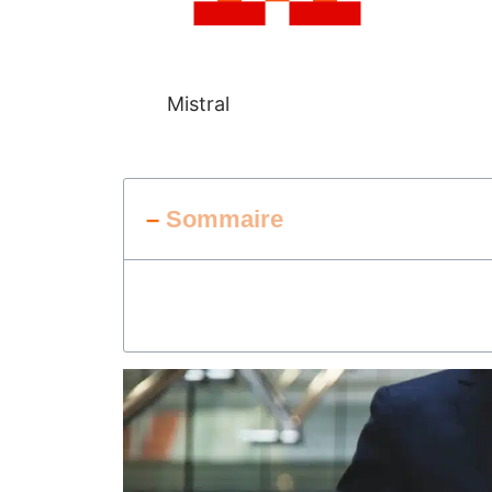
Mistral
–
Sommaire