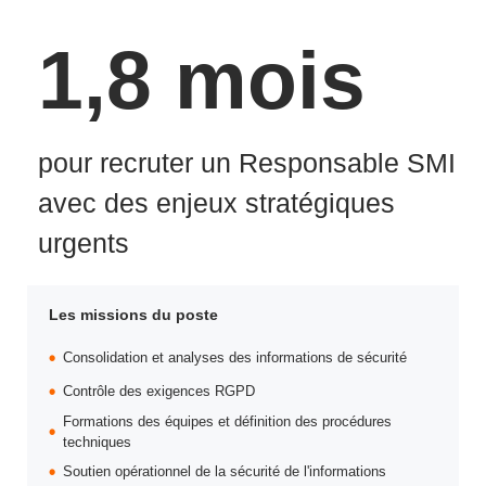
1,8 mois
pour recruter un Responsable SMI
avec des enjeux stratégiques
urgents
Les missions du poste
Consolidation et analyses des informations de sécurité
Contrôle des exigences RGPD
Formations des équipes et définition des procédures
techniques
Soutien opérationnel de la sécurité de l'informations