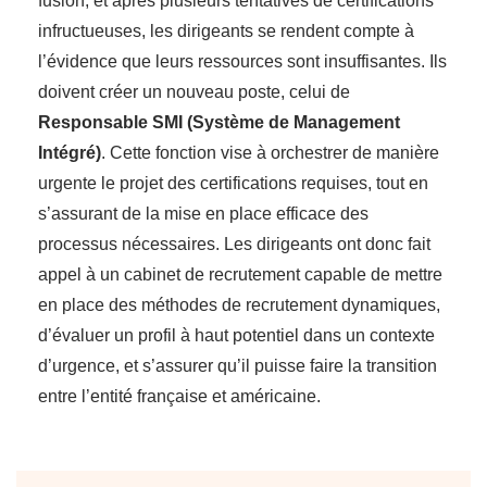
fusion, et après plusieurs tentatives de certifications
infructueuses, les dirigeants se rendent compte à
l’évidence que leurs ressources sont insuffisantes. Ils
doivent créer un nouveau poste, celui de
Responsable SMI (Système de Management
Intégré)
. Cette fonction vise à orchestrer de manière
urgente le projet des certifications requises, tout en
s’assurant de la mise en place efficace des
processus nécessaires. Les dirigeants ont donc fait
appel à un cabinet de recrutement capable de mettre
en place des méthodes de recrutement dynamiques,
d’évaluer un profil à haut potentiel dans un contexte
d’urgence, et s’assurer qu’il puisse faire la transition
entre l’entité française et américaine.