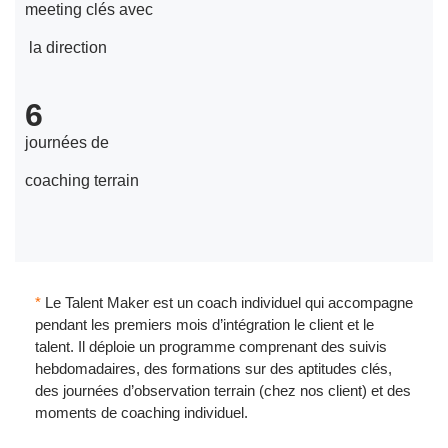
meeting clés avec
la direction
6
journées de
coaching terrain
*
Le Talent Maker est un coach individuel qui accompagne
pendant les premiers mois d’intégration le client et le
talent. Il déploie un programme comprenant des suivis
hebdomadaires, des formations sur des aptitudes clés,
des journées d’observation terrain (chez nos client) et des
moments de coaching individuel.