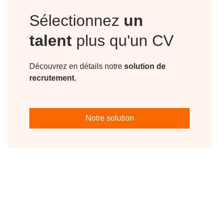
Sélectionnez
un
talent
plus qu'un CV
Découvrez en détails notre
solution de
recrutement
.
Notre solution