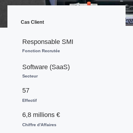
Cas Client
Responsable SMI
Fonction Recrutée
Software (SaaS)
Secteur
57
Effectif
6,8 millions €
Chiffre d'Affaires