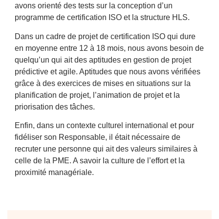
avons orienté des tests sur la conception d’un
programme de certification ISO et la structure HLS.
Dans un cadre de projet de certification ISO qui dure
en moyenne entre 12 à 18 mois, nous avons besoin de
quelqu’un qui ait des aptitudes en gestion de projet
prédictive et agile. Aptitudes que nous avons vérifiées
grâce à des exercices de mises en situations sur la
planification de projet, l’animation de projet et la
priorisation des tâches.
Enfin, dans un contexte culturel international et pour
fidéliser son Responsable, il était nécessaire de
recruter une personne qui ait des valeurs similaires à
celle de la PME. A savoir la culture de l’effort et la
proximité managériale.