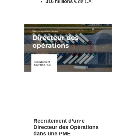
316 millions €
de CA
Recrutement d’un·e
Directeur des Opérations
dans une PME