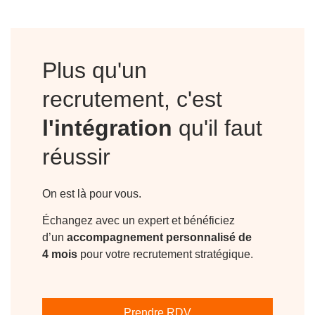
Plus qu'un
recrutement, c'est
l'intégration
qu'il faut
réussir
On est là pour vous.
Échangez avec un expert et bénéficiez
d’un
accompagnement personnalisé de
4 mois
pour votre recrutement stratégique.
Prendre RDV