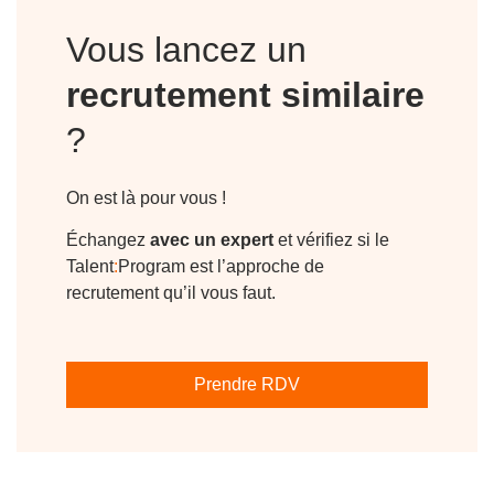
Vous lancez un
recrutement similaire
?
On est là pour vous !
Échangez
avec un expert
et vérifiez si le
Talent
:
Program est l’approche de
recrutement qu’il vous faut.
Prendre RDV