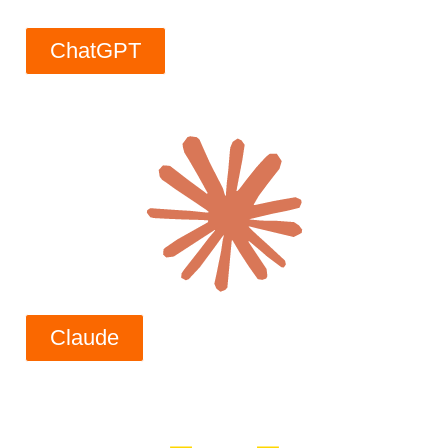
ChatGPT
Claude