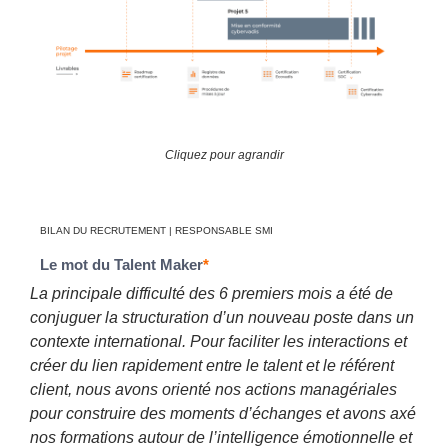
Cliquez pour agrandir
BILAN DU RECRUTEMENT | RESPONSABLE SMI
Le mot du Talent Maker
*
La principale difficulté des 6 premiers mois a été de
conjuguer la structuration d’un nouveau poste dans un
contexte international. Pour faciliter les interactions et
créer du lien rapidement entre le talent et le référent
client, nous avons orienté nos actions managériales
pour construire des moments d’échanges et avons axé
nos formations autour de l’intelligence émotionnelle et