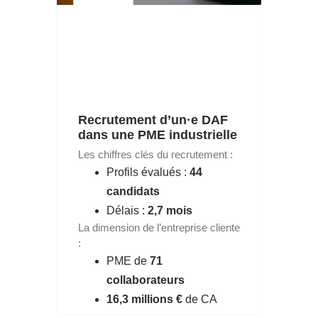
Recrutement d’un·e DAF
dans une PME industrielle
Les chiffres clés du recrutement :
Profils évalués :
44
candidats
Délais :
2,7 mois
La dimension de l’entreprise cliente
:
PME de
71
collaborateurs
16,3 millions €
de CA