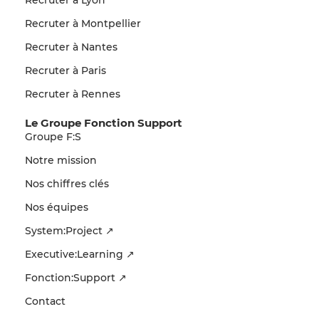
Recruter à Montpellier
Recruter à Nantes
Recruter à Paris
Recruter à Rennes
Le Groupe Fonction Support
Groupe F:S
Notre mission
Nos chiffres clés
Nos équipes
System:Project ↗
Executive:Learning ↗
Fonction:Support ↗
Contact