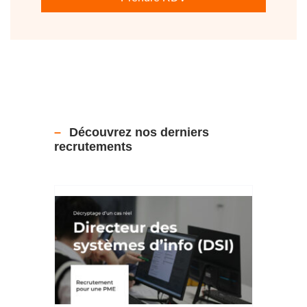
Découvrez nos derniers
recrutements