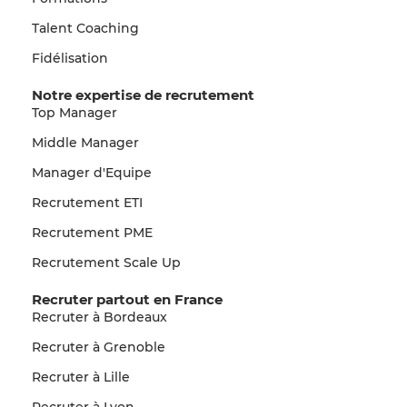
Talent Coaching
Fidélisation
Notre expertise de recrutement
Top Manager
Middle Manager
Manager d'Equipe
Recrutement ETI
Recrutement PME
Recrutement Scale Up
Recruter partout en France
Recruter à Bordeaux
Recruter à Grenoble
Recruter à Lille
Recruter à Lyon