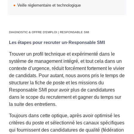
Veille réglementaire et technologique
DIAGNOSTIC & OFFRE D'EMPLOI | RESPONSABLE SMI
Les étapes pour recruter un·Responsable SMI
Trouver un profil technique et expérimenté dans le
système de management intégré, et tout cela dans un
contexte d’urgence, réduit forcément fortement le vivier
de candidats. Pour autant, nous avons pris le temps de
structurer la fiche de poste et les missions du
Responsable SMI pour avoir plus de candidatures
dans le scope du recrutement et gagner du temps sur
la suite des entretiens.
Toujours dans cette optique, après avoir optimisé les
critères du poste et sélectionné les canaux spécifiques
qui fournissent des candidatures de qualité (fédération