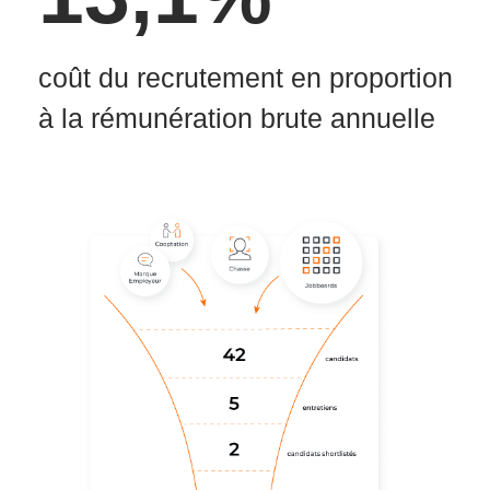
coût du recrutement en proportion
à la rémunération brute annuelle