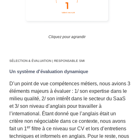
Cliquez pour agrandir
SÉLECTION & ÉVALUATION | RESPONSABLE SMI
Un système d'évaluation dynamique
D’un point de vue compétences métiers, nous avions 3
éléments majeurs à évaluer : 1/ son expertise dans le
milieu qualité, 2/ son intérêt dans le secteur du SaaS
et 3/ son niveau d’anglais pour travailler à
l’international. Étant donné que l’anglais était un
critère non négociable dans ce contexte, nous avons
er
fait un 1
filtre à ce niveau sur CV et lors d’entretiens
techniques et informels en anglais. Pour le reste, nous