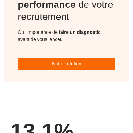
performance
de votre
recrutement
Ou l’importance de
faire un diagnostic
avant de vous lancer.
Notre solution
13,1%