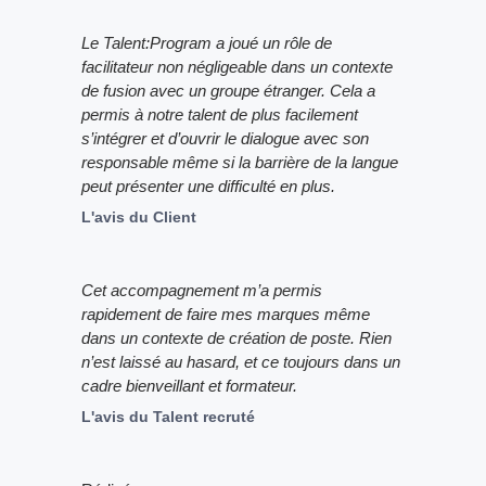
Le Talent:Program a joué un rôle de
facilitateur non négligeable dans un contexte
de fusion avec un groupe étranger. Cela a
permis à notre talent de plus facilement
s’intégrer et d’ouvrir le dialogue avec son
responsable même si la barrière de la langue
peut présenter une difficulté en plus.
L'avis du Client
Cet accompagnement m’a permis
rapidement de faire mes marques même
dans un contexte de création de poste. Rien
n’est laissé au hasard, et ce toujours dans un
cadre bienveillant et formateur.
L'avis du Talent recruté