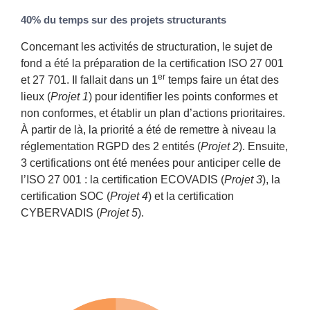
40% du temps sur des projets structurants
Concernant les activités de structuration, le sujet de
fond a été la préparation de la certification ISO 27 001
er
et 27 701. Il fallait dans un 1
temps faire un état des
lieux (
Projet 1
) pour identifier les points conformes et
non conformes, et établir un plan d’actions prioritaires.
À partir de là, la priorité a été de remettre à niveau la
réglementation RGPD des 2 entités (
Projet 2
). Ensuite,
3 certifications ont été menées pour anticiper celle de
l’ISO 27 001 : la certification ECOVADIS (
Projet 3
), la
certification SOC (
Projet 4
) et la certification
CYBERVADIS (
Projet 5
).