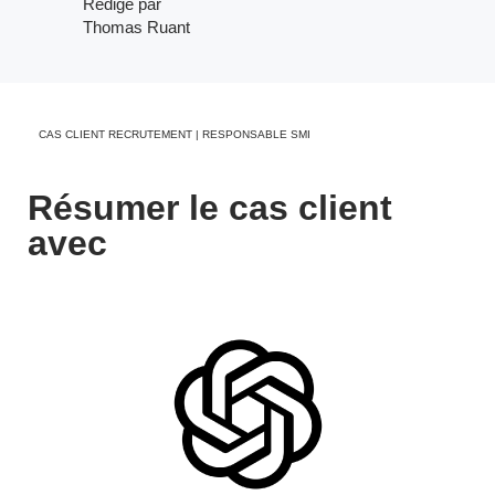
Rédigé par
Thomas Ruant
CAS CLIENT RECRUTEMENT | RESPONSABLE SMI
Résumer le cas client
avec