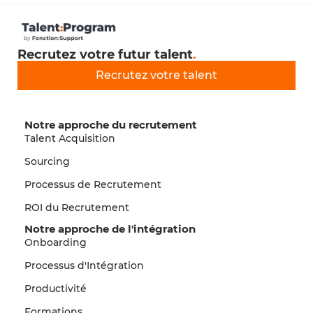
Recrutez votre futur talent
.
Recrutez votre talent
Notre approche du recrutement
Talent Acquisition
Sourcing
Processus de Recrutement
ROI du Recrutement
Notre approche de l'intégration
Onboarding
Processus d'Intégration
Productivité
Formations