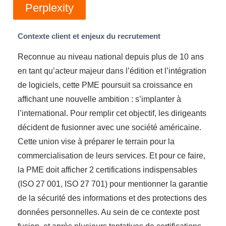
Perplexity
Contexte client et enjeux du recrutement
Reconnue au niveau national depuis plus de 10 ans
en tant qu’acteur majeur dans l’édition et l’intégration
de logiciels, cette PME poursuit sa croissance en
affichant une nouvelle ambition : s’implanter à
l’international. Pour remplir cet objectif, les dirigeants
décident de fusionner avec une société américaine.
Cette union vise à préparer le terrain pour la
commercialisation de leurs services. Et pour ce faire,
la PME doit afficher 2 certifications indispensables
(ISO 27 001, ISO 27 701) pour mentionner la garantie
de la sécurité des informations et des protections des
données personnelles. Au sein de ce contexte post