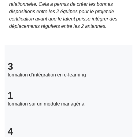
relationnelle. Cela a permis de créer les bonnes
dispositions entre les 2 équipes pour le projet de
certification avant que le talent puisse intégrer des
déplacements réguliers entre les 2 antennes.
3
formation d’intégration en e-learning
1
formation sur un module managérial
4