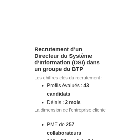
Recrutement d’un
Directeur du Système
d’Information (DSI) dans
un groupe du BTP
Les chiffres clés du recrutement :
Profils évalués :
43
candidats
Délais :
2 mois
La dimension de l’entreprise cliente
:
PME de
257
collaborateurs