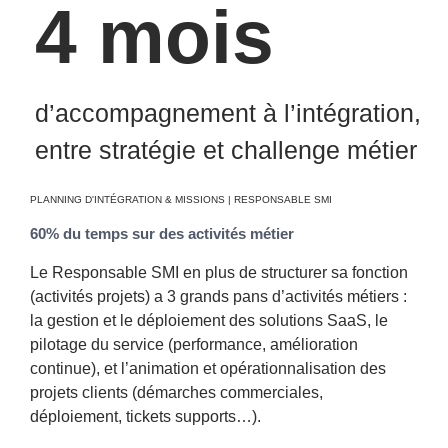
4 mois
d’accompagnement à l’intégration,
entre stratégie et challenge métier
PLANNING D'INTÉGRATION & MISSIONS | RESPONSABLE SMI
60% du temps sur des activités métier
Le Responsable SMI en plus de structurer sa fonction
(activités projets) a 3 grands pans d’activités métiers :
la gestion et le déploiement des solutions SaaS, le
pilotage du service (performance, amélioration
continue), et l’animation et opérationnalisation des
projets clients (démarches commerciales,
déploiement, tickets supports…).