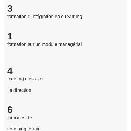
3
formation d’intégration en e-learning
1
formation sur un module managérial
4
meeting clés avec
la direction
6
journées de
coaching terrain