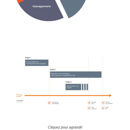
Cliquez pour agrandir