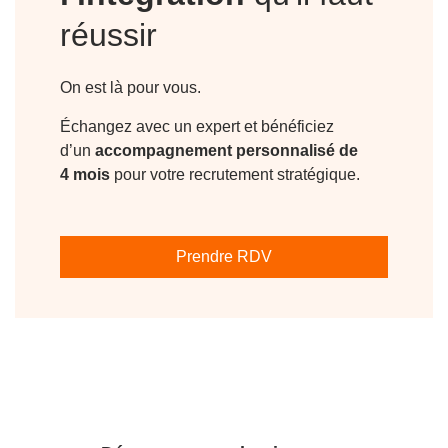
réussir
On est là pour vous.
Échangez avec un expert et bénéficiez
d’un
accompagnement personnalisé de
4 mois
pour votre recrutement stratégique.
Prendre RDV