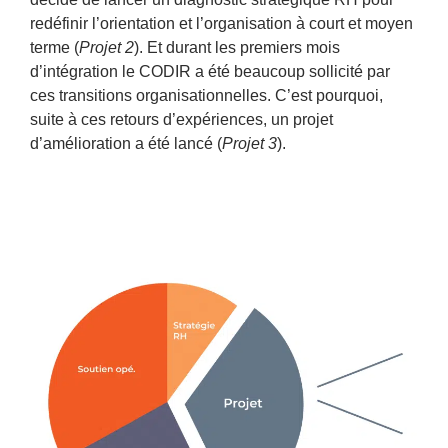
redéfinir l’orientation et l’organisation à court et moyen
terme (
Projet 2
). Et durant les premiers mois
d’intégration le CODIR a été beaucoup sollicité par
ces transitions organisationnelles. C’est pourquoi,
suite à ces retours d’expériences, un projet
d’amélioration a été lancé (
Projet 3
).