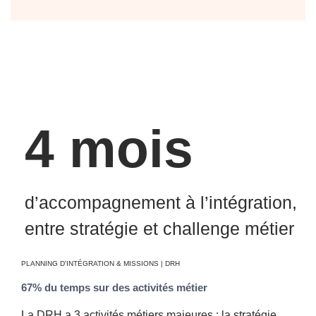
4 mois
d’accompagnement à l’intégration,
entre stratégie et challenge métier
PLANNING D'INTÉGRATION & MISSIONS | DRH
67% du temps sur des activités métier
La DRH a 3 activités métiers majeures : la stratégie