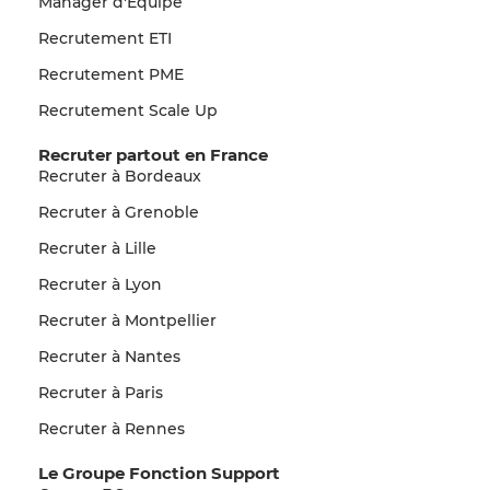
Manager d'Equipe
Recrutement ETI
Recrutement PME
Recrutement Scale Up
Recruter partout en France
Recruter à Bordeaux
Recruter à Grenoble
Recruter à Lille
Recruter à Lyon
Recruter à Montpellier
Recruter à Nantes
Recruter à Paris
Recruter à Rennes
Le Groupe Fonction Support