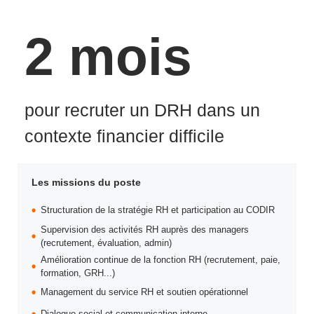
2 mois
pour recruter un DRH dans un
contexte financier difficile
Les missions du poste
Structuration de la stratégie RH et participation au CODIR
Supervision des activités RH auprès des managers
(recrutement, évaluation, admin)
Amélioration continue de la fonction RH (recrutement, paie,
formation, GRH...)
Management du service RH et soutien opérationnel
Dialogue social et communication interne