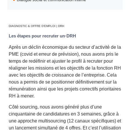
DIAGNOSTIC & OFFRE D'EMPLOI | DRH
Les étapes pour recruter un·DRH
Après un déclin économique du secteur d’activité de la
PME (covid et erreur de prévision), nous avons pris le
temps de redéfinir et ajuster le profil à recruter pour
réaligner les missions et les objectifs de la fonction RH
avec les objectifs de croissance de l’entreprise. Cela
nous a permis de se positionner définitivement sur la
rémunération ainsi que les projets correctifs prioritaires
RH à mener.
Côté sourcing, nous avons généré plus d’une
cinquantaine de candidatures en 3 semaines, grâce à
une approche multisourcing (12 canaux spécifiques) et
un lancement simultané de 4 offres. Et c’est l’utilisation