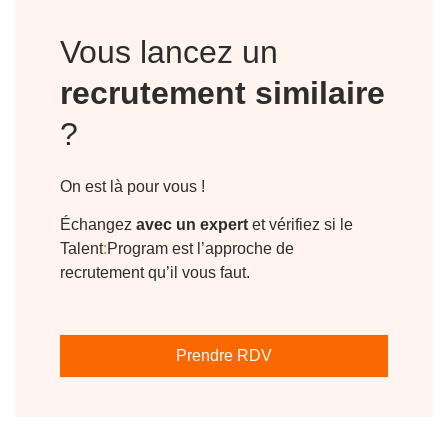
Vous lancez un
recrutement similaire
?
On est là pour vous !
Échangez
avec un expert
et vérifiez si le
Talent
:
Program est l’approche de
recrutement qu’il vous faut.
Prendre RDV