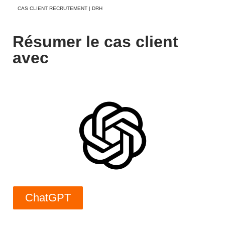
CAS CLIENT RECRUTEMENT | DRH
Résumer le cas client
avec
ChatGPT