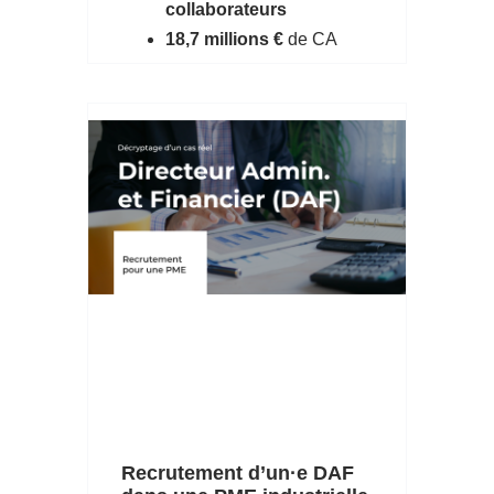
collaborateurs
18,7 millions €
de CA
Recrutement d’un·e DAF