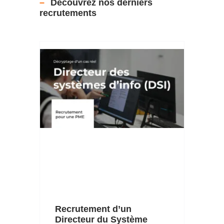
Découvrez nos derniers
recrutements
Recrutement d’un
Directeur du Système