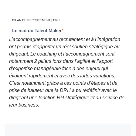
BILAN DU RECRUTEMENT | DRH
Le mot du Talent Maker
*
L’accompagnement au recrutement et à l’intégration
ont permis d’apporter un réel soutien stratégique au
dirigeant. Le coaching et l’accompagnement sont
notamment 2 piliers forts dans l’agilité et l’apport
d’expertise managériale face à des enjeux qui
évoluent rapidement et avec des fortes variations.
C’est notamment grâce à ces points d’étapes et de
prise de hauteur que la DRH a pu redéfinir avec le
dirigeant une fonction RH stratégique et au service de
leur business.