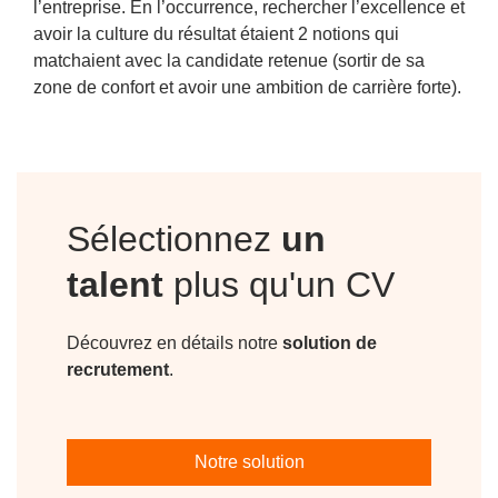
l’entreprise. En l’occurrence, rechercher l’excellence et
avoir la culture du résultat étaient 2 notions qui
matchaient avec la candidate retenue (sortir de sa
zone de confort et avoir une ambition de carrière forte).
Sélectionnez
un
talent
plus qu'un CV
Découvrez en détails notre
solution de
recrutement
.
Notre solution