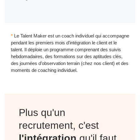
*
Le Talent Maker est un coach individuel qui accompagne
pendant les premiers mois d’intégration le client et le
talent. Il déploie un programme comprenant des suivis
hebdomadaires, des formations sur des aptitudes clés,
des journées d’observation terrain (chez nos client) et des
moments de coaching individuel.
Plus qu'un
recrutement, c'est
l'intégration
qu'il faut