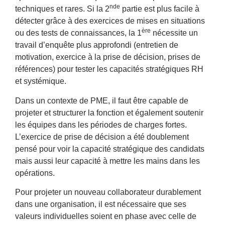
nde
techniques et rares. Si la 2
partie est plus facile à
détecter grâce à des exercices de mises en situations
ère
ou des tests de connaissances, la 1
nécessite un
travail d’enquête plus approfondi (entretien de
motivation, exercice à la prise de décision, prises de
références) pour tester les capacités stratégiques RH
et systémique.
Dans un contexte de PME, il faut être capable de
projeter et structurer la fonction et également soutenir
les équipes dans les périodes de charges fortes.
L’exercice de prise de décision a été doublement
pensé pour voir la capacité stratégique des candidats
mais aussi leur capacité à mettre les mains dans les
opérations.
Pour projeter un nouveau collaborateur durablement
dans une organisation, il est nécessaire que ses
valeurs individuelles soient en phase avec celle de