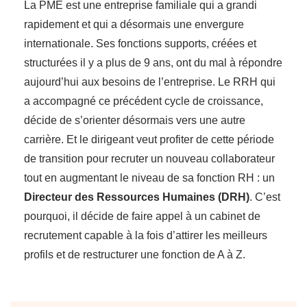
La PME est une entreprise familiale qui a grandi
rapidement et qui a désormais une envergure
internationale. Ses fonctions supports, créées et
structurées il y a plus de 9 ans, ont du mal à répondre
aujourd’hui aux besoins de l’entreprise. Le RRH qui
a accompagné ce précédent cycle de croissance,
décide de s’orienter désormais vers une autre
carrière. Et le dirigeant veut profiter de cette période
de transition pour recruter un nouveau collaborateur
tout en augmentant le niveau de sa fonction RH : un
Directeur des Ressources Humaines (DRH)
. C’est
pourquoi, il décide de faire appel à un cabinet de
recrutement capable à la fois d’attirer les meilleurs
profils et de restructurer une fonction de A à Z.