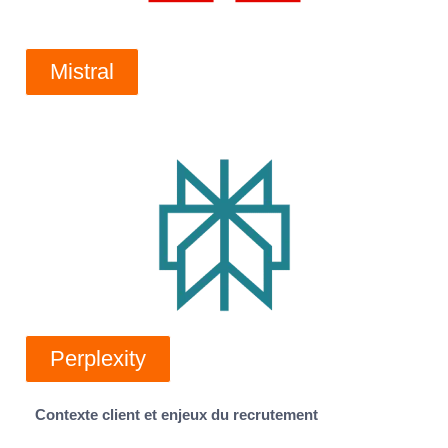
Mistral
Perplexity
Contexte client et enjeux du recrutement