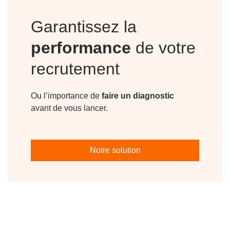
Garantissez la
performance
de votre
recrutement
Ou l’importance de
faire un diagnostic
avant de vous lancer.
Notre solution