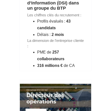
d’Information (DSI) dans
un groupe du BTP
Les chiffres clés du recrutement :
Profils évalués :
43
candidats
Délais :
2 mois
La dimension de l’entreprise cliente
:
PME de
257
collaborateurs
316 millions €
de CA