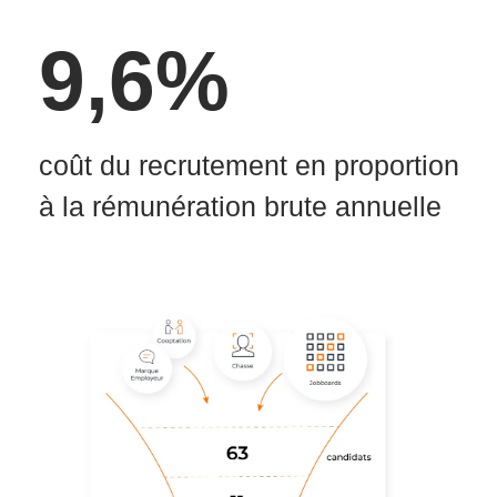
9,6%
coût du recrutement en proportion
à la rémunération brute annuelle