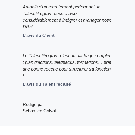
Au-delà d’un recrutement performant, le
Talent:Program nous a aidé
considérablement à intégrer et manager notre
DRH.
L'avis du Client
Le Talent:Program c’est un package complet
: plan d’actions, feedbacks, formations… bref
une bonne recette pour structurer sa fonction
!
L'avis du Talent recruté
Rédigé par
Sébastien Calvat