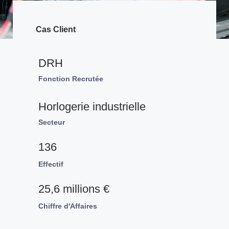
Cas Client
DRH
Fonction Recrutée
Horlogerie industrielle
Secteur
136
Effectif
25,6 millions €
Chiffre d'Affaires