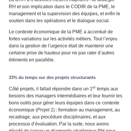
RH et son implication dans le CODIR de la PME, le
management et la supervision des équipes, et enfin le
soutien dans les opérations et le dialogue social.
Le contexte économique de la PME a accentué de
fortes variations sur les activités métiers. Tout l’enjeu
dans la gestion de l’urgence était de maintenir une
certaine prise de hauteur pour ne pas rater d’autres
éléments en parallèle.
33% du temps sur des projets structurants
er
Côté projets, il fallait répondre dans un 1
temps aux
besoins des managers intermédiaires et leur fournir les
bons outils pour gérer leurs équipes dans ce contexte
économique (
Projet 1
) : formation au management, au
recadrage, aux procédure disciplinaires, et aux
processus d’évaluation. Par la suite, nous avons
décidé de lancer un diagnostic stratégique RH pour