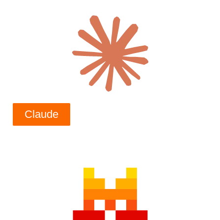
Claude