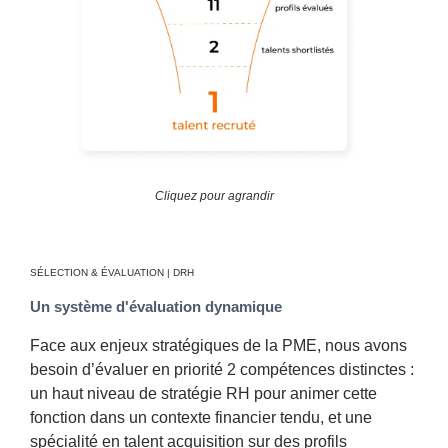
Cliquez pour agrandir
SÉLECTION & ÉVALUATION | DRH
Un système d'évaluation dynamique
Face aux enjeux stratégiques de la PME, nous avons
besoin d’évaluer en priorité 2 compétences distinctes :
un haut niveau de stratégie RH pour animer cette
fonction dans un contexte financier tendu, et une
spécialité en talent acquisition sur des profils