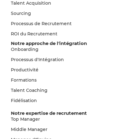
Talent Acquisition
Sourcing
Processus de Recrutement
ROI du Recrutement
Notre approche de l'intégration
Onboarding
Processus d'Intégration
Productivité
Formations
Talent Coaching
Fidélisation
Notre expertise de recrutement
Top Manager
Middle Manager