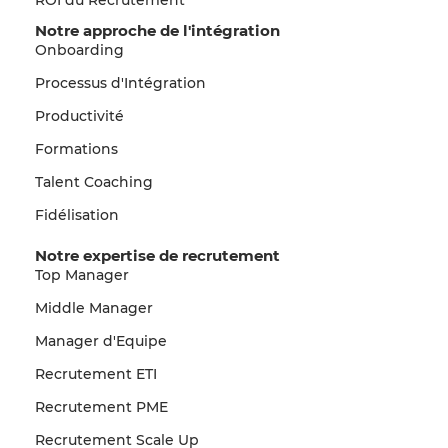
Notre approche de l'intégration
Onboarding
Processus d'Intégration
Productivité
Formations
Talent Coaching
Fidélisation
Notre expertise de recrutement
Top Manager
Middle Manager
Manager d'Equipe
Recrutement ETI
Recrutement PME
Recrutement Scale Up