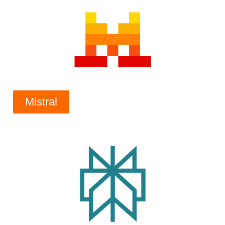
Mistral