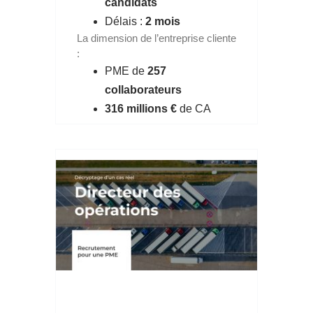
candidats
Délais :
2 mois
La dimension de l’entreprise cliente
:
PME de
257
collaborateurs
316 millions €
de CA