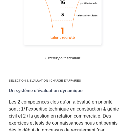
Cliquez pour agrandir
SÉLECTION & ÉVALUATION | CHARGÉ D'AFFAIRES
Un système d'évaluation dynamique
Les 2 compétences clés qu’on a évalué en priorité
sont : 1/
l’expertise technique en construction & génie
civil
et 2 /
la gestion en relation commerciale
. Des
exercices et tests de connaissances nous ont permis
dès le début du processus de recrutement (car