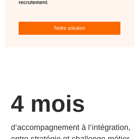
recrutement
.
Notre solution
4 mois
d’accompagnement à l’intégration,
entre stratégie et challenge métier