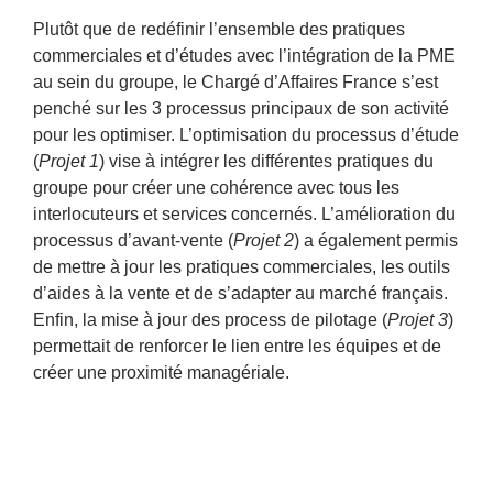
Plutôt que de redéfinir l’ensemble des pratiques
commerciales et d’études avec l’intégration de la PME
au sein du groupe, le Chargé d’Affaires France s’est
penché sur les 3 processus principaux de son activité
pour les optimiser. L’optimisation du processus d’étude
(
Projet 1
) vise à intégrer les différentes pratiques du
groupe pour créer une cohérence avec tous les
interlocuteurs et services concernés. L’amélioration du
processus d’avant-vente (
Projet 2
) a également permis
de mettre à jour les pratiques commerciales, les outils
d’aides à la vente et de s’adapter au marché français.
Enfin, la mise à jour des process de pilotage (
Projet 3
)
permettait de renforcer le lien entre les équipes et de
créer une proximité managériale.