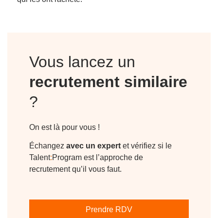
Vous lancez un
recrutement similaire
?
On est là pour vous !
Échangez
avec un expert
et vérifiez si le
Talent
:
Program est l’approche de
recrutement qu’il vous faut.
Prendre RDV