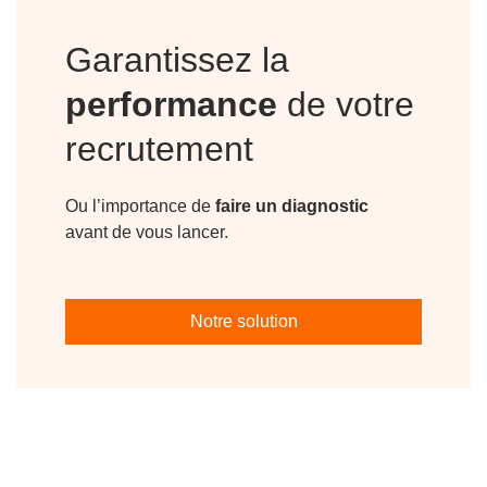
Garantissez la
performance
de votre
recrutement
Ou l’importance de
faire un diagnostic
avant de vous lancer.
Notre solution