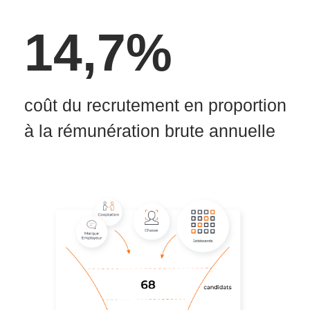
14,7%
coût du recrutement en proportion
à la rémunération brute annuelle