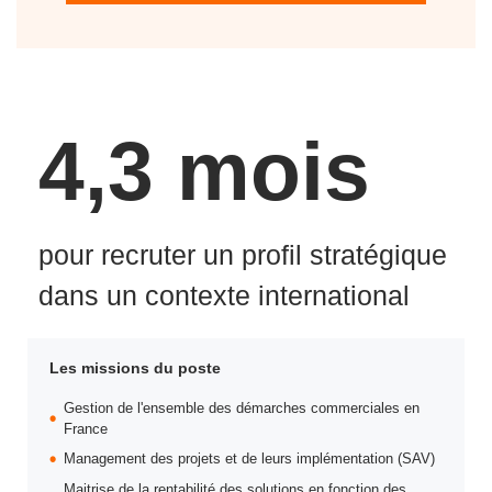
4,3 mois
pour recruter un profil stratégique
dans un contexte international
Les missions du poste
Gestion de l'ensemble des démarches commerciales en
France
Management des projets et de leurs implémentation (SAV)
Maitrise de la rentabilité des solutions en fonction des