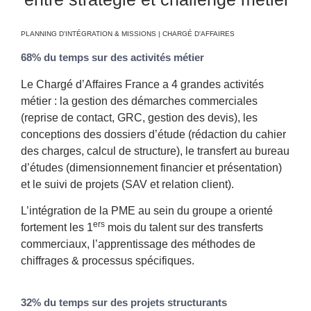
PLANNING D'INTÉGRATION & MISSIONS | CHARGÉ D'AFFAIRES
68% du temps sur des activités métier
Le Chargé d’Affaires France a 4 grandes activités
métier : la gestion des démarches commerciales
(reprise de contact, GRC, gestion des devis), les
conceptions des dossiers d’étude (rédaction du cahier
des charges, calcul de structure), le transfert au bureau
d’études (dimensionnement financier et présentation)
et le suivi de projets (SAV et relation client).
L’intégration de la PME au sein du groupe a orienté
ers
fortement les 1
mois du talent sur des transferts
commerciaux, l’apprentissage des méthodes de
chiffrages & processus spécifiques.
32% du temps sur des projets structurants