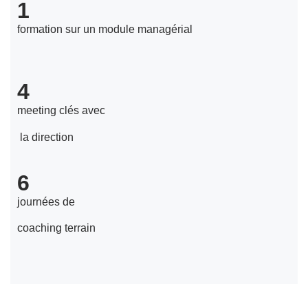
1
formation sur un module managérial
4
meeting clés avec
la direction
6
journées de
coaching terrain