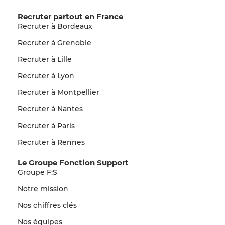
Recruter partout en France
Recruter à Bordeaux
Recruter à Grenoble
Recruter à Lille
Recruter à Lyon
Recruter à Montpellier
Recruter à Nantes
Recruter à Paris
Recruter à Rennes
Le Groupe Fonction Support
Groupe F:S
Notre mission
Nos chiffres clés
Nos équipes