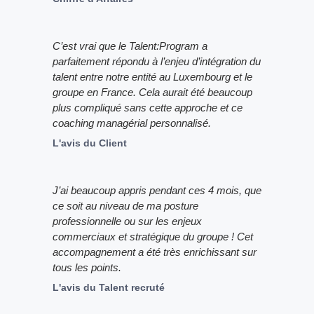
C’est vrai que le Talent:Program a
parfaitement répondu à l’enjeu d’intégration du
talent entre notre entité au Luxembourg et le
groupe en France. Cela aurait été beaucoup
plus compliqué sans cette approche et ce
coaching managérial personnalisé.
L'avis du Client
J’ai beaucoup appris pendant ces 4 mois, que
ce soit au niveau de ma posture
professionnelle ou sur les enjeux
commerciaux et stratégique du groupe ! Cet
accompagnement a été très enrichissant sur
tous les points.
L'avis du Talent recruté