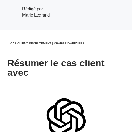
Rédigé par
Marie Legrand
CAS CLIENT RECRUTEMENT | CHARGÉ D'AFFAIRES
Résumer le cas client
avec