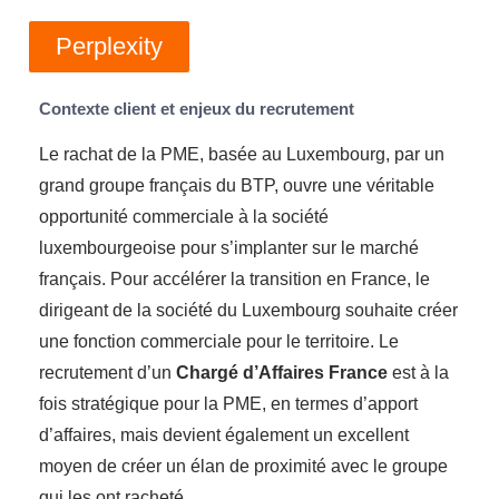
Perplexity
Contexte client et enjeux du recrutement
Le rachat de la PME, basée au Luxembourg, par un
grand groupe français du BTP, ouvre une véritable
opportunité commerciale à la société
luxembourgeoise pour s’implanter sur le marché
français. Pour accélérer la transition en France, le
dirigeant de la société du Luxembourg souhaite créer
une fonction commerciale pour le territoire. Le
recrutement d’un
Chargé d’Affaires France
est à la
fois stratégique pour la PME, en termes d’apport
d’affaires, mais devient également un excellent
moyen de créer un élan de proximité avec le groupe
qui les ont racheté.