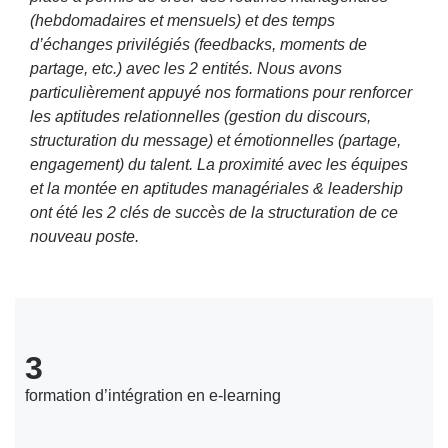
(hebdomadaires et mensuels) et des temps
d’échanges privilégiés (feedbacks, moments de
partage, etc.) avec les 2 entités. Nous avons
particulièrement appuyé nos formations pour renforcer
les aptitudes relationnelles (gestion du discours,
structuration du message) et émotionnelles (partage,
engagement) du talent. La proximité avec les équipes
et la montée en aptitudes managériales & leadership
ont été les 2 clés de succès de la structuration de ce
nouveau poste.
3
formation d’intégration en e-learning