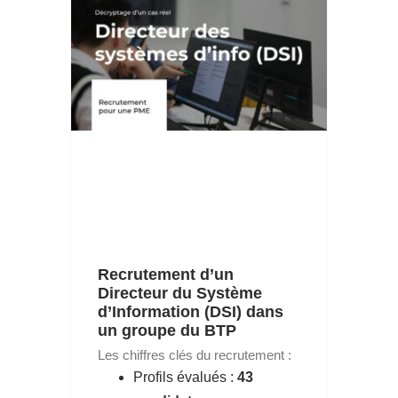
Recrutement d’un
Directeur du Système
d’Information (DSI) dans
un groupe du BTP
Les chiffres clés du recrutement :
Profils évalués :
43