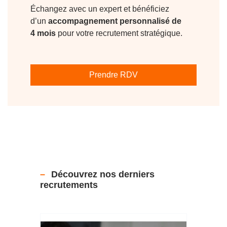
Échangez avec un expert et bénéficiez
d’un
accompagnement personnalisé de
4 mois
pour votre recrutement stratégique.
Prendre RDV
Découvrez nos derniers
recrutements