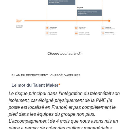
Cliquez pour agrandir
BILAN DU RECRUTEMENT | CHARGÉ D'AFFAIRES
Le mot du Talent Maker
*
Le risque principal dans l’intégration du talent était son
isolement, car éloigné physiquement de la PME (le
poste est localisé en France) et pas complètement le
pied dans les équipes du groupe non plus.
L’accompagnement de 4 mois que nous avons mis en
place a permis de créer des routines managériales