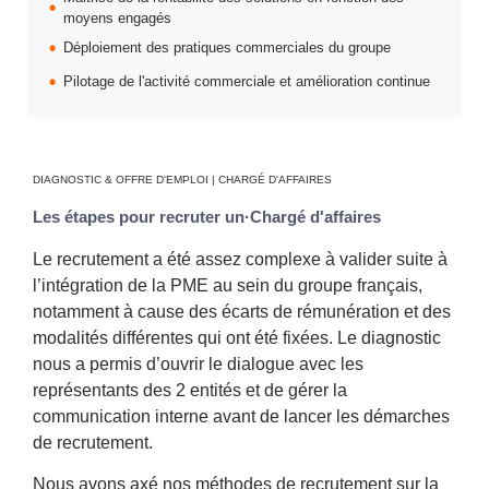
moyens engagés
Déploiement des pratiques commerciales du groupe
Pilotage de l'activité commerciale et amélioration continue
DIAGNOSTIC & OFFRE D'EMPLOI | CHARGÉ D'AFFAIRES
Les étapes pour recruter un·Chargé d'affaires
Le recrutement a été assez complexe à valider suite à
l’intégration de la PME au sein du groupe français,
notamment à cause des écarts de rémunération et des
modalités différentes qui ont été fixées. Le diagnostic
nous a permis d’ouvrir le dialogue avec les
représentants des 2 entités et de gérer la
communication interne avant de lancer les démarches
de recrutement.
Nous avons axé nos méthodes de recrutement sur la