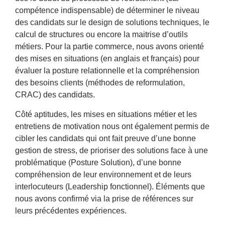
compétence indispensable) de déterminer le niveau
des candidats sur le design de solutions techniques, le
calcul de structures ou encore la maitrise d’outils
métiers. Pour la partie commerce, nous avons orienté
des mises en situations (en anglais et français) pour
évaluer la posture relationnelle et la compréhension
des besoins clients (méthodes de reformulation,
CRAC) des candidats.
Côté aptitudes, les mises en situations métier et les
entretiens de motivation nous ont également permis de
cibler les candidats qui ont fait preuve d’une bonne
gestion de stress, de prioriser des solutions face à une
problématique (
Posture Solution
), d’une bonne
compréhension de leur environnement et de leurs
interlocuteurs (
Leadership fonctionnel
). Éléments que
nous avons confirmé via la prise de références sur
leurs précédentes expériences.