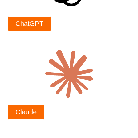
ChatGPT
Claude