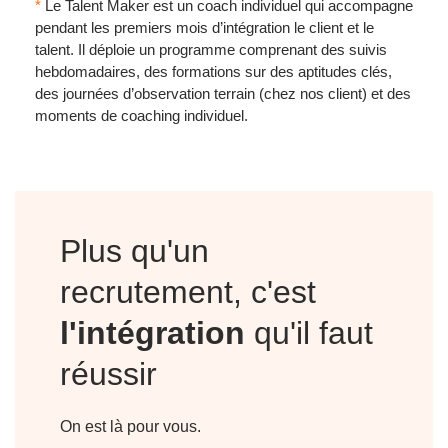
*
Le Talent Maker est un coach individuel qui accompagne
pendant les premiers mois d’intégration le client et le
talent. Il déploie un programme comprenant des suivis
hebdomadaires, des formations sur des aptitudes clés,
des journées d’observation terrain (chez nos client) et des
moments de coaching individuel.
Plus qu'un
recrutement, c'est
l'intégration
qu'il faut
réussir
On est là pour vous.