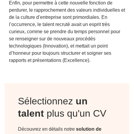
Enfin, pour permettre à cette nouvelle fonction de
perdurer, le rapprochement des valeurs individuelles et
de la culture d’entreprise sont primordiales. En
l’occurrence, le talent recruté avait un esprit très
curieux, comme se prendre du temps personnel pour
se renseigner sur de nouveaux procédés
technologiques (
Innovation
), et mettait un point
d’honneur pour toujours structurer et soigner ses
rapports et présentations (
Excellence
).
Sélectionnez
un
talent
plus qu'un CV
Découvrez en détails notre
solution de