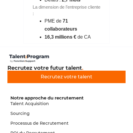
La dimension de l’entreprise cliente
:
PME de
71
collaborateurs
16,3 millions €
de CA
Recrutez votre futur talent
.
Recrutez votre talent
Notre approche du recrutement
Talent Acquisition
Sourcing
Processus de Recrutement
ROI du Recrutement