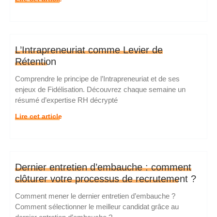
L’Intrapreneuriat comme Levier de
Rétention
Comprendre le principe de l’Intrapreneuriat et de ses
enjeux de Fidélisation. Découvrez chaque semaine un
résumé d’expertise RH décrypté
Lire cet article
Dernier entretien d’embauche : comment
clôturer votre processus de recrutement ?
Comment mener le dernier entretien d’embauche ?
Comment sélectionner le meilleur candidat grâce au