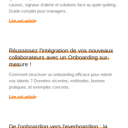
causes, signaux d’alerte et solutions face au quiet quitting.
Guide complet pour managers.
Lire cet article
Réussissez l’intégration de vos nouveaux
collaborateurs avec un Onboarding sur-
mesure !
Comment structurer un onboarding efficace pour retenir
vos talents ? Données récentes, méthodes, bonnes
pratiques, et exemples concrets.
Lire cet article
De l’onboarding vers l’everboarding : la