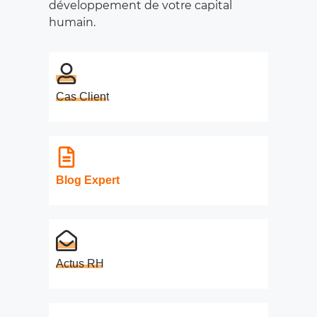
développement de votre capital
humain.
Cas Client
Blog Expert
Actus RH