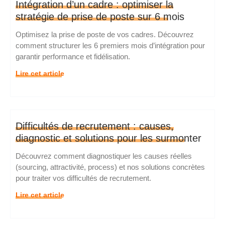
Intégration d’un cadre : optimiser la
stratégie de prise de poste sur 6 mois
Optimisez la prise de poste de vos cadres. Découvrez
comment structurer les 6 premiers mois d’intégration pour
garantir performance et fidélisation.
Lire cet article
Difficultés de recrutement : causes,
diagnostic et solutions pour les surmonter
Découvrez comment diagnostiquer les causes réelles
(sourcing, attractivité, process) et nos solutions concrètes
pour traiter vos difficultés de recrutement.
Lire cet article