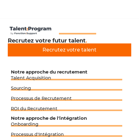
Recrutez votre futur talent
.
Recrutez votre talent
Notre approche du recrutement
Talent Acquisition
Sourcing
Processus de Recrutement
ROI du Recrutement
Notre approche de l'intégration
Onboarding
Processus d'Intégration