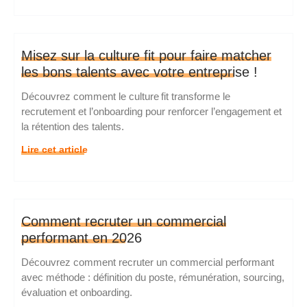
Misez sur la culture fit pour faire matcher
les bons talents avec votre entreprise !
Découvrez comment le culture fit transforme le
recrutement et l’onboarding pour renforcer l’engagement et
la rétention des talents.
Lire cet article
Comment recruter un commercial
performant en 2026
Découvrez comment recruter un commercial performant
avec méthode : définition du poste, rémunération, sourcing,
évaluation et onboarding.