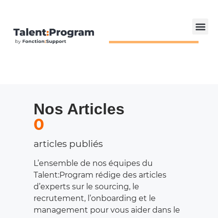
Nos Articles
0
articles publiés
L’ensemble de nos équipes du
Talent:Program rédige des articles
d’experts sur le sourcing, le
recrutement, l’onboarding et le
management pour vous aider dans le