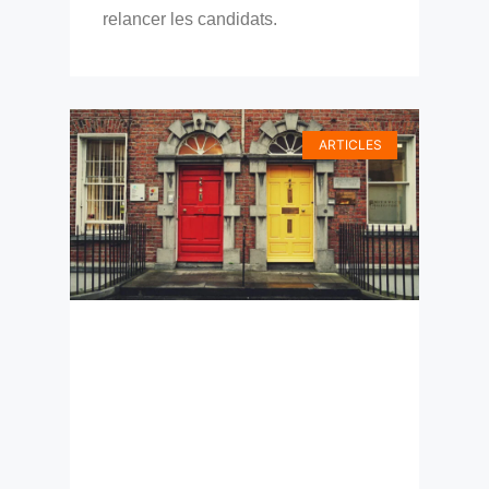
relancer les candidats.
ARTICLES