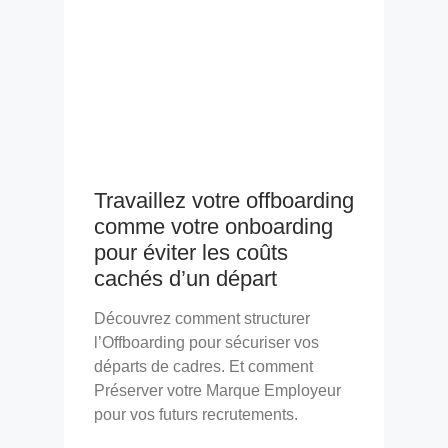
Travaillez votre offboarding
comme votre onboarding
pour éviter les coûts
cachés d’un départ
Découvrez comment structurer
l’Offboarding pour sécuriser vos
départs de cadres. Et comment
Préserver votre Marque Employeur
pour vos futurs recrutements.