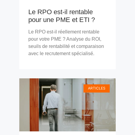
Le RPO est-il rentable
pour une PME et ETI ?
Le RPO est-il réellement rentable
pour votre PME ? Analyse du ROI,
seuils de rentabilité et comparaison
avec le recrutement spécialisé.
ARTICLES