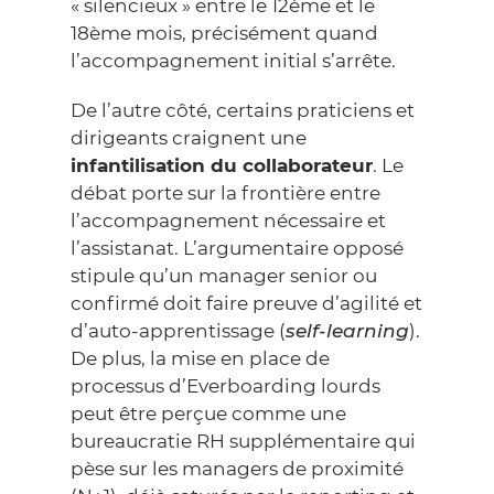
« silencieux » entre le 12ème et le
18ème mois, précisément quand
l’accompagnement initial s’arrête.
De l’autre côté, certains praticiens et
dirigeants craignent une
infantilisation du collaborateur
. Le
débat porte sur la frontière entre
l’accompagnement nécessaire et
l’assistanat. L’argumentaire opposé
stipule qu’un manager senior ou
confirmé doit faire preuve d’agilité et
d’auto-apprentissage (
self-learning
).
De plus, la mise en place de
processus d’Everboarding lourds
peut être perçue comme une
bureaucratie RH supplémentaire qui
pèse sur les managers de proximité