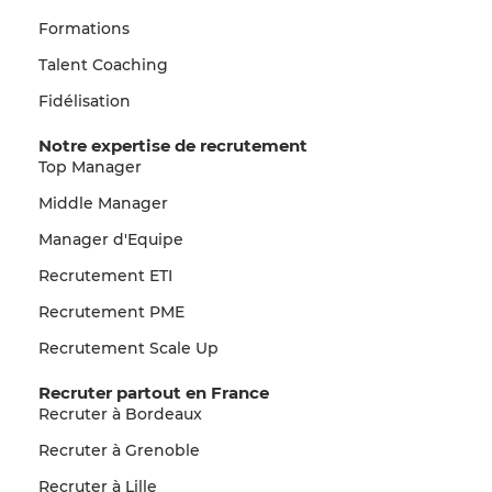
Formations
Talent Coaching
Fidélisation
Notre expertise de recrutement
Top Manager
Middle Manager
Manager d'Equipe
Recrutement ETI
Recrutement PME
Recrutement Scale Up
Recruter partout en France
Recruter à Bordeaux
Recruter à Grenoble
Recruter à Lille