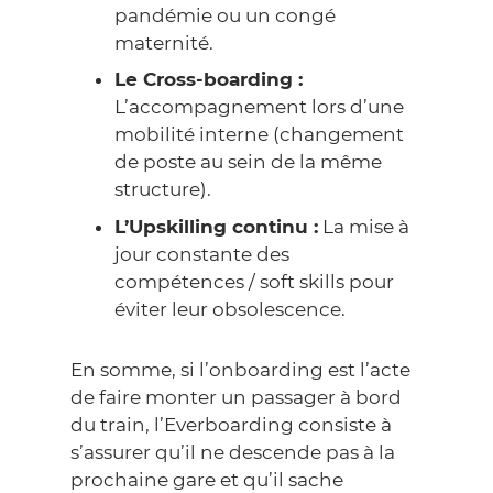
pandémie ou un congé
maternité.
Le Cross-boarding :
L’accompagnement lors d’une
mobilité interne (changement
de poste au sein de la même
structure).
L’Upskilling continu :
La mise à
jour constante des
compétences /
soft skills
pour
éviter leur obsolescence.
En somme, si l’onboarding est l’acte
de faire monter un passager à bord
du train, l’Everboarding consiste à
s’assurer qu’il ne descende pas à la
prochaine gare et qu’il sache