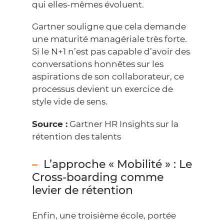
qui elles-mêmes évoluent.
Gartner souligne que cela demande
une maturité managériale très forte.
Si le N+1 n’est pas capable d’avoir des
conversations honnêtes sur les
aspirations de son collaborateur, ce
processus devient un exercice de
style vide de sens.
Source :
Gartner HR Insights sur la
rétention des talents
L’approche « Mobilité » : Le
Cross-boarding comme
levier de rétention
Enfin, une troisième école, portée