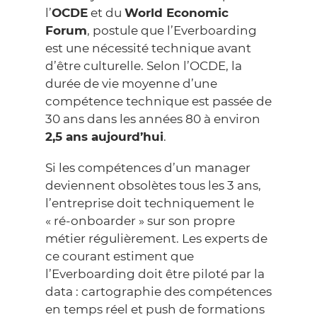
l’
OCDE
et du
World Economic
Forum
, postule que l’Everboarding
est une nécessité technique avant
d’être culturelle. Selon l’OCDE, la
durée de vie moyenne d’une
compétence technique est passée de
30 ans dans les années 80 à environ
2,5 ans aujourd’hui
.
Si les compétences d’un manager
deviennent obsolètes tous les 3 ans,
l’entreprise doit techniquement le
« ré-onboarder » sur son propre
métier régulièrement. Les experts de
ce courant estiment que
l’Everboarding doit être piloté par la
data : cartographie des compétences
en temps réel et push de formations