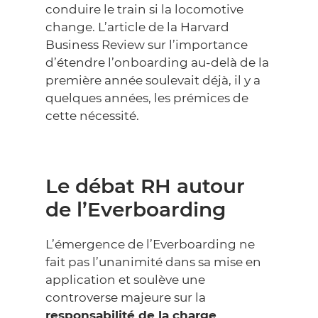
conduire le train si la locomotive
change.
L’article de la Harvard
Business Review sur l’importance
d’étendre l’onboarding au-delà de la
première année
soulevait déjà, il y a
quelques années, les prémices de
cette nécessité.
Le débat RH autour
de l’Everboarding
L’émergence de l’Everboarding ne
fait pas l’unanimité dans sa mise en
application et soulève une
controverse majeure sur la
responsabilité de la charge