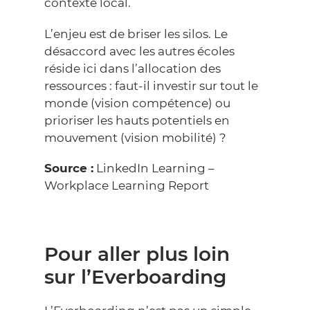
contexte local.
L’enjeu est de briser les silos. Le
désaccord avec les autres écoles
réside ici dans l’allocation des
ressources : faut-il investir sur tout le
monde (vision compétence) ou
prioriser les hauts potentiels en
mouvement (vision mobilité) ?
Source :
LinkedIn Learning –
Workplace Learning Report
Pour aller plus loin
sur l’Everboarding