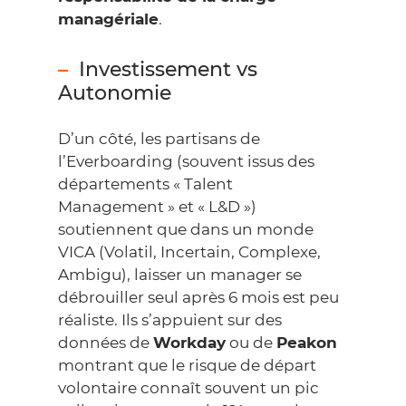
managériale
.
Investissement vs
Autonomie
D’un côté, les partisans de
l’Everboarding (souvent issus des
départements « Talent
Management » et « L&D »)
soutiennent que dans un monde
VICA (Volatil, Incertain, Complexe,
Ambigu), laisser un manager se
débrouiller seul après 6 mois est peu
réaliste. Ils s’appuient sur des
données de
Workday
ou de
Peakon
montrant que le risque de départ
volontaire connaît souvent un pic