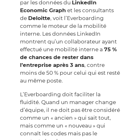
par les données du
LinkedIn
Economic Graph
et les consultants
de
Deloitte
, voit l’Everboarding
comme le moteur de la mobilité
interne. Les données LinkedIn
montrent qu’un collaborateur ayant
effectué une mobilité interne a
75 %
de chances de rester dans
l’entreprise après 3 ans
, contre
moins de 50 % pour celui qui est resté
au même poste.
L’Everboarding doit faciliter la
fluidité. Quand un manager change
d’équipe, il ne doit pas être considéré
comme un « ancien » qui sait tout,
mais comme un « nouveau » qui
connaît les codes mais pas le