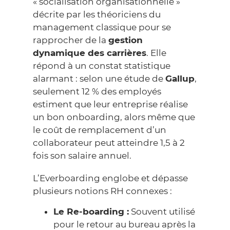
« socialisation organisationnelle »
décrite par les théoriciens du
management classique pour se
rapprocher de la
gestion
dynamique des carrières
. Elle
répond à un constat statistique
alarmant : selon une étude de
Gallup
,
seulement 12 % des employés
estiment que leur entreprise réalise
un bon onboarding, alors même que
le coût de remplacement d’un
collaborateur peut atteindre 1,5 à 2
fois son salaire annuel.
L’Everboarding englobe et dépasse
plusieurs notions RH connexes :
Le Re-boarding :
Souvent utilisé
pour le retour au bureau après la