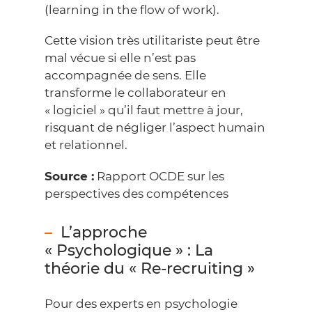
(learning in the flow of work).
Cette vision très utilitariste peut être
mal vécue si elle n’est pas
accompagnée de sens. Elle
transforme le collaborateur en
« logiciel » qu’il faut mettre à jour,
risquant de négliger l’aspect humain
et relationnel.
Source :
Rapport OCDE sur les
perspectives des compétences
L’approche
« Psychologique » : La
théorie du « Re-recruiting »
Pour des experts en psychologie