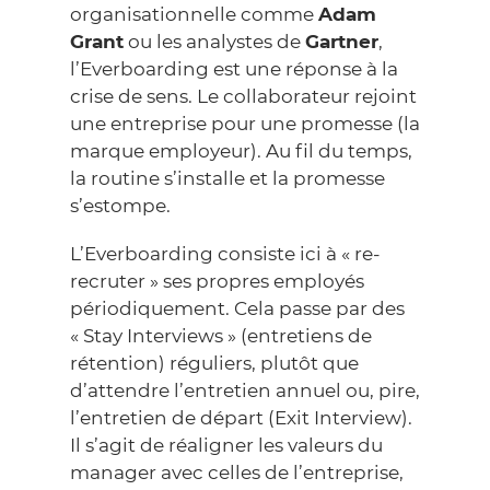
organisationnelle comme
Adam
Grant
ou les analystes de
Gartner
,
l’Everboarding est une réponse à la
crise de sens. Le collaborateur rejoint
une entreprise pour une promesse (la
marque employeur). Au fil du temps,
la routine s’installe et la promesse
s’estompe.
L’Everboarding consiste ici à « re-
recruter » ses propres employés
périodiquement. Cela passe par des
« Stay Interviews » (entretiens de
rétention) réguliers, plutôt que
d’attendre l’entretien annuel ou, pire,
l’entretien de départ (Exit Interview).
Il s’agit de réaligner les valeurs du
manager avec celles de l’entreprise,