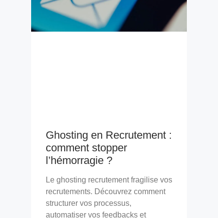
Ghosting en Recrutement :
comment stopper
l’hémorragie ?
Le ghosting recrutement fragilise vos
recrutements. Découvrez comment
structurer vos processus,
automatiser vos feedbacks et