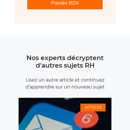
Prendre RDV
Nos experts décryptent
d'autres sujets RH
Lisez un autre article et continuez
d’apprendre sur un nouveau sujet
ARTICLES