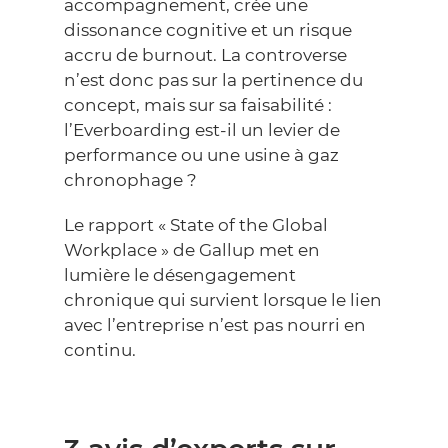
accompagnement, crée une
dissonance cognitive et un risque
accru de burnout. La controverse
n’est donc pas sur la pertinence du
concept, mais sur sa faisabilité :
l’Everboarding est-il un levier de
performance ou une usine à gaz
chronophage ?
Le rapport « State of the Global
Workplace » de Gallup
met en
lumière le désengagement
chronique qui survient lorsque le lien
avec l’entreprise n’est pas nourri en
continu.