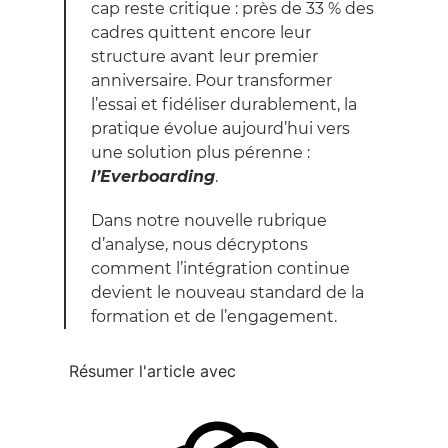
cap reste critique : près de 33 % des
cadres quittent encore leur
structure avant leur premier
anniversaire. Pour transformer
l’essai et fidéliser durablement, la
pratique évolue aujourd’hui vers
une solution plus pérenne :
l’Everboarding
.
Dans notre nouvelle rubrique
d’analyse, nous décryptons
comment l’intégration continue
devient le nouveau standard de la
formation et de l’engagement.
Résumer l'article avec