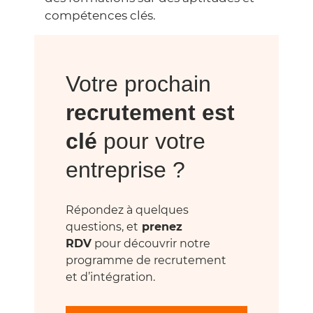
compétences clés.
Votre prochain
recrutement est
clé
pour votre
entreprise ?
Répondez à quelques
questions, et
prenez
RDV
pour découvrir notre
programme de recrutement
et d’intégration.