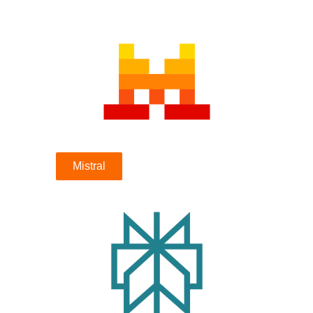
Mistral