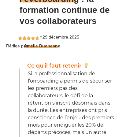
formation continue de
vos collaborateurs
29 décembre 2025
✦
Rédigé par
Amélie Duchesne
Ce qu'il faut retenir
Si la professionnalisation de
l’onboarding a permis de sécuriser
les premiers pas des
collaborateurs, le défi de la
rétention s’inscrit désormais dans
la durée. Les entreprises ont pris
conscience de l’enjeu des premiers
mois pour endiguer les 20% de
départs précoces, mais un autre