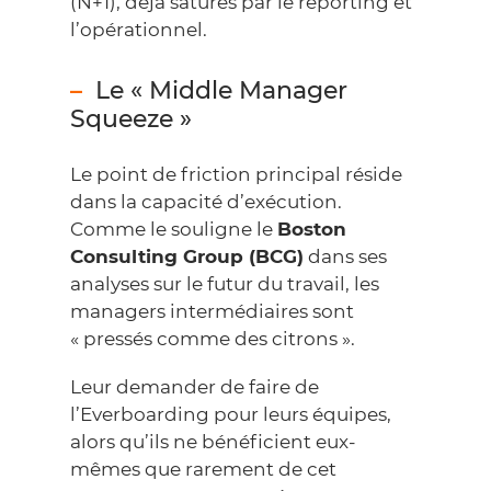
(N+1), déjà saturés par le reporting et
l’opérationnel.
Le « Middle Manager
Squeeze »
Le point de friction principal réside
dans la capacité d’exécution.
Comme le souligne le
Boston
Consulting Group (BCG)
dans ses
analyses sur le futur du travail, les
managers intermédiaires sont
« pressés comme des citrons ».
Leur demander de faire de
l’Everboarding pour leurs équipes,
alors qu’ils ne bénéficient eux-
mêmes que rarement de cet