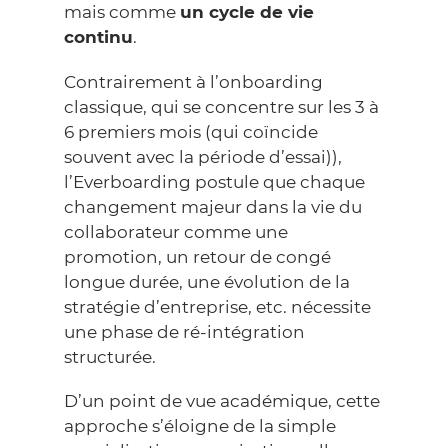
mais comme
un cycle de vie
continu
.
Contrairement à l’onboarding
classique, qui se concentre sur les 3 à
6 premiers mois (qui coïncide
souvent avec la période d’essai)),
l’Everboarding postule que chaque
changement majeur dans la vie du
collaborateur comme une
promotion, un retour de congé
longue durée, une évolution de la
stratégie d’entreprise, etc. nécessite
une phase de ré-intégration
structurée.
D’un point de vue académique, cette
approche s’éloigne de la simple