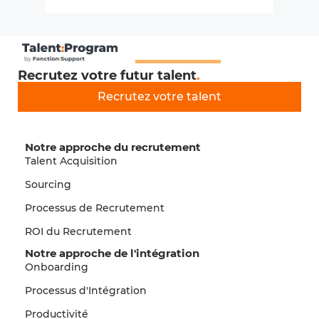
Recrutez votre futur talent
.
Recrutez votre talent
Notre approche du recrutement
Talent Acquisition
Sourcing
Processus de Recrutement
ROI du Recrutement
Notre approche de l'intégration
Onboarding
Processus d'Intégration
Productivité