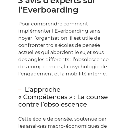
3 avis d’experts sur
l’Everboarding
Pour comprendre comment
implémenter l’Everboarding sans
noyer l’organisation, il est utile de
confronter trois écoles de pensée
actuelles qui abordent le sujet sous
des angles différents : l’obsolescence
des compétences, la psychologie de
l’engagement et la mobilité interne.
L’approche
« Compétences » : La course
contre l’obsolescence
Cette école de pensée, soutenue par
les analyses macro-économiques de