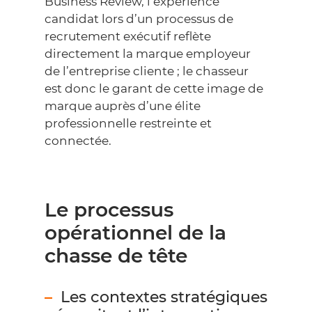
Business Review
,
l’expérience
candidat
lors d’un processus de
recrutement exécutif reflète
directement la marque employeur
de l’entreprise cliente ; le chasseur
est donc le garant de cette image de
marque auprès d’une élite
professionnelle restreinte et
connectée.
Le processus
opérationnel de la
chasse de tête
Les contextes stratégiques