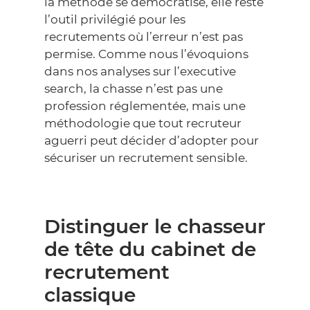
la méthode se démocratise, elle reste
l’outil privilégié pour les
recrutements où l’erreur n’est pas
permise. Comme nous l’évoquions
dans nos analyses sur l’executive
search, la chasse n’est pas une
profession réglementée, mais une
méthodologie que tout recruteur
aguerri peut décider d’adopter pour
sécuriser un recrutement sensible.
Distinguer le chasseur
de tête du cabinet de
recrutement
classique