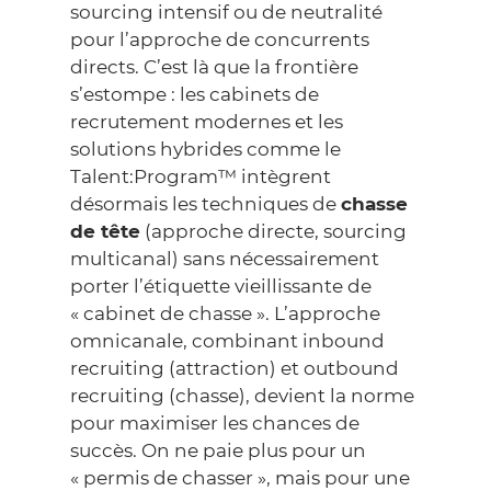
sourcing intensif ou de neutralité
pour l’approche de concurrents
directs. C’est là que la frontière
s’estompe : les cabinets de
recrutement modernes et les
solutions hybrides comme le
Talent:Program™ intègrent
désormais les techniques de
chasse
de tête
(approche directe, sourcing
multicanal) sans nécessairement
porter l’étiquette vieillissante de
« cabinet de chasse ». L’approche
omnicanale, combinant inbound
recruiting (attraction) et outbound
recruiting (chasse), devient la norme
pour maximiser les chances de
succès. On ne paie plus pour un
« permis de chasser », mais pour une