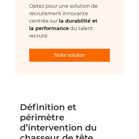
Optez pour une solution de
recrutement innovante
centrée sur
la durabilité et
la performance
du talent
recruté.
Notre solution
Définition et
périmètre
d’intervention du
chasseur de tête