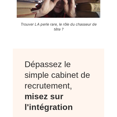
Trouver LA perle rare, le rôle du chasseur de
tête ?
Dépassez le
simple cabinet de
recrutement,
misez sur
l'intégration