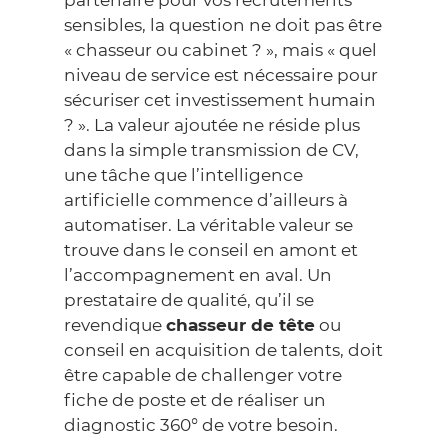
partenaire pour vos recrutements
sensibles, la question ne doit pas être
« chasseur ou cabinet ? », mais « quel
niveau de service est nécessaire pour
sécuriser cet investissement humain
? ». La valeur ajoutée ne réside plus
dans la simple transmission de CV,
une tâche que l’intelligence
artificielle commence d’ailleurs à
automatiser. La véritable valeur se
trouve dans le conseil en amont et
l’accompagnement en aval. Un
prestataire de qualité, qu’il se
revendique
chasseur de tête
ou
conseil en acquisition de talents, doit
être capable de challenger votre
fiche de poste et de réaliser un
diagnostic 360° de votre besoin.