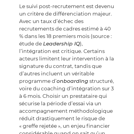
Le suivi post-recrutement est devenu
un critère de différenciation majeur.
Avec un taux d’échec des
recrutements de cadres estimé à 40
% dans les 18 premiers mois (source :
étude de
Leadership IQ
),
l’intégration est critique. Certains
acteurs limitent leur intervention à la
signature du contrat, tandis que
d’autres incluent un véritable
programme d’
onboarding
structuré,
voire du coaching d’intégration sur 3
à 6 mois. Choisir un prestataire qui
sécurise la période d’essai via un
accompagnement méthodologique
réduit drastiquement le risque de
« greffe rejetée », un enjeu financier
considérable quand on sait qu’un