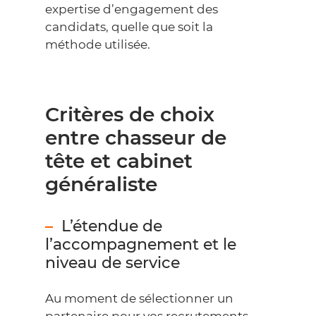
expertise d’engagement des
candidats, quelle que soit la
méthode utilisée.
Critères de choix
entre chasseur de
tête et cabinet
généraliste
L’étendue de
l’accompagnement et le
niveau de service
Au moment de sélectionner un