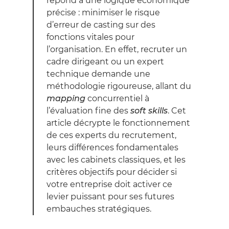
répond à une logique économique
précise : minimiser le risque
d’erreur de casting sur des
fonctions vitales pour
l’organisation. En effet, recruter un
cadre dirigeant ou un expert
technique demande une
méthodologie rigoureuse, allant du
mapping
concurrentiel à
l’évaluation fine des
soft skills
. Cet
article décrypte le fonctionnement
de ces experts du recrutement,
leurs différences fondamentales
avec les cabinets classiques, et les
critères objectifs pour décider si
votre entreprise doit activer ce
levier puissant pour ses futures
embauches stratégiques.