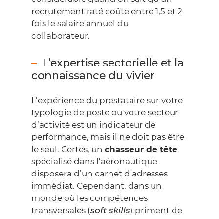
recrutement raté coûte entre 1,5 et 2
fois le salaire annuel du
collaborateur.
L’expertise sectorielle et la
connaissance du vivier
L’expérience du prestataire sur votre
typologie de poste ou votre secteur
d’activité est un indicateur de
performance, mais il ne doit pas être
le seul. Certes, un
chasseur de tête
spécialisé dans l’aéronautique
disposera d’un carnet d’adresses
immédiat. Cependant, dans un
monde où les compétences
transversales (
soft skills
) priment de