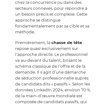
chez la concurrence ou dans des
secteurs connexes, pour répondre à
un besoin précis et complexe. Cette
approche se distingue
fondamentalement par sa cible et sa
méthode.
Premièrement, la
chasse de tête
repose quasi exclusivement sur
l’approche directe. Le professionnel
va au-devant du talent, brisant le
schéma classique de l’offre et de la
demande. Il s’agit d’une démarche
de séduction professionnelle auprès
de candidats dits « passifs ». Selon les
données
LinkedIn 2024
, environ 70 %
de la main-d’œuvre mondiale est
composée de candidats passifs, qui