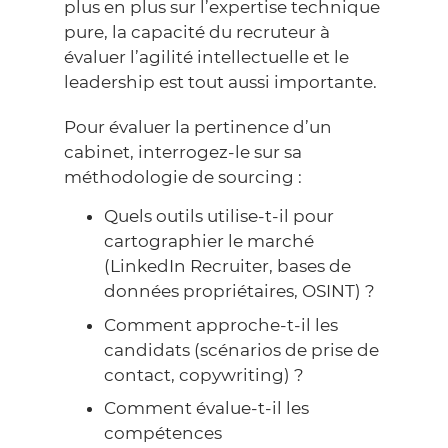
plus en plus sur l’expertise technique
pure, la capacité du recruteur à
évaluer l’agilité intellectuelle et le
leadership est tout aussi importante.
Pour évaluer la pertinence d’un
cabinet, interrogez-le sur sa
méthodologie de sourcing :
Quels outils utilise-t-il pour
cartographier le marché
(LinkedIn Recruiter, bases de
données propriétaires, OSINT) ?
Comment approche-t-il les
candidats (scénarios de prise de
contact, copywriting) ?
Comment évalue-t-il les
compétences