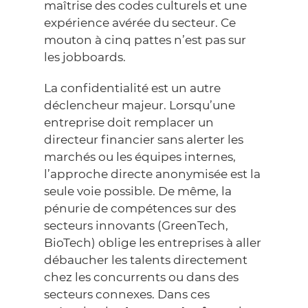
maîtrise des codes culturels et une
expérience avérée du secteur. Ce
mouton à cinq pattes n’est pas sur
les jobboards.
La confidentialité est un autre
déclencheur majeur. Lorsqu’une
entreprise doit remplacer un
directeur financier sans alerter les
marchés ou les équipes internes,
l’approche directe anonymisée est la
seule voie possible. De même, la
pénurie de compétences sur des
secteurs innovants (GreenTech,
BioTech) oblige les entreprises à aller
débaucher les talents directement
chez les concurrents ou dans des
secteurs connexes. Dans ces