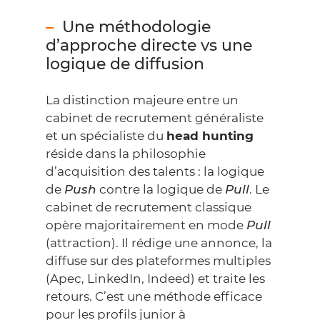
Une méthodologie
d’approche directe vs une
logique de diffusion
La distinction majeure entre un
cabinet de recrutement généraliste
et un spécialiste du
head hunting
réside dans la philosophie
d’acquisition des talents : la logique
de
Push
contre la logique de
Pull
. Le
cabinet de recrutement classique
opère majoritairement en mode
Pull
(attraction). Il rédige une annonce, la
diffuse sur des plateformes multiples
(Apec, LinkedIn, Indeed) et traite les
retours. C’est une méthode efficace
pour les profils junior à