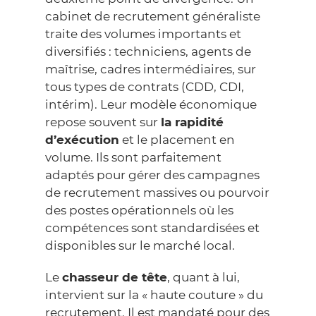
cabinet de recrutement généraliste
traite des volumes importants et
diversifiés : techniciens, agents de
maîtrise, cadres intermédiaires, sur
tous types de contrats (CDD, CDI,
intérim). Leur modèle économique
repose souvent sur
la rapidité
d’exécution
et le placement en
volume. Ils sont parfaitement
adaptés pour gérer des campagnes
de recrutement massives ou pourvoir
des postes opérationnels où les
compétences sont standardisées et
disponibles sur le marché local.
Le
chasseur de tête
, quant à lui,
intervient sur la « haute couture » du
recrutement. Il est mandaté pour des