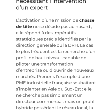
nécessitant l’intervention
d’un expert
L’activation d’une mission de
chasse
de tête
ne se décide pas au hasard ;
elle répond à des impératifs
stratégiques précis identifiés par la
direction générale ou la DRH. Le cas
le plus fréquent est la recherche d’un
profil de haut niveau, capable de
piloter une transformation
d’entreprise ou d’ouvrir de nouveaux
marchés. Prenons l’exemple d’une
PME industrielle française souhaitant
s’implanter en Asie du Sud-Est : elle
ne cherche pas simplement un
directeur commercial, mais un profil
hybride possédant le réseau local, la