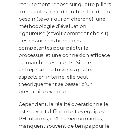
recrutement repose sur quatre piliers
immuables : une définition lucide du
besoin (savoir qui on cherche), une
méthodologie d’évaluation
rigoureuse (savoir comment choisir),
des ressources humaines
compétentes pour piloter le
processus, et une connexion efficace
au marché des talents. Si une
entreprise maîtrise ces quatre
aspects en interne, elle peut
théoriquement se passer d’un
prestataire externe.
Cependant, la réalité opérationnelle
est souvent différente. Les équipes
RH internes, même performantes,
manquent souvent de temps pour le