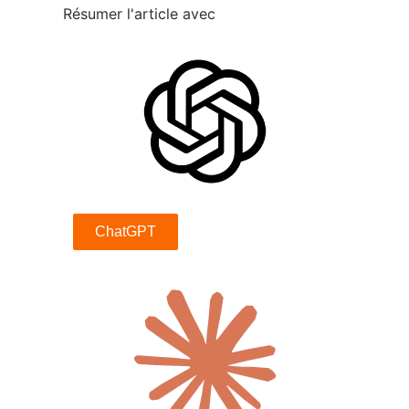
Résumer l'article avec
ChatGPT