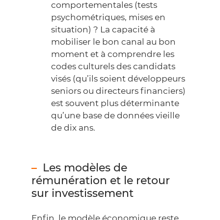
comportementales (tests
psychométriques, mises en
situation) ? La capacité à
mobiliser le bon canal au bon
moment et à comprendre les
codes culturels des candidats
visés (qu’ils soient développeurs
seniors ou directeurs financiers)
est souvent plus déterminante
qu’une base de données vieille
de dix ans.
Les modèles de
rémunération et le retour
sur investissement
Enfin, le modèle économique reste