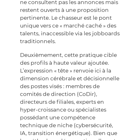
ne consultent pas les annonces mais
restent ouverts à une proposition
pertinente. Le chasseur est le pont
unique vers ce « marché caché » des
talents, inaccessible via les jobboards
traditionnels.
Deuxièmement, cette pratique cible
des profils à haute valeur ajoutée.
L’expression « tête » renvoie ici à la
dimension cérébrale et décisionnelle
des postes visés : membres de
comités de direction (CoDir),
directeurs de filiales, experts en
hyper-croissance ou spécialistes
possédant une compétence
technique de niche (cybersécurité,
IA, transition énergétique). Bien que