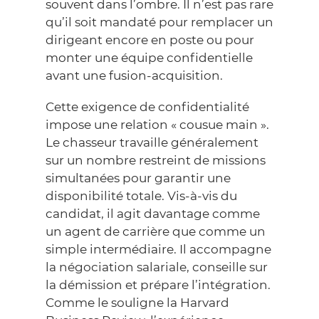
souvent dans l’ombre. Il n’est pas rare
qu’il soit mandaté pour remplacer un
dirigeant encore en poste ou pour
monter une équipe confidentielle
avant une fusion-acquisition.
Cette exigence de confidentialité
impose une relation « cousue main ».
Le chasseur travaille généralement
sur un nombre restreint de missions
simultanées pour garantir une
disponibilité totale. Vis-à-vis du
candidat, il agit davantage comme
un agent de carrière que comme un
simple intermédiaire. Il accompagne
la négociation salariale, conseille sur
la démission et prépare l’intégration.
Comme le souligne la
Harvard