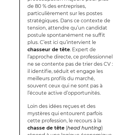
de 80 % des entreprises,
particulièrement sur les postes
stratégiques. Dans ce contexte de
tension, attendre qu’un candidat
postule spontanément ne suffit
plus. C’est ici qu’intervient le
chasseur de tête
. Expert de
l’approche directe, ce professionnel
ne se contente pas de trier des CV :
il identifie, séduit et engage les
meilleurs profils du marché,
souvent ceux qui ne sont pas à
l’écoute active d’opportunités.
Loin des idées reçues et des
mystères qui entourent parfois
cette profession, le recours à la
chasse de tête
(
head hunting
)