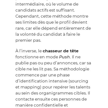
intermédiaire, où le volume de
candidats actifs est suffisant.
Cependant, cette méthode montre
ses limites dès que le profil devient
rare, car elle dépend entièrement de
la volonté du candidat à faire le
premier pas.
À l’inverse, le
chasseur de tête
fonctionne en mode
Push
. Il ne
publie pas ou peu d’annonces, car sa
cible ne les lit pas. Sa méthodologie
commence par une phase
d’identification intensive (sourcing
et mapping) pour repérer les talents
au sein des organigrammes cibles. Il
contacte ensuite ces personnes de
manière confidentielle et