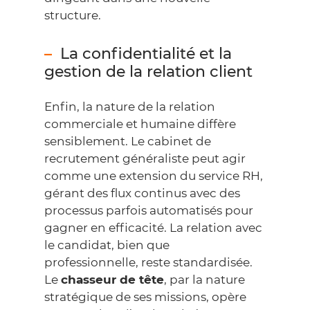
structure.
La confidentialité et la
gestion de la relation client
Enfin, la nature de la relation
commerciale et humaine diffère
sensiblement. Le cabinet de
recrutement généraliste peut agir
comme une extension du service RH,
gérant des flux continus avec des
processus parfois automatisés pour
gagner en efficacité. La relation avec
le candidat, bien que
professionnelle, reste standardisée.
Le
chasseur de tête
, par la nature
stratégique de ses missions, opère