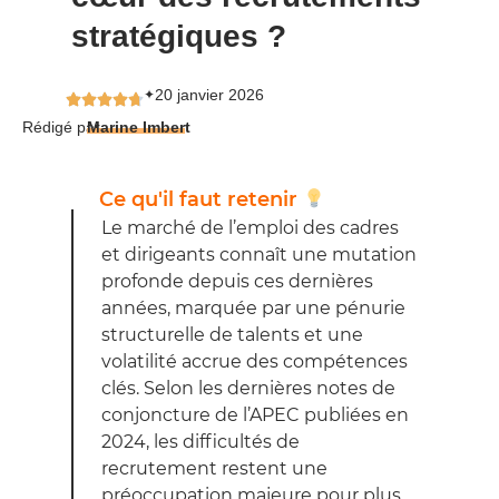
stratégiques ?
20 janvier 2026
✦
Rédigé par
Marine Imbert
Ce qu'il faut retenir
Le marché de l’emploi des cadres
et dirigeants connaît une mutation
profonde depuis ces dernières
années, marquée par une pénurie
structurelle de talents et une
volatilité accrue des compétences
clés. Selon les dernières notes de
conjoncture de l’APEC publiées en
2024, les difficultés de
recrutement restent une
préoccupation majeure pour plus