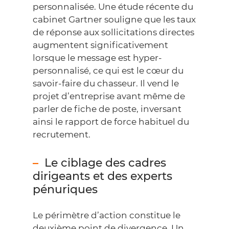
personnalisée. Une étude récente du
cabinet
Gartner
souligne que les taux
de réponse aux sollicitations directes
augmentent significativement
lorsque le message est hyper-
personnalisé, ce qui est le cœur du
savoir-faire du chasseur. Il vend le
projet d’entreprise avant même de
parler de fiche de poste, inversant
ainsi le rapport de force habituel du
recrutement.
Le ciblage des cadres
dirigeants et des experts
pénuriques
Le périmètre d’action constitue le
deuxième point de divergence. Un