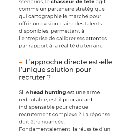
scénarios, le
chasseur de tête
agit
comme un partenaire stratégique
qui cartographie le marché pour
offrir une vision claire des talents
disponibles, permettant à
l’entreprise de calibrer ses attentes
par rapport à la réalité du terrain.
L’approche directe est-elle
l’unique solution pour
recruter ?
Si le
head hunting
est une arme
redoutable, est-il pour autant
indispensable pour chaque
recrutement complexe ? La réponse
doit être nuancée.
Fondamentalement, la réussite d’un