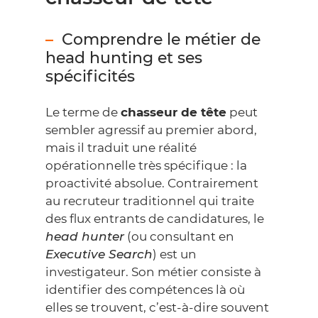
Comprendre le métier de
head hunting et ses
spécificités
Le terme de
chasseur de tête
peut
sembler agressif au premier abord,
mais il traduit une réalité
opérationnelle très spécifique : la
proactivité absolue. Contrairement
au recruteur traditionnel qui traite
des flux entrants de candidatures, le
head hunter
(ou consultant en
Executive Search
) est un
investigateur. Son métier consiste à
identifier des compétences là où
elles se trouvent, c’est-à-dire souvent