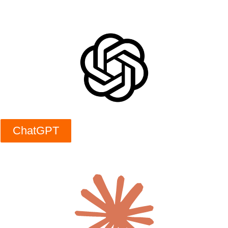
ChatGPT