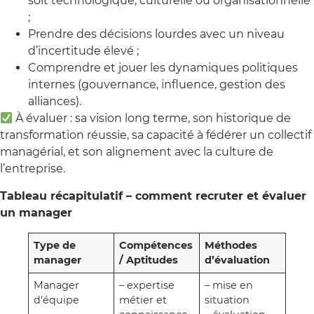
soit technologique, culturelle ou organisationnelle
;
Prendre des décisions lourdes avec un niveau
d’incertitude élevé ;
Comprendre et jouer les dynamiques politiques
internes (gouvernance, influence, gestion des
alliances).
À évaluer : sa vision long terme, son historique de
transformation réussie, sa capacité à fédérer un collectif
managérial, et son alignement avec la culture de
l’entreprise.
Tableau récapitulatif – comment recruter et évaluer
un manager
Type de
Compétences
Méthodes
manager
/ Aptitudes
d’évaluation
Manager
– expertise
– mise en
d’équipe
métier et
situation