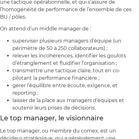
une tactique opérationnelle, et qui s’assure de
l’homogénéité de performance de l’ensemble de ces
BU / pôles.
On attend d’un middle manager de :
superviser plusieurs managers d’équipe (un
périmètre de 50 à 250 collaborateurs) ;
relever les incohérences, identifier les goulots
d’étranglement et fluidifier l’organisation ;
transmettre une tactique claire, tout en co-
pilotant la performance financière ;
gérer l’équilibre entre écoute, exigence, et
reporting ;
laisser de la place aux managers d’équipes et
soutenir leurs prises de décisions.
Le top manager, le visionnaire
Le top manager, ou membre du comex, est un
décideur stratégique, qui a généralement une