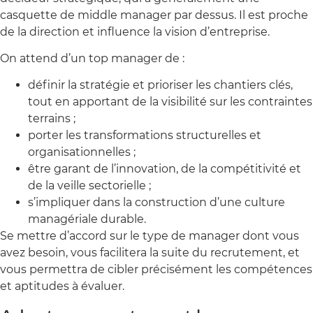
casquette de middle manager par dessus. Il est proche
de la direction et influence la vision d’entreprise.
On attend d’un top manager de :
définir la stratégie et prioriser les chantiers clés,
tout en apportant de la visibilité sur les contraintes
terrains ;
porter les transformations structurelles et
organisationnelles ;
être garant de l’innovation, de la compétitivité et
de la veille sectorielle ;
s’impliquer dans la construction d’une culture
managériale durable.
Se mettre d’accord sur le type de manager dont vous
avez besoin, vous facilitera la suite du recrutement, et
vous permettra de cibler précisément les compétences
et aptitudes à évaluer.