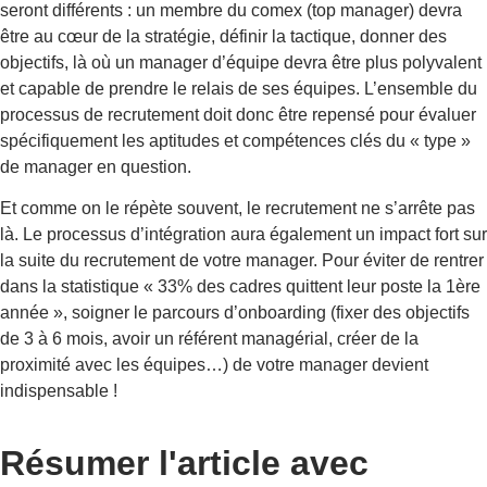
seront différents : un membre du comex (top manager) devra
être au cœur de la stratégie, définir la tactique, donner des
objectifs, là où un manager d’équipe devra être plus polyvalent
et capable de prendre le relais de ses équipes. L’ensemble du
processus de recrutement doit donc être repensé pour évaluer
spécifiquement les aptitudes et compétences clés du « type »
de manager en question.
Et comme on le répète souvent, le recrutement ne s’arrête pas
là. Le processus d’intégration aura également un impact fort sur
la suite du recrutement de votre manager. Pour éviter de rentrer
dans la statistique « 33% des cadres quittent leur poste la 1ère
année », soigner le parcours d’onboarding (fixer des objectifs
de 3 à 6 mois, avoir un référent managérial, créer de la
proximité avec les équipes…) de votre manager devient
indispensable !
Résumer l'article avec