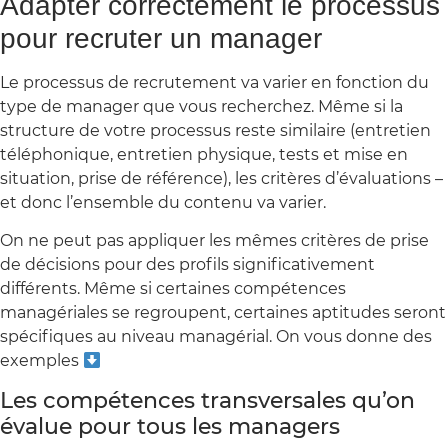
Adapter correctement le processus
pour recruter un manager
Le processus de recrutement va varier en fonction du
type de manager que vous recherchez. Même si la
structure de votre processus reste similaire (entretien
téléphonique, entretien physique, tests et mise en
situation, prise de référence), les critères d’évaluations –
et donc l’ensemble du contenu va varier.
On ne peut pas appliquer les mêmes critères de prise
de décisions pour des profils significativement
différents. Même si certaines compétences
managériales se regroupent, certaines aptitudes seront
spécifiques au niveau managérial. On vous donne des
exemples
Les compétences transversales qu’on
évalue pour tous les managers