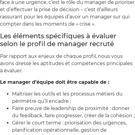
face à une urgence, c’est le rôle du manager de prioriser
et d’effectuer la prise de décision – c’est d’ailleurs
rassurant pour les équipes d’avoir un manager sur qui
compter dans les moments de « crise ».
Les éléments spécifiques à évaluer
selon le profil de manager recruté
Par rapport aux enjeux de chaque profil, nous vous
avons dressé les aptitudes et compétences principales
à évaluer.
Le manager d’équipe doit être capable de :
Maîtriser les outils et les processus métiers du
périmètre qu’il encadre ;
Faire preuve de leadership de proximité : donner
du feedback, faire progresser, créer de la cohésion ;
Gérer le court terme : priorisation des urgences,
planification opérationnelle, gestion de