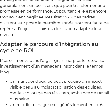
généralement un point critique pour transformer une
promesse en performance. Et pourtant, elle est encore
trop souvent négligée. Résultat : 33 % des cadres
quittent leur poste la première année, souvent faute de
repères, d’objectifs clairs ou de soutien adapté à leur
niveau.
Adapter le parcours d’intégration au
cycle de ROI
Plus on monte dans l’organigramme, plus le retour sur
investissement d’un manager s’inscrit dans le temps
long :
Un manager d’équipe peut produire un impact
visible dès 3 à 6 mois : stabilisation des équipes,
meilleur pilotage des résultats, ambiance de travail
plus saine.
Un middle manager met généralement entre 6