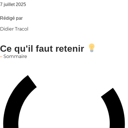
7 juillet 2025
Rédigé par
Didier Tracol
Ce qu'il faut retenir
–
Sommaire