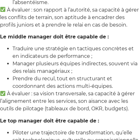
l’absentéisme.
À évaluer : son rapport à l’autorité, sa capacité à gérer
les conflits de terrain, son aptitude à encadrer des
profils juniors et à prendre le relai en cas de besoin.
Le middle manager doit être capable de :
Traduire une stratégie en tactiques concrètes et
en indicateurs de performance ;
Manager plusieurs équipes indirectes, souvent via
des relais managériaux ;
Prendre du recul, tout en structurant et
coordonnant des actions multi-équipes.
À évaluer : sa vision transversale, sa capacité à gérer
l’alignement entre les services, son aisance avec les
outils de pilotage (tableaux de bord, OKR, budgets).
Le top manager doit être capable de :
Piloter une trajectoire de transformation, qu’elle