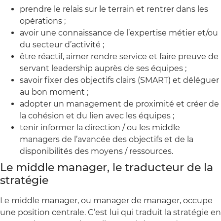
prendre le relais sur le terrain et rentrer dans les
opérations ;
avoir une connaissance de l’expertise métier et/ou
du secteur d’activité ;
être réactif, aimer rendre service et faire preuve de
servant leadership auprès de ses équipes ;
savoir fixer des objectifs clairs (SMART) et déléguer
au bon moment ;
adopter un management de proximité et créer de
la cohésion et du lien avec les équipes ;
tenir informer la direction / ou les middle
managers de l’avancée des objectifs et de la
disponibilités des moyens / ressources.
Le middle manager, le traducteur de la
stratégie
Le middle manager, ou manager de manager, occupe
une position centrale. C’est lui qui traduit la stratégie en