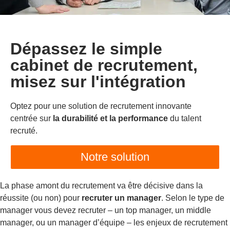
Dépassez le simple
cabinet de recrutement,
misez sur l'intégration
Optez pour une solution de recrutement innovante
centrée sur
la durabilité et la performance
du talent
recruté.
Notre solution
La phase amont du recrutement va être décisive dans la
réussite (ou non) pour
recruter un manager
. Selon le type de
manager vous devez recruter – un top manager, un middle
manager, ou un manager d’équipe – les enjeux de recrutement