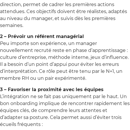
direction, permet de cadrer les premières actions
attendues. Ces objectifs doivent être réalistes, adaptés
au niveau du manager, et suivis dès les premières
semaines.
2 – Prévoir un référent managérial
Peu importe son expérience, un manager
nouvellement recruté reste en phase d’apprentissage :
culture d’entreprise, méthode interne, jeux d’influence.
Il a besoin d’un point d’appui pour éviter les erreurs
d’interprétation. Ce rôle peut être tenu par le N+1, un
membre RH ou un pair expérimenté.
3 – Favoriser la proximité avec les équipes
L’intégration ne se fait pas uniquement par le haut. Un
bon onboarding implique de rencontrer rapidement les
équipes clés, de comprendre leurs attentes et
d’adapter sa posture. Cela permet aussi d’éviter trois
écueils fréquents :