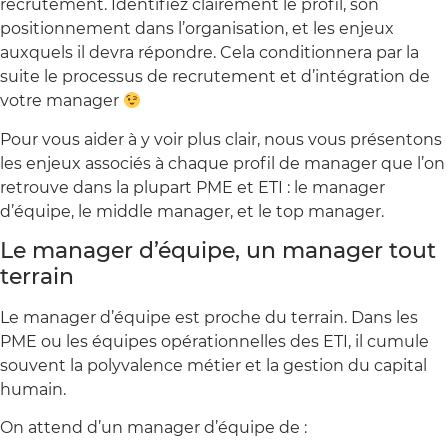
recrutement. Identifiez clairement le profil, son
positionnement dans l’organisation, et les enjeux
auxquels il devra répondre. Cela conditionnera par la
suite le processus de recrutement et d’intégration de
votre manager
Pour vous aider à y voir plus clair, nous vous présentons
les enjeux associés à chaque profil de manager que l’on
retrouve dans la plupart PME et ETI : le manager
d’équipe, le middle manager, et le top manager.
Le manager d’équipe, un manager tout
terrain
Le manager d’équipe est proche du terrain. Dans les
PME ou les équipes opérationnelles des ETI, il cumule
souvent la polyvalence métier et la gestion du capital
humain.
On attend d’un manager d’équipe de :