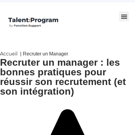
Accueil
Recruter un Manager
Recruter un manager : les
bonnes pratiques pour
réussir son recrutement (et
son intégration)