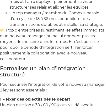
mois et 1 an à déployer pleinement sa vision,
structurer ses relais et aligner les équipes.
Un top manager / membre du Comex a besoin
d’un cycle de 18 à 36 mois pour piloter des
transformations durables et installer sa stratégie.
Trop d’entreprises surestiment les effets immédiats
d’un nouveau manager, ou ne lui donnent pas les
moyens de s’inscrire dans le temps. Et c’est aussi ce
pour quoi la période d’intégration sert : renforcer
positivement la collaboration avec le nouveau
collaborateur.
Formaliser un plan d’intégration
structuré
Pour sécuriser l’intégration de votre nouveau manager,
3 leviers sont essentiels :
1 – Fixer des objectifs dès le départ
Un plan d’action à 30 / 60 / 90 jours, validé avec la