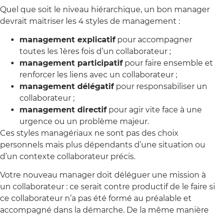
Quel que soit le niveau hiérarchique, un bon manager
devrait maitriser
les 4 styles de management
:
management explicatif
pour accompagner
toutes les 1ères fois d’un collaborateur ;
management participatif
pour faire ensemble et
renforcer les liens avec un collaborateur ;
management délégatif
pour responsabiliser un
collaborateur ;
management directif
pour agir vite face à une
urgence ou un problème majeur.
Ces styles managériaux ne sont pas des choix
personnels mais plus dépendants d’une situation ou
d’un contexte collaborateur précis.
Votre nouveau manager doit déléguer une mission à
un collaborateur : ce serait contre productif de le faire si
ce collaborateur n’a pas été formé au préalable et
accompagné dans la démarche. De la même manière