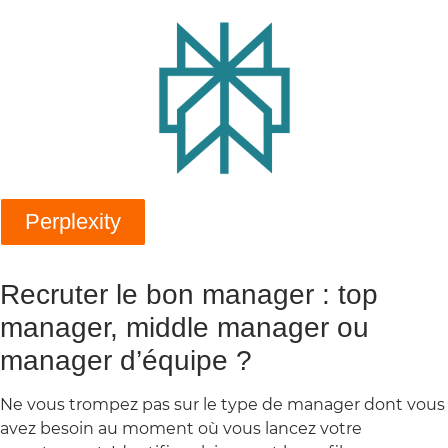
Perplexity
Recruter le bon manager : top
manager, middle manager ou
manager d’équipe ?
Ne vous trompez pas sur le type de manager dont vous
avez besoin au moment où vous lancez votre