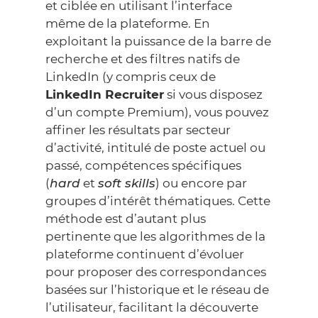
et ciblée en utilisant l’interface
même de la plateforme. En
exploitant la puissance de la barre de
recherche et des filtres natifs de
LinkedIn (y compris ceux de
LinkedIn Recruiter
si vous disposez
d’un compte Premium), vous pouvez
affiner les résultats par secteur
d’activité, intitulé de poste actuel ou
passé, compétences spécifiques
(
hard
et
soft skills
) ou encore par
groupes d’intérêt thématiques. Cette
méthode est d’autant plus
pertinente que les algorithmes de la
plateforme continuent d’évoluer
pour proposer des correspondances
basées sur l’historique et le réseau de
l’utilisateur, facilitant la découverte