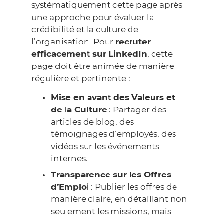
systématiquement cette page après
une approche pour évaluer la
crédibilité et la culture de
l’organisation. Pour
recruter
efficacement sur LinkedIn
, cette
page doit être animée de manière
régulière et pertinente :
Mise en avant des Valeurs et
de la Culture
: Partager des
articles de blog, des
témoignages d’employés, des
vidéos sur les événements
internes.
Transparence sur les Offres
d’Emploi
: Publier les offres de
manière claire, en détaillant non
seulement les missions, mais