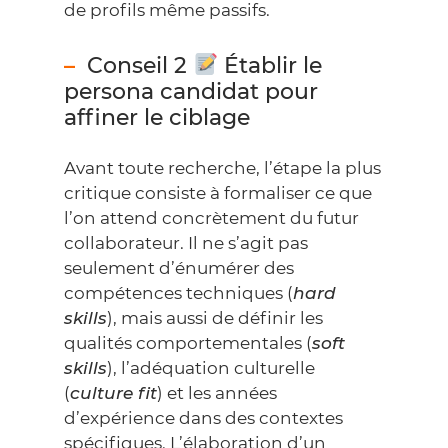
de profils même passifs.
Conseil 2
Établir le
persona candidat pour
affiner le ciblage
Avant toute recherche, l’étape la plus
critique consiste à formaliser ce que
l’on attend concrètement du futur
collaborateur. Il ne s’agit pas
seulement d’énumérer des
compétences techniques
(
hard
skills
), mais aussi de définir les
qualités comportementales
(
soft
skills
),
l’adéquation culturelle
(
culture fit
) et les années
d’expérience dans des contextes
spécifiques. L’élaboration d’un