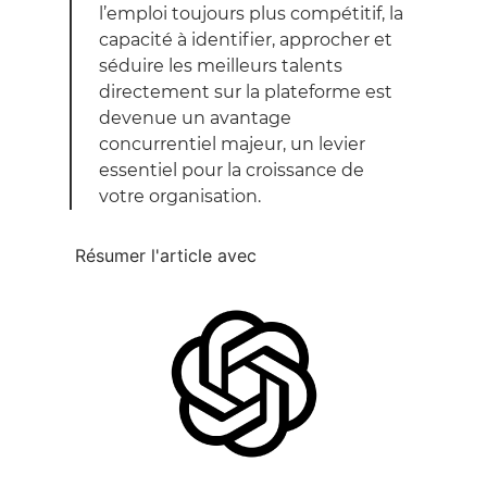
l’emploi toujours plus compétitif, la
capacité à identifier, approcher et
séduire les meilleurs talents
directement sur la plateforme est
devenue un avantage
concurrentiel majeur, un levier
essentiel pour la croissance de
votre organisation.
Résumer l'article avec