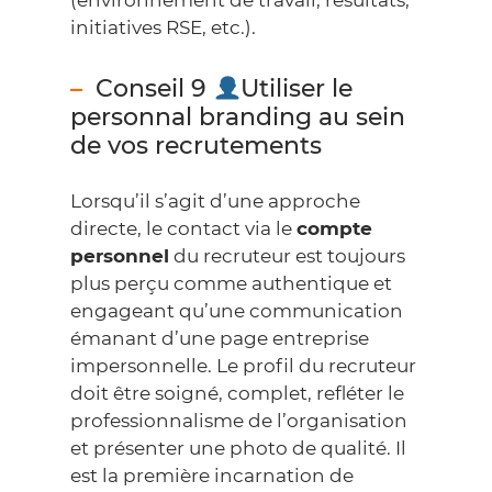
(environnement de travail, résultats,
initiatives RSE, etc.).
Conseil 9
Utiliser le
personnal branding au sein
de vos recrutements
Lorsqu’il s’agit d’une approche
directe, le contact via le
compte
personnel
du recruteur est toujours
plus perçu comme authentique et
engageant qu’une communication
émanant d’une page entreprise
impersonnelle. Le profil du recruteur
doit être soigné, complet, refléter le
professionnalisme de l’organisation
et présenter une photo de qualité. Il
est la première incarnation de