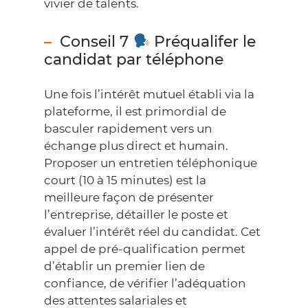
vivier de talents.
Conseil 7
Préqualifer le
candidat par téléphone
Une fois l’intérêt mutuel établi via la
plateforme, il est primordial de
basculer rapidement vers un
échange plus direct et humain.
Proposer un
entretien téléphonique
court (10 à 15 minutes) est la
meilleure façon de présenter
l’entreprise, détailler le poste et
évaluer l’intérêt réel du candidat. Cet
appel de pré-qualification permet
d’établir un premier lien de
confiance, de vérifier l’adéquation
des attentes salariales et