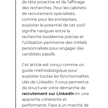
de tête proactive et de l’affinage
des recherches. Pour les cabinets
de recrutement spécialisés,
comme pour les entreprises,
exploiter le potentiel de cet outil
signifie naviguer entre la
recherche booléenne précise et
l’utilisation pertinente des InMails
personnalisés pour engager des
candidats passifs.
Cet article est conçu comme un
guide méthodologique pour
exploiter toutes les fonctionnalités
clés de LinkedIn. Il vous permettra
de structurer votre démarche de
recrutement sur LinkedIn
en une
approche cohérente et
performante. Face à un marché de