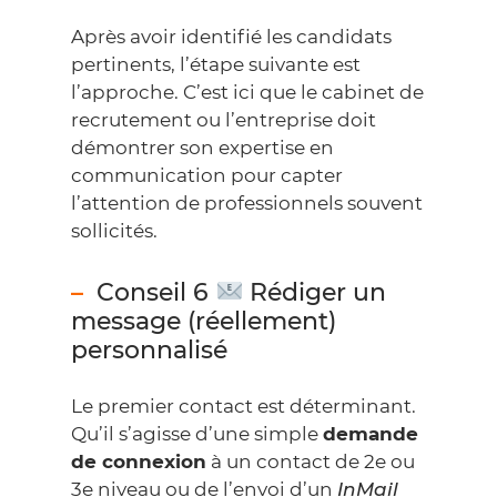
Après avoir identifié les candidats
pertinents, l’étape suivante est
l’approche. C’est ici que le cabinet de
recrutement ou l’entreprise doit
démontrer son expertise en
communication pour capter
l’attention de professionnels souvent
sollicités.
Conseil 6
Rédiger un
message (réellement)
personnalisé
Le premier contact est déterminant.
Qu’il s’agisse d’une simple
demande
de connexion
à un contact de 2e ou
3e niveau ou de l’envoi d’un
InMail