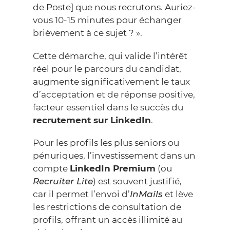
de Poste] que nous recrutons. Auriez-
vous 10-15 minutes pour échanger
brièvement à ce sujet ? ».
Cette démarche, qui valide l’intérêt
réel pour le parcours du candidat,
augmente significativement le taux
d’acceptation et de réponse positive,
facteur essentiel dans le succès du
recrutement sur LinkedIn
.
Pour les profils les plus seniors ou
pénuriques, l’investissement dans un
compte
LinkedIn Premium
(ou
Recruiter Lite
) est souvent justifié,
car il permet l’envoi d’
InMails
et lève
les restrictions de consultation de
profils, offrant un accès illimité au