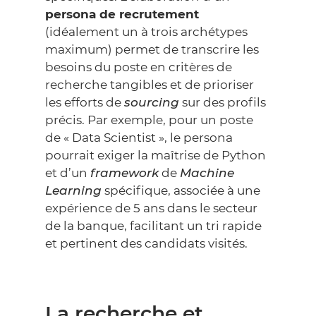
persona de recrutement
(idéalement un à trois archétypes
maximum) permet de transcrire les
besoins du poste en critères de
recherche tangibles et de prioriser
les efforts de
sourcing
sur des profils
précis. Par exemple, pour un poste
de « Data Scientist », le persona
pourrait exiger la maîtrise de Python
et d’un
framework
de
Machine
Learning
spécifique, associée à une
expérience de 5 ans dans le secteur
de la banque, facilitant un tri rapide
et pertinent des candidats visités.
La recherche et