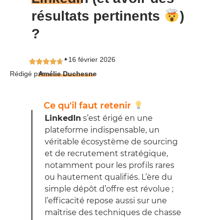
résultats pertinents
)
?
16 février 2026
✦
Rédigé par
Amélie Duchesne
Ce qu'il faut retenir
LinkedIn
s’est érigé en une
plateforme indispensable, un
véritable écosystème de sourcing
et de recrutement stratégique,
notamment pour les profils rares
ou hautement qualifiés. L’ère du
simple dépôt d’offre est révolue ;
l’efficacité repose aussi sur une
maîtrise des techniques de chasse