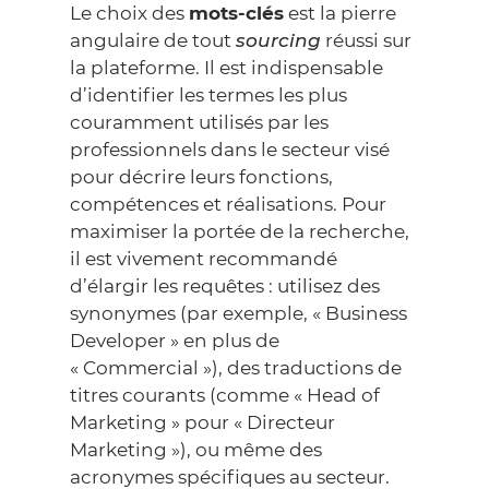
Le choix des
mots-clés
est la pierre
angulaire de tout
sourcing
réussi sur
la plateforme. Il est indispensable
d’identifier les termes les plus
couramment utilisés par les
professionnels dans le secteur visé
pour décrire leurs fonctions,
compétences et réalisations. Pour
maximiser la portée de la recherche,
il est vivement recommandé
d’élargir les requêtes : utilisez des
synonymes (par exemple, « Business
Developer » en plus de
« Commercial »), des traductions de
titres courants (comme « Head of
Marketing » pour « Directeur
Marketing »), ou même des
acronymes spécifiques au secteur.