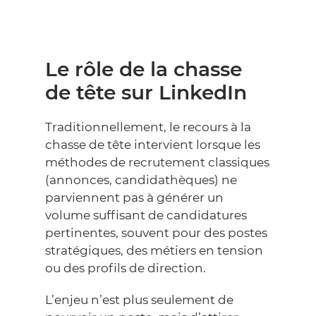
Le rôle de la chasse
de tête sur LinkedIn
Traditionnellement, le recours à la
chasse de tête intervient lorsque les
méthodes de recrutement classiques
(annonces, candidathèques) ne
parviennent pas à générer un
volume suffisant de candidatures
pertinentes, souvent pour des postes
stratégiques, des métiers en tension
ou des profils de direction.
L’enjeu n’est plus seulement de