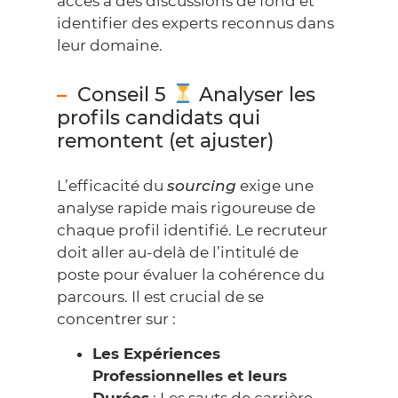
accès à des discussions de fond et
identifier des experts reconnus dans
leur domaine.
Conseil 5
Analyser les
profils candidats qui
remontent (et ajuster)
L’efficacité du
sourcing
exige une
analyse rapide mais rigoureuse de
chaque profil identifié. Le recruteur
doit aller au-delà de l’intitulé de
poste pour évaluer la cohérence du
parcours. Il est crucial de se
concentrer sur :
Les Expériences
Professionnelles et leurs