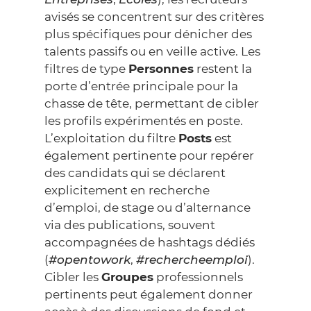
avisés se concentrent sur des critères
plus spécifiques pour dénicher des
talents passifs ou en veille active. Les
filtres de type
Personnes
restent la
porte d’entrée principale pour la
chasse de tête, permettant de cibler
les profils expérimentés en poste.
L’exploitation du filtre
Posts
est
également pertinente pour repérer
des candidats qui se déclarent
explicitement en recherche
d’emploi, de stage ou d’alternance
via des publications, souvent
accompagnées de hashtags dédiés
(
#opentowork
,
#rechercheemploi
).
Cibler les
Groupes
professionnels
pertinents peut également donner