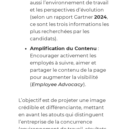
aussi l’environnement de travail
et les perspectives d’évolution
(selon un rapport
Gartner
2024
,
ce sont les trois informations les
plus recherchées par les
candidats).
Amplification du Contenu
:
Encourager activement les
employés à suivre, aimer et
partager le contenu de la page
pour augmenter la visibilité
(
Employee Advocacy
).
L’objectif est de projeter une image
crédible et différenciante, mettant
en avant les atouts qui distinguent
l’entreprise de la concurrence