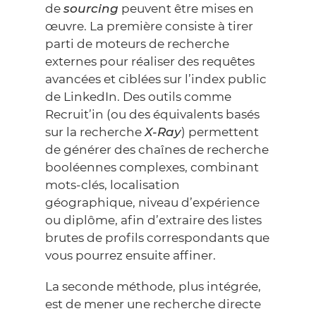
de
sourcing
peuvent être mises en
œuvre. La première consiste à tirer
parti de moteurs de recherche
externes pour réaliser des requêtes
avancées et ciblées sur l’index public
de LinkedIn. Des outils comme
Recruit’in (ou des équivalents basés
sur la recherche
X-Ray
) permettent
de générer des chaînes de recherche
booléennes complexes, combinant
mots-clés, localisation
géographique, niveau d’expérience
ou diplôme, afin d’extraire des listes
brutes de profils correspondants que
vous pourrez ensuite affiner.
La seconde méthode, plus intégrée,
est de mener une recherche directe