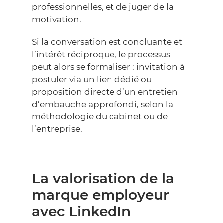
professionnelles, et de juger de la
motivation.
Si la conversation est concluante et
l’intérêt réciproque, le processus
peut alors se formaliser : invitation à
postuler via un lien dédié ou
proposition directe d’un entretien
d’embauche approfondi, selon la
méthodologie du cabinet ou de
l’entreprise.
La valorisation de la
marque employeur
avec LinkedIn