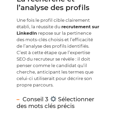
l’analyse des profils
Une fois le profil cible clairement
établi, la réussite du
recrutement sur
LinkedIn
repose sur la pertinence
des mots-clés choisis et l’efficacité
de l’analyse des profils identifiés.
C’est à cette étape que l’expertise
SEO du recruteur se révèle : il doit
penser comme le candidat qu’il
cherche, anticipant les termes que
celui-ci utiliserait pour décrire son
propre parcours.
Conseil 3
Sélectionner
des mots clés précis