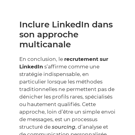
Inclure LinkedIn dans
son approche
multicanale
En conclusion, le
recrutement sur
LinkedIn
s’affirme comme une
stratégie indispensable, en
particulier lorsque les méthodes
traditionnelles ne permettent pas de
dénicher les profils rares, spécialisés
ou hautement qualifiés. Cette
approche, loin d’être un simple envoi
de messages, est un processus
structuré de
sourcing
, d’analyse et
de communication personnalisée.