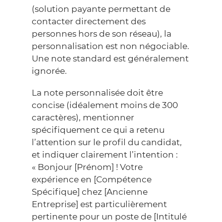
(solution payante permettant de
contacter directement des
personnes hors de son réseau), la
personnalisation est non négociable.
Une note standard est généralement
ignorée.
La note personnalisée doit être
concise (idéalement moins de 300
caractères), mentionner
spécifiquement ce qui a retenu
l’attention sur le profil du candidat,
et indiquer clairement l’intention :
« Bonjour [Prénom] ! Votre
expérience en [Compétence
Spécifique] chez [Ancienne
Entreprise] est particulièrement
pertinente pour un poste de [Intitulé