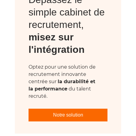
simple cabinet de
recrutement,
misez sur
l'intégration
Optez pour une solution de
recrutement innovante
centrée sur
la durabilité et
la performance
du talent
recruté.
Notre solution