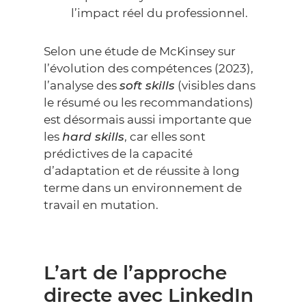
l’impact réel du professionnel.
Selon une étude de
McKinsey
sur
l’évolution des compétences (2023),
l’analyse des
soft skills
(visibles dans
le résumé ou les recommandations)
est désormais aussi importante que
les
hard skills
, car elles sont
prédictives de la capacité
d’adaptation et de réussite à long
terme dans un environnement de
travail en mutation.
L’art de l’approche
directe avec LinkedIn