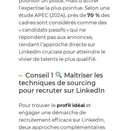
pourvoir un poste, mais d’attirer
l’expertise la plus pointue. Selon une
étude
APEC
(2024), près de
70 %
des
cadres sont considérés comme des
« candidats passifs » qui ne
répondent pas aux annonces,
rendant l’approche directe sur
LinkedIn cruciale pour atteindre le
vivier de talents le plus qualifié.
Conseil 1
Maîtriser les
techniques de sourcing
pour recruter sur LinkedIn
Pour trouver le
profil idéal
et
engager une démarche de
recrutement efficace sur LinkedIn,
deux approches complémentaires