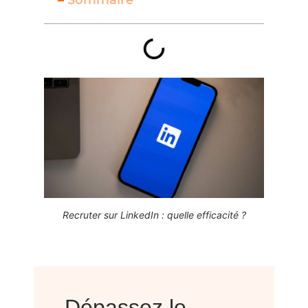
Recruter sur LinkedIn : quelle efficacité ?
Dépassez le