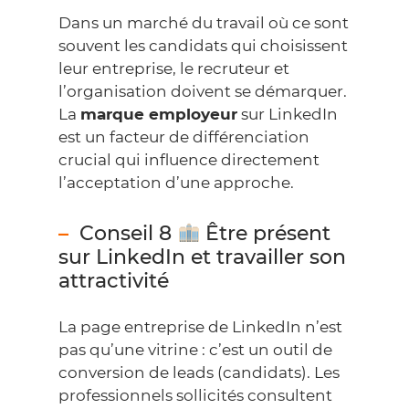
Dans un marché du travail où ce sont
souvent les candidats qui choisissent
leur entreprise, le recruteur et
l’organisation doivent se démarquer.
La
marque employeur
sur LinkedIn
est un facteur de différenciation
crucial qui influence directement
l’acceptation d’une approche.
Conseil 8
Être présent
sur LinkedIn et travailler son
attractivité
La page entreprise de LinkedIn n’est
pas qu’une vitrine : c’est un outil de
conversion de leads (candidats). Les
professionnels sollicités consultent