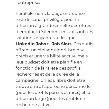
l’entreprise.
Parallèlement, la page entreprise
reste le canal privilégié pour la
diffusion à grande échelle des offres
d’emploi, idéalement en utilisant des
solutions payantes telles que
LinkedIn Jobs
et
Job Slots
. Ces outils
offrent un ciblage algorithmique
précis et une visibilité accrue, mais
leur budget doit être planifié en
fonction de la rareté des profils
recherchés et de la durée de la
campagne. Un équilibre doit être
trouvé entre l’approche personnelle
(pour les profils passifs et rares) et la
diffusion large (pour les profils en
recherche active).