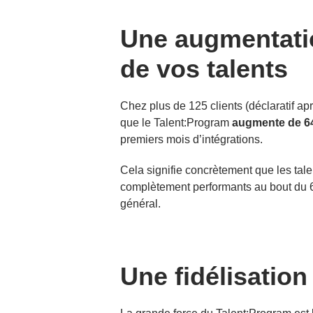
Une augmentati
de vos talents
Chez plus de 125 clients (déclaratif 
que le Talent:Program
augmente de 64
premiers mois d’intégrations.
Cela signifie concrètement que les tale
complètement performants au bout du 6
général.
Une fidélisation