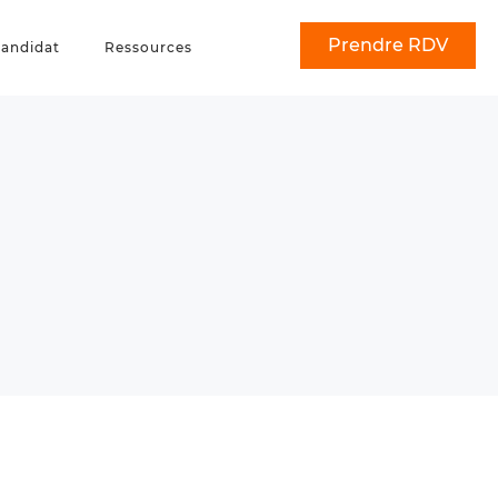
Prendre RDV
andidat
Ressources