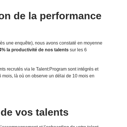
on de la performance
après une enquête), nous avons constaté en moyenne
% la productivité de nos talents
sur les 6
nts recrutés via le Talent:Program sont intégrés et
 mois, là où on observe un délai de 10 mois en
 de vos talents