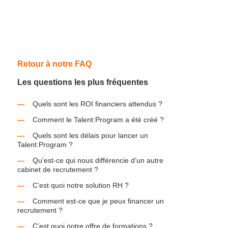
Retour à notre FAQ
Les questions les plus fréquentes
Quels sont les ROI financiers attendus ?
Comment le Talent:Program a été créé ?
Quels sont les délais pour lancer un
Talent:Program ?
Qu’est-ce qui nous différencie d’un autre
cabinet de recrutement ?
C’est quoi notre solution RH ?
Comment est-ce que je peux financer un
recrutement ?
C’est quoi notre offre de formations ?