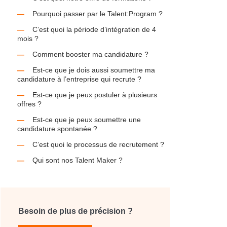
Pourquoi passer par le Talent:Program ?
C’est quoi la période d’intégration de 4
mois ?
Comment booster ma candidature ?
Est-ce que je dois aussi soumettre ma
candidature à l’entreprise qui recrute ?
Est-ce que je peux postuler à plusieurs
offres ?
Est-ce que je peux soumettre une
candidature spontanée ?
C’est quoi le processus de recrutement ?
Qui sont nos Talent Maker ?
Besoin de plus de précision ?