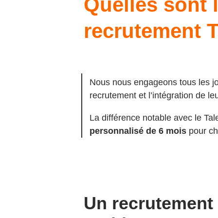
Quelles sont 
recrutement 
Nous nous engageons tous les jou
recrutement et l’intégration de l
La différence notable avec le Ta
personnalisé de 6 mois
pour ch
Un recrutement 