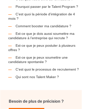
Pourquoi passer par le Talent:Program ?
C’est quoi la période d’intégration de 4
mois ?
Comment booster ma candidature ?
Est-ce que je dois aussi soumettre ma
candidature à l’entreprise qui recrute ?
Est-ce que je peux postuler à plusieurs
offres ?
Est-ce que je peux soumettre une
candidature spontanée ?
C’est quoi le processus de recrutement ?
Qui sont nos Talent Maker ?
Besoin de plus de précision ?