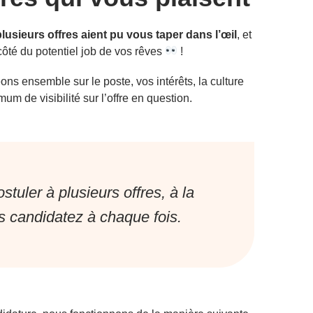
lusieurs offres aient pu vous taper dans l’œil
, et
ôté du potentiel job de vos rêves
!
ns ensemble sur le poste, vos intérêts, la culture
m de visibilité sur l’offre en question.
tuler à plusieurs offres, à la
s candidatez à chaque fois.