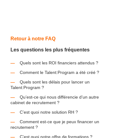
Retour à notre FAQ
Les questions les plus fréquentes
Quels sont les ROI financiers attendus ?
Comment le Talent:Program a été créé ?
Quels sont les délais pour lancer un
Talent:Program ?
Qu’est-ce qui nous différencie d’un autre
cabinet de recrutement ?
C’est quoi notre solution RH ?
Comment est-ce que je peux financer un
recrutement ?
C’est quoi notre offre de formations ?