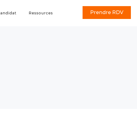
Prendre RDV
andidat
Ressources