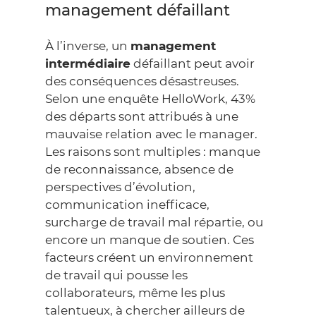
management défaillant
À l’inverse, un
management
intermédiaire
défaillant peut avoir
des conséquences désastreuses.
Selon une enquête
HelloWork
, 43%
des départs sont attribués à une
mauvaise relation avec le manager.
Les raisons sont multiples : manque
de reconnaissance, absence de
perspectives d’évolution,
communication inefficace,
surcharge de travail mal répartie, ou
encore un manque de soutien. Ces
facteurs créent un environnement
de travail qui pousse les
collaborateurs, même les plus
talentueux, à chercher ailleurs de