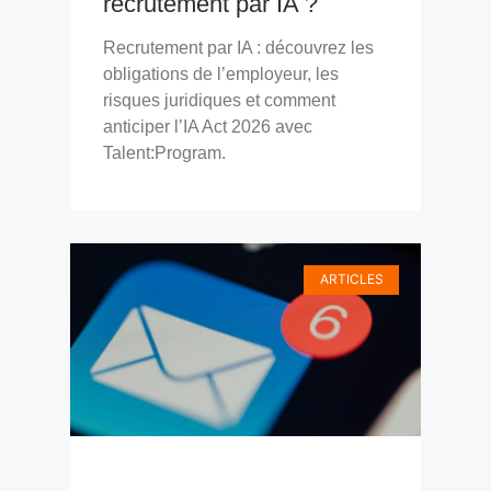
recrutement par IA ?
Recrutement par IA : découvrez les
obligations de l’employeur, les
risques juridiques et comment
anticiper l’IA Act 2026 avec
Talent:Program.
ARTICLES