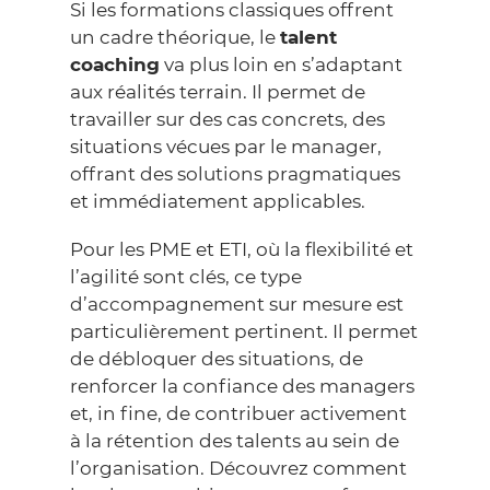
Si les formations classiques offrent
un cadre théorique, le
talent
coaching
va plus loin en s’adaptant
aux réalités terrain. Il permet de
travailler sur des cas concrets, des
situations vécues par le manager,
offrant des solutions pragmatiques
et immédiatement applicables.
Pour les PME et ETI, où la flexibilité et
l’agilité sont clés, ce type
d’accompagnement sur mesure est
particulièrement pertinent. Il permet
de débloquer des situations, de
renforcer la confiance des managers
et, in fine, de contribuer activement
à la rétention des talents au sein de
l’organisation. Découvrez comment