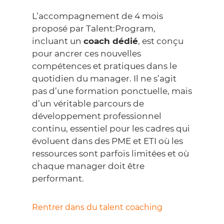
L’accompagnement de 4 mois
proposé par Talent:Program,
incluant un
coach dédié
, est conçu
pour ancrer ces nouvelles
compétences et pratiques dans le
quotidien du manager. Il ne s’agit
pas d’une formation ponctuelle, mais
d’un véritable parcours de
développement professionnel
continu, essentiel pour les cadres qui
évoluent dans des PME et ETI où les
ressources sont parfois limitées et où
chaque manager doit être
performant.
Rentrer dans du talent coaching