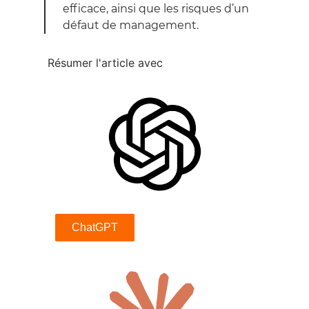
efficace, ainsi que les risques d’un
défaut de management.
Résumer l'article avec
ChatGPT