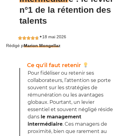
n°1 de la rétention des
talents
18 mai 2026
✦
Rédigé par
Marion Mongellaz
Ce qu'il faut retenir
Pour fidéliser ou retenir ses
collaborateurs, l’attention se porte
souvent sur les stratégies de
rémunération ou les avantages
globaux. Pourtant, un levier
essentiel et souvent négligé réside
dans
le management
intermédiaire
. Ces managers de
proximité, bien que rarement au