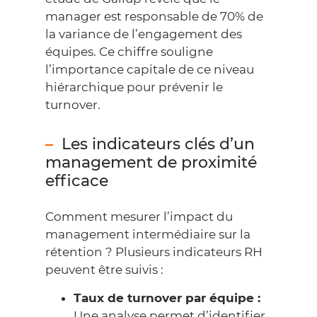
manager est responsable de 70% de
la variance de l’engagement des
équipes. Ce chiffre souligne
l’importance capitale de ce niveau
hiérarchique pour prévenir le
turnover
.
Les indicateurs clés d’un
management de proximité
efficace
Comment mesurer l’impact du
management intermédiaire sur la
rétention ? Plusieurs indicateurs RH
peuvent être suivis :
Taux de turnover par équipe :
Une analyse permet d’identifier