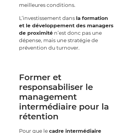
meilleures conditions.
L’investissement dans
la formation
et le développement des managers
de proximité
n’est donc pas une
dépense, mais une stratégie de
prévention du turnover.
Former et
responsabiliser le
management
intermédiaire pour la
rétention
Pour que le
cadre intermédiaire