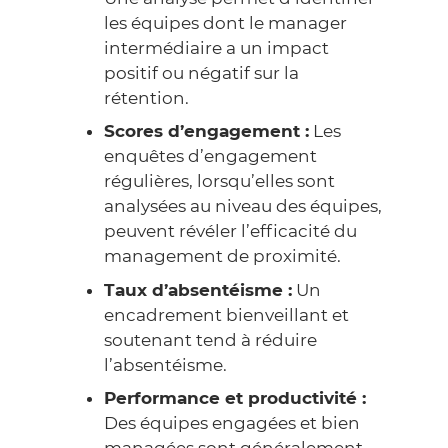
les équipes dont le manager
intermédiaire a un impact
positif ou négatif sur la
rétention.
Scores d’engagement :
Les
enquêtes d’engagement
régulières, lorsqu’elles sont
analysées au niveau des équipes,
peuvent révéler l’efficacité du
management de proximité.
Taux d’absentéisme :
Un
encadrement bienveillant et
soutenant tend à réduire
l’absentéisme.
Performance et productivité :
Des équipes engagées et bien