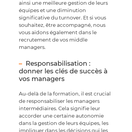
ainsi une meilleure gestion de leurs
équipes et une diminution
significative du turnover. Et si vous
souhaitez, être accompagné, nous
vous aidons également dans
le
recrutement de vos middle
managers
.
Responsabilisation :
donner les clés de succès à
vos managers
Au-delà de la formation, il est crucial
de responsabiliser les managers
intermédiaires. Cela signifie leur
accorder une certaine autonomie
dans la gestion de leurs équipes, les
impliquer dans les décisions qui les