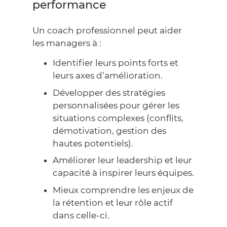
performance
Un coach professionnel peut aider
les managers à :
Identifier leurs points forts et
leurs axes d’amélioration.
Développer des stratégies
personnalisées pour gérer les
situations complexes (conflits,
démotivation, gestion des
hautes potentiels).
Améliorer leur leadership et leur
capacité à inspirer leurs équipes.
Mieux comprendre les enjeux de
la rétention et leur rôle actif
dans celle-ci.