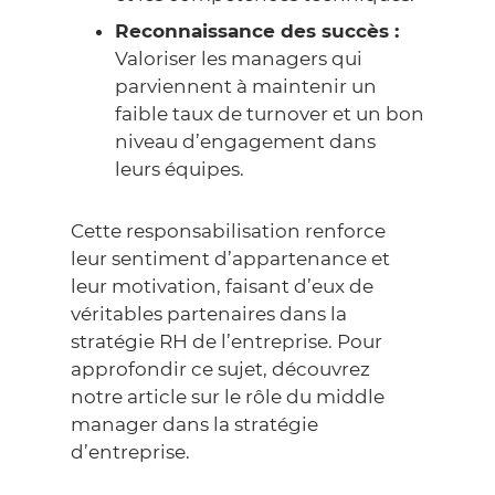
Reconnaissance des succès :
Valoriser les managers qui
parviennent à maintenir un
faible taux de turnover et un bon
niveau d’engagement dans
leurs équipes.
Cette responsabilisation renforce
leur sentiment d’appartenance et
leur motivation, faisant d’eux de
véritables partenaires dans la
stratégie RH de l’entreprise. Pour
approfondir ce sujet, découvrez
notre article sur le
rôle du middle
manager
dans la stratégie
d’entreprise.