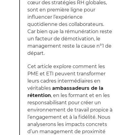
cœur des stratégies RH globales,
sont en première ligne pour
influencer l’expérience
quotidienne des collaborateurs.
Car bien que la rémunération reste
un facteur de démotivation, le
management reste la cause n°1 de
départ.
Cet article explore comment les
PME et ETI peuvent transformer
leurs cadres intermédiaires en
véritables
ambassadeurs de la
rétention
, en les formant et en les
responsabilisant pour créer un
environnement de travail propice à
l’engagement et à la fidélité. Nous
analyserons les impacts concrets
d’un management de proximité