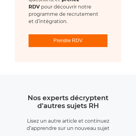
RDV
pour découvrir notre
programme de recrutement
et d’intégration.
Prendre RDV
Nos experts décryptent
d'autres sujets RH
Lisez un autre article et continuez
d’apprendre sur un nouveau sujet