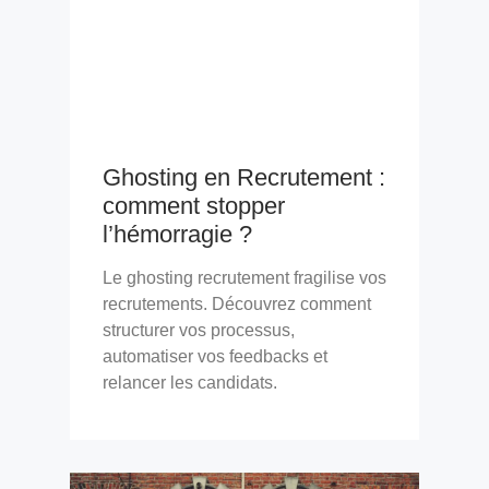
Ghosting en Recrutement :
comment stopper
l’hémorragie ?
Le ghosting recrutement fragilise vos
recrutements. Découvrez comment
structurer vos processus,
automatiser vos feedbacks et
relancer les candidats.