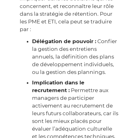
concernent, et reconnaître leur rôle
dans la stratégie de rétention. Pour
les PME et ETI, cela peut se traduire
par :
Délégation de pouvoir :
Confier
la gestion des entretiens
annuels, la définition des plans
de développement individuels,
ou la gestion des plannings.
Implication dans le
recrutement :
Permettre aux
managers de participer
activement au recrutement de
leurs futurs collaborateurs, car ils
sont les mieux placés pour
évaluer l’adéquation culturelle
et les compétences techniques.