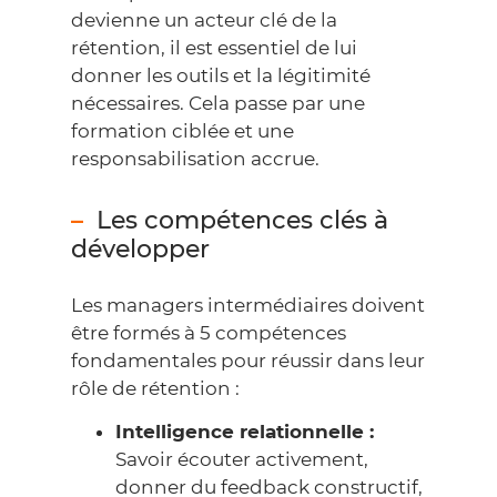
devienne un acteur clé de la
rétention, il est essentiel de lui
donner les outils et la légitimité
nécessaires. Cela passe par une
formation ciblée et une
responsabilisation accrue.
Les compétences clés à
développer
Les managers intermédiaires doivent
être formés à 5 compétences
fondamentales pour réussir dans leur
rôle de rétention :
Intelligence relationnelle :
Savoir écouter activement,
donner du feedback constructif,