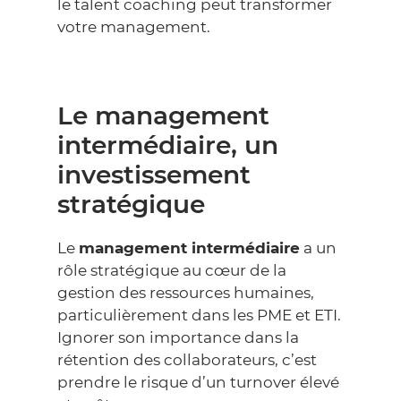
le
talent coaching
peut transformer
votre management.
Le management
intermédiaire, un
investissement
stratégique
Le
management intermédiaire
a un
rôle stratégique au cœur de la
gestion des ressources humaines,
particulièrement dans les PME et ETI.
Ignorer son importance dans la
rétention des collaborateurs, c’est
prendre le risque d’un turnover élevé