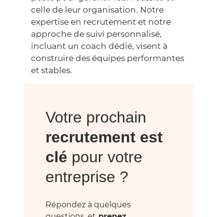
celle de leur organisation. Notre
expertise en recrutement et notre
approche de suivi personnalisé,
incluant un coach dédié, visent à
construire des équipes performantes
et stables.
Votre prochain
recrutement est
clé
pour votre
entreprise ?
Répondez à quelques
questions, et
prenez