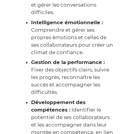
et gérer les conversations
difficiles.
Intelligence émotionnelle :
Comprendre et gérer ses
propres émotions et celles de
ses collaborateurs pour créer un
climat de confiance.
Gestion de la performance :
Fixer des objectifs clairs, suivre
les progrès, reconnaître les
succès et accompagner les
difficultés.
Développement des
compétences :
Identifier le
potentiel de ses collaborateurs
et les accompagner dans leur
montée en compétence, en lien