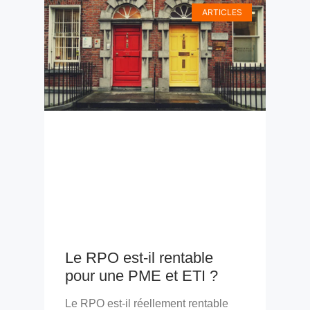
ARTICLES
Le RPO est-il rentable
pour une PME et ETI ?
Le RPO est-il réellement rentable