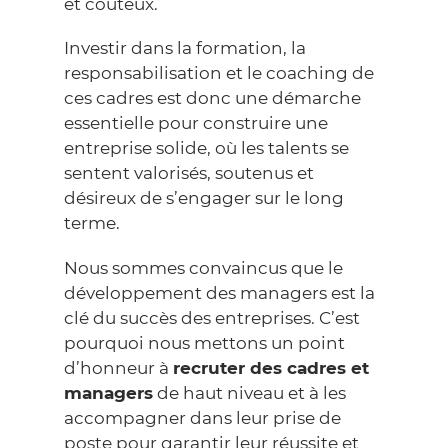
et coûteux.
Investir dans la formation, la
responsabilisation et le coaching de
ces cadres est donc une démarche
essentielle pour construire une
entreprise solide, où les talents se
sentent valorisés, soutenus et
désireux de s’engager sur le long
terme.
Nous sommes convaincus que le
développement des managers est la
clé du succès des entreprises. C’est
pourquoi nous mettons un point
d’honneur à
recruter des cadres et
managers
de haut niveau et à les
accompagner dans leur prise de
poste pour garantir leur réussite et