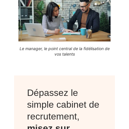
Le manager, le point central de la fidélisation de
vos talents
Dépassez le
simple cabinet de
recrutement,
misez sur