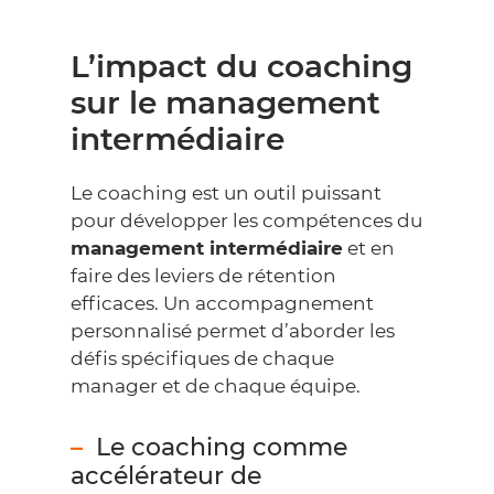
L’impact du coaching
sur le management
intermédiaire
Le coaching est un outil puissant
pour développer les compétences du
management intermédiaire
et en
faire des leviers de rétention
efficaces. Un accompagnement
personnalisé permet d’aborder les
défis spécifiques de chaque
manager et de chaque équipe.
Le coaching comme
accélérateur de