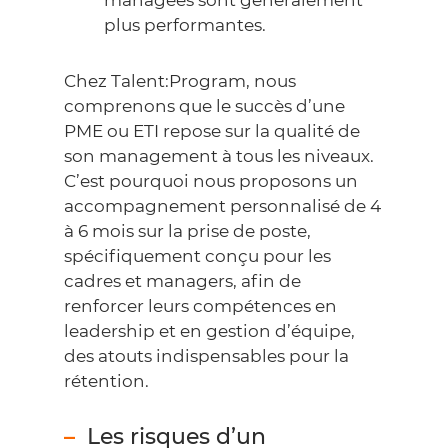
managées sont généralement
plus performantes.
Chez Talent:Program, nous
comprenons que le succès d’une
PME ou ETI repose sur la qualité de
son management à tous les niveaux.
C’est pourquoi nous proposons un
accompagnement personnalisé de 4
à 6 mois sur la prise de poste,
spécifiquement conçu pour les
cadres et managers, afin de
renforcer leurs compétences en
leadership et en gestion d’équipe,
des atouts indispensables pour la
rétention.
Les risques d’un