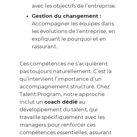
avec les objectifs de l’entreprise.
Gestion du changement :
Accompagner les équipes dans
les évolutions de l’entreprise, en
expliquant le pourquoi et en
rassurant.
Ces compétences ne s’acquièrent
pas toujours naturellement. C’est là
qu’intervient l’importance d’un
accompagnement structuré. Chez
Talent:Program, notre approche
inclut un
coach dédié
au
développement du talent, qui
travaille spécifiquement avec les
managers pour renforcer ces
compétences essentielles, assurant