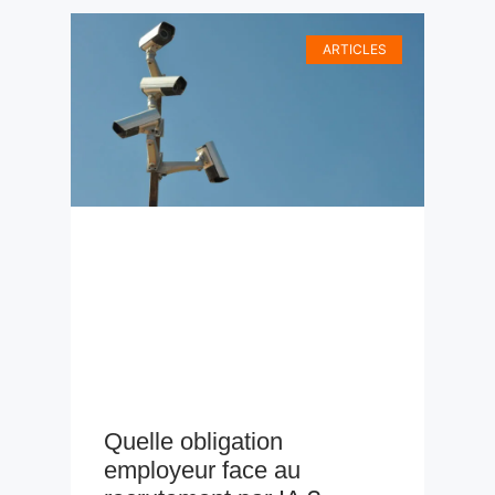
ARTICLES
Quelle obligation
employeur face au