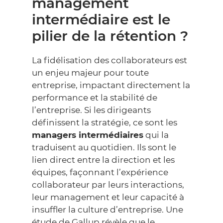
management
intermédiaire est le
pilier de la rétention ?
La fidélisation des collaborateurs est
un enjeu majeur pour toute
entreprise, impactant directement la
performance et la stabilité de
l’entreprise. Si les dirigeants
définissent la stratégie, ce sont les
managers intermédiaires
qui la
traduisent au quotidien. Ils sont le
lien direct entre la direction et les
équipes, façonnant l’expérience
collaborateur par leurs interactions,
leur management et leur capacité à
insuffler la culture d’entreprise. Une
étude de
Gallup
révèle que le