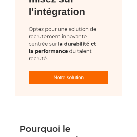
l'intégration
Optez pour une solution de
recrutement innovante
centrée sur
la durabilité et
la performance
du talent
recruté.
Notre solution
Pourquoi le