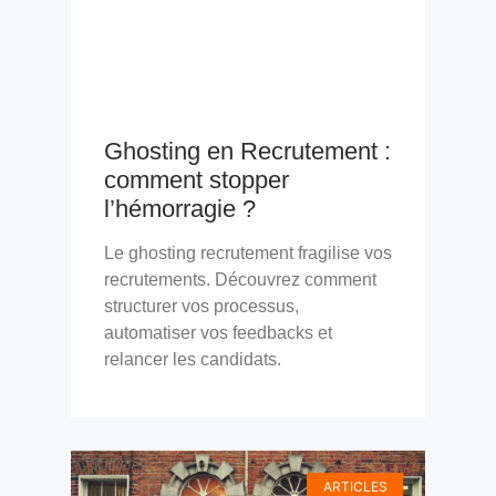
Ghosting en Recrutement :
comment stopper
l’hémorragie ?
Le ghosting recrutement fragilise vos
recrutements. Découvrez comment
structurer vos processus,
automatiser vos feedbacks et
relancer les candidats.
ARTICLES