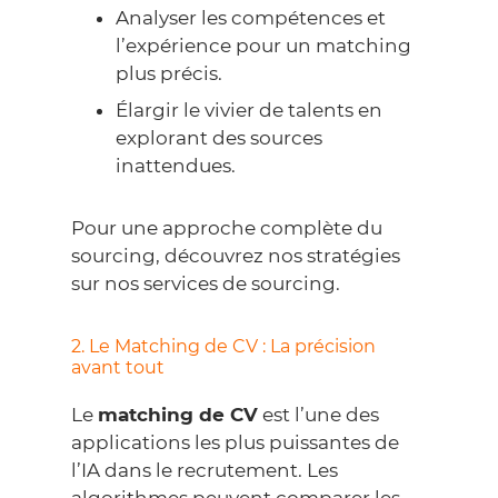
Analyser les compétences et
l’expérience pour un matching
plus précis.
Élargir le vivier de talents en
explorant des sources
inattendues.
Pour une approche complète du
sourcing, découvrez nos stratégies
sur
nos services de sourcing
.
2. Le Matching de CV : La précision
avant tout
Le
matching de CV
est l’une des
applications les plus puissantes de
l’IA dans le recrutement. Les
algorithmes peuvent comparer les