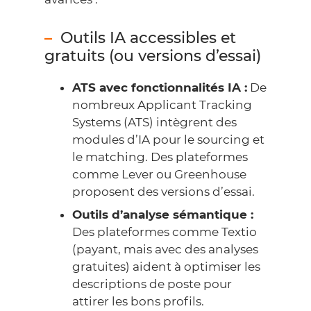
Outils IA accessibles et
gratuits (ou versions d’essai)
ATS avec fonctionnalités IA :
De
nombreux Applicant Tracking
Systems (ATS) intègrent des
modules d’IA pour le sourcing et
le matching. Des plateformes
comme
Lever
ou
Greenhouse
proposent des versions d’essai.
Outils d’analyse sémantique :
Des plateformes comme
Textio
(payant, mais avec des analyses
gratuites) aident à optimiser les
descriptions de poste pour
attirer les bons profils.