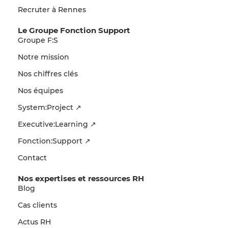
Recruter à Rennes
Le Groupe Fonction Support
Groupe F:S
Notre mission
Nos chiffres clés
Nos équipes
System:Project ↗
Executive:Learning ↗
Fonction:Support ↗
Contact
Nos expertises et ressources RH
Blog
Cas clients
Actus RH