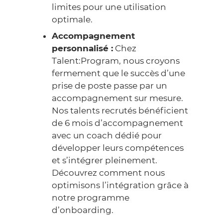
limites pour une utilisation
optimale.
Accompagnement
personnalisé :
Chez
Talent:Program, nous croyons
fermement que le succès d’une
prise de poste passe par un
accompagnement sur mesure.
Nos talents recrutés bénéficient
de 6 mois d’accompagnement
avec un coach dédié pour
développer leurs compétences
et s’intégrer pleinement.
Découvrez comment nous
optimisons l’intégration grâce à
notre programme
d’onboarding
.