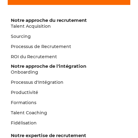
Notre approche du recrutement
Talent Acquisition
Sourcing
Processus de Recrutement
ROI du Recrutement
Notre approche de l'intégration
Onboarding
Processus d'Intégration
Productivité
Formations
Talent Coaching
Fidélisation
Notre expertise de recrutement