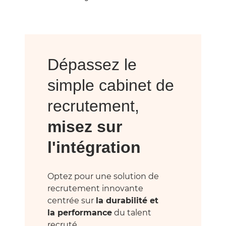
Dépassez le
simple cabinet de
recrutement,
misez sur
l'intégration
Optez pour une solution de
recrutement innovante
centrée sur
la durabilité et
la performance
du talent
recruté.