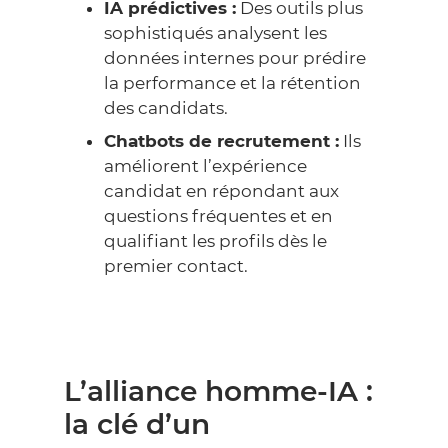
IA prédictives :
Des outils plus
sophistiqués analysent les
données internes pour prédire
la performance et la rétention
des candidats.
Chatbots de recrutement :
Ils
améliorent l’expérience
candidat en répondant aux
questions fréquentes et en
qualifiant les profils dès le
premier contact.
L’alliance homme-IA :
la clé d’un