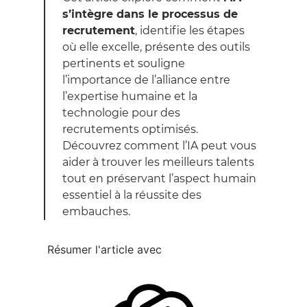
s’intègre dans le processus de
recrutement
, identifie les étapes
où elle excelle, présente des outils
pertinents et souligne
l’importance de l’alliance entre
l’expertise humaine et la
technologie pour des
recrutements optimisés.
Découvrez comment l’IA peut vous
aider à trouver les meilleurs talents
tout en préservant l’aspect humain
essentiel à la réussite des
embauches.
Résumer l'article avec