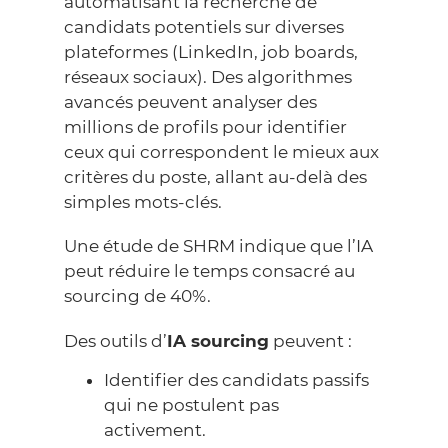
automatisant la recherche de
candidats potentiels sur diverses
plateformes (LinkedIn, job boards,
réseaux sociaux). Des algorithmes
avancés peuvent analyser des
millions de profils pour identifier
ceux qui correspondent le mieux aux
critères du poste, allant au-delà des
simples mots-clés.
Une étude de
SHRM
indique que l’IA
peut réduire le temps consacré au
sourcing de 40%.
Des outils d’
IA sourcing
peuvent :
Identifier des candidats passifs
qui ne postulent pas
activement.