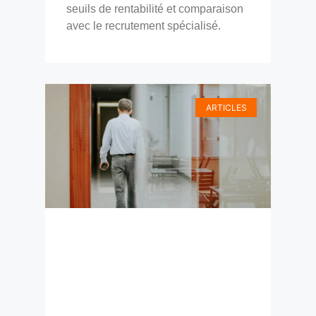
seuils de rentabilité et comparaison
avec le recrutement spécialisé.
ARTICLES