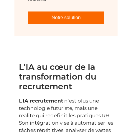
Notre solution
L’IA au cœur de la
transformation du
recrutement
L’
IA recrutement
n’est plus une
technologie futuriste, mais une
réalité qui redéfinit les pratiques RH.
Son intégration vise à automatiser les
tâches répétitives, analyser de vastes