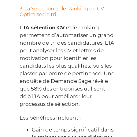
3. La Sélection et le Ranking de CV :
Optimiser le tri
L’
IA sélection CV
et le ranking
permettent d’automatiser un grand
nombre de tri des candidatures. L’IA
peut analyser les CV et lettres de
motivation pour identifier les
candidats les plus qualifiés, puis les
classer par ordre de pertinence. Une
enquête de
Demande Sage
révèle
que 58% des entreprises utilisent
déjà l’IA pour améliorer leur
processus de sélection.
Les bénéfices incluent :
Gain de temps significatif dans