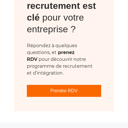
recrutement est
clé
pour votre
entreprise ?
Répondez à quelques
questions, et
prenez
RDV
pour découvrir notre
programme de recrutement
et d’intégration.
Prendre RDV