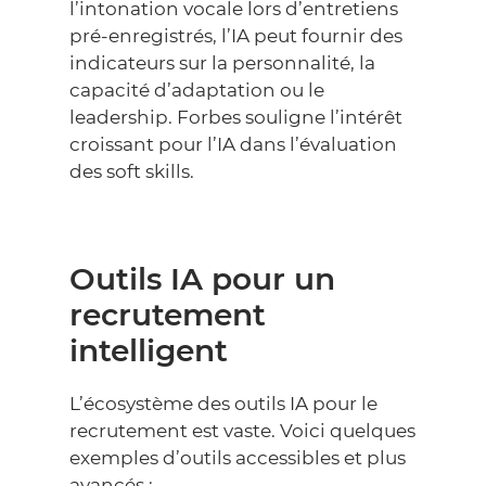
l’intonation vocale lors d’entretiens
pré-enregistrés, l’IA peut fournir des
indicateurs sur la personnalité, la
capacité d’adaptation ou le
leadership.
Forbes
souligne l’intérêt
croissant pour l’IA dans l’évaluation
des soft skills.
Outils IA pour un
recrutement
intelligent
L’écosystème des outils IA pour le
recrutement est vaste. Voici quelques
exemples d’outils accessibles et plus
avancés :