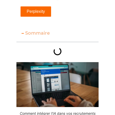
Perplexity
–
Sommaire
Comment intégrer l'IA dans vos recrutements