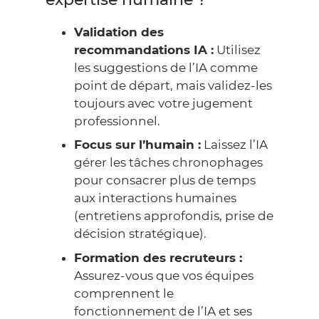
Validation des
recommandations IA :
Utilisez
les suggestions de l’IA comme
point de départ, mais validez-les
toujours avec votre jugement
professionnel.
Focus sur l’humain :
Laissez l’IA
gérer les tâches chronophages
pour consacrer plus de temps
aux interactions humaines
(entretiens approfondis, prise de
décision stratégique).
Formation des recruteurs :
Assurez-vous que vos équipes
comprennent le
fonctionnement de l’IA et ses