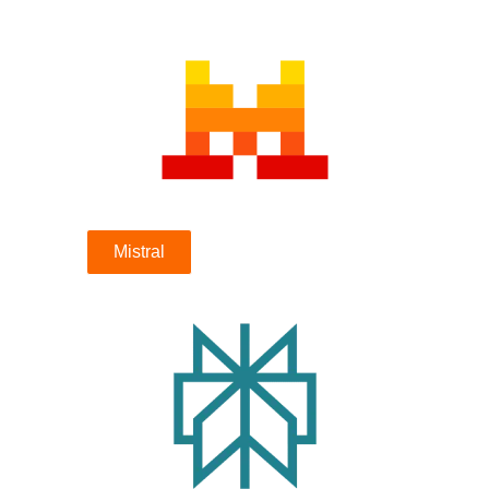
Mistral