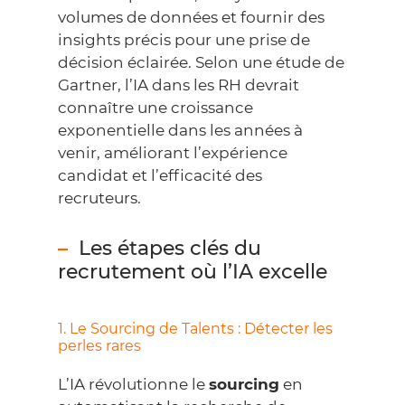
volumes de données et fournir des
insights précis pour une prise de
décision éclairée. Selon une étude de
Gartner
, l’IA dans les RH devrait
connaître une croissance
exponentielle dans les années à
venir, améliorant l’expérience
candidat et l’efficacité des
recruteurs.
Les étapes clés du
recrutement où l’IA excelle
1. Le Sourcing de Talents : Détecter les
perles rares
L’IA révolutionne le
sourcing
en