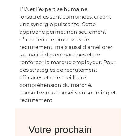
L’IA et l’expertise humaine,
lorsqu’elles sont combinées, créent
une synergie puissante. Cette
approche permet non seulement
d’accélérer le processus de
recrutement, mais aussi d’améliorer
la qualité des embauches et de
renforcer la marque employeur. Pour
des stratégies de recrutement
efficaces et une meilleure
compréhension du marché,
consultez
nos conseils en sourcing et
recrutement
.
Votre prochain