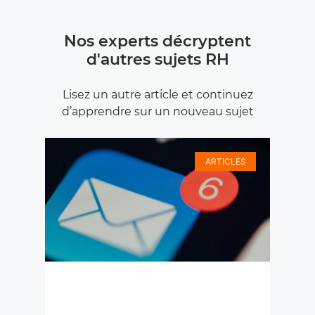
Nos experts décryptent
d'autres sujets RH
Lisez un autre article et continuez
d’apprendre sur un nouveau sujet
ARTICLES