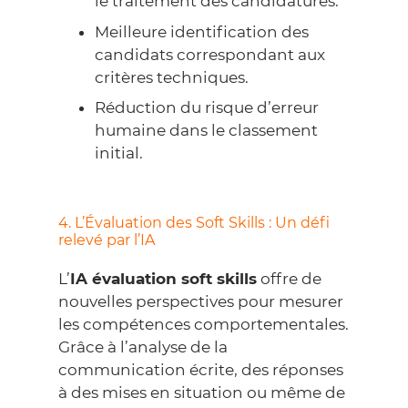
le traitement des candidatures.
Meilleure identification des
candidats correspondant aux
critères techniques.
Réduction du risque d’erreur
humaine dans le classement
initial.
4. L’Évaluation des Soft Skills : Un défi
relevé par l’IA
L’
IA évaluation soft skills
offre de
nouvelles perspectives pour mesurer
les compétences comportementales.
Grâce à l’analyse de la
communication écrite, des réponses
à des mises en situation ou même de