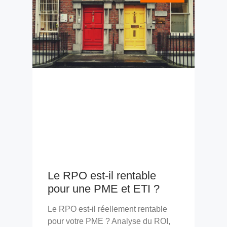
Le RPO est-il rentable
pour une PME et ETI ?
Le RPO est-il réellement rentable
pour votre PME ? Analyse du ROI,