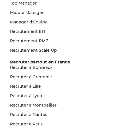
Top Manager
Middle Manager
Manager d'Equipe
Recrutement ETI
Recrutement PME
Recrutement Scale Up
Recruter partout en France
Recruter à Bordeaux
Recruter à Grenoble
Recruter à Lille
Recruter à Lyon
Recruter à Montpellier
Recruter à Nantes
Recruter à Paris