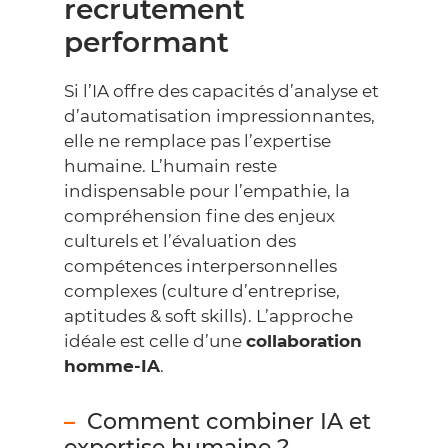
recrutement
performant
Si l’IA offre des capacités d’analyse et
d’automatisation impressionnantes,
elle ne remplace pas l’expertise
humaine. L’humain reste
indispensable pour l’empathie, la
compréhension fine des enjeux
culturels et l’évaluation des
compétences interpersonnelles
complexes (culture d’entreprise,
aptitudes & soft skills). L’approche
idéale est celle d’une
collaboration
homme-IA
.
Comment combiner IA et
expertise humaine ?