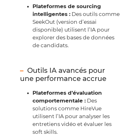
Plateformes de sourcing
intelligentes :
Des outils comme
Seek
O
ut
(version d’essai
disponible) utilisent l’IA pour
explorer des bases de données
de candidats.
Outils IA avancés pour
une performance accrue
Plateformes d’évaluation
comportementale :
Des
solutions comme
HireVue
utilisent l’IA pour analyser les
entretiens vidéo et évaluer les
soft skills.