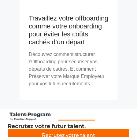
Travaillez votre offboarding
comme votre onboarding
pour éviter les coûts
cachés d’un départ
Découvrez comment structurer
l’Offboarding pour sécuriser vos
départs de cadres. Et comment
Préserver votre Marque Employeur
pour vos futurs recrutements.
Recrutez votre futur talent
.
Recrutez votre talent