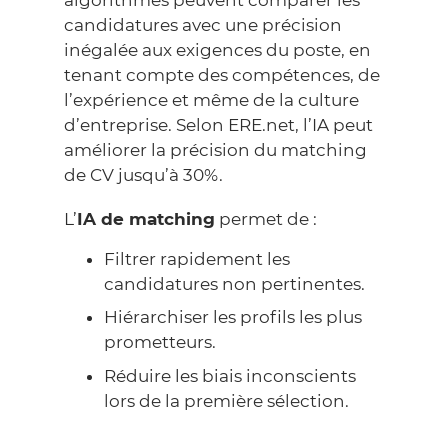
candidatures avec une précision
inégalée aux exigences du poste, en
tenant compte des compétences, de
l’expérience et même de la culture
d’entreprise. Selon
ERE.net
, l’IA peut
améliorer la précision du matching
de CV jusqu’à 30%.
L’
IA de matching
permet de :
Filtrer rapidement les
candidatures non pertinentes.
Hiérarchiser les profils les plus
prometteurs.
Réduire les biais inconscients
lors de la première sélection.