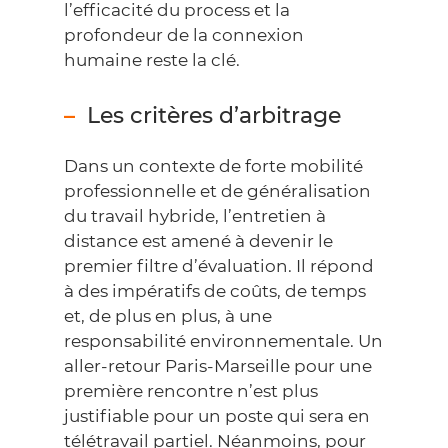
l’efficacité du process et la
profondeur de la connexion
humaine reste la clé.
Les critères d’arbitrage
Dans un contexte de forte mobilité
professionnelle et de généralisation
du travail hybride, l’entretien à
distance est amené à devenir le
premier filtre d’évaluation. Il répond
à des impératifs de coûts, de temps
et, de plus en plus, à une
responsabilité environnementale. Un
aller-retour Paris-Marseille pour une
première rencontre n’est plus
justifiable pour un poste qui sera en
télétravail partiel. Néanmoins, pour