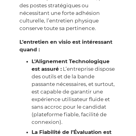
des postes stratégiques ou
nécessitant une forte
adhésion
culturelle
, l’entretien physique
conserve toute sa pertinence.
L’entretien en visio est intéressant
quand :
L’Alignement Technologique
est assuré :
L’entreprise dispose
des outils et de la bande
passante nécessaires, et surtout,
est capable de garantir une
expérience utilisateur fluide et
sans accroc pour le candidat
(plateforme fiable, facilité de
connexion).
La Fiabilité de l’Évaluation est