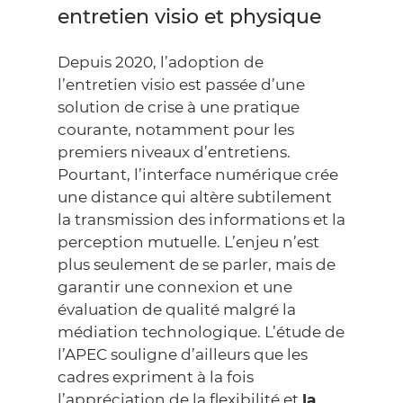
entretien visio et physique
Depuis 2020, l’adoption de
l’entretien visio est passée d’une
solution de crise à une pratique
courante, notamment pour les
premiers niveaux d’entretiens.
Pourtant, l’interface numérique crée
une distance qui altère subtilement
la transmission des informations et la
perception mutuelle. L’enjeu n’est
plus seulement de se parler, mais de
garantir une connexion et une
évaluation de qualité malgré la
médiation technologique. L’étude de
l’
APEC
souligne d’ailleurs que les
cadres expriment à la fois
l’appréciation de la flexibilité et
la