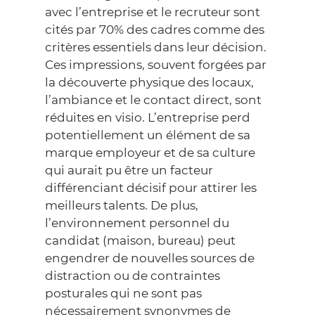
avec l’entreprise et le recruteur sont
cités par 70% des cadres comme des
critères essentiels dans leur décision.
Ces impressions, souvent forgées par
la découverte physique des locaux,
l’ambiance et le contact direct, sont
réduites en visio. L’entreprise perd
potentiellement un élément de sa
marque employeur et de sa culture
qui aurait pu être un facteur
différenciant décisif pour attirer les
meilleurs talents. De plus,
l’environnement personnel du
candidat (maison, bureau) peut
engendrer de nouvelles sources de
distraction ou de contraintes
posturales qui ne sont pas
nécessairement synonymes de