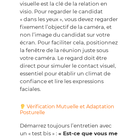
visuelle est la clé de la relation en
visio. Pour regarder le candidat
« dans les yeux », vous devez regarder
fixement l’objectif de la caméra, et
non l’image du candidat sur votre
écran. Pour faciliter cela, positionnez
la fenêtre de la réunion juste sous
votre caméra. Le regard doit être
direct pour simuler le contact visuel,
essentiel pour établir un climat de
confiance et lire les expressions
faciales.
Vérification Mutuelle et Adaptation
Posturelle
Démarrez toujours l’entretien avec
un « test bis » :
« Est-ce que vous me