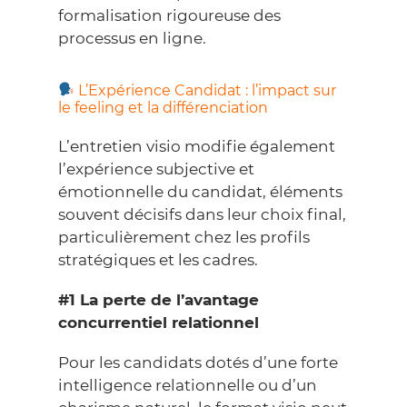
formalisation rigoureuse des
processus en ligne.
L’Expérience Candidat : l’impact sur
le feeling et la différenciation
L’entretien visio modifie également
l’expérience subjective et
émotionnelle du candidat, éléments
souvent décisifs dans leur choix final,
particulièrement chez les profils
stratégiques et les cadres.
#1 La perte de l’avantage
concurrentiel relationnel
Pour les candidats dotés d’une forte
intelligence relationnelle
ou d’un