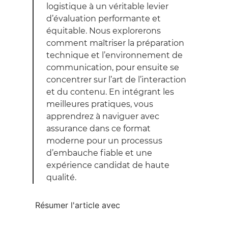
logistique à un véritable levier
d’évaluation performante et
équitable. Nous explorerons
comment maîtriser la préparation
technique et l’environnement de
communication, pour ensuite se
concentrer sur l’art de l’interaction
et du contenu. En intégrant les
meilleures pratiques, vous
apprendrez à naviguer avec
assurance dans ce format
moderne pour un processus
d’embauche fiable et une
expérience candidat de haute
qualité.
Résumer l'article avec