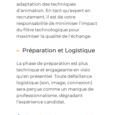
adaptation des techniques
d’animation. En tant qu’expert en
recrutement, il est de votre
responsabilité de minimiser l’impact
du filtre technologique pour
maximiser la qualité de l’échange.
Préparation et Logistique
La phase de préparation est plus
technique et engageante en visio
qu’en présentiel. Toute défaillance
logistique (son, image, connexion)
sera perçue comme un manque de
professionnalisme, dégradant
l’expérience candidat.