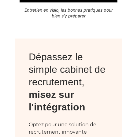
Entretien en visio, les bonnes pratiques pour
bien s'y préparer
Dépassez le
simple cabinet de
recrutement,
misez sur
l'intégration
Optez pour une solution de
recrutement innovante