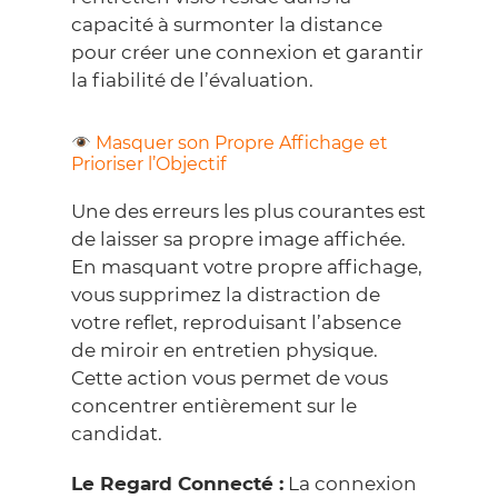
capacité à surmonter la distance
pour créer une connexion et garantir
la fiabilité de l’évaluation.
Masquer son Propre Affichage et
Prioriser l’Objectif
Une des erreurs les plus courantes est
de laisser sa propre image affichée.
En masquant votre propre affichage,
vous supprimez la distraction de
votre reflet, reproduisant l’absence
de miroir en entretien physique.
Cette action vous permet de vous
concentrer entièrement sur le
candidat.
Le Regard Connecté :
La connexion