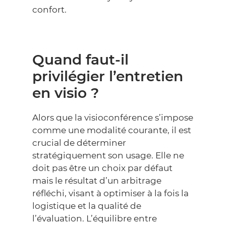
confort.
Quand faut-il
privilégier l’entretien
en visio ?
Alors que la visioconférence s’impose
comme une modalité courante, il est
crucial de déterminer
stratégiquement son usage. Elle ne
doit pas être un choix par défaut
mais le résultat d’un arbitrage
réfléchi, visant à optimiser à la fois la
logistique et la qualité de
l’évaluation. L’équilibre entre