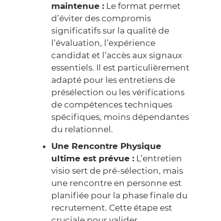
maintenue :
Le format permet
d’éviter des compromis
significatifs sur la qualité de
l’évaluation, l’expérience
candidat et l’accès aux signaux
essentiels. Il est particulièrement
adapté pour les entretiens de
présélection ou les vérifications
de compétences techniques
spécifiques, moins dépendantes
du relationnel.
Une Rencontre Physique
ultime est prévue :
L’entretien
visio sert de pré-sélection, mais
une rencontre en personne est
planifiée pour la phase finale du
recrutement. Cette étape est
cruciale pour valider