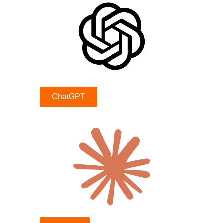
ChatGPT