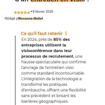
9 février 2026
✦
Rédigé par
Roxanne Mallet
Ce qu'il faut retenir
En 2024, près de
85% des
entreprises utilisent la
visioconférence dans leur
processus de recrutement
, une
hausse spectaculaire qui confirme
l’ancrage de l’entretien visio
comme standard incontournable.
L’intégration de la technologie a
transformé les pratiques
d’embauche, offrant une flexibilité
sans précédent et brisant les
barrières géographiques.