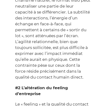
charisme naturel, le format visio peut
neutraliser une partie de leur
capacité à se différencier. La subtilité
des interactions, l’énergie d’un
échange en face-à-face, qui
permettent à certains de « sortir du
lot », sont atténuées par l’écran.
L’agilité relationnelle, bien que
toujours sollicitée, est plus difficile à
exprimer avec l’impact immédiat
qu’elle aurait en physique. Cette
contrainte pèse sur ceux dont la
force réside précisément dans la
qualité du contact humain direct.
#2 L’altération du feeling
d’entreprise
Le « feeling » et la qualité du contact