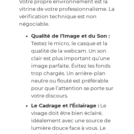
Votre propre environnement est la
vitrine de votre professionnalisme. La
vérification technique est non
négociable.
Qualité de l’Image et du Son :
Testez le micro, le casque et la
qualité de la webcam. Un son
clair est plus important qu’une
image parfaite. Évitez les fonds
trop chargés. Un arrière-plan
neutre ou flouté est préférable
pour que l’attention se porte sur
votre discours.
Le Cadrage et l’Éclairage :
Le
visage doit être bien éclairé,
idéalement avec une source de
lumière douce face à vous. Le