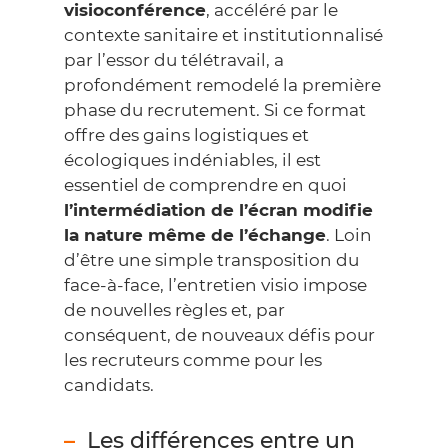
visioconférence
, accéléré par le
contexte sanitaire et institutionnalisé
par l’essor du télétravail, a
profondément remodelé la première
phase du recrutement. Si ce format
offre des gains logistiques et
écologiques indéniables, il est
essentiel de comprendre en quoi
l’intermédiation de l’écran modifie
la nature même de l’échange
. Loin
d’être une simple transposition du
face-à-face, l’entretien visio impose
de nouvelles règles et, par
conséquent, de nouveaux défis pour
les recruteurs comme pour les
candidats.
Les différences entre un