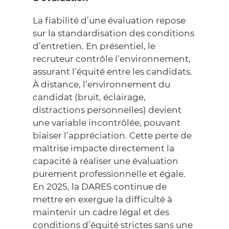
La fiabilité d’une évaluation repose
sur la standardisation des conditions
d’entretien. En présentiel, le
recruteur contrôle l’environnement,
assurant l’équité entre les candidats.
À distance, l’environnement du
candidat (bruit, éclairage,
distractions personnelles) devient
une variable incontrôlée, pouvant
biaiser l’appréciation. Cette perte de
maîtrise impacte directement la
capacité à réaliser une évaluation
purement professionnelle et égale.
En 2025, la
DARES
continue de
mettre en exergue la difficulté à
maintenir un cadre légal et des
conditions d’équité strictes sans une