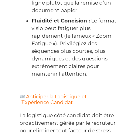
ligne plutôt que la remise d’un
document papier.
Fluidité et Concision :
Le format
visio peut fatiguer plus
rapidement (le fameux « Zoom
Fatigue »). Privilégiez des
séquences plus courtes, plus
dynamiques et des questions
extrêmement claires pour
maintenir l’attention.
Anticiper la Logistique et
l’Expérience Candidat
La logistique côté candidat doit être
proactivement gérée par le recruteur
pour éliminer tout facteur de stress