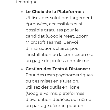
technique.
Le Choix de la Plateforme :
Utilisez des solutions largement
éprouvées, accessibles et si
possible gratuites pour le
candidat (Google Meet, Zoom,
Microsoft Teams). L’envoi
d’instructions claires pour
l’installation ou la connexion est
un gage de professionnalisme.
Gestion des Tests à Distance :
Pour des tests psychométriques
ou des mises en situation,
utilisez des outils en ligne
(Google Forms, plateformes
d’évaluation dédiées, ou même
un partage d’écran pour un