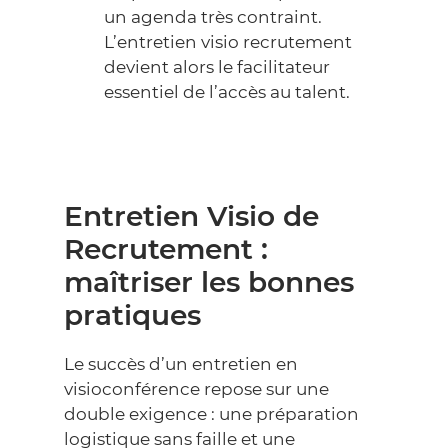
un agenda très contraint.
L’entretien visio recrutement
devient alors le facilitateur
essentiel de l’accès au talent.
Entretien Visio de
Recrutement :
maîtriser les bonnes
pratiques
Le succès d’un entretien en
visioconférence repose sur une
double exigence : une préparation
logistique sans faille et une