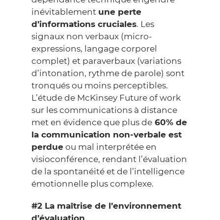
inévitablement
une perte
d’informations cruciales
. Les
signaux non verbaux (micro-
expressions, langage corporel
complet) et paraverbaux (variations
d’intonation, rythme de parole) sont
tronqués ou moins perceptibles.
L’étude de McKinsey
Future of work
sur les communications à distance
met en évidence que plus de
60% de
la communication non-verbale est
perdue
ou mal interprétée en
visioconférence, rendant l’évaluation
de la spontanéité et de l’
intelligence
émotionnelle
plus complexe.
#2 La maîtrise de l’environnement
d’évaluation