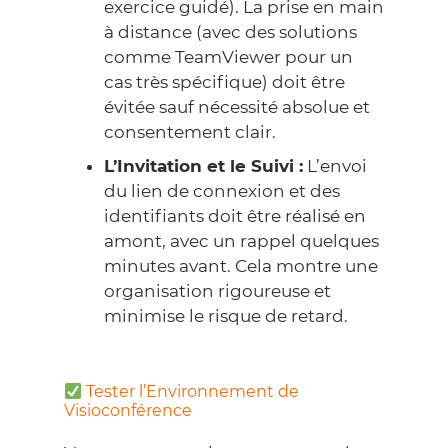
exercice guidé). La prise en main
à distance (avec des solutions
comme TeamViewer pour un
cas très spécifique) doit être
évitée sauf nécessité absolue et
consentement clair.
L’Invitation et le Suivi :
L’envoi
du lien de connexion et des
identifiants doit être réalisé en
amont, avec un rappel quelques
minutes avant. Cela montre une
organisation rigoureuse et
minimise le risque de retard.
Tester l’Environnement de
Visioconférence