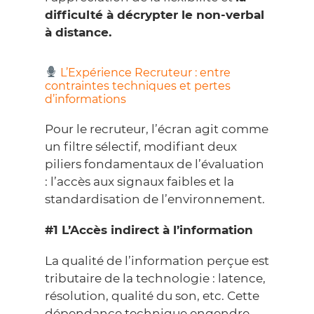
difficulté à décrypter le non-verbal
à distance.
L’Expérience Recruteur : entre
contraintes techniques et pertes
d’informations
Pour le recruteur, l’écran agit comme
un filtre sélectif, modifiant deux
piliers fondamentaux de l’évaluation
: l’accès aux signaux faibles et la
standardisation de l’environnement.
#1 L’Accès indirect à l’information
La qualité de l’information perçue est
tributaire de la technologie : latence,
résolution, qualité du son, etc. Cette
dépendance technique engendre