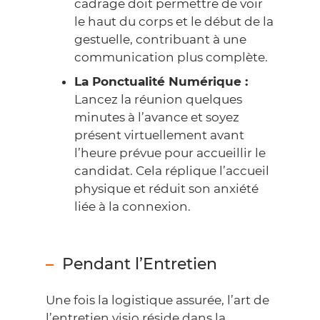
cadrage doit permettre de voir
le haut du corps et le début de la
gestuelle, contribuant à une
communication plus complète.
La Ponctualité Numérique :
Lancez la réunion quelques
minutes à l’avance et soyez
présent virtuellement avant
l’heure prévue pour accueillir le
candidat. Cela réplique l’accueil
physique et réduit son anxiété
liée à la connexion.
Pendant l’Entretien
Une fois la logistique assurée, l’art de
l’entretien visio réside dans la