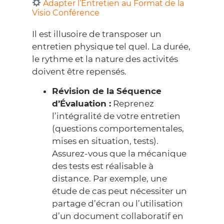
Adapter l’Entretien au Format de la
Visio Conférence
Il est illusoire de transposer un
entretien physique tel quel. La durée,
le rythme et la nature des activités
doivent être repensés.
Révision de la Séquence
d’Évaluation :
Reprenez
l’intégralité de votre entretien
(questions comportementales,
mises en situation, tests).
Assurez-vous que la mécanique
des tests est réalisable à
distance. Par exemple, une
étude de cas peut nécessiter un
partage d’écran ou l’utilisation
d’un document collaboratif en