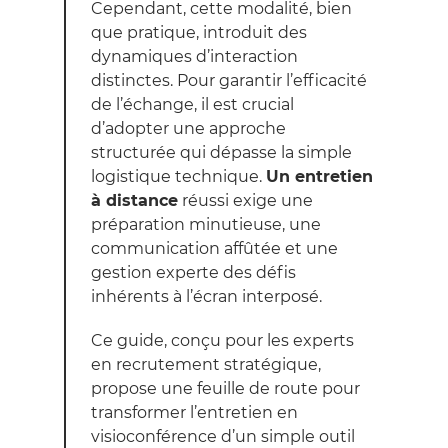
Cependant, cette modalité, bien
que pratique, introduit des
dynamiques d’interaction
distinctes. Pour garantir l’efficacité
de l’échange, il est crucial
d’adopter une approche
structurée qui dépasse la simple
logistique technique.
Un entretien
à distance
réussi exige une
préparation minutieuse, une
communication affûtée et une
gestion experte des défis
inhérents à l’écran interposé.
Ce guide, conçu pour les experts
en recrutement stratégique,
propose une feuille de route pour
transformer l’entretien en
visioconférence d’un simple outil