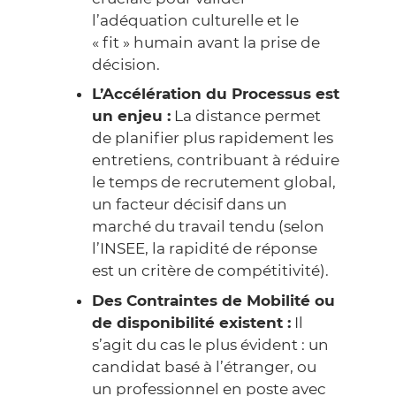
l’adéquation culturelle et le
« fit » humain avant la prise de
décision.
L’Accélération du Processus est
un enjeu :
La distance permet
de planifier plus rapidement les
entretiens, contribuant à réduire
le temps de recrutement global,
un facteur décisif dans un
marché du travail tendu (selon
l’
INSEE
, la rapidité de réponse
est un critère de compétitivité).
Des Contraintes de Mobilité ou
de disponibilité existent :
Il
s’agit du cas le plus évident : un
candidat basé à l’étranger, ou
un professionnel en poste avec