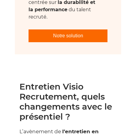
centrée sur
la durabilité et
la performance
du talent
recruté.
Notre solution
Entretien Visio
Recrutement, quels
changements avec le
présentiel ?
L’avènement de
l’entretien en