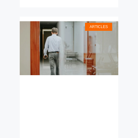
ARTICLES