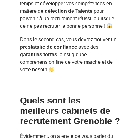
temps et développer vos compétences en
matière de
détection de Talents
pour
parvenir à un recrutement réussi, au risque
de ne pas recruter la bonne personne !
Dans le second cas, vous devrez trouver un
prestataire de confiance
avec des
garanties fortes
, ainsi qu’une
compréhension fine de votre marché et de
votre besoin
Quels sont les
meilleurs cabinets de
recrutement Grenoble ?
Évidemment, on a envie de vous parler du