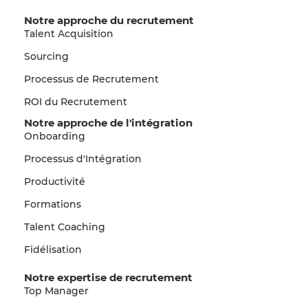
Notre approche du recrutement
Talent Acquisition
Sourcing
Processus de Recrutement
ROI du Recrutement
Notre approche de l'intégration
Onboarding
Processus d'Intégration
Productivité
Formations
Talent Coaching
Fidélisation
Notre expertise de recrutement
Top Manager