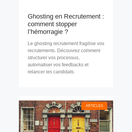
Ghosting en Recrutement :
comment stopper
l’hémorragie ?
Le ghosting recrutement fragilise vos
recrutements. Découvrez comment
structurer vos processus,
automatiser vos feedbacks et
relancer les candidats.
ARTICLES