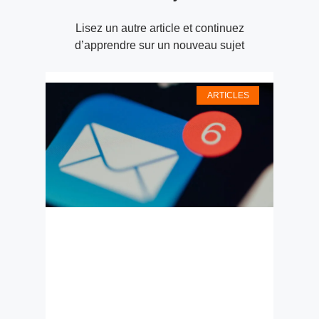
Lisez un autre article et continuez
d’apprendre sur un nouveau sujet
ARTICLES