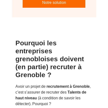
Notre solution
Pourquoi les
entreprises
grenobloises doivent
(en partie) recruter à
Grenoble ?
Avoir un projet de
recrutement à Grenoble
,
c’est s’assurer de recruter des
Talents de
haut niveau
(à condition de savoir les
détecter). Pourquoi ?