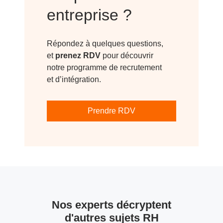
entreprise ?
Répondez à quelques questions,
et
prenez RDV
pour découvrir
notre programme de recrutement
et d’intégration.
Prendre RDV
Nos experts décryptent
d'autres sujets RH