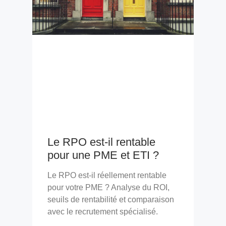
Le RPO est-il rentable
pour une PME et ETI ?
Le RPO est-il réellement rentable
pour votre PME ? Analyse du ROI,
seuils de rentabilité et comparaison
avec le recrutement spécialisé.