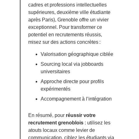
cadres et professions intellectuelles
supérieures, deuxième ville étudiante
après Paris), Grenoble offre un vivier
exceptionnel. Pour transformer ce
potentiel en recrutements réussis,
misez sur des actions concrètes :
Valorisation géographique ciblée
Sourcing local via jobboards
universitaires
Approche directe pour profils
expérimentés
Accompagnement à l’intégration
En résumé, pour
réussir votre
recrutement grenoblois
: utilisez les
atouts locaux comme levier de
communication, ciblez les étudiants via