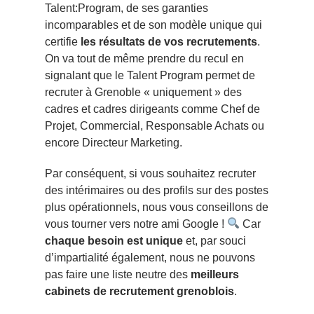
Talent:Program
, de ses garanties
incomparables et de son modèle unique qui
certifie
les résultats de vos recrutements
.
On va tout de même prendre du recul en
signalant que le Talent Program permet de
recruter à Grenoble « uniquement » des
cadres et
cadres dirigeants
comme Chef de
Projet, Commercial, Responsable Achats ou
encore Directeur Marketing.
Par conséquent, si vous souhaitez recruter
des intérimaires ou des profils sur des postes
plus opérationnels, nous vous conseillons de
vous tourner vers
notre ami Google
!
Car
chaque besoin est unique
et, par souci
d’impartialité également, nous ne pouvons
pas faire une liste neutre des
meilleurs
cabinets de recrutement grenoblois
.