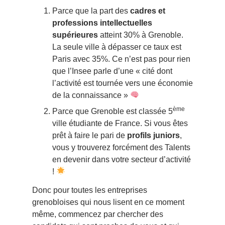
Parce que la part des
cadres et
professions intellectuelles
supérieures
atteint 30% à Grenoble.
La seule ville à dépasser ce taux est
Paris avec 35%. Ce n’est pas pour rien
que l’Insee parle d’une « cité dont
l’activité est tournée vers une économie
de la connaissance »
ème
Parce que Grenoble est classée 5
ville étudiante de France. Si vous êtes
prêt à faire le pari de
profils juniors
,
vous y trouverez forcément des Talents
en devenir dans votre secteur d’activité
!
Donc pour toutes les entreprises
grenobloises qui nous lisent en ce moment
même, commencez par chercher des