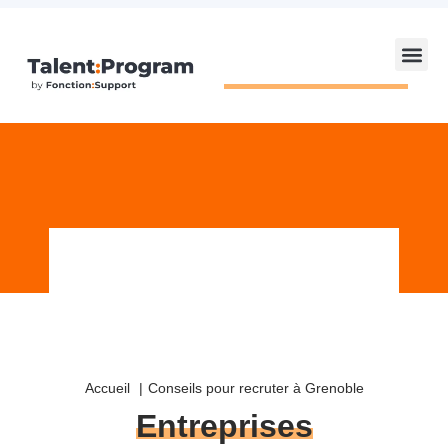
Accueil
Conseils pour recruter à Grenoble
Entreprises