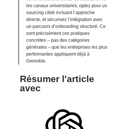
les canaux universitaires, optez pour un
sourcing ciblé incluant l’approche
directe, et sécurisez l’intégration avec
un parcours d’onboarding structuré. Ce
sont précisément ces pratiques
concrètes – pas des catégories
générales – que les entreprises les plus
performantes appliquent déjà à
Grenoble.
Résumer l'article
avec