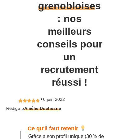
grenobloises
: nos
meilleurs
conseils pour
un
recrutement
réussi !
6 juin 2022
✦
Rédigé par
Amélie Duchesne
Ce qu'il faut retenir
Grâce à son profil unique (30 % de