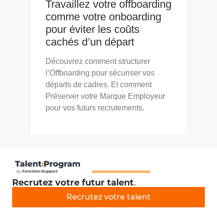
Travaillez votre offboarding
comme votre onboarding
pour éviter les coûts
cachés d’un départ
Découvrez comment structurer
l’Offboarding pour sécuriser vos
départs de cadres. Et comment
Préserver votre Marque Employeur
pour vos futurs recrutements.
Recrutez votre futur talent
.
Recrutez votre talent