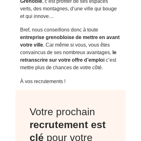
Grenoble
, c’est profiter de ses espaces
verts, des montagnes, d’une ville qui bouge
et qui innove…
Bref, nous conseillons donc à toute
entreprise grenobloise de mettre en avant
votre ville
. Car même si vous, vous êtes
convaincus de ses nombreux avantages,
le
retranscrire sur votre offre d’emploi
c’est
mettre plus de chances de votre côté.
À vos recrutements !
Votre prochain
recrutement est
clé
pour votre