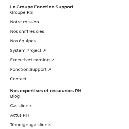
Le Groupe Fonction Support
Groupe F:S
Notre mission
Nos chiffres clés
Nos équipes
System:Project ↗
Executive:Learning ↗
Fonction:Support ↗
Contact
Nos expertises et ressources RH
Blog
Cas clients
Actus RH
Témoignage clients