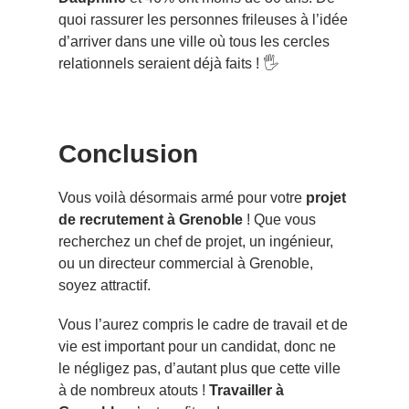
quoi rassurer les personnes frileuses à l’idée
d’arriver dans une ville où tous les cercles
relationnels seraient déjà faits ! 🖐️
Conclusion
Vous voilà désormais armé pour votre
projet
de recrutement à Grenoble
! Que vous
recherchez un chef de projet, un ingénieur,
ou un directeur commercial à Grenoble,
soyez attractif.
Vous l’aurez compris le cadre de travail et de
vie est important pour un candidat, donc ne
le négligez pas, d’autant plus que cette ville
à de nombreux atouts !
Travailler à