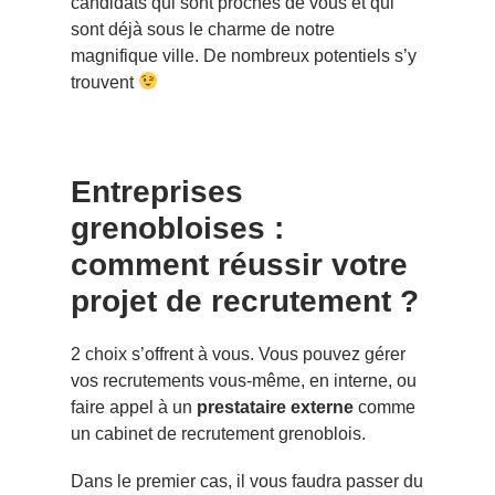
candidats qui sont proches de vous et qui
sont déjà sous le charme de notre
magnifique ville. De nombreux potentiels s’y
trouvent
Entreprises
grenobloises :
comment réussir votre
projet de recrutement ?
2 choix s’offrent à vous. Vous pouvez gérer
vos recrutements vous-même, en interne, ou
faire appel à un
prestataire externe
comme
un
cabinet de recrutement grenoblois.
Dans le premier cas, il vous faudra passer du