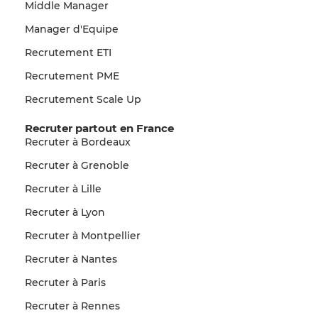
Middle Manager
Manager d'Equipe
Recrutement ETI
Recrutement PME
Recrutement Scale Up
Recruter partout en France
Recruter à Bordeaux
Recruter à Grenoble
Recruter à Lille
Recruter à Lyon
Recruter à Montpellier
Recruter à Nantes
Recruter à Paris
Recruter à Rennes