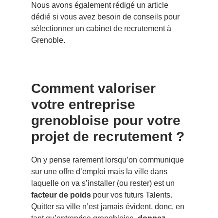
Nous avons également rédigé un article
dédié si vous avez besoin de
conseils pour
sélectionner un cabinet de recrutement
à
Grenoble.
Comment valoriser
votre entreprise
grenobloise pour votre
projet de recrutement ?
On y pense rarement lorsqu’on communique
sur une offre d’emploi mais la ville dans
laquelle on va s’installer (ou rester) est un
facteur de poids
pour vos futurs Talents.
Quitter sa ville n’est jamais évident, donc, en