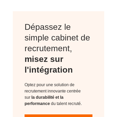
Dépassez le
simple cabinet de
recrutement,
misez sur
l'intégration
Optez pour une solution de
recrutement innovante centrée
sur
la durabilité et la
performance
du talent recruté.