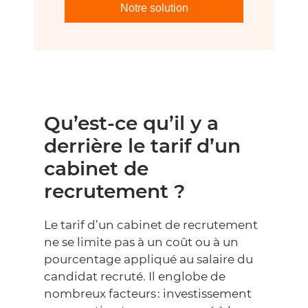
Notre solution
Qu’est-ce qu’il y a
derrière le tarif d’un
cabinet de
recrutement ?
Le tarif d’un cabinet de recrutement
ne se limite pas à un coût ou à un
pourcentage appliqué au salaire du
candidat recruté. Il englobe de
nombreux facteurs : investissement