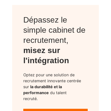
Dépassez le
simple cabinet de
recrutement,
misez sur
l'intégration
Optez pour une solution de
recrutement innovante centrée
sur
la durabilité et la
performance
du talent
recruté.