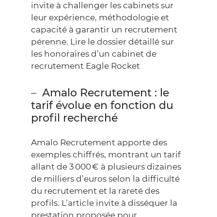
invite à challenger les cabinets sur
leur expérience, méthodologie et
capacité à garantir un recrutement
pérenne.
Lire le dossier détaillé sur
les honoraires d’un cabinet de
recrutement Eagle Rocket
Amalo Recrutement : le
tarif évolue en fonction du
profil recherché
Amalo Recrutement apporte des
exemples chiffrés, montrant un tarif
allant de 3 000 € à plusieurs dizaines
de milliers d’euros selon la difficulté
du recrutement et la rareté des
profils. L’article invite à disséquer la
prestation proposée pour