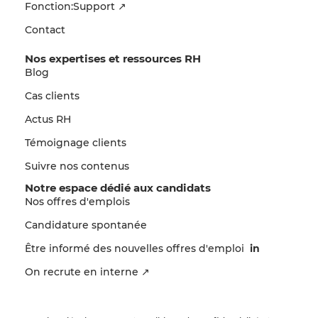
Fonction:Support ↗
Contact
Nos expertises et ressources RH
Blog
Cas clients
Actus RH
Témoignage clients
Suivre nos contenus
Notre espace dédié aux candidats
Nos offres d'emplois
Candidature spontanée
Être informé des nouvelles offres d'emploi
in
On recrute en interne ↗