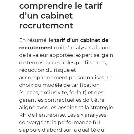
comprendre le tarif
d’un cabinet
recrutement
En résumé, le
tarif d’un cabinet de
recrutement
doit s’analyser à l’aune
de la valeur apportée : expertise, gain
de temps, accès à des profils rares,
réduction du risque et
accompagnement personnalisés. Le
choix du modèle de tarification
(succès, exclusivité, forfait) et des
garanties contractuelles doit être
aligné avec les besoins et la stratégie
RH de l’entreprise. Les six analyses
convergent : la performance RH
s’appuie d’abord sur la qualité du