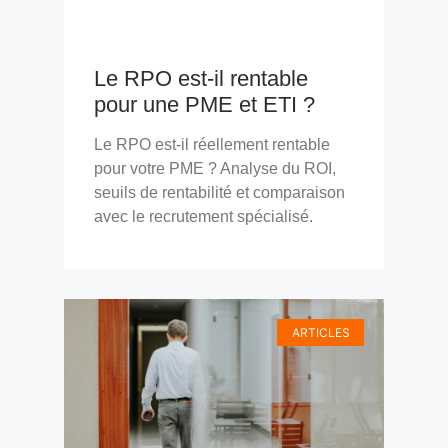
Le RPO est-il rentable
pour une PME et ETI ?
Le RPO est-il réellement rentable
pour votre PME ? Analyse du ROI,
seuils de rentabilité et comparaison
avec le recrutement spécialisé.
ARTICLES