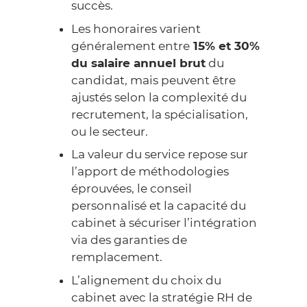
succès.
Les honoraires varient
généralement entre
15% et 30%
du salaire annuel brut
du
candidat, mais peuvent être
ajustés selon la complexité du
recrutement, la spécialisation,
ou le secteur.
La valeur du service repose sur
l’apport de méthodologies
éprouvées, le conseil
personnalisé et la capacité du
cabinet à sécuriser l’intégration
via des garanties de
remplacement.
L’alignement du choix du
cabinet avec la stratégie RH de