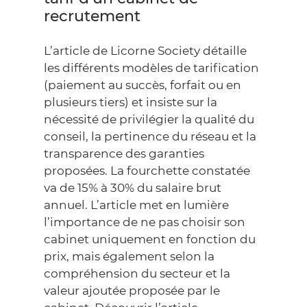
recrutement
L’article de Licorne Society détaille
les différents modèles de tarification
(paiement au succès, forfait ou en
plusieurs tiers) et insiste sur la
nécessité de privilégier la qualité du
conseil, la pertinence du réseau et la
transparence des garanties
proposées. La fourchette constatée
va de 15% à 30% du salaire brut
annuel. L’article met en lumière
l’importance de ne pas choisir son
cabinet uniquement en fonction du
prix, mais également selon la
compréhension du secteur et la
valeur ajoutée proposée par le