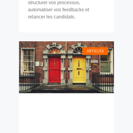
structurer vos processus,
automatiser vos feedbacks et
relancer les candidats.
ARTICLES