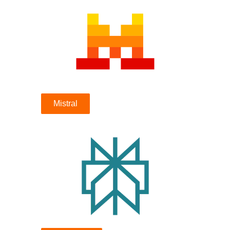
Mistral