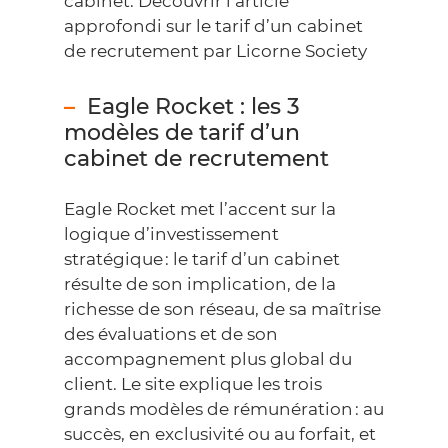
cabinet.
Découvrir l’article
approfondi sur le tarif d’un cabinet
de recrutement par Licorne Society
Eagle Rocket : les 3
modèles de tarif d’un
cabinet de recrutement
Eagle Rocket met l’accent sur la
logique d’investissement
stratégique : le tarif d’un cabinet
résulte de son implication, de la
richesse de son réseau, de sa maîtrise
des évaluations et de son
accompagnement plus global du
client. Le site explique les trois
grands modèles de rémunération : au
succès, en exclusivité ou au forfait, et