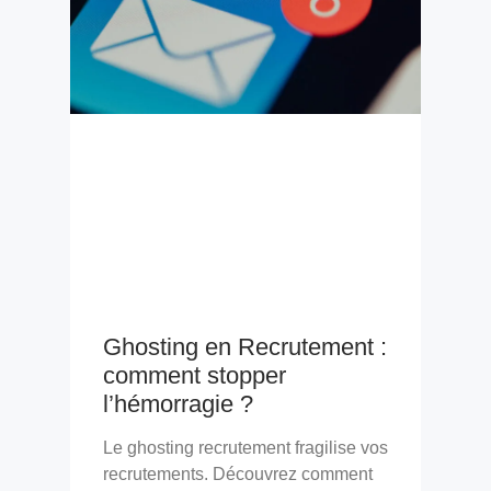
Ghosting en Recrutement :
comment stopper
l’hémorragie ?
Le ghosting recrutement fragilise vos
recrutements. Découvrez comment