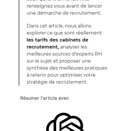
renseignez vous avant de lancer
une démarche de recrutement.
Dans cet article, nous allons
explorer ce que sont réellement
les tarifs des cabinets de
recrutement,
analyser les
meilleures sources d’experts RH
sur le sujet et proposer une
synthèse des meilleures pratiques
à retenir pour optimiser votre
stratégie de recrutement.
Résumer l'article avec