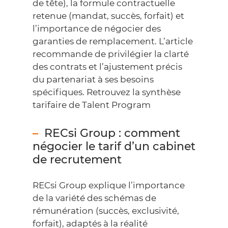
de tête), la formule contractuelle
retenue (mandat, succès, forfait) et
l’importance de négocier des
garanties de remplacement. L’article
recommande de privilégier la clarté
des contrats et l’ajustement précis
du partenariat à ses besoins
spécifiques.
Retrouvez la synthèse
tarifaire de Talent Program
RECsi Group : comment
négocier le tarif d’un cabinet
de recrutement
RECsi Group explique l’importance
de la variété des schémas de
rémunération (succès, exclusivité,
forfait), adaptés à la réalité