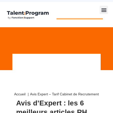
Accueil
Avis Expert – Tarif Cabinet de Recrutement
Avis d’Expert : les 6
meilleurs articles RH