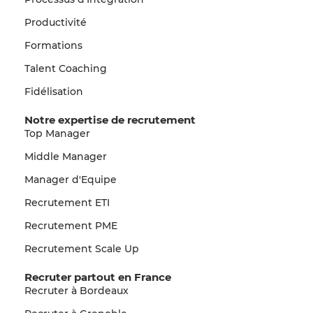
Productivité
Formations
Talent Coaching
Fidélisation
Notre expertise de recrutement
Top Manager
Middle Manager
Manager d'Equipe
Recrutement ETI
Recrutement PME
Recrutement Scale Up
Recruter partout en France
Recruter à Bordeaux