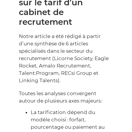
sur le tarif d’un
cabinet de
recrutement
Notre article a été rédigé à partir
d’une synthèse de 6 articles
spécialisés dans le secteur du
recrutement (Licorne Society, Eagle
Rocket, Amalo Recrutement,
Talent:Program, RECsi Group et
Linking Talents).
Toutes les analyses convergent
autour de plusieurs axes majeurs :
La tarification dépend du
modèle choisi : forfait,
pourcentage ou paiement au