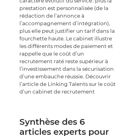
caractère évolutif du service : plus la
prestation est personnalisée (de la
rédaction de l’annonce à
l’accompagnement d’intégration),
plus elle peut justifier un tarif dans la
fourchette haute. Le cabinet illustre
les différents modes de paiement et
rappelle que le coût d’un
recrutement raté reste supérieur à
l’investissement dans la sécurisation
d’une embauche réussie.
Découvrir
l’article de Linking Talents sur le coût
d’un cabinet de recrutement
Synthèse des 6
articles experts pour