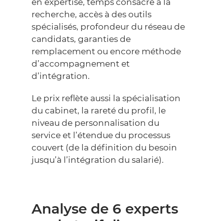
en expertise, temps consacré à la
recherche, accès à des outils
spécialisés, profondeur du réseau de
candidats, garanties de
remplacement ou encore méthode
d’accompagnement et
d’intégration.
Le prix reflète aussi la spécialisation
du cabinet, la rareté du profil, le
niveau de personnalisation du
service et l’étendue du processus
couvert (de la définition du besoin
jusqu’à l’intégration du salarié).
Analyse de 6 experts