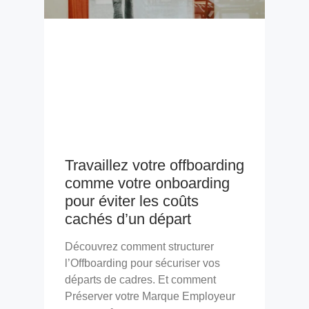
Travaillez votre offboarding
comme votre onboarding
pour éviter les coûts
cachés d’un départ
Découvrez comment structurer
l’Offboarding pour sécuriser vos
départs de cadres. Et comment
Préserver votre Marque Employeur