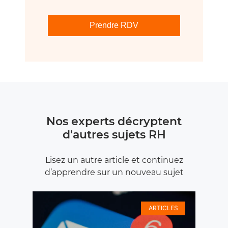
Prendre RDV
Nos experts décryptent
d'autres sujets RH
Lisez un autre article et continuez
d’apprendre sur un nouveau sujet
ARTICLES