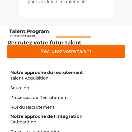
pour vos futurs recrutements.
Recrutez votre futur talent
.
Recrutez votre talent
Notre approche du recrutement
Talent Acquisition
Sourcing
Processus de Recrutement
ROI du Recrutement
Notre approche de l'intégration
Onboarding
Processus d'Intégration