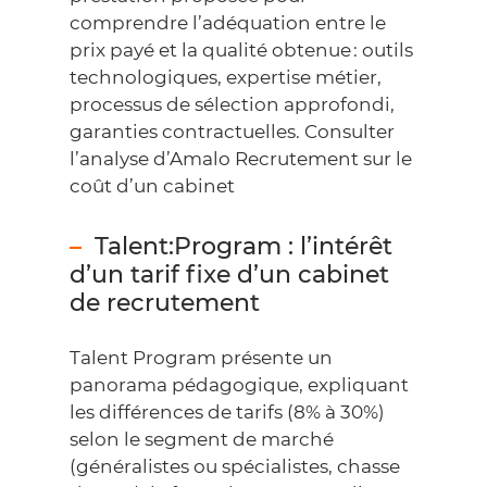
comprendre l’adéquation entre le
prix payé et la qualité obtenue : outils
technologiques, expertise métier,
processus de sélection approfondi,
garanties contractuelles.
Consulter
l’analyse d’Amalo Recrutement sur le
coût d’un cabinet
Talent:Program : l’intérêt
d’un tarif fixe d’un cabinet
de recrutement
Talent Program présente un
panorama pédagogique, expliquant
les différences de tarifs (8% à 30%)
selon le segment de marché
(généralistes ou spécialistes, chasse