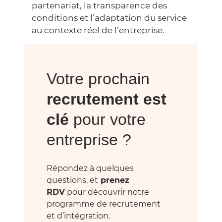
partenariat, la transparence des
conditions et l’adaptation du service
au contexte réel de l’entreprise.
Votre prochain
recrutement est
clé
pour votre
entreprise ?
Répondez à quelques
questions, et
prenez
RDV
pour découvrir notre
programme de recrutement
et d’intégration.