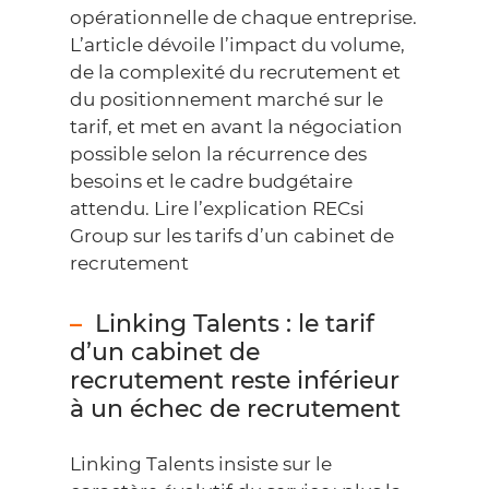
opérationnelle de chaque entreprise.
L’article dévoile l’impact du volume,
de la complexité du recrutement et
du positionnement marché sur le
tarif, et met en avant la négociation
possible selon la récurrence des
besoins et le cadre budgétaire
attendu.
Lire l’explication RECsi
Group sur les tarifs d’un cabinet de
recrutement
Linking Talents : le tarif
d’un cabinet de
recrutement reste inférieur
à un échec de recrutement
Linking Talents insiste sur le