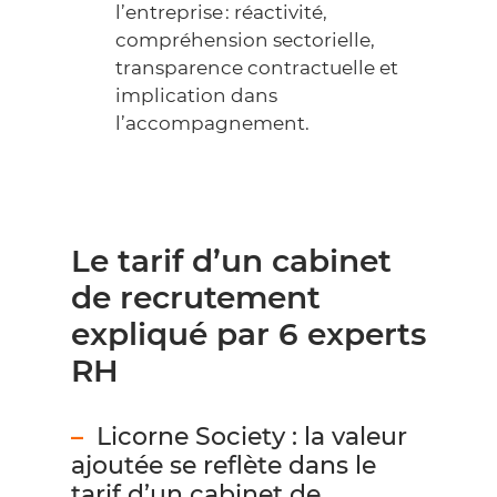
l’entreprise : réactivité,
compréhension sectorielle,
transparence contractuelle et
implication dans
l’accompagnement.
Le tarif d’un cabinet
de recrutement
expliqué par 6 experts
RH
Licorne Society : la valeur
ajoutée se reflète dans le
tarif d’un cabinet de