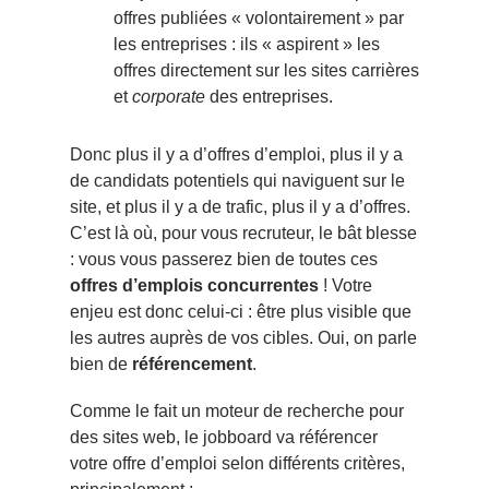
offres publiées « volontairement » par
les entreprises : ils « aspirent » les
offres directement sur les sites carrières
et
corporate
des entreprises.
Donc plus il y a d’offres d’emploi, plus il y a
de candidats potentiels qui naviguent sur le
site, et plus il y a de trafic, plus il y a d’offres.
C’est là où, pour vous recruteur, le bât blesse
: vous vous passerez bien de toutes ces
offres d’emplois concurrentes
! Votre
enjeu est donc celui-ci : être plus visible que
les autres auprès de vos cibles. Oui, on parle
bien de
référencement
.
Comme le fait un moteur de recherche pour
des sites web, le jobboard va référencer
votre offre d’emploi selon différents critères,