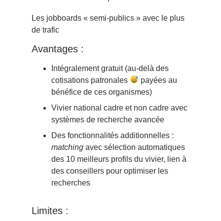
Les jobboards « semi-publics » avec le plus
de trafic
Avantages :
Intégralement gratuit (au-delà des
cotisations patronales
payées au
bénéfice de ces organismes)
Vivier national cadre et non cadre avec
systèmes de recherche avancée
Des fonctionnalités additionnelles :
matching
avec sélection automatiques
des 10 meilleurs profils du vivier, lien à
des conseillers pour optimiser les
recherches
Limites :