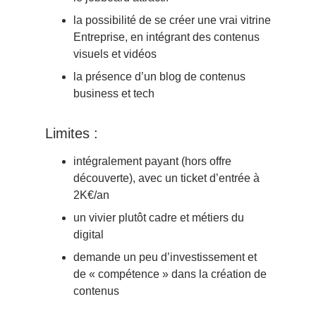
la possibilité de se créer une vrai vitrine
Entreprise, en intégrant des contenus
visuels et vidéos
la présence d’un blog de contenus
business et tech
Limites :
intégralement payant (hors offre
découverte), avec un ticket d’entrée à
2K€/an
un vivier plutôt cadre et métiers du
digital
demande un peu d’investissement et
de « compétence » dans la création de
contenus