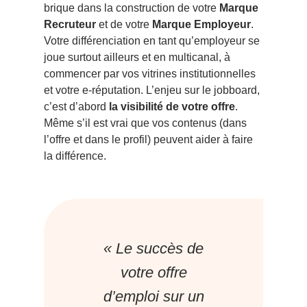
brique dans la construction de votre
Marque
Recruteur
et de votre
Marque Employeur
.
Votre différenciation en tant qu’employeur se
joue surtout ailleurs et en multicanal, à
commencer par vos vitrines institutionnelles
et votre e-réputation. L’enjeu sur le jobboard,
c’est d’abord
la visibilité de votre offre
.
Même s’il est vrai que vos contenus (dans
l’offre et dans le profil) peuvent aider à faire
la différence.
« Le succès de
votre offre
d’emploi sur un