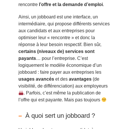
rencontre
l’offre et la demande d’emploi
.
Ainsi, un jobboard est une interface, un
intermédiaire, qui propose différents services
aux candidats et aux entreprises pour
optimiser leur « rencontre » et donc la
réponse à leur besoin respectif. Bien sûr,
certains (niveaux de) services sont
payants
… pour l’entreprise. C’est
logiquement le modèle économique d’un
jobboard : faire payer aux entreprises les
usages avancés
et des
avantages
(de
visibilité, de différenciation) aux employeurs
. Parfois, c’est même la publication de
l’offre qui est payante. Mais pas toujours
À quoi sert un jobboard ?