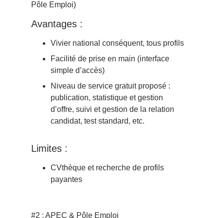
Pôle Emploi)
Avantages :
Vivier national conséquent, tous profils
Facilité de prise en main (interface
simple d’accès)
Niveau de service gratuit proposé :
publication, statistique et gestion
d’offre, suivi et gestion de la relation
candidat, test standard, etc.
Limites :
CVthèque et recherche de profils
payantes
#2 : APEC & Pôle Emploi