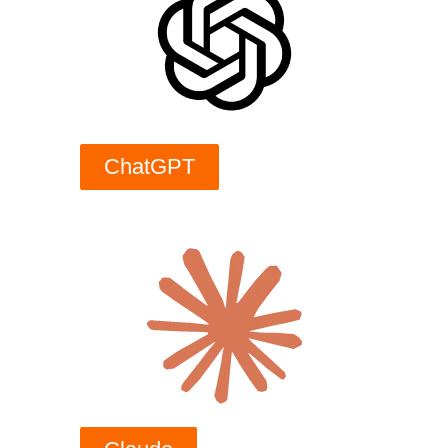
ChatGPT