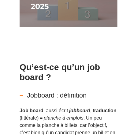
Qu’est-ce qu’un job
board ?
Jobboard : définition
Job board
, aussi écrit
jobboard
,
traduction
(littérale) =
planche à emplois
. Un peu
comme la planche à billets, car l’objectif,
c’est bien qu’un candidat prenne un billet en