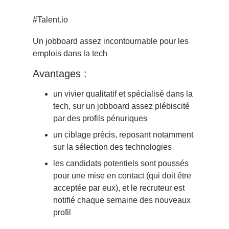
#Talent.io
Un jobboard assez incontournable pour les
emplois dans la tech
Avantages :
un vivier qualitatif et spécialisé dans la
tech, sur un jobboard assez plébiscité
par des profils pénuriques
un ciblage précis, reposant notamment
sur la sélection des technologies
les candidats potentiels sont poussés
pour une mise en contact (qui doit être
acceptée par eux), et le recruteur est
notifié chaque semaine des nouveaux
profil