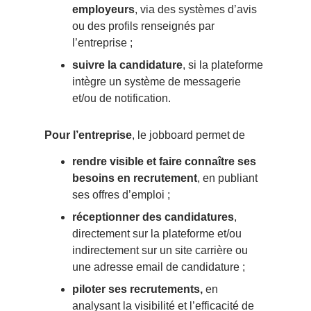
employeurs
, via des systèmes d’avis
ou des profils renseignés par
l’entreprise ;
suivre la candidature
, si la plateforme
intègre un système de messagerie
et/ou de notification.
Pour l’entreprise
, le jobboard permet de
rendre visible et faire connaître ses
besoins en recrutement
, en publiant
ses offres d’emploi ;
réceptionner des candidatures
,
directement sur la plateforme et/ou
indirectement sur un site carrière ou
une adresse email de candidature ;
piloter ses recrutements,
en
analysant la visibilité et l’efficacité de