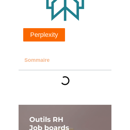
Perplexity
Sommaire