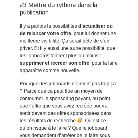
#3 Mettre du rythme dans la
publication
Il y a parfois la possibilités
d’actualiser ou
de relancer votre offre
, pour lui donner une
meilleure visibilité. Ça serait bête de s’en
priver. Et il y aussi une autre possibilité, que
les jobboards tolèrent plus ou moins :
supprimer et recréer son offre
, pour la faire
apparaître comme nouvelle.
Pourquoi les jobboards n’aiment pas trop ça
? Parce que ça peut être un moyen de
contourner le sponsoring payant, au point
que l’offre que vous avez recréée pourra
sortir devant des offres sponsorisées dans
les résultats de recherche
. Qu’est-ce
qu’on risque à le faire ? Que le jobboard
vous demandent d’arrêter de le faire sous