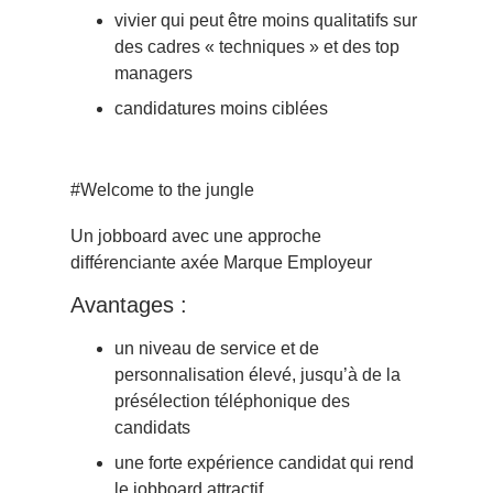
vivier qui peut être moins qualitatifs sur
des cadres « techniques » et des top
managers
candidatures moins ciblées
#Welcome to the jungle
Un jobboard avec une approche
différenciante axée Marque Employeur
Avantages :
un niveau de service et de
personnalisation élevé, jusqu’à de la
présélection téléphonique des
candidats
une forte expérience candidat qui rend
le jobboard attractif