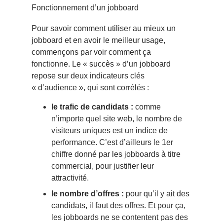
Fonctionnement d’un jobboard
Pour savoir comment utiliser au mieux un
jobboard et en avoir le meilleur usage,
commençons par voir comment ça
fonctionne. Le « succès » d’un jobboard
repose sur deux indicateurs clés
« d’audience », qui sont corrélés :
le trafic de candidats :
comme
n’importe quel site web, le nombre de
visiteurs uniques est un indice de
performance. C’est d’ailleurs le 1er
chiffre donné par les jobboards à titre
commercial, pour justifier leur
attractivité.
le nombre d’offres :
pour qu’il y ait des
candidats, il faut des offres. Et pour ça,
les jobboards ne se contentent pas des