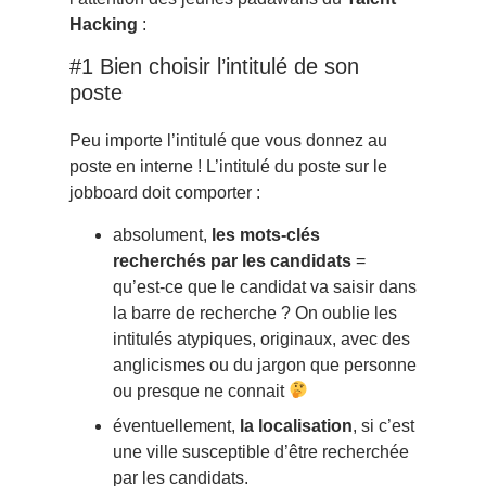
Hacking
:
#1 Bien choisir l’intitulé de son
poste
Peu importe l’intitulé que vous donnez au
poste en interne ! L’intitulé du poste sur le
jobboard doit comporter :
absolument,
les mots-clés
recherchés par les candidats
=
qu’est-ce que le candidat va saisir dans
la barre de recherche ? On oublie les
intitulés atypiques, originaux, avec des
anglicismes ou du jargon que personne
ou presque ne connait
éventuellement,
la localisation
, si c’est
une ville susceptible d’être recherchée
par les candidats.