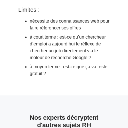
Limites :
nécessite des connaissances web pour
faire référencer ses offres
à court terme : est-ce qu’un chercheur
d’emploi a aujourd’hui le réflexe de
chercher un job directement via le
moteur de recherche Google ?
à moyen terme : est-ce que ça va rester
gratuit ?
Nos experts décryptent
d'autres sujets RH