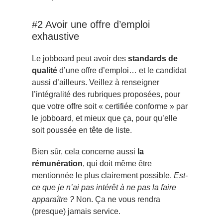
#2 Avoir une offre d’emploi
exhaustive
Le jobboard peut avoir des
standards de
qualité
d’une offre d’emploi… et le candidat
aussi d’ailleurs. Veillez à renseigner
l’intégralité des rubriques proposées, pour
que votre offre soit « certifiée conforme » par
le jobboard, et mieux que ça, pour qu’elle
soit poussée en tête de liste.
Bien sûr, cela concerne aussi
la
rémunération
, qui doit même être
mentionnée le plus clairement possible.
Est-
ce que je n’ai pas intérêt à ne pas la faire
apparaître ?
Non. Ça ne vous rendra
(presque) jamais service.