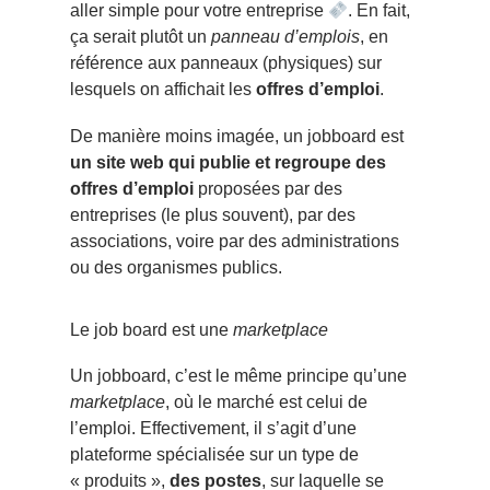
aller simple pour votre entreprise
. En fait,
ça serait plutôt un
panneau d’emplois
, en
référence aux panneaux (physiques) sur
lesquels on affichait les
offres d’emploi
.
De manière moins imagée, un jobboard est
un site web qui publie et regroupe des
offres d’emploi
proposées par des
entreprises (le plus souvent), par des
associations, voire par des administrations
ou des organismes publics.
Le job board est une
marketplace
Un jobboard, c’est le même principe qu’une
marketplace
, où le marché est celui de
l’emploi. Effectivement, il s’agit d’une
plateforme spécialisée sur un type de
« produits »,
des postes
, sur laquelle se