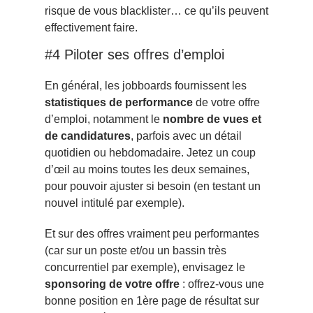
risque de vous blacklister… ce qu’ils peuvent
effectivement faire.
#4 Piloter ses offres d’emploi
En général, les jobboards fournissent les
statistiques de performance
de votre offre
d’emploi, notamment le
nombre de vues et
de candidatures
, parfois avec un détail
quotidien ou hebdomadaire. Jetez un coup
d’œil au moins toutes les deux semaines,
pour pouvoir ajuster si besoin (en testant un
nouvel intitulé par exemple).
Et sur des offres vraiment peu performantes
(car sur un poste et/ou un bassin très
concurrentiel par exemple), envisagez le
sponsoring de votre offre
: offrez-vous une
bonne position en 1ère page de résultat sur