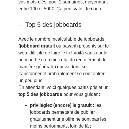
vos mots-clés, pour 2 semaines, moyennant
entre 100 et 500€. Ça peut valoir le coup.
Top 5 des jobboards
Avec le nombre incalculable de jobboards
(
jobboard gratuit
ou payant) présents sur le
web, difficile de faire le tri ! Voilà sans doute
un marché (comme celui du recrutement de
manière générale) qui va donc se
transformer et probablement se concentrer
un peu plus.
En attendant, voici quelques partis pris et un
top 5 des jobboards
pour vous guider :
privilégiez (encore) le gratuit :
les
jobboards permettant de publier
gratuitement une offre ne sont pas les
moins performants, loin de là ;