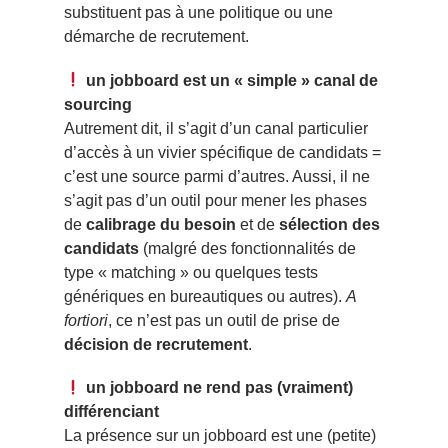
substituent pas à une politique ou une
démarche de recrutement.
un jobboard est un « simple » canal de
sourcing
Autrement dit, il s’agit d’un canal particulier
d’accès à un vivier spécifique de candidats =
c’est une source parmi d’autres. Aussi, il ne
s’agit pas d’un outil pour mener les phases
de
calibrage du besoin
et de
sélection des
candidats
(malgré des fonctionnalités de
type « matching » ou quelques tests
génériques en bureautiques ou autres).
A
fortiori
, ce n’est pas un outil de prise de
décision de recrutement
.
un jobboard ne rend pas (vraiment)
différenciant
La présence sur un jobboard est une (petite)