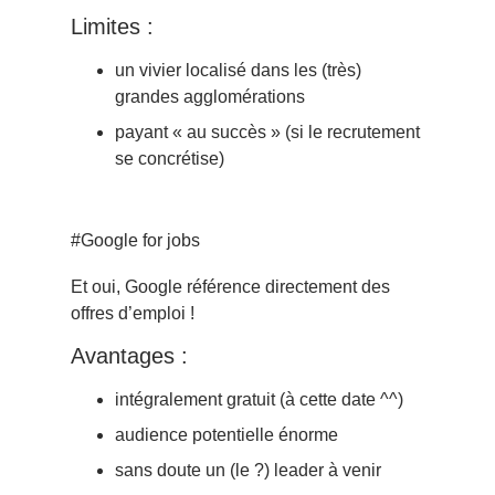
Limites :
un vivier localisé dans les (très)
grandes agglomérations
payant « au succès » (si le recrutement
se concrétise)
#Google for jobs
Et oui, Google référence directement des
offres d’emploi !
Avantages :
intégralement gratuit (à cette date ^^)
audience potentielle énorme
sans doute un (le ?) leader à venir