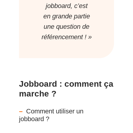
jobboard, c’est
en grande partie
une question de
référencement ! »
Jobboard : comment ça
marche ?
Comment utiliser un
jobboard ?