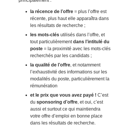
principalement :
la récence de l’offre
= plus l’offre est
récente, plus haut elle apparaîtra dans
les résultats de recherche ;
les mots-clés
utilisés dans l’offre, et
tout particulièrement
dans l’intitulé du
poste
= la proximité avec les mots-clés
recherchés par les candidats ;
la qualité de l’offre
, et notamment
l’exhaustivité des informations sur les
modalités du poste, particulièrement la
rémunération
et le prix que vous avez payé !
C’est
du
sponsoring d’offre
, et oui, c’est
aussi et surtout ce qui maintiendra
votre offre d’emploi en bonne place
dans les résultats de recherche.