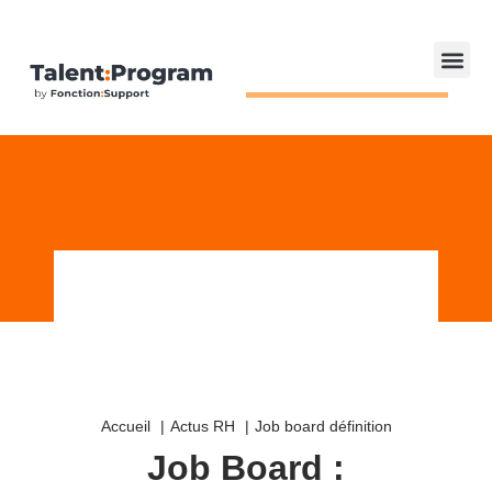
Accueil
Actus RH
Job board définition
Job Board :