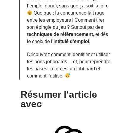
l’emploi donc), sans que ça soit la foire
Quoique : la concurrence fait rage
entre les employeurs ! Comment tirer
son épingle du jeu ? Surtout par des
techniques de référencement
, et dès
le choix de
l’intitulé d’emploi
.
Découvrez comment identifier et utiliser
les bons jobboards… et, pour reprendre
les bases, ce qu’est un jobboard et
comment l’utiliser
Résumer l'article
avec