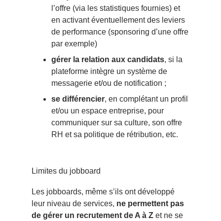
l’offre (via les statistiques fournies) et
en activant éventuellement des leviers
de performance (sponsoring d’une offre
par exemple)
gérer la relation aux candidats
, si la
plateforme intègre un système de
messagerie et/ou de notification ;
se différencier
, en complétant un profil
et/ou un espace entreprise, pour
communiquer sur sa culture, son offre
RH et sa politique de rétribution, etc.
Limites du jobboard
Les jobboards, même s’ils ont développé
leur niveau de services,
ne permettent pas
de gérer un recrutement de A à Z
et ne se