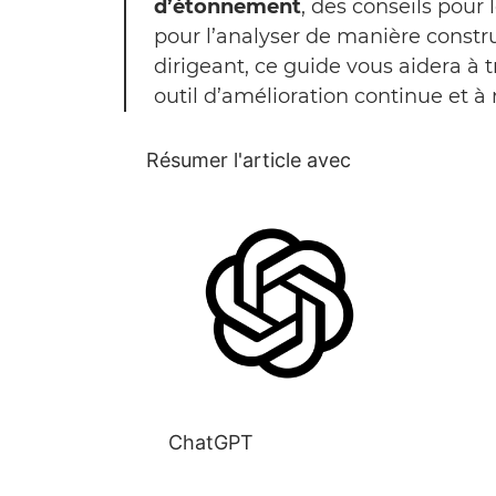
d’étonnement
, des conseils pour
pour l’analyser de manière const
dirigeant, ce guide vous aidera à 
outil d’amélioration continue et à
Résumer l'article avec
ChatGPT