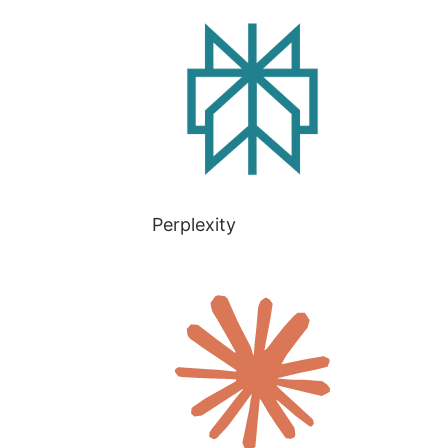
Perplexity