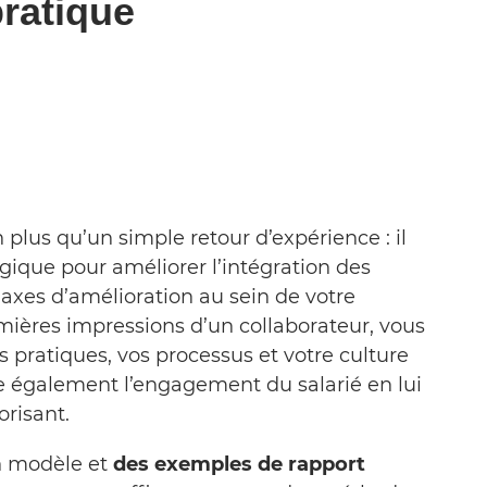
ratique
 plus qu’un simple retour d’expérience : il
égique pour améliorer l’intégration des
s axes d’amélioration au sein de votre
remières impressions d’un collaborateur, vous
s pratiques, vos processus et votre culture
e également l’engagement du salarié en lui
orisant.
un modèle et
des exemples de rapport