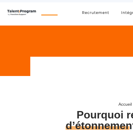
Recrutement
Intég
Accueil
Pourquoi r
d’étonnemen