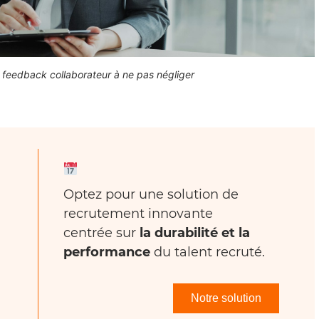
 feedback collaborateur à ne pas négliger
Optez pour une solution de
recrutement innovante
centrée sur
la durabilité et la
performance
du talent recruté.
Notre solution