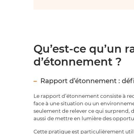
Qu’est-ce qu’un r
d’étonnement ?
Rapport d’étonnement : défin
Le rapport d’étonnement consiste à recu
face à une situation ou un environneme
seulement de relever ce qui surprend, dé
aussi de mettre en lumière des opportun
Cette pratique est particulièrement util