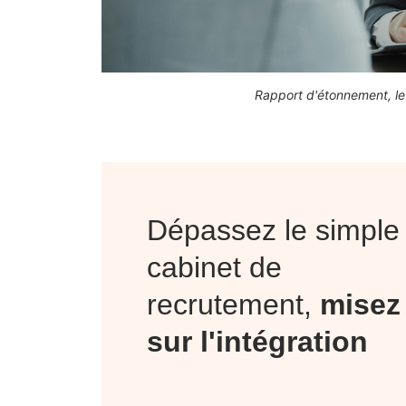
Rapport d'étonnement, le
Dépassez le simple
cabinet de
recrutement,
misez
sur l'intégration