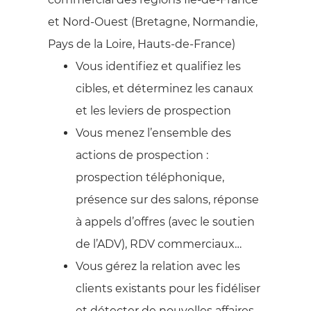
et Nord-Ouest (Bretagne, Normandie,
Pays de la Loire, Hauts-de-France)
Vous identifiez et qualifiez les
cibles, et déterminez les canaux
et les leviers de prospection
Vous menez l’ensemble des
actions de prospection :
prospection téléphonique,
présence sur des salons, réponse
à appels d’offres (avec le soutien
de l’ADV), RDV commerciaux…
Vous gérez la relation avec les
clients existants pour les fidéliser
et détecter de nouvelles affaires