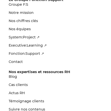
Groupe F:S
Notre mission
Nos chiffres clés
Nos équipes
System:Project ↗
Executive:Learning ↗
Fonction:Support ↗
Contact
Nos expertises et ressources RH
Blog
Cas clients
Actus RH
Témoignage clients
Suivre nos contenus