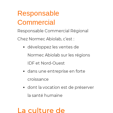
Responsable
Commercial
Responsable Commercial Régional
Chez Normec Abiolab, c’est :
développez les ventes de
Normec Abiolab sur les régions
IDF et Nord-Ouest
dans une entreprise en forte
croissance
dont la vocation est de préserver
la santé humaine
La culture de