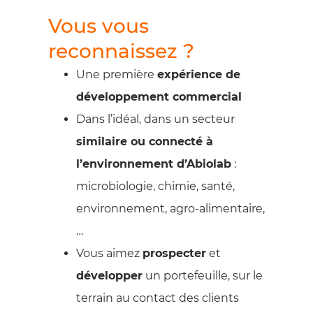
Vous vous
reconnaissez ?
Une première
expérience de
développement commercial
Dans l’idéal, dans un secteur
similaire ou connecté à
l’environnement d’Abiolab
:
microbiologie, chimie, santé,
environnement, agro-alimentaire,
…
Vous aimez
prospecter
et
développer
un portefeuille, sur le
terrain au contact des clients