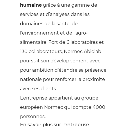
humaine
grâce à une gamme de
services et d’analyses dans les
domaines de la santé, de
l’environnement et de l’agro-
alimentaire. Fort de 6 laboratoires et
130 collaborateurs, Normec Abiolab
poursuit son développement avec
pour ambition d’étendre sa présence
nationale pour renforcer la proximité
avec ses clients.
L’entreprise appartient au groupe
européen Normec qui compte 4000
personnes.
En savoir plus sur l'entreprise