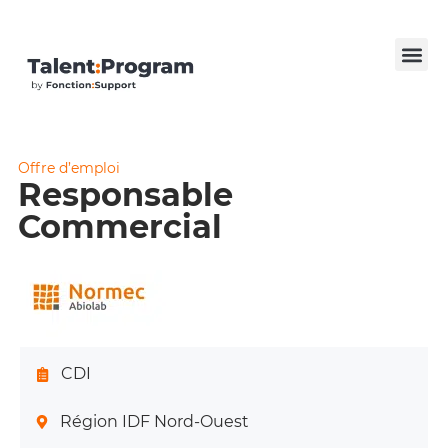
Offre d’emploi
Responsable
Commercial
CDI
Région IDF Nord-Ouest