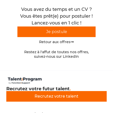
Vous avez du temps et un CV ?
Vous êtes prêt(e) pour postuler !
Lancez-vous en 1 clic !
Je postule
Retour aux offres
Restez à l'affut de toutes nos offres,
suivez-nous sur LinkedIn
Recrutez votre futur talent
.
Recrutez votre talent