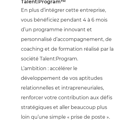
Talent:Program™
En plus d’intégrer cette entreprise,
vous bénéficiez pendant 4 à 6 mois
d’un programme innovant et
personnalisé d’accompagnement, de
coaching et de formation réalisé par la
société Talent:Program.
L’ambition : accélérer le
développement de vos aptitudes
relationnelles et intrapreneuriales,
renforcer votre contribution aux défis
stratégiques et aller beaucoup plus
loin qu’une simple « prise de poste ».