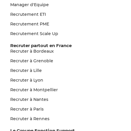
Manager d'Equipe
Recrutement ETI
Recrutement PME
Recrutement Scale Up
Recruter partout en France
Recruter à Bordeaux
Recruter à Grenoble
Recruter à Lille
Recruter à Lyon
Recruter à Montpellier
Recruter à Nantes
Recruter à Paris
Recruter à Rennes
Le Groupe Fonction Support