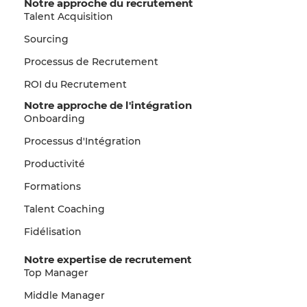
Notre approche du recrutement
Talent Acquisition
Sourcing
Processus de Recrutement
ROI du Recrutement
Notre approche de l'intégration
Onboarding
Processus d'Intégration
Productivité
Formations
Talent Coaching
Fidélisation
Notre expertise de recrutement
Top Manager
Middle Manager