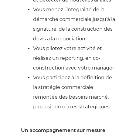
Vous menez l’intégralité de la
démarche commerciale jusqu’à la
signature, de la construction des
devis à la négociation
Vous pilotez votre activité et
réalisez un reporting, en co-
construction avec votre manager
Vous participez à la définition de
la stratégie commerciale :
remontée des besoins marché,
proposition d’axes stratégiques…
Un accompagnement sur mesure