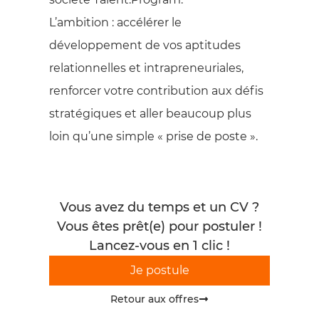
L’ambition : accélérer le
développement de vos aptitudes
relationnelles et intrapreneuriales,
renforcer votre contribution aux défis
stratégiques et aller beaucoup plus
loin qu’une simple « prise de poste ».
Vous avez du temps et un CV ?
Vous êtes prêt(e) pour postuler !
Lancez-vous en 1 clic !
Je postule
Retour aux offres