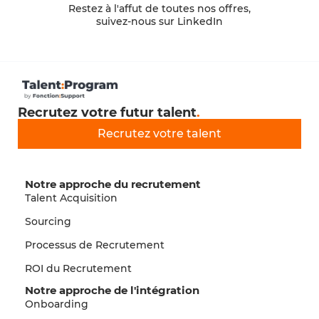
Restez à l'affut de toutes nos offres,
suivez-nous sur LinkedIn
Recrutez votre futur talent
.
Recrutez votre talent
Notre approche du recrutement
Talent Acquisition
Sourcing
Processus de Recrutement
ROI du Recrutement
Notre approche de l'intégration
Onboarding