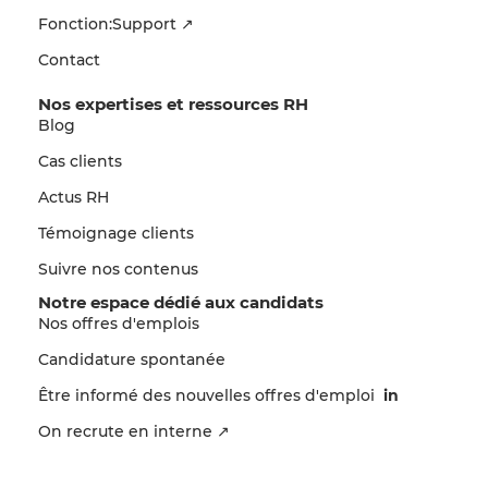
Fonction:Support ↗
Contact
Nos expertises et ressources RH
Blog
Cas clients
Actus RH
Témoignage clients
Suivre nos contenus
Notre espace dédié aux candidats
Nos offres d'emplois
Candidature spontanée
Être informé des nouvelles offres d'emploi
in
On recrute en interne ↗