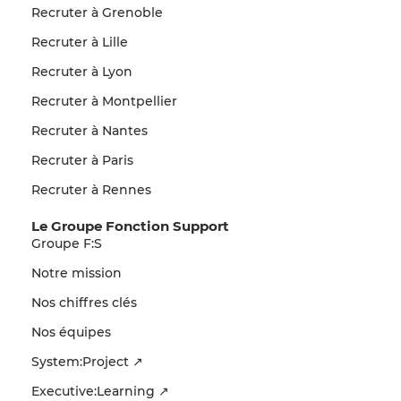
Recruter à Grenoble
Recruter à Lille
Recruter à Lyon
Recruter à Montpellier
Recruter à Nantes
Recruter à Paris
Recruter à Rennes
Le Groupe Fonction Support
Groupe F:S
Notre mission
Nos chiffres clés
Nos équipes
System:Project ↗
Executive:Learning ↗