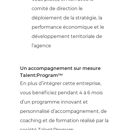
comité de direction le
déploiement de la stratégie, la
performance économique et le
développement territoriale de
l’agence
Un accompagnement sur mesure
Talent:Program™
En plus d’intégrer cette entreprise,
vous bénéficiez pendant 4 à 6 mois
d’un programme innovant et
personnalisé d’accompagnement, de
coaching et de formation réalisé par la
société Talent:Program.