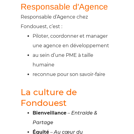
Responsable d'Agence
Responsable d’Agence chez
Fondouest, c’est :
Piloter, coordonner et manager
une agence en développement
au sein d’une PME à taille
humaine
reconnue pour son savoir-faire
La culture de
Fondouest
Bienveillance
–
Entraide &
Partage
Équité
–
Au cœur du