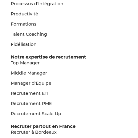
Processus d'Intégration
Productivité
Formations
Talent Coaching
Fidélisation
Notre expertise de recrutement
Top Manager
Middle Manager
Manager d'Equipe
Recrutement ETI
Recrutement PME
Recrutement Scale Up
Recruter partout en France
Recruter à Bordeaux