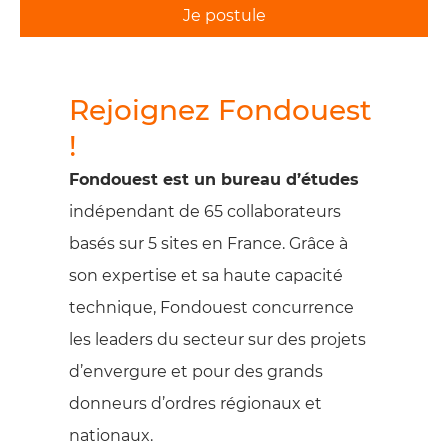
Je postule
Rejoignez Fondouest
!
Fondouest est un bureau d’études
indépendant de 65 collaborateurs
basés sur 5 sites en France. Grâce à
son expertise et sa haute capacité
technique, Fondouest concurrence
les leaders du secteur sur des projets
d’envergure et pour des grands
donneurs d’ordres régionaux et
nationaux.