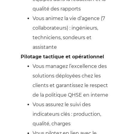
qualité des rapports
Vous animez la vie d’agence (7
collaborateurs) : ingénieurs,
techniciens, sondeurs et
assistante
Pilotage tactique et opérationnel
Vous managez l’excellence des
solutions déployées chez les
clients et garantissez le respect
de la politique QHSE en interne
Vous assurez le suivi des
indicateurs clés : production,
qualité, charges
Vous pilotez en lien avec le