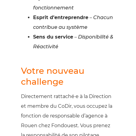
fonctionnement
Esprit d’entreprendre
–
Chacun
contribue au système
Sens du service
–
Disponibilité &
Réactivité
Votre nouveau
challenge
Directement rattaché·e à la Direction
et membre du CoDir, vous occupez la
fonction de responsable d’agence à
Rouen chez Fondouest. Vous prenez
la responsabilité de son pilotage