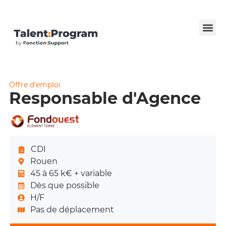
Offre d’emploi
Responsable d'Agence
CDI
Rouen
45 à 65 k€ + variable
Dès que possible
H/F
Pas de déplacement