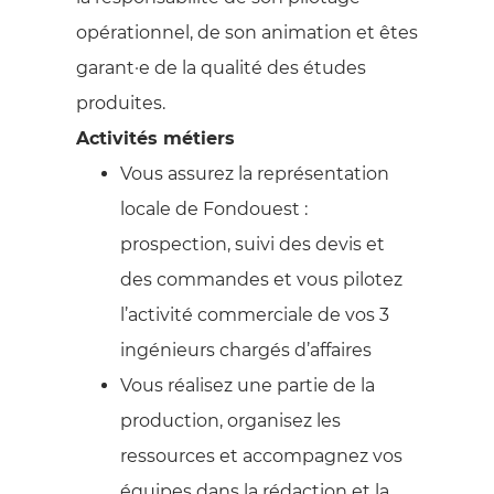
opérationnel, de son animation et êtes
garant·e de la qualité des études
produites.
Activités métiers
Vous assurez la représentation
locale de Fondouest :
prospection, suivi des devis et
des commandes et vous pilotez
l’activité commerciale de vos 3
ingénieurs chargés d’affaires
Vous réalisez une partie de la
production, organisez les
ressources et accompagnez vos
équipes dans la rédaction et la