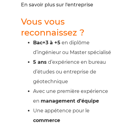
En savoir plus sur l'entreprise
Vous vous
reconnaissez ?
Bac+3 à +5
en diplôme
d’ingénieur ou Master spécialisé
5 ans
d’expérience en bureau
d’études ou entreprise de
géotechnique
Avec une première expérience
en
management d’équipe
Une appétence pour le
commerce