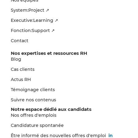
Nos équipes
System:Project ↗
Executive:Learning ↗
Fonction:Support ↗
Contact
Nos expertises et ressources RH
Blog
Cas clients
Actus RH
Témoignage clients
Suivre nos contenus
Notre espace dédié aux candidats
Nos offres d'emplois
Candidature spontanée
Être informé des nouvelles offres d'emploi
in