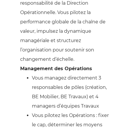
responsabilité de la Direction
Opérationnelle. Vous pilotez la
performance globale de la chaîne de
valeur, impulsez la dynamique
managériale et structurez
l’organisation pour soutenir son
changement d’échelle.
Management des Opérations
Vous managez directement 3
responsables de pôles (création,
BE Mobilier, BE Travaux) et 4
managers d’équipes Travaux
Vous pilotez les Opérations : fixer
le cap, déterminer les moyens