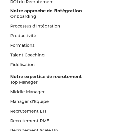
ROI du Recrutement
Notre approche de l'intégration
Onboarding
Processus d'Intégration
Productivité
Formations
Talent Coaching
Fidélisation
Notre expertise de recrutement
Top Manager
Middle Manager
Manager d'Equipe
Recrutement ETI
Recrutement PME
Recrutement Scale Up