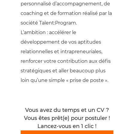
personnalisé d’accompagnement, de
coaching et de formation réalisé par la
société Talent:Program.
L’ambition : accélérer le
développement de vos aptitudes
relationnelles et intrapreneuriales,
renforcer votre contribution aux défis
stratégiques et aller beaucoup plus
loin qu’une simple « prise de poste ».
Vous avez du temps et un CV ?
Vous êtes prêt(e) pour postuler !
Lancez-vous en 1 clic !