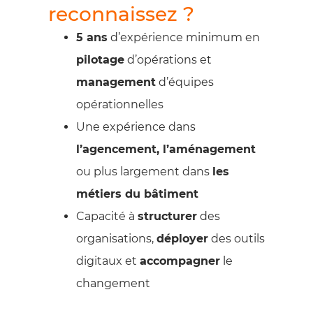
reconnaissez ?
5 ans
d’expérience minimum en
pilotage
d’opérations et
management
d’équipes
opérationnelles
Une expérience dans
l’agencement, l’aménagement
ou plus largement dans
les
métiers du bâtiment
Capacité à
structurer
des
organisations,
déployer
des outils
digitaux et
accompagner
le
changement