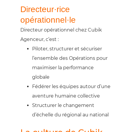
Directeur·rice
opérationnel·le
Directeur opérationnel chez Cubik
Agenceur, c’est :
Piloter, structurer et sécuriser
l’ensemble des Opérations pour
maximiser la performance
globale
Fédérer les équipes autour d’une
aventure humaine collective
Structurer le changement
d’échelle du régional au national