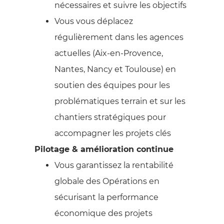
nécessaires et suivre les objectifs
Vous vous déplacez
régulièrement dans les agences
actuelles (Aix-en-Provence,
Nantes, Nancy et Toulouse) en
soutien des équipes pour les
problématiques terrain et sur les
chantiers stratégiques pour
accompagner les projets clés
Pilotage & amélioration continue
Vous garantissez la rentabilité
globale des Opérations en
sécurisant la performance
économique des projets