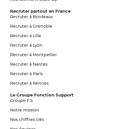
Recruter partout en France
Recruter à Bordeaux
Recruter à Grenoble
Recruter à Lille
Recruter à Lyon
Recruter à Montpellier
Recruter à Nantes
Recruter à Paris
Recruter à Rennes
Le Groupe Fonction Support
Groupe F:S
Notre mission
Nos chiffres clés