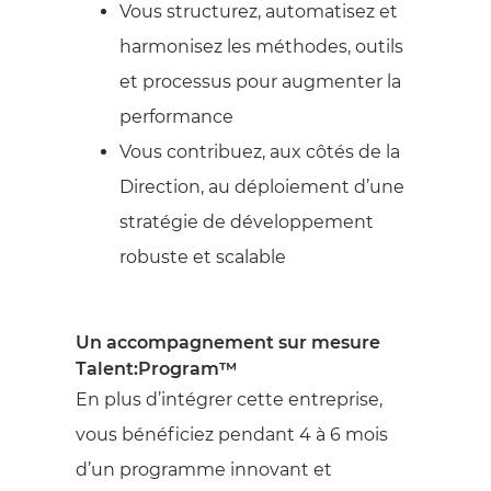
Vous structurez, automatisez et
harmonisez les méthodes, outils
et processus pour augmenter la
performance
Vous contribuez, aux côtés de la
Direction, au déploiement d’une
stratégie de développement
robuste et scalable
Un accompagnement sur mesure
Talent:Program™
En plus d’intégrer cette entreprise,
vous bénéficiez pendant 4 à 6 mois
d’un programme innovant et