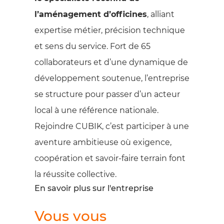
l’aménagement d’officines
, alliant
expertise métier, précision technique
et sens du service. Fort de 65
collaborateurs et d’une dynamique de
développement soutenue, l’entreprise
se structure pour passer d’un acteur
local à une référence nationale.
Rejoindre CUBIK, c’est participer à une
aventure ambitieuse où exigence,
coopération et savoir-faire terrain font
la réussite collective.
En savoir plus sur l'entreprise
Vous vous