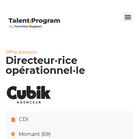
Offre d’emploi
Directeur·rice
opérationnel·le
CDI
Mornant (69)