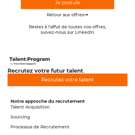
Je postule
Retour aux offres
Restez à l'affut de toutes nos offres,
suivez-nous sur LinkedIn
Recrutez votre futur talent
.
Recrutez votre talent
Notre approche du recrutement
Talent Acquisition
Sourcing
Processus de Recrutement