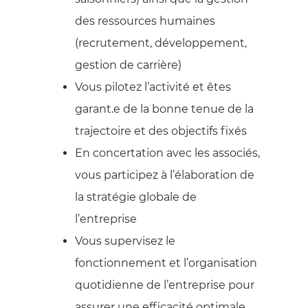
des ressources humaines
(recrutement, développement,
gestion de carrière)
Vous pilotez l’activité et êtes
garant.e de la bonne tenue de la
trajectoire et des objectifs fixés
En concertation avec les associés,
vous participez à l’élaboration de
la stratégie globale de
l’entreprise
Vous supervisez le
fonctionnement et l’organisation
quotidienne de l’entreprise pour
assurer une efficacité optimale