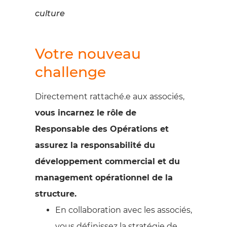
culture
Votre nouveau
challenge
Directement rattaché.e aux associés,
vous incarnez le rôle de
Responsable des Opérations et
assurez la responsabilité du
développement commercial et du
management opérationnel de la
structure.
En collaboration avec les associés,
vous définissez la stratégie de