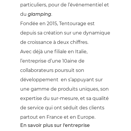
particuliers, pour de l’événementiel et
du
glamping
.
Fondée en 2015, Tentourage est
depuis sa création sur une dynamique
de croissance à deux chiffres.
Avec déjà une filiale en Italie,
l’entreprise d’une 10aine de
collaborateurs poursuit son
développement en s’appuyant sur
une gamme de produits uniques, son
expertise du sur-mesure, et sa qualité
de service qui ont séduit des clients
partout en France et en Europe.
En savoir plus sur l'entreprise