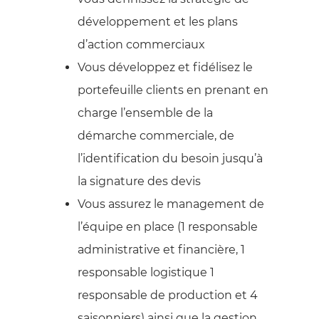
développement et les plans
d’action commerciaux
Vous développez et fidélisez le
portefeuille clients en prenant en
charge l’ensemble de la
démarche commerciale, de
l’identification du besoin jusqu’à
la signature des devis
Vous assurez le management de
l’équipe en place (1 responsable
administrative et financière, 1
responsable logistique 1
responsable de production et 4
saisonniers) ainsi que la gestion