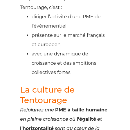
Tentourage, c’est :
diriger l’activité d’une PME de
l’événementiel
présente sur le marché français
et européen
avec une dynamique de
croissance et des ambitions
collectives fortes
La culture de
Tentourage
Rejoignez une
PME à taille humaine
en pleine croissance où
l’égalité
et
l’horizontalité
sont au cœur de la