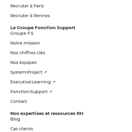
Recruter à Paris
Recruter à Rennes
Le Groupe Fonction Support
Groupe F:S
Notre mission
Nos chiffres clés
Nos équipes
System:Project ↗
Executive:Learning ↗
Fonction:Support ↗
Contact
Nos expertises et ressources RH
Blog
Cas clients