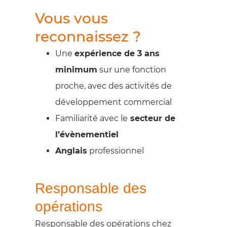
Vous vous
reconnaissez ?
Une
expérience de 3 ans
minimum
sur une fonction
proche, avec des activités de
développement commercial
Familiarité avec le
secteur de
l’évènementiel
Anglais
professionnel
Responsable des
opérations
Responsable des opérations chez