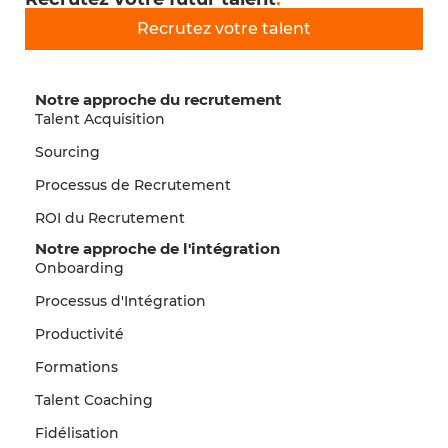
Recrutez votre talent
Notre approche du recrutement
Talent Acquisition
Sourcing
Processus de Recrutement
ROI du Recrutement
Notre approche de l'intégration
Onboarding
Processus d'Intégration
Productivité
Formations
Talent Coaching
Fidélisation