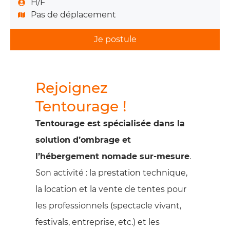
H/F
Pas de déplacement
Je postule
Rejoignez
Tentourage !
Tentourage est spécialisée dans la
solution d’ombrage et
l’hébergement nomade sur-mesure
.
Son activité : la prestation technique,
la location et la vente de tentes pour
les professionnels (spectacle vivant,
festivals, entreprise, etc.) et les