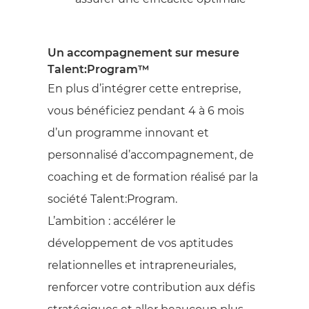
Un accompagnement sur mesure
Talent:Program™
En plus d’intégrer cette entreprise,
vous bénéficiez pendant 4 à 6 mois
d’un programme innovant et
personnalisé d’accompagnement, de
coaching et de formation réalisé par la
société Talent:Program.
L’ambition : accélérer le
développement de vos aptitudes
relationnelles et intrapreneuriales,
renforcer votre contribution aux défis