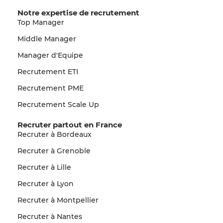
Notre expertise de recrutement
Top Manager
Middle Manager
Manager d'Equipe
Recrutement ETI
Recrutement PME
Recrutement Scale Up
Recruter partout en France
Recruter à Bordeaux
Recruter à Grenoble
Recruter à Lille
Recruter à Lyon
Recruter à Montpellier
Recruter à Nantes