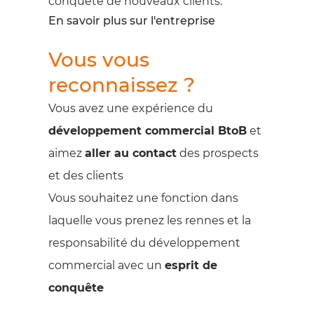
conquête de nouveaux clients.
En savoir plus sur l'entreprise
Vous vous
reconnaissez ?
Vous avez une expérience du
développement commercial BtoB
et
aimez
aller au contact
des prospects
et des clients
Vous souhaitez une fonction dans
laquelle vous prenez les rennes et la
responsabilité du développement
commercial avec un
esprit de
conquête