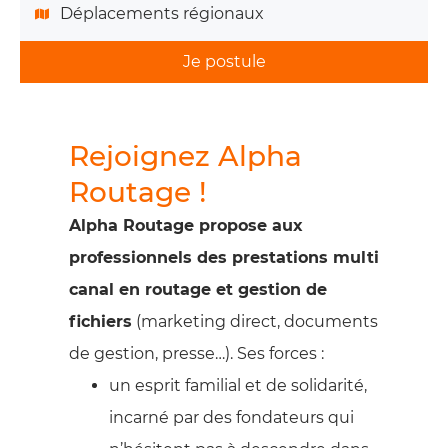
Déplacements régionaux
Je postule
Rejoignez Alpha
Routage !
Alpha Routage propose aux
professionnels des prestations multi
canal en routage et gestion de
fichiers
(marketing direct, documents
de gestion, presse…). Ses forces :
un esprit familial et de solidarité,
incarné par des fondateurs qui