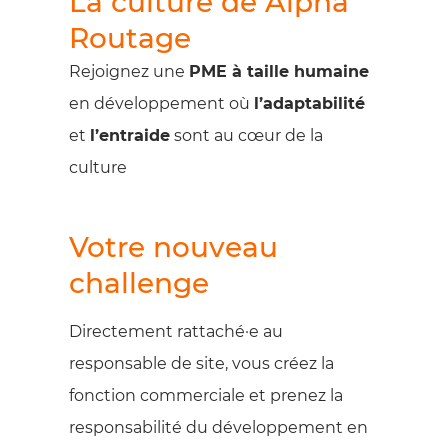
La culture de Alpha
Routage
Rejoignez une
PME à taille humaine
en développement où
l’adaptabilité
et
l’entraide
sont au cœur de la
culture
Votre nouveau
challenge
Directement rattaché·e au
responsable de site, vous créez la
fonction commerciale et prenez la
responsabilité du développement en