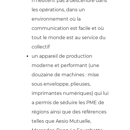
n’hésitent pas à descendre dans
les opérations, dans un
environnement où la
communication est facile et où
tout le monde est au service du
collectif
un appareil de production
moderne et performant (une
douzaine de machines : mise
sous enveloppe, plieuses,
imprimantes numériques) qui lui
a permis de séduire les PME de
régions ainsi que des références
telles que Aesio Mutuelle,