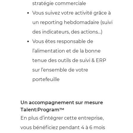
stratégie commerciale
Vous suivez votre activité grâce à
un reporting hebdomadaire (suivi
des indicateurs, des actions…)
Vous êtes responsable de
l’alimentation et de la bonne
tenue des outils de suivi & ERP
sur l’ensemble de votre
portefeuille
Un accompagnement sur mesure
Talent:Program™
En plus d’intégrer cette entreprise,
vous bénéficiez pendant 4 à 6 mois