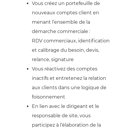
Vous créez un portefeuille de
nouveaux comptes client en
menant l’ensemble de la
démarche commerciale :
RDV commerciaux, identification
et calibrage du besoin, devis,
relance, signature
Vous réactivez des comptes
inactifs et entretenez la relation
aux clients dans une logique de
foisonnement
En lien avec le dirigeant et le
responsable de site, vous
participez à l’élaboration de la