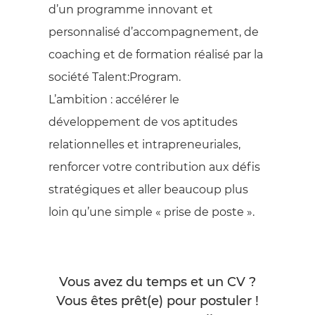
d’un programme innovant et
personnalisé d’accompagnement, de
coaching et de formation réalisé par la
société Talent:Program.
L’ambition : accélérer le
développement de vos aptitudes
relationnelles et intrapreneuriales,
renforcer votre contribution aux défis
stratégiques et aller beaucoup plus
loin qu’une simple « prise de poste ».
Vous avez du temps et un CV ?
Vous êtes prêt(e) pour postuler !