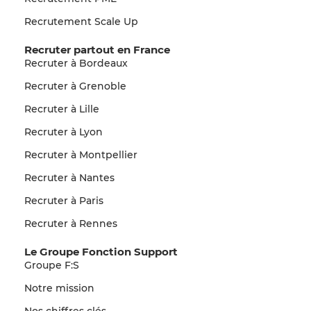
Recrutement Scale Up
Recruter partout en France
Recruter à Bordeaux
Recruter à Grenoble
Recruter à Lille
Recruter à Lyon
Recruter à Montpellier
Recruter à Nantes
Recruter à Paris
Recruter à Rennes
Le Groupe Fonction Support
Groupe F:S
Notre mission