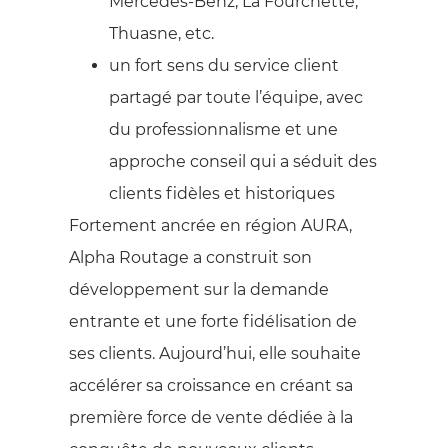
Mercedes-Benz, La Fourchette,
Thuasne, etc.
un fort sens du service client
partagé par toute l’équipe, avec
du professionnalisme et une
approche conseil qui a séduit des
clients fidèles et historiques
Fortement ancrée en région AURA,
Alpha Routage a construit son
développement sur la demande
entrante et une forte fidélisation de
ses clients. Aujourd’hui, elle souhaite
accélérer sa croissance en créant sa
première force de vente dédiée à la