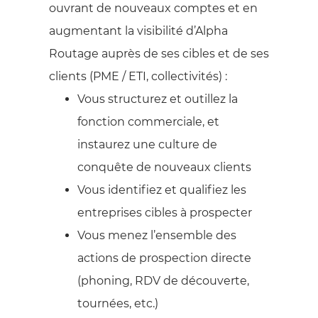
ouvrant de nouveaux comptes et en
augmentant la visibilité d’Alpha
Routage auprès de ses cibles et de ses
clients (PME / ETI, collectivités) :
Vous structurez et outillez la
fonction commerciale, et
instaurez une culture de
conquête de nouveaux clients
Vous identifiez et qualifiez les
entreprises cibles à prospecter
Vous menez l’ensemble des
actions de prospection directe
(phoning, RDV de découverte,
tournées, etc.)