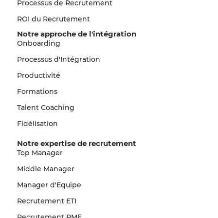
Processus de Recrutement
ROI du Recrutement
Notre approche de l'intégration
Onboarding
Processus d'Intégration
Productivité
Formations
Talent Coaching
Fidélisation
Notre expertise de recrutement
Top Manager
Middle Manager
Manager d'Equipe
Recrutement ETI
Recrutement PME