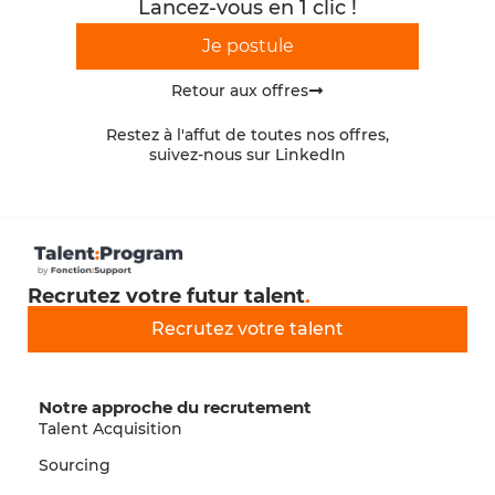
Lancez-vous en 1 clic !
Je postule
Retour aux offres
Restez à l'affut de toutes nos offres,
suivez-nous sur LinkedIn
Recrutez votre futur talent
.
Recrutez votre talent
Notre approche du recrutement
Talent Acquisition
Sourcing