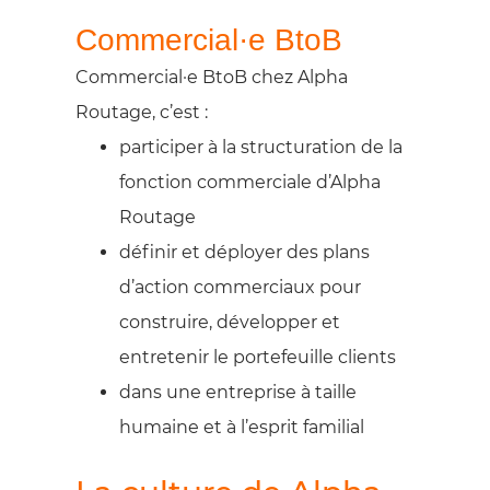
Commercial·e BtoB
Commercial·e BtoB chez Alpha
Routage, c’est :
participer à la structuration de la
fonction commerciale d’Alpha
Routage
définir et déployer des plans
d’action commerciaux pour
construire, développer et
entretenir le portefeuille clients
dans une entreprise à taille
humaine et à l’esprit familial