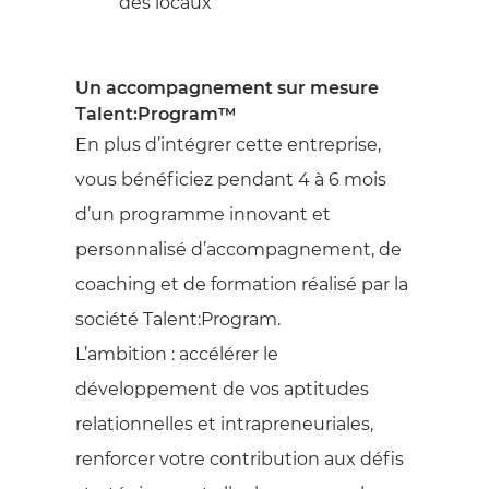
des locaux
Un accompagnement sur mesure
Talent:Program™
En plus d’intégrer cette entreprise,
vous bénéficiez pendant 4 à 6 mois
d’un programme innovant et
personnalisé d’accompagnement, de
coaching et de formation réalisé par la
société Talent:Program.
L’ambition : accélérer le
développement de vos aptitudes
relationnelles et intrapreneuriales,
renforcer votre contribution aux défis