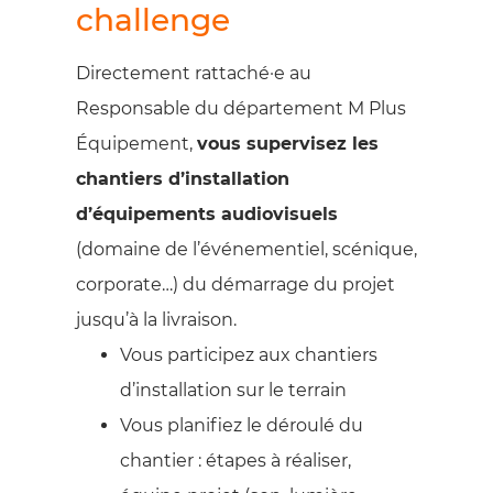
challenge
Directement rattaché·e au
Responsable du département M Plus
Équipement,
vous supervisez les
chantiers d’installation
d’équipements audiovisuels
(domaine de l’événementiel, scénique,
corporate…) du démarrage du projet
jusqu’à la livraison.
Vous participez aux chantiers
d’installation sur le terrain
Vous planifiez le déroulé du
chantier : étapes à réaliser,