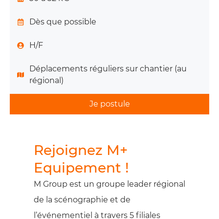
Dès que possible
H/F
Déplacements réguliers sur chantier (au
régional)
Je postule
Rejoignez M+
Equipement !
M Group est un groupe leader régional
de la scénographie et de
l’événementiel à travers 5 filiales