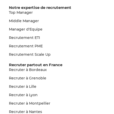
Notre expertise de recrutement
Top Manager
Middle Manager
Manager d'Equipe
Recrutement ETI
Recrutement PME
Recrutement Scale Up
Recruter partout en France
Recruter à Bordeaux
Recruter à Grenoble
Recruter à Lille
Recruter à Lyon
Recruter à Montpellier
Recruter à Nantes