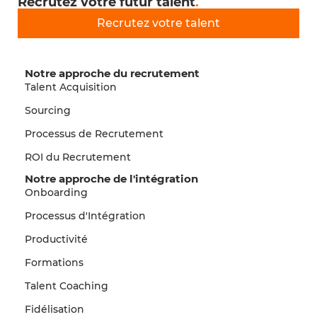
Recrutez votre futur talent
.
Recrutez votre talent
Notre approche du recrutement
Talent Acquisition
Sourcing
Processus de Recrutement
ROI du Recrutement
Notre approche de l'intégration
Onboarding
Processus d'Intégration
Productivité
Formations
Talent Coaching
Fidélisation