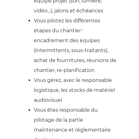
équipe projet (son, lumière,
vidéo…), jalons et échéances
Vous pilotez les différentes
étapes du chantier :
encadrement des équipes
(intermittents, sous-traitants),
achat de fournitures, réunions de
chantier, re-planification
Vous gérez, avec le responsable
logistique, les stocks de matériel
audiovisuel
Vous êtes responsable du
pilotage de la partie
maintenance et réglementaire