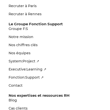
Recruter à Paris
Recruter à Rennes
Le Groupe Fonction Support
Groupe F:S
Notre mission
Nos chiffres clés
Nos équipes
System:Project ↗
Executive:Learning ↗
Fonction:Support ↗
Contact
Nos expertises et ressources RH
Blog
Cas clients