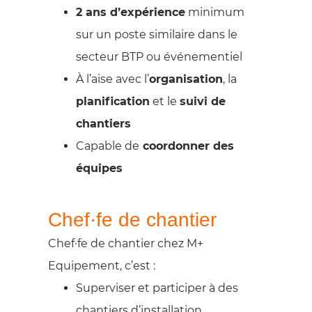
2 ans d’expérience
minimum
sur un poste similaire dans le
secteur BTP ou événementiel
À l’aise avec l’
organisation
, la
planification
et le
suivi de
chantiers
Capable de
coordonner des
équipes
Chef·fe de chantier
Chef·fe de chantier chez M+
Equipement, c’est :
Superviser et participer à des
chantiers d’installation