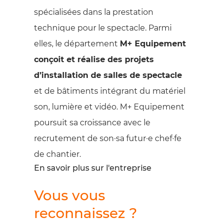
spécialisées dans la prestation
technique pour le spectacle. Parmi
elles, le département
M+ Equipement
conçoit et réalise des projets
d’installation de salles de spectacle
et de bâtiments intégrant du matériel
son, lumière et vidéo. M+ Equipement
poursuit sa croissance avec le
recrutement de son·sa futur·e chef·fe
de chantier.
En savoir plus sur l'entreprise
Vous vous
reconnaissez ?