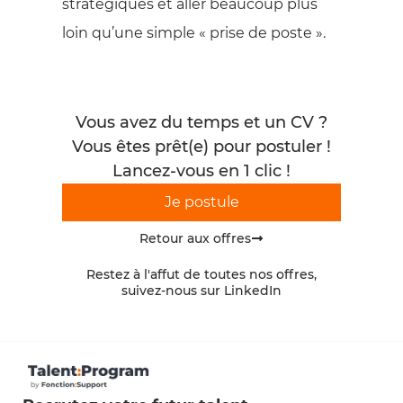
stratégiques et aller beaucoup plus
loin qu’une simple « prise de poste ».
Vous avez du temps et un CV ?
Vous êtes prêt(e) pour postuler !
Lancez-vous en 1 clic !
Je postule
Retour aux offres
Restez à l'affut de toutes nos offres,
suivez-nous sur LinkedIn