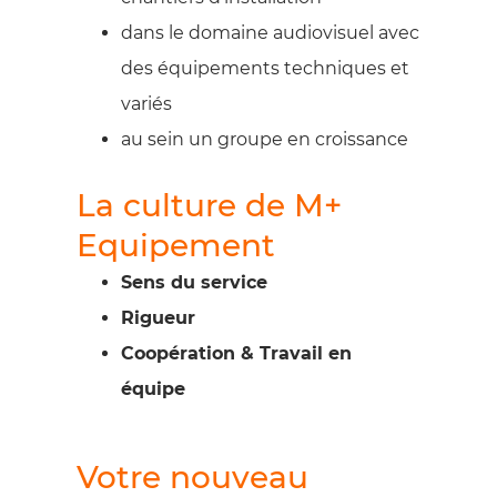
dans le domaine audiovisuel avec
des équipements techniques et
variés
au sein un groupe en croissance
La culture de M+
Equipement
Sens du service
Rigueur
Coopération & Travail en
équipe
Votre nouveau