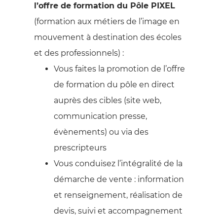
l’offre de formation du Pôle PIXEL
(formation aux métiers de l’image en
mouvement à destination des écoles
et des professionnels) :
Vous faites la promotion de l’offre
de formation du pôle en direct
auprès des cibles (site web,
communication presse,
évènements) ou via des
prescripteurs
Vous conduisez l’intégralité de la
démarche de vente : information
et renseignement, réalisation de
devis, suivi et accompagnement