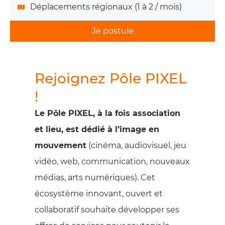
Déplacements régionaux (1 à 2 / mois)
Je postule
Rejoignez Pôle PIXEL
!
Le Pôle PIXEL, à la fois association
et lieu, est dédié à l’image en
mouvement
(cinéma, audiovisuel, jeu
vidéo, web, communication, nouveaux
médias, arts numériques). Cet
écosystème innovant, ouvert et
collaboratif souhaite développer ses