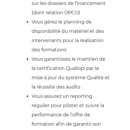
sur les dossiers de financement
(dont relation OPCO)
Vous gérez le planning de
disponibilité du matériel et des
intervenants pour la réalisation
des formations
Vous garantissez le maintien de
la certification Qualiopi par la
mise à jour du système Qualité et
la réussite des audits
Vous assurez un reporting
régulier pour piloter et suivre la
performance de l’offre de
formation afin de garantir son