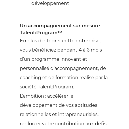
développement
Un accompagnement sur mesure
Talent:Program™
En plus d’intégrer cette entreprise,
vous bénéficiez pendant 4 à 6 mois
d’un programme innovant et
personnalisé d’accompagnement, de
coaching et de formation réalisé par la
société Talent:Program.
L’ambition : accélérer le
développement de vos aptitudes
relationnelles et intrapreneuriales,
renforcer votre contribution aux défis