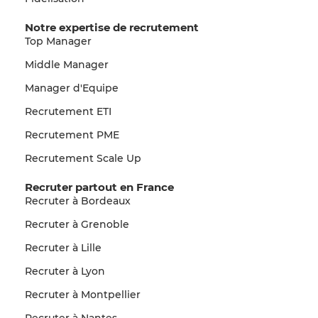
Notre expertise de recrutement
Top Manager
Middle Manager
Manager d'Equipe
Recrutement ETI
Recrutement PME
Recrutement Scale Up
Recruter partout en France
Recruter à Bordeaux
Recruter à Grenoble
Recruter à Lille
Recruter à Lyon
Recruter à Montpellier