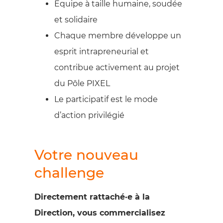
Équipe à taille humaine, soudée
et solidaire
Chaque membre développe un
esprit intrapreneurial et
contribue activement au projet
du Pôle PIXEL
Le participatif est le mode
d’action privilégié
Votre nouveau
challenge
Directement rattaché·e à la
Direction, vous commercialisez