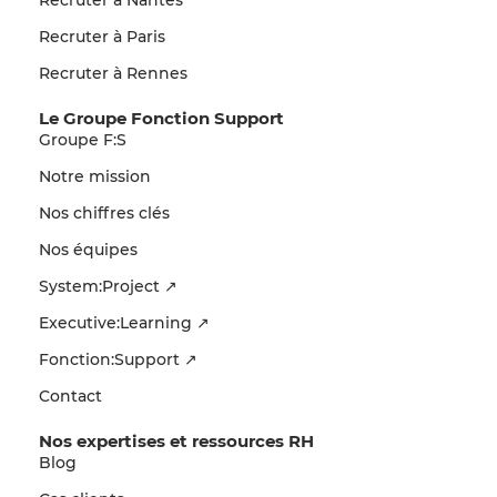
Recruter à Nantes
Recruter à Paris
Recruter à Rennes
Le Groupe Fonction Support
Groupe F:S
Notre mission
Nos chiffres clés
Nos équipes
System:Project ↗
Executive:Learning ↗
Fonction:Support ↗
Contact
Nos expertises et ressources RH
Blog