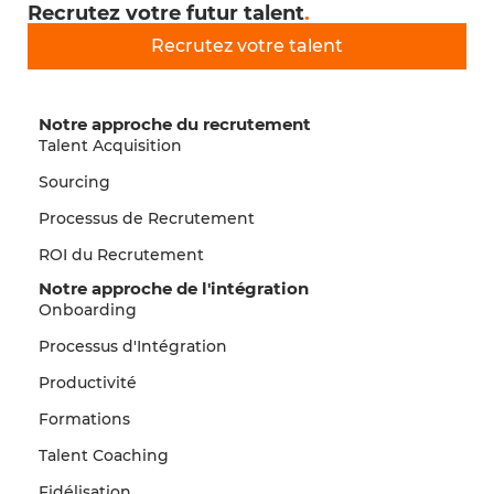
Recrutez votre futur talent
.
Recrutez votre talent
Notre approche du recrutement
Talent Acquisition
Sourcing
Processus de Recrutement
ROI du Recrutement
Notre approche de l'intégration
Onboarding
Processus d'Intégration
Productivité
Formations
Talent Coaching
Fidélisation