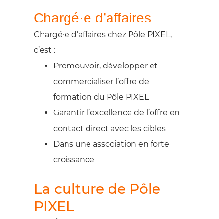
Chargé·e d’affaires
Chargé·e d’affaires chez Pôle PIXEL,
c’est :
Promouvoir, développer et
commercialiser l’offre de
formation du Pôle PIXEL
Garantir l’excellence de l’offre en
contact direct avec les cibles
Dans une association en forte
croissance
La culture de Pôle
PIXEL