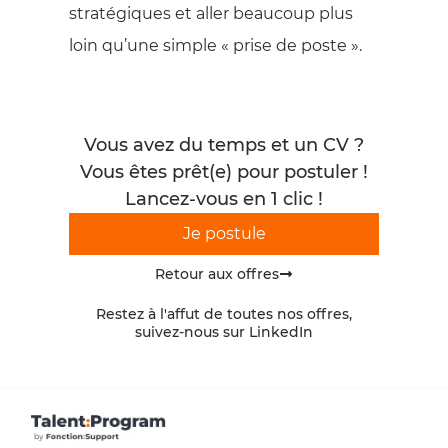
stratégiques et aller beaucoup plus
loin qu’une simple « prise de poste ».
Vous avez du temps et un CV ?
Vous êtes prêt(e) pour postuler !
Lancez-vous en 1 clic !
Je postule
Retour aux offres
Restez à l'affut de toutes nos offres,
suivez-nous sur LinkedIn