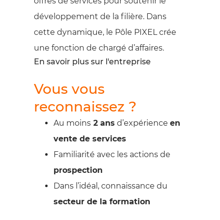
offres de services pour soutenir le
développement de la filière. Dans
cette dynamique, le Pôle PIXEL crée
une fonction de chargé d’affaires.
En savoir plus sur l'entreprise
Vous vous
reconnaissez ?
Au moins
2 ans
d’expérience
en
vente de services
Familiarité avec les actions de
prospection
Dans l’idéal, connaissance du
secteur de la formation