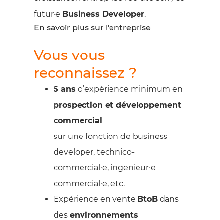
futur·e
Business Developer
.
En savoir plus sur l'entreprise
Vous vous
reconnaissez ?
5 ans
d’expérience minimum en
prospection et développement
commercial
sur une fonction de business
developer, technico-
commercial·e, ingénieur·e
commercial·e, etc.
Expérience en vente
BtoB
dans
des
environnements