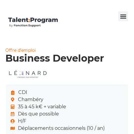
Offre d’emploi
Business Developer
CDI
Chambéry
35 à 45 k€ + variable
Dès que possible
H/F
Déplacements occasionnels (10 / an)