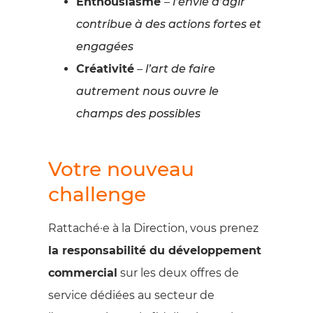
Enthousiasme
–
l’envie d’agir
contribue à des actions fortes et
engagées
Créativité
–
l’art de faire
autrement nous ouvre le
champs des possibles
Votre nouveau
challenge
Rattaché·e à la Direction, vous prenez
la responsabilité du développement
commercial
sur les deux offres de
service dédiées au secteur de