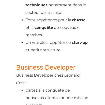
techniques
notamment dans le
secteur de la santé
Forte appétence pour la
chasse
et la
conquête
de nouveaux
marchés
Un vrai plus : appétence
start-up
et petite structure
Business Developer
Business Developer chez Léonard,
c’est :
partez à la conquête de
nouveaux clients sur une mission