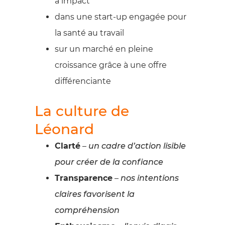
à impact
dans une start-up engagée pour
la santé au travail
sur un marché en pleine
croissance grâce à une offre
différenciante
La culture de
Léonard
Clarté
–
un cadre d’action lisible
pour créer de la confiance
Transparence
–
nos intentions
claires favorisent la
compréhension