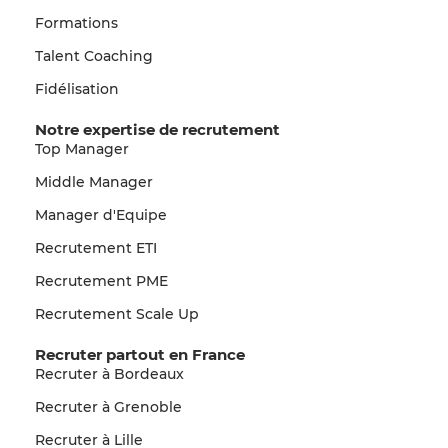
Formations
Talent Coaching
Fidélisation
Notre expertise de recrutement
Top Manager
Middle Manager
Manager d'Equipe
Recrutement ETI
Recrutement PME
Recrutement Scale Up
Recruter partout en France
Recruter à Bordeaux
Recruter à Grenoble
Recruter à Lille