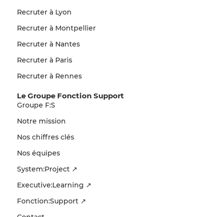
Recruter à Lyon
Recruter à Montpellier
Recruter à Nantes
Recruter à Paris
Recruter à Rennes
Le Groupe Fonction Support
Groupe F:S
Notre mission
Nos chiffres clés
Nos équipes
System:Project ↗
Executive:Learning ↗
Fonction:Support ↗