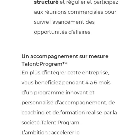
structuré
et régulier et participez
aux réunions commerciales pour
suivre l’avancement des
opportunités d’affaires
Un accompagnement sur mesure
Talent:Program™
En plus d’intégrer cette entreprise,
vous bénéficiez pendant 4 à 6 mois
d’un programme innovant et
personnalisé d’accompagnement, de
coaching et de formation réalisé par la
société Talent:Program.
L’ambition : accélérer le