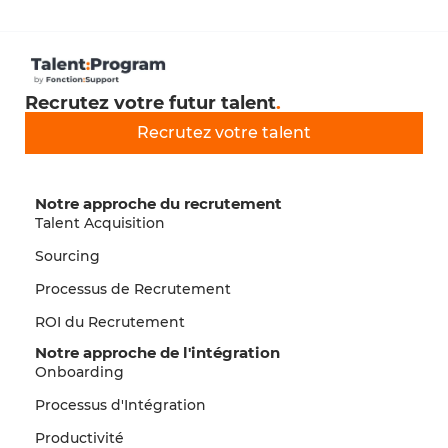
Recrutez votre futur talent
.
Recrutez votre talent
Notre approche du recrutement
Talent Acquisition
Sourcing
Processus de Recrutement
ROI du Recrutement
Notre approche de l'intégration
Onboarding
Processus d'Intégration
Productivité