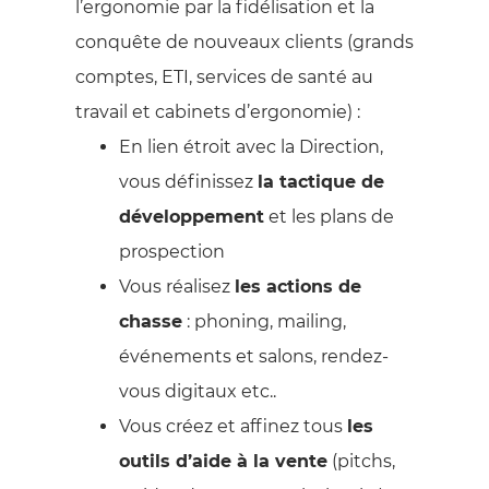
l’ergonomie par la fidélisation et la
conquête de nouveaux clients (grands
comptes, ETI, services de santé au
travail et cabinets d’ergonomie) :
En lien étroit avec la Direction,
vous définissez
la tactique de
développement
et les plans de
prospection
Vous réalisez
les actions de
chasse
: phoning, mailing,
événements et salons, rendez-
vous digitaux etc..
Vous créez et affinez tous
les
outils d’aide à la vente
(pitchs,