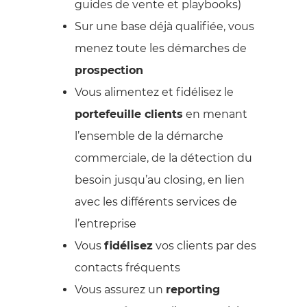
guides de vente et playbooks)
Sur une base déjà qualifiée, vous
menez toute les démarches de
prospection
Vous alimentez et fidélisez le
portefeuille clients
en menant
l’ensemble de la démarche
commerciale, de la détection du
besoin jusqu’au closing, en lien
avec les différents services de
l’entreprise
Vous
fidélisez
vos clients par des
contacts fréquents
Vous assurez un
reporting