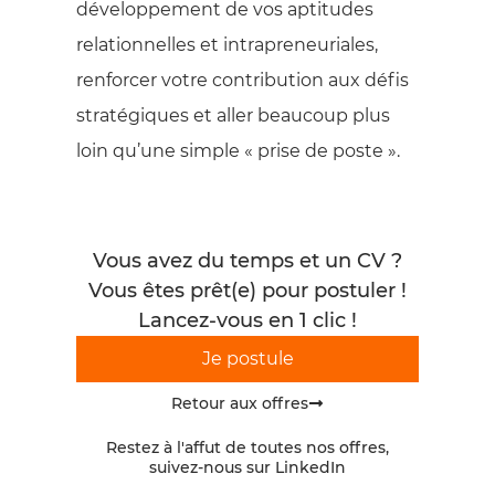
développement de vos aptitudes
relationnelles et intrapreneuriales,
renforcer votre contribution aux défis
stratégiques et aller beaucoup plus
loin qu’une simple « prise de poste ».
Vous avez du temps et un CV ?
Vous êtes prêt(e) pour postuler !
Lancez-vous en 1 clic !
Je postule
Retour aux offres
Restez à l'affut de toutes nos offres,
suivez-nous sur LinkedIn