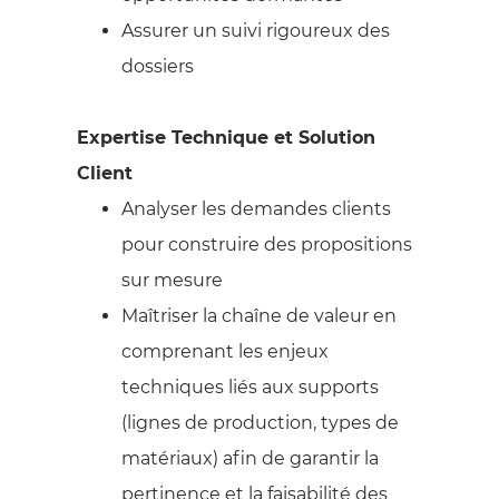
Assurer un suivi rigoureux des
dossiers
Expertise Technique et Solution
Client
Analyser les demandes clients
pour construire des propositions
sur mesure
Maîtriser la chaîne de valeur en
comprenant les enjeux
techniques liés aux supports
(lignes de production, types de
matériaux) afin de garantir la
pertinence et la faisabilité des