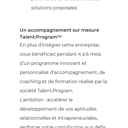
solutions proposées
Un accompagnement sur mesure
Talent:Program™
En plus d’intégrer cette entreprise,
vous bénéficiez pendant 4 à 6 mois
d’un programme innovant et
personnalisé d’accompagnement, de
coaching et de formation réalisé par la
société Talent:Program.
L’ambition : accélérer le
développement de vos aptitudes
relationnelles et intrapreneuriales,
renforcer votre contribution aux défis