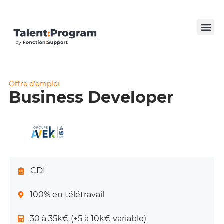
Offre d’emploi
Business Developer
CDI
100% en télétravail
30 à 35k€ (+5 à 10k€ variable)