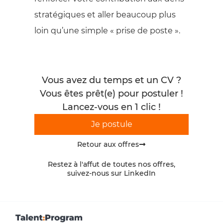
stratégiques et aller beaucoup plus
loin qu’une simple « prise de poste ».
Vous avez du temps et un CV ?
Vous êtes prêt(e) pour postuler !
Lancez-vous en 1 clic !
Je postule
Retour aux offres
Restez à l'affut de toutes nos offres,
suivez-nous sur LinkedIn