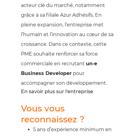
acteur clé du marché, notamment
grâce à sa filiale Azur Adhésifs. En
pleine expansion, l’entreprise met
l’humain et l’innovation au cœur de sa
croissance. Dans ce contexte, cette
PME souhaite renforcer sa force
commerciale en recrutant
un·e
Business Developer
pour
accompagner son développement.
En savoir plus sur l'entreprise
Vous vous
reconnaissez ?
5 ans d’expérience minimum en