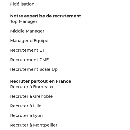
Fidélisation
Notre expertise de recrutement
Top Manager
Middle Manager
Manager d'Equipe
Recrutement ETI
Recrutement PME
Recrutement Scale Up
Recruter partout en France
Recruter à Bordeaux
Recruter à Grenoble
Recruter à Lille
Recruter à Lyon
Recruter à Montpellier