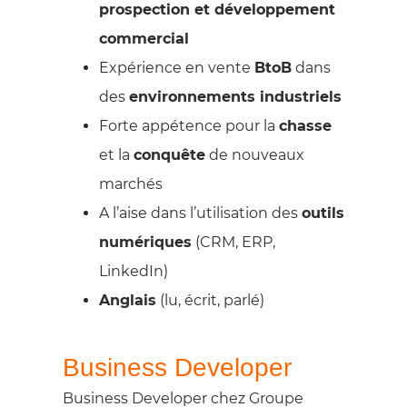
prospection et développement
commercial
Expérience en vente
BtoB
dans
des
environnements industriels
Forte appétence pour la
chasse
et la
conquête
de nouveaux
marchés
A l’aise dans l’utilisation des
outils
numériques
(CRM, ERP,
LinkedIn)
Anglais
(lu, écrit, parlé)
Business Developer
Business Developer chez Groupe