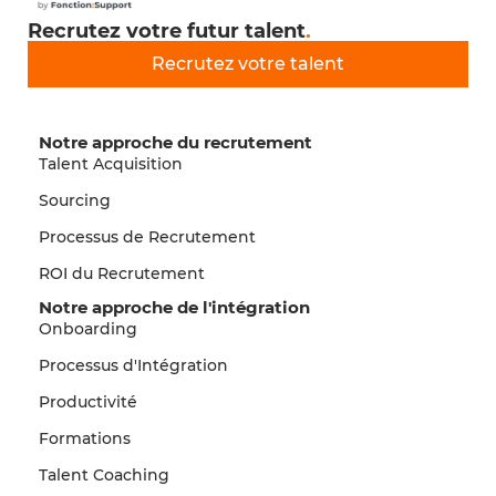
Recrutez votre futur talent
.
Recrutez votre talent
Notre approche du recrutement
Talent Acquisition
Sourcing
Processus de Recrutement
ROI du Recrutement
Notre approche de l'intégration
Onboarding
Processus d'Intégration
Productivité
Formations
Talent Coaching