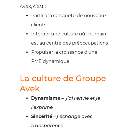
Avek, c’est :
Partir à la conquête de nouveaux
clients
Intégrer une culture où l’humain
est au centre des préoccupations
Propulser la croissance d’une
PME dynamique
La culture de Groupe
Avek
Dynamisme
–
j’ai l’envie et je
l’exprime
Sincérité
–
j’échange avec
transparence