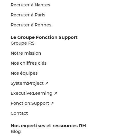
Recruter à Nantes
Recruter à Paris
Recruter à Rennes
Le Groupe Fonction Support
Groupe F:S
Notre mission
Nos chiffres clés
Nos équipes
System:Project ↗
Executive:Learning ↗
Fonction:Support ↗
Contact
Nos expertises et ressources RH
Blog