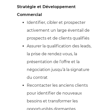
Stratégie et Développement
Commercial
Identifier, cibler et prospecter
activement un large éventail de
prospects et de clients qualifiés
Assurer la qualification des leads,
la prise de rendez-vous, la
présentation de l’offre et la
négociation jusqu’à la signature
du contrat
Recontacter les anciens clients
pour identifier de nouveaux
besoins et transformer les
opportunités dormantes