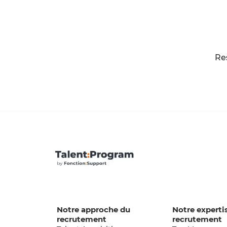
Res
Notre approche du
Notre experti
recrutement
recrutement