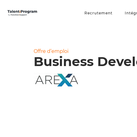
Recrutement
Intég
Offre d’emploi
Business Deve