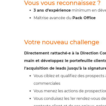
Vous vous reconnaissez ?
3 ans d’
expérience
minimum en déve
Maîtrise avancée du
Pack Office
Votre nouveau challenge
Directement rattaché·e à la Direction C
main et développez le portefeuille clie
l’acquisition de leads jusqu’à la signature
Vous ciblez et qualifiez des prospects
commerciales
Vous menez les actions de prospectio
Vous conduisez les 1er rendez-vous d