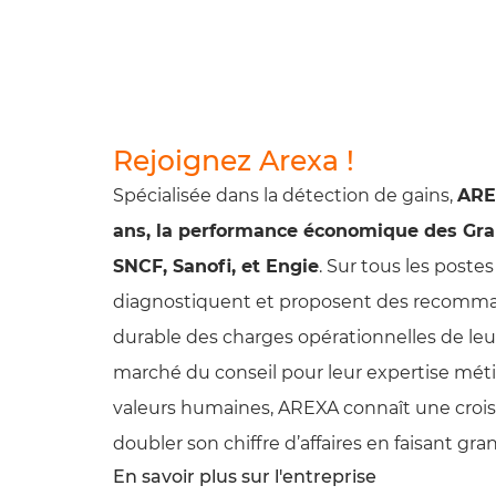
Rejoignez Arexa !
Spécialisée dans la détection de gains,
ARE
ans, la performance économique des Gra
SNCF, Sanofi, et Engie
. Sur tous les postes
diagnostiquent et proposent des recomma
durable des charges opérationnelles de leur
marché du conseil pour leur expertise méti
valeurs humaines, AREXA connaît une crois
doubler son chiffre d’affaires en faisant g
En savoir plus sur l'entreprise