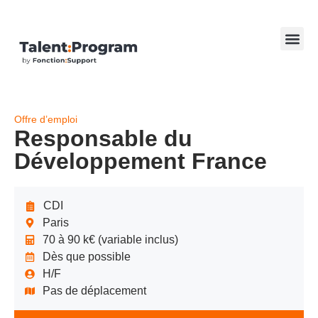
Offre d’emploi
Responsable du
Développement France
CDI
Paris
70 à 90 k€ (variable inclus)
Dès que possible
H/F
Pas de déplacement