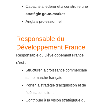
Capacité à fédérer et à construire une
stratégie go-to-market
Anglais professionnel
Responsable du
Développement France
Responsable du Développement France,
c’est :
Structurer la croissance commerciale
sur le marché français
Porter la stratégie d’acquisition et de
fidélisation client
Contribuer à la vision stratégique du