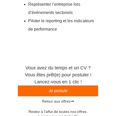
Représenter l’entreprise lors
d’événements sectoriels
Piloter le reporting et les indicateurs
de performance
Vous avez du temps et un CV ?
Vous êtes prêt(e) pour postuler !
Lancez-vous en 1 clic !
Je postule
Retour aux offres
Restez à l'affut de toutes nos offres,