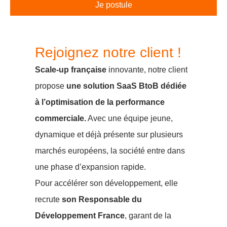
Je postule
Rejoignez notre client !
Scale-up française
innovante, notre client
propose
une solution SaaS BtoB dédiée
à l’optimisation de la performance
commerciale.
Avec une équipe jeune,
dynamique et déjà présente sur plusieurs
marchés européens, la société entre dans
une phase d’expansion rapide.
Pour accélérer son développement, elle
recrute
son Responsable du
Développement France
, garant de la