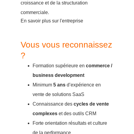
croissance et de la structuration
commerciale.
En savoir plus sur l'entreprise
Vous vous reconnaissez
?
Formation supérieure en
commerce /
business development
Minimum
5 ans
d’expérience en
vente de solutions SaaS
Connaissance des
cycles de vente
complexes
et des outils CRM
Forte orientation résultats et culture
de la performance