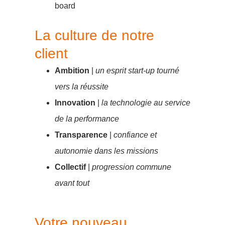
board
La culture de notre
client
Ambition
|
un esprit start-up tourné
vers la réussite
Innovation
|
la technologie au service
de la performance
Transparence
|
confiance et
autonomie dans les missions
Collectif
|
progression commune
avant tout
Votre nouveau