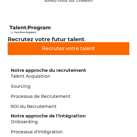
suivez-nous sur LinkedIn
Recrutez votre futur talent
.
Recrutez votre talent
Notre approche du recrutement
Talent Acquisition
Sourcing
Processus de Recrutement
ROI du Recrutement
Notre approche de l'intégration
Onboarding
Processus d'Intégration