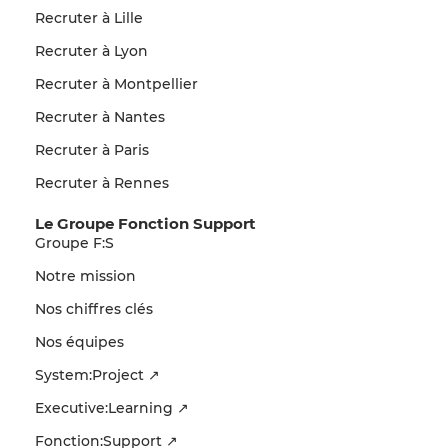
Recruter à Lille
Recruter à Lyon
Recruter à Montpellier
Recruter à Nantes
Recruter à Paris
Recruter à Rennes
Le Groupe Fonction Support
Groupe F:S
Notre mission
Nos chiffres clés
Nos équipes
System:Project ↗
Executive:Learning ↗
Fonction:Support ↗