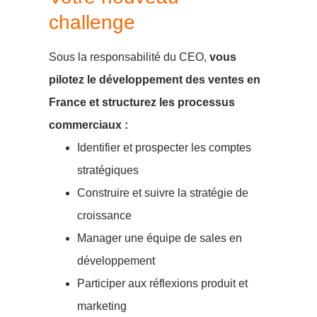
challenge
Sous la responsabilité du CEO,
vous
pilotez le développement des ventes en
France et structurez les processus
commerciaux :
Identifier et prospecter les comptes
stratégiques
Construire et suivre la stratégie de
croissance
Manager une équipe de sales en
développement
Participer aux réflexions produit et
marketing