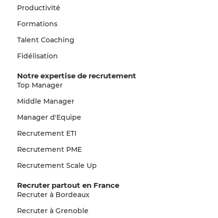
Productivité
Formations
Talent Coaching
Fidélisation
Notre expertise de recrutement
Top Manager
Middle Manager
Manager d'Equipe
Recrutement ETI
Recrutement PME
Recrutement Scale Up
Recruter partout en France
Recruter à Bordeaux
Recruter à Grenoble