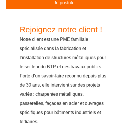
Je postule
Rejoignez notre client !
Notre client est une PME familiale
spécialisée dans la fabrication et
l’installation de structures métalliques pour
le secteur du BTP et des travaux publics.
Forte d’un savoir-faire reconnu depuis plus
de 30 ans, elle intervient sur des projets
variés : charpentes métalliques,
passerelles, façades en acier et ouvrages
spécifiques pour bâtiments industriels et
tertiaires.