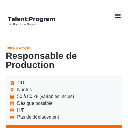
Offre d’emploi
Responsable de
Production
CDI
Nantes
50 à 80 k€ (variables inclus)
Dès que possible
H/F
Pas de déplacement