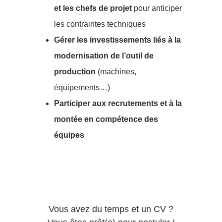
et les chefs de projet
pour anticiper
les contraintes techniques
Gérer les investissements liés à la
modernisation de l’outil de
production
(machines,
équipements…)
Participer aux recrutements et à la
montée en compétence des
équipes
Vous avez du temps et un CV ?