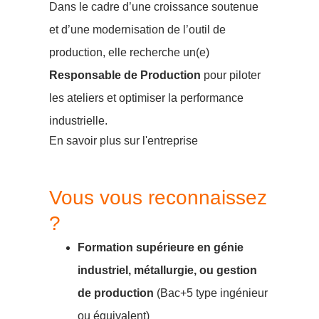
Dans le cadre d’une croissance soutenue
et d’une modernisation de l’outil de
production, elle recherche un(e)
Responsable de Production
pour piloter
les ateliers et optimiser la performance
industrielle.
En savoir plus sur l'entreprise
Vous vous reconnaissez
?
Formation supérieure en génie
industriel, métallurgie, ou gestion
de production
(Bac+5 type ingénieur
ou équivalent)