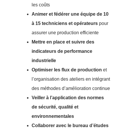
les coûts
Animer et fédérer une équipe de 10
à 15 techniciens et opérateurs
pour
assurer une production efficiente
Mettre en place et suivre des
indicateurs de performance
industrielle
Optimiser les flux de production
et
l’organisation des ateliers en intégrant
des méthodes d’amélioration continue
Veiller à l’application des normes
de sécurité, qualité et
environnementales
Collaborer avec le bureau d’études