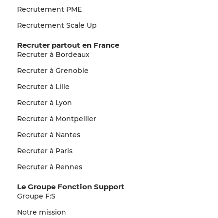
Recrutement PME
Recrutement Scale Up
Recruter partout en France
Recruter à Bordeaux
Recruter à Grenoble
Recruter à Lille
Recruter à Lyon
Recruter à Montpellier
Recruter à Nantes
Recruter à Paris
Recruter à Rennes
Le Groupe Fonction Support
Groupe F:S
Notre mission