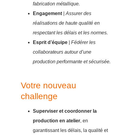
fabrication métallique.
Engagement
|
Assurer des
réalisations de haute qualité en
respectant les délais et les normes.
Esprit d’équipe
|
Fédérer les
collaborateurs autour d’une
production performante et sécurisée.
Votre nouveau
challenge
Superviser et coordonner la
production en atelier
, en
garantissant les délais, la qualité et