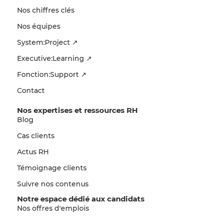
Nos chiffres clés
Nos équipes
System:Project ↗
Executive:Learning ↗
Fonction:Support ↗
Contact
Nos expertises et ressources RH
Blog
Cas clients
Actus RH
Témoignage clients
Suivre nos contenus
Notre espace dédié aux candidats
Nos offres d'emplois