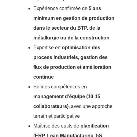
Expérience confirmée de
5 ans
minimum en gestion de production
dans le secteur du BTP, de la
métallurgie ou de la construction
Expertise en
optimisation des
process industriels, gestion des
flux de production et amélioration
continue
Solides compétences en
management d’équipe (10-15
collaborateurs)
, avec une approche
terrain et participative
Maîtrise des outils de
planification
(ERP, Lean Manufacturing, 5S,