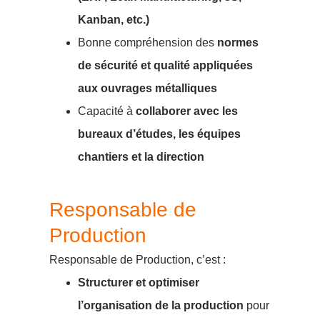
Kanban, etc.)
Bonne compréhension des
normes
de sécurité et qualité appliquées
aux ouvrages métalliques
Capacité à
collaborer avec les
bureaux d’études, les équipes
chantiers et la direction
Responsable de
Production
Responsable de Production, c’est :
Structurer et optimiser
l’organisation de la production
pour