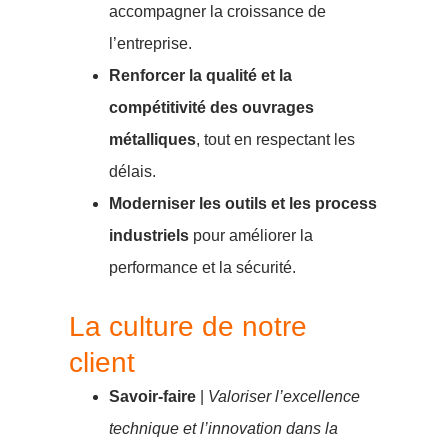
accompagner la croissance de
l’entreprise.
Renforcer la qualité et la
compétitivité des ouvrages
métalliques
, tout en respectant les
délais.
Moderniser les outils et les process
industriels
pour améliorer la
performance et la sécurité.
La culture de notre
client
Savoir-faire
|
Valoriser l’excellence
technique et l’innovation dans la