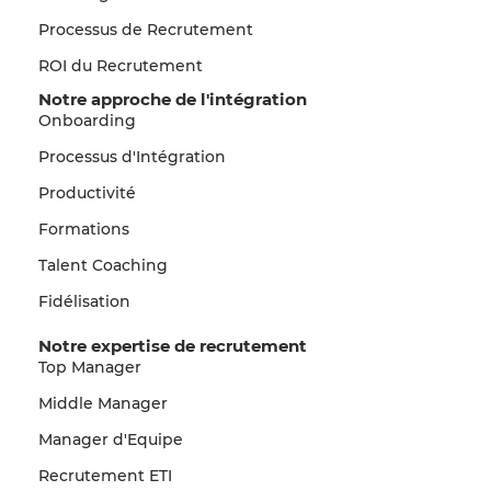
Processus de Recrutement
ROI du Recrutement
Notre approche de l'intégration
Onboarding
Processus d'Intégration
Productivité
Formations
Talent Coaching
Fidélisation
Notre expertise de recrutement
Top Manager
Middle Manager
Manager d'Equipe
Recrutement ETI