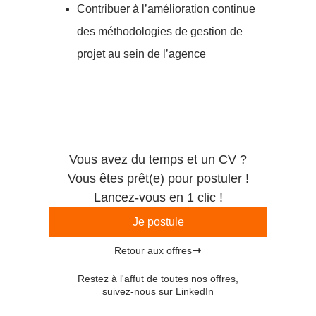
Contribuer à l’amélioration continue
des méthodologies de gestion de
projet au sein de l’agence
Vous avez du temps et un CV ?
Vous êtes prêt(e) pour postuler !
Lancez-vous en 1 clic !
Je postule
Retour aux offres
Restez à l'affut de toutes nos offres,
suivez-nous sur LinkedIn