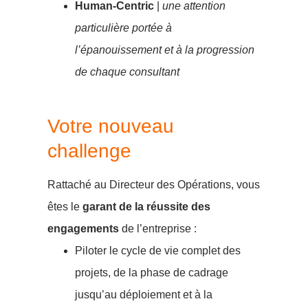
Human-Centric
|
une attention
particulière portée à
l’épanouissement et à la progression
de chaque consultant
Votre nouveau
challenge
Rattaché au Directeur des Opérations, vous
êtes le
garant de la réussite des
engagements
de l’entreprise :
Piloter le cycle de vie complet des
projets, de la phase de cadrage
jusqu’au déploiement et à la