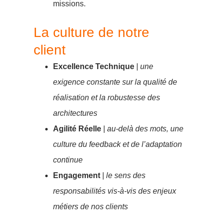
missions.
La culture de notre
client
Excellence Technique
|
une
exigence constante sur la qualité de
réalisation et la robustesse des
architectures
Agilité Réelle
|
au-delà des mots, une
culture du feedback et de l’adaptation
continue
Engagement
|
le sens des
responsabilités vis-à-vis des enjeux
métiers de nos clients