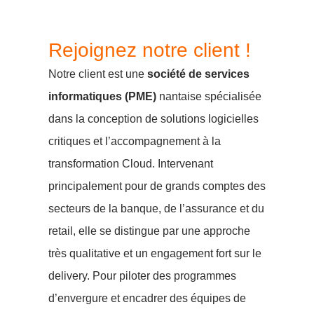
Rejoignez notre client !
Notre client est une
société de services
informatiques (PME)
nantaise spécialisée
dans la conception de solutions logicielles
critiques et l’accompagnement à la
transformation Cloud. Intervenant
principalement pour de grands comptes des
secteurs de la banque, de l’assurance et du
retail, elle se distingue par une approche
très qualitative et un engagement fort sur le
delivery. Pour piloter des programmes
d’envergure et encadrer des équipes de