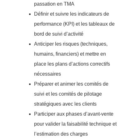
passation en TMA
Définir et suivre les indicateurs de
performance (KPI) et les tableaux de
bord de suivi d’activité
Anticiper les risques (techniques,
humains, financiers) et mettre en
place les plans d’actions correctifs
nécessaires
Préparer et animer les comités de
suivi et les comités de pilotage
stratégiques avec les clients
Participer aux phases d’avant-vente
pour valider la faisabilité technique et
l’estimation des charges