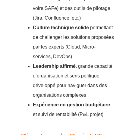
voire SAFe) et des outils de pilotage
(Jira, Confluence, etc.)
Culture technique solide
permettant
de challenger les solutions proposées
par les experts (Cloud, Micro-
services, DevOps)
Leadership affirmé
, grande capacité
d’organisation et sens politique
développé pour naviguer dans des
organisations complexes
Expérience en gestion budgétaire
et suivi de rentabilité (P&L projet)