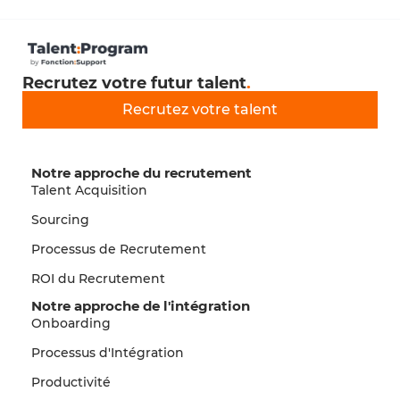
Recrutez votre futur talent
.
Recrutez votre talent
Notre approche du recrutement
Talent Acquisition
Sourcing
Processus de Recrutement
ROI du Recrutement
Notre approche de l'intégration
Onboarding
Processus d'Intégration
Productivité