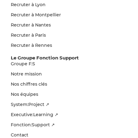
Recruter à Lyon
Recruter à Montpellier
Recruter à Nantes
Recruter à Paris
Recruter à Rennes
Le Groupe Fonction Support
Groupe F:S
Notre mission
Nos chiffres clés
Nos équipes
System:Project ↗
Executive:Learning ↗
Fonction:Support ↗
Contact