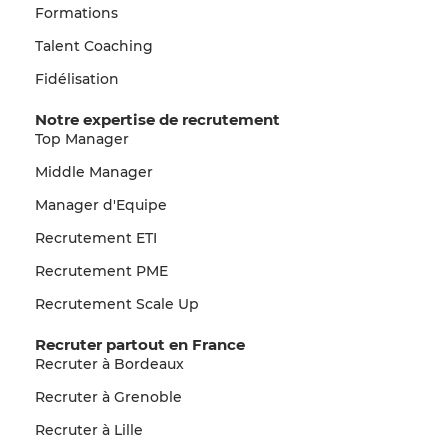
Formations
Talent Coaching
Fidélisation
Notre expertise de recrutement
Top Manager
Middle Manager
Manager d'Equipe
Recrutement ETI
Recrutement PME
Recrutement Scale Up
Recruter partout en France
Recruter à Bordeaux
Recruter à Grenoble
Recruter à Lille