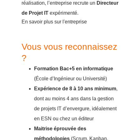
réalisation, l’entreprise recrute un
Directeur
de Projet IT
expérimenté.
En savoir plus sur l'entreprise
Vous vous reconnaissez
?
Formation Bac+5 en informatique
(École d’Ingénieur ou Université)
Expérience de 8 à 10 ans minimum
,
dont au moins 4 ans dans la gestion
de projets IT d’envergure, idéalement
en ESN ou chez un éditeur
Maitrise éprouvée des
méthodologies
(Scrum, Kanban,