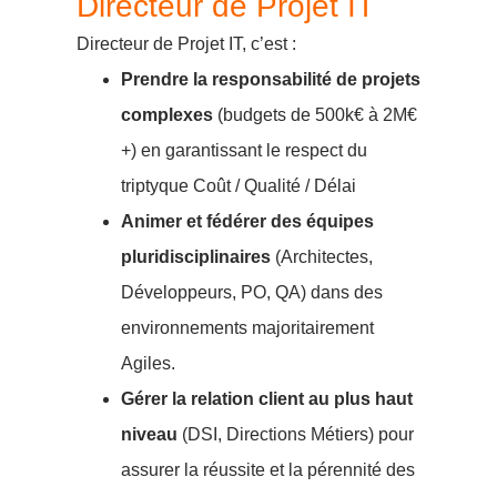
Directeur de Projet IT
Directeur de Projet IT, c’est :
Prendre la responsabilité de projets
complexes
(budgets de 500k€ à 2M€
+) en garantissant le respect du
triptyque Coût / Qualité / Délai
Animer et fédérer des équipes
pluridisciplinaires
(Architectes,
Développeurs, PO, QA) dans des
environnements majoritairement
Agiles.
Gérer la relation client au plus haut
niveau
(DSI, Directions Métiers) pour
assurer la réussite et la pérennité des