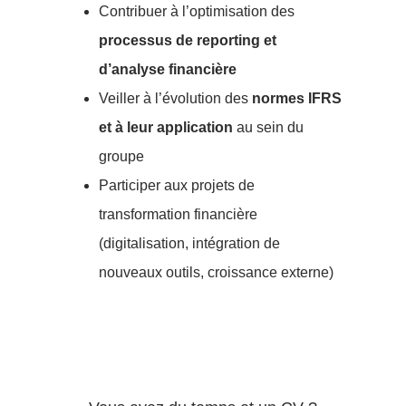
Contribuer à l’optimisation des
processus de reporting et
d’analyse financière
Veiller à l’évolution des
normes IFRS
et à leur application
au sein du
groupe
Participer aux projets de
transformation financière
(digitalisation, intégration de
nouveaux outils, croissance externe)