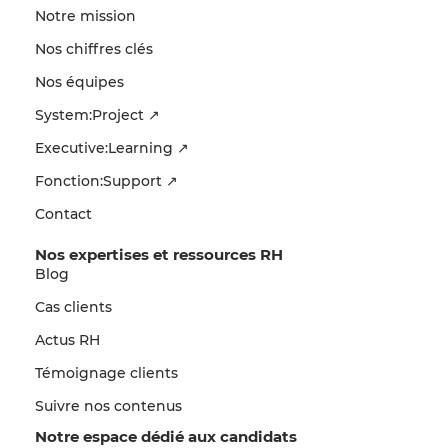
Notre mission
Nos chiffres clés
Nos équipes
System:Project ↗
Executive:Learning ↗
Fonction:Support ↗
Contact
Nos expertises et ressources RH
Blog
Cas clients
Actus RH
Témoignage clients
Suivre nos contenus
Notre espace dédié aux candidats