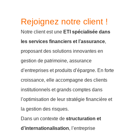
Rejoignez notre client !
Notre client est une
ETI spécialisée dans
les services financiers et l’assurance
,
proposant des solutions innovantes en
gestion de patrimoine, assurance
d’entreprises et produits d’épargne. En forte
croissance, elle accompagne des clients
institutionnels et grands comptes dans
l’optimisation de leur stratégie financière et
la gestion des risques.
Dans un contexte de
structuration et
d’internationalisation
, l’entreprise