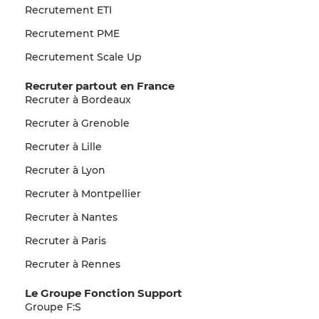
Recrutement ETI
Recrutement PME
Recrutement Scale Up
Recruter partout en France
Recruter à Bordeaux
Recruter à Grenoble
Recruter à Lille
Recruter à Lyon
Recruter à Montpellier
Recruter à Nantes
Recruter à Paris
Recruter à Rennes
Le Groupe Fonction Support
Groupe F:S