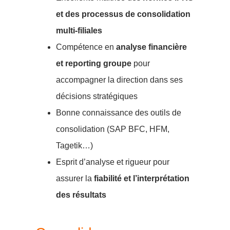
et des processus de consolidation
multi-filiales
Compétence en
analyse financière
et reporting groupe
pour
accompagner la direction dans ses
décisions stratégiques
Bonne connaissance des outils de
consolidation (SAP BFC, HFM,
Tagetik…)
Esprit d’analyse et rigueur pour
assurer la
fiabilité et l’interprétation
des résultats