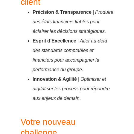
client
Précision & Transparence
|
Produire
des états financiers fiables pour
éclairer les décisions stratégiques.
Esprit d’Excellence
|
Aller au-delà
des standards comptables et
financiers pour accompagner la
performance du groupe.
Innovation & Agilité
|
Optimiser et
digitaliser les process pour répondre
aux enjeux de demain.
Votre nouveau
challenge