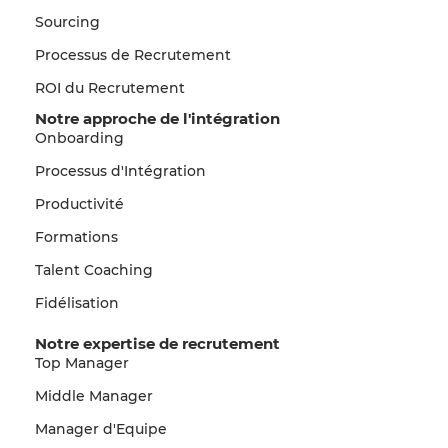
Sourcing
Processus de Recrutement
ROI du Recrutement
Notre approche de l'intégration
Onboarding
Processus d'Intégration
Productivité
Formations
Talent Coaching
Fidélisation
Notre expertise de recrutement
Top Manager
Middle Manager
Manager d'Equipe