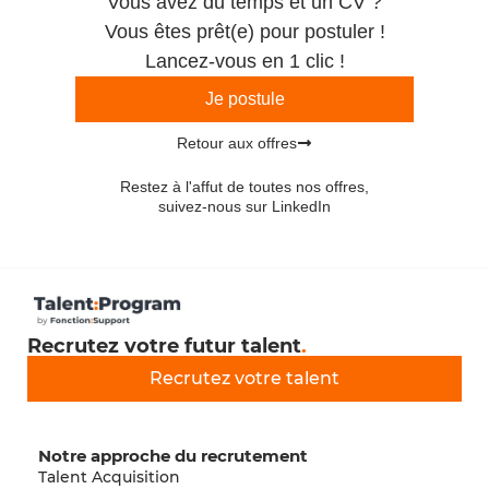
Vous avez du temps et un CV ?
Vous êtes prêt(e) pour postuler !
Lancez-vous en 1 clic !
Je postule
Retour aux offres
Restez à l'affut de toutes nos offres,
suivez-nous sur LinkedIn
Recrutez votre futur talent
.
Recrutez votre talent
Notre approche du recrutement
Talent Acquisition