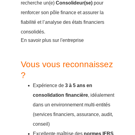
recherche un(e)
Consolideur(se)
pour
renforcer son pôle finance et assurer la
fiabilité et l’analyse des états financiers
consolidés.
En savoir plus sur l'entreprise
Vous vous reconnaissez
?
Expérience de
3 à 5 ans en
consolidation financière
, idéalement
dans un environnement multi-entités
(services financiers, assurance, audit,
conseil)
Excellente maîtrise des
normes IFRS