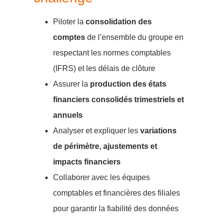
Piloter la
consolidation des
comptes
de l’ensemble du groupe en
respectant les normes comptables
(IFRS) et les délais de clôture
Assurer la
production des états
financiers consolidés trimestriels et
annuels
Analyser et expliquer les
variations
de périmètre, ajustements et
impacts financiers
Collaborer avec les équipes
comptables et financières des filiales
pour garantir la fiabilité des données