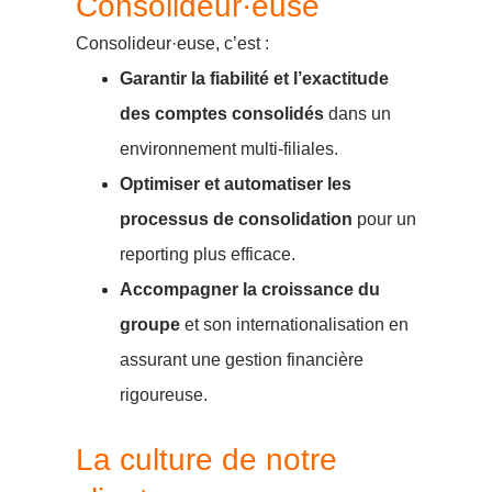
Consolideur·euse
Consolideur·euse, c’est :
Garantir la fiabilité et l’exactitude
des comptes consolidés
dans un
environnement multi-filiales.
Optimiser et automatiser les
processus de consolidation
pour un
reporting plus efficace.
Accompagner la croissance du
groupe
et son internationalisation en
assurant une gestion financière
rigoureuse.
La culture de notre