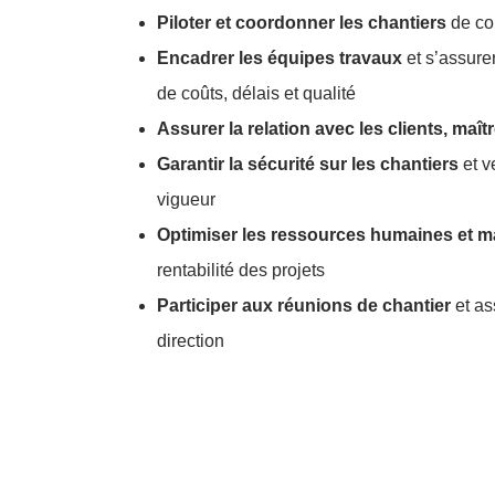
Piloter et coordonner les chantiers
de con
Encadrer les équipes travaux
et s’assure
de coûts, délais et qualité
Assurer la relation avec les clients, maî
Garantir la sécurité sur les chantiers
et v
vigueur
Optimiser les ressources humaines et ma
rentabilité des projets
Participer aux réunions de chantier
et as
direction