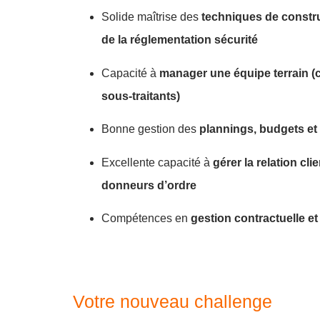
Solide maîtrise des
techniques de constru
de la réglementation sécurité
Capacité à
manager une équipe terrain (
sous-traitants)
Bonne gestion des
plannings, budgets et 
Excellente capacité à
gérer la relation cl
donneurs d’ordre
Compétences en
gestion contractuelle et
Votre nouveau challenge