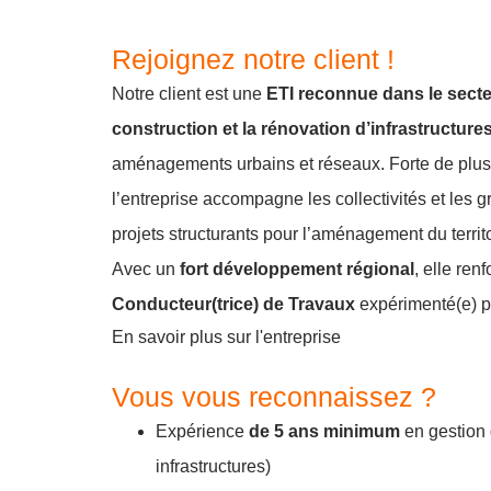
Rejoignez notre client !
Notre client est une
ETI reconnue dans le sect
construction et la rénovation d’infrastructure
aménagements urbains et réseaux. Forte de plus
l’entreprise accompagne les collectivités et les
projets structurants pour l’aménagement du territo
Avec un
fort développement régional
, elle ren
Conducteur(trice) de Travaux
expérimenté(e) po
En savoir plus sur l'entreprise
Vous vous reconnaissez ?
Expérience
de 5 ans minimum
en gestion 
infrastructures)