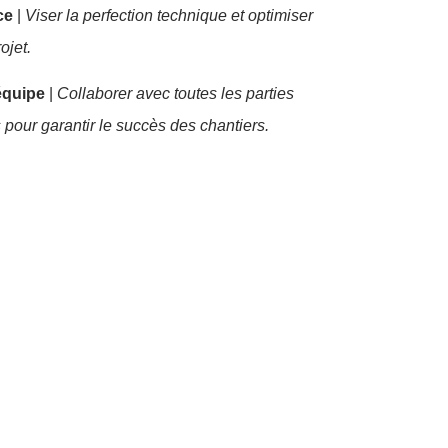
ce
|
Viser la perfection technique et optimiser
ojet.
équipe
|
Collaborer avec toutes les parties
 pour garantir le succès des chantiers.