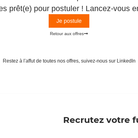
s prêt(e) pour postuler ! Lancez-vous en
Je postule
Retour aux offres
Restez à l'affut de toutes nos offres, suivez-nous sur LinkedIn
Recrutez votre f