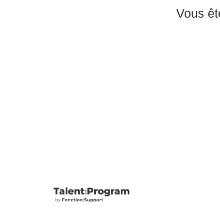
Vous ête