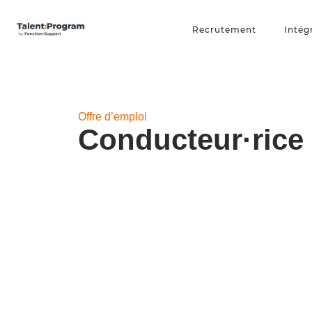
Recrutement
Intég
Offre d’emploi
Conducteur·rice 