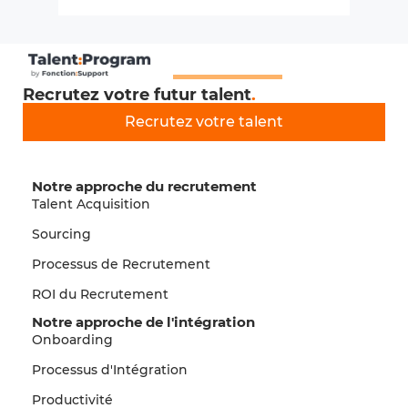
Recrutez votre futur talent
.
Recrutez votre talent
Notre approche du recrutement
Talent Acquisition
Sourcing
Processus de Recrutement
ROI du Recrutement
Notre approche de l'intégration
Onboarding
Processus d'Intégration
Productivité