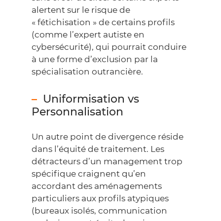
alertent sur le risque de
« fétichisation » de certains profils
(comme l’expert autiste en
cybersécurité), qui pourrait conduire
à une forme d’exclusion par la
spécialisation outrancière.
Uniformisation vs
Personnalisation
Un autre point de divergence réside
dans l’équité de traitement. Les
détracteurs d’un management trop
spécifique craignent qu’en
accordant des aménagements
particuliers aux profils atypiques
(bureaux isolés, communication