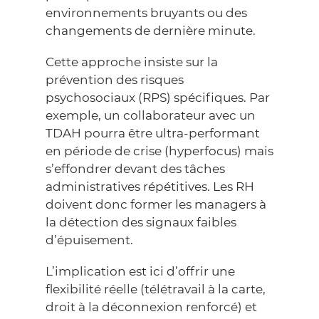
environnements bruyants ou des
changements de dernière minute.
Cette approche insiste sur la
prévention des risques
psychosociaux (RPS) spécifiques. Par
exemple, un collaborateur avec un
TDAH pourra être ultra-performant
en période de crise (hyperfocus) mais
s’effondrer devant des tâches
administratives répétitives. Les RH
doivent donc former les managers à
la détection des signaux faibles
d’épuisement.
L’implication est ici d’offrir une
flexibilité réelle (télétravail à la carte,
droit à la déconnexion renforcé) et