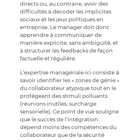
directs ou, au contraire, avoir des
difficultés à décoder les implicites
sociaux et les jeux politiques en
entreprise. Le manager doit donc
apprendre à communiquer de
manière explicite, sans ambiguïté, et
à structurer les feedbacks de façon
factuelle et régulière.
L’expertise managériale ici consiste à
savoir identifier les « zones de génie »
du collaborateur atypique tout en le
protégeant des stimuli polluants
(réunions inutiles, surcharge
sensorielle). Ce point de vue souligne
que le succès de l’intégration
dépend moins des compétences du
collaborateur que de la sécurité