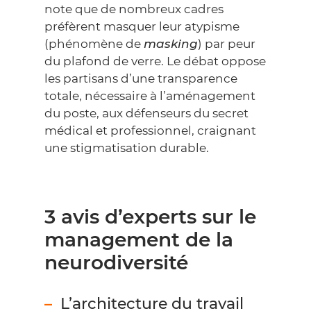
note que de nombreux cadres
préfèrent masquer leur atypisme
(phénomène de
masking
) par peur
du plafond de verre. Le débat oppose
les partisans d’une transparence
totale, nécessaire à l’aménagement
du poste, aux défenseurs du secret
médical et professionnel, craignant
une stigmatisation durable.
3 avis d’experts sur le
management de la
neurodiversité
L’architecture du travail