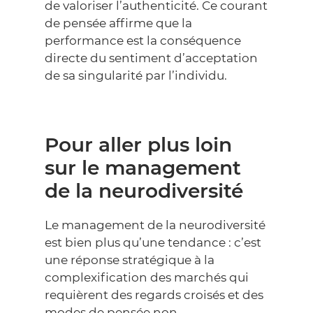
de valoriser l’authenticité. Ce courant
de pensée affirme que la
performance est la conséquence
directe du sentiment d’acceptation
de sa singularité par l’individu.
Pour aller plus loin
sur le management
de la neurodiversité
Le management de la neurodiversité
est bien plus qu’une tendance : c’est
une réponse stratégique à la
complexification des marchés qui
requièrent des regards croisés et des
modes de pensée non