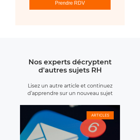
Prendre RDV
Nos experts décryptent
d'autres sujets RH
Lisez un autre article et continuez
d’apprendre sur un nouveau sujet
ARTICLES