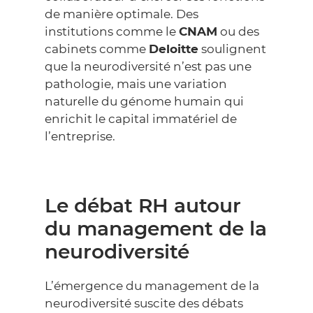
de manière optimale. Des
institutions comme le
CNAM
ou des
cabinets comme
Deloitte
soulignent
que la neurodiversité n’est pas une
pathologie, mais une variation
naturelle du génome humain qui
enrichit le capital immatériel de
l’entreprise.
Le débat RH autour
du management de la
neurodiversité
L’émergence du management de la
neurodiversité suscite des débats