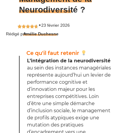
Neurodiversité
?
23 février 2026
✦
Rédigé par
Amélie Duchesne
Ce qu'il faut retenir
L’intégration de la neurodiversité
au sein des instances managériales
représente aujourd’hui un levier de
performance cognitive et
d’innovation majeur pour les
entreprises compétitives. Loin
d’être une simple démarche
d’inclusion sociale, le management
de profils atypiques exige une
mutation des pratiques
d’encadrement vers une