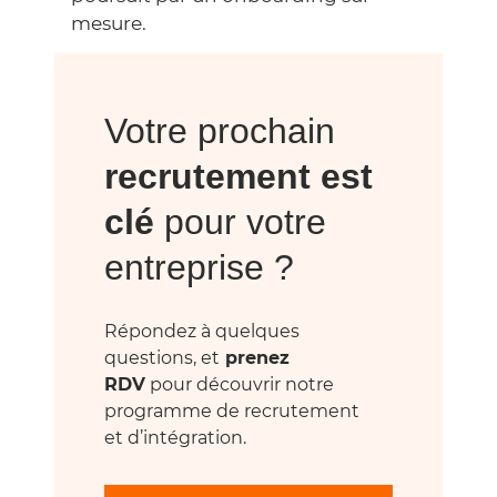
mesure
.
Votre prochain
recrutement est
clé
pour votre
entreprise ?
Répondez à quelques
questions, et
prenez
RDV
pour découvrir notre
programme de recrutement
et d’intégration.