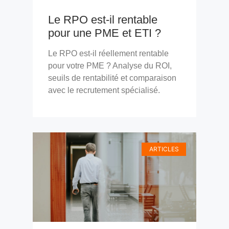
Le RPO est-il rentable
pour une PME et ETI ?
Le RPO est-il réellement rentable
pour votre PME ? Analyse du ROI,
seuils de rentabilité et comparaison
avec le recrutement spécialisé.
ARTICLES