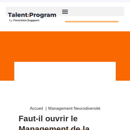
Accueil
Management Neurodiversité
Faut-il ouvrir le
Management de la