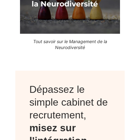
Tout savoir sur le Management de la
Neurodiversité
Dépassez le
simple cabinet de
recrutement,
misez sur