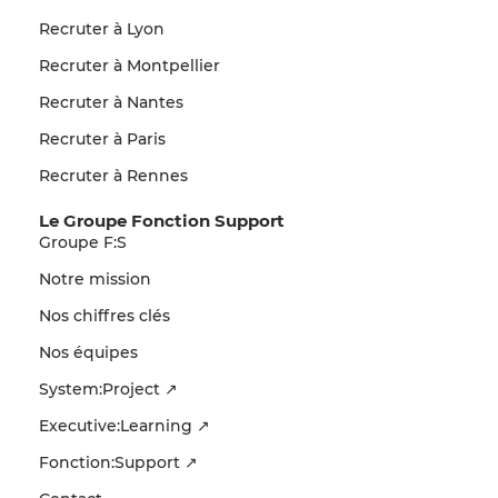
Recruter à Lyon
Recruter à Montpellier
Recruter à Nantes
Recruter à Paris
Recruter à Rennes
Le Groupe Fonction Support
Groupe F:S
Notre mission
Nos chiffres clés
Nos équipes
System:Project ↗
Executive:Learning ↗
Fonction:Support ↗