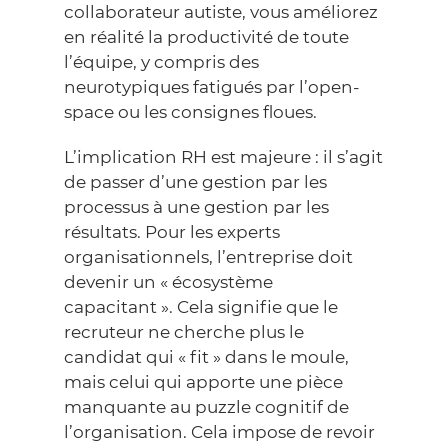
collaborateur autiste, vous améliorez
en réalité la productivité de toute
l’équipe, y compris des
neurotypiques fatigués par l’open-
space ou les consignes floues.
L’implication RH est majeure : il s’agit
de passer d’une gestion par les
processus à une gestion par les
résultats. Pour les experts
organisationnels, l’entreprise doit
devenir un « écosystème
capacitant ». Cela signifie que le
recruteur ne cherche plus le
candidat qui « fit » dans le moule,
mais celui qui apporte une pièce
manquante au puzzle cognitif de
l’organisation. Cela impose de revoir