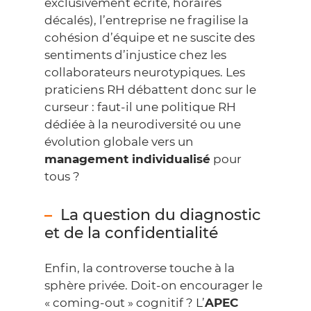
exclusivement écrite, horaires
décalés), l’entreprise ne fragilise la
cohésion d’équipe et ne suscite des
sentiments d’injustice chez les
collaborateurs neurotypiques. Les
praticiens RH débattent donc sur le
curseur : faut-il une politique RH
dédiée à la neurodiversité ou une
évolution globale vers un
management individualisé
pour
tous ?
La question du diagnostic
et de la confidentialité
Enfin, la controverse touche à la
sphère privée. Doit-on encourager le
« coming-out » cognitif ? L’
APEC