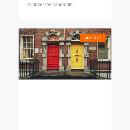
relancer les candidats.
ARTICLES