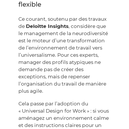
flexible
Ce courant, soutenu par des travaux
de
Deloitte Insights
, considère que
le management de la neurodiversité
est le moteur d’une transformation
de l’environnement de travail vers
l’universalisme. Pour ces experts,
manager des profils atypiques ne
demande pas de créer des
exceptions, mais de repenser
l’organisation du travail de manière
plus agile.
Cela passe par l’adoption du
« Universal Design for Work » : si vous
aménagez un environnement calme
et des instructions claires pour un