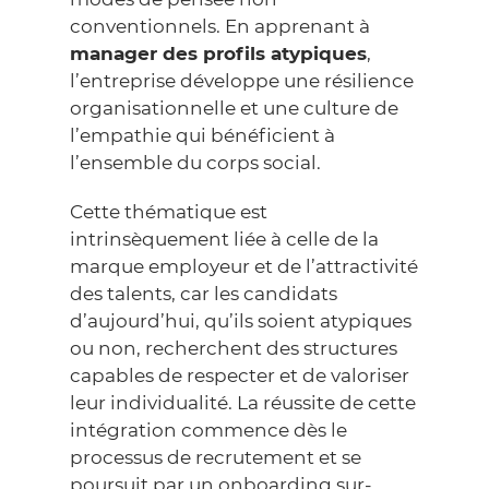
conventionnels. En apprenant à
manager des profils atypiques
,
l’entreprise développe une résilience
organisationnelle et une culture de
l’empathie qui bénéficient à
l’ensemble du corps social.
Cette thématique est
intrinsèquement liée à celle de la
marque employeur et de l’attractivité
des talents, car les candidats
d’aujourd’hui, qu’ils soient atypiques
ou non, recherchent des structures
capables de respecter et de valoriser
leur individualité. La réussite de cette
intégration commence dès le
processus de recrutement et se
poursuit par
un onboarding sur-