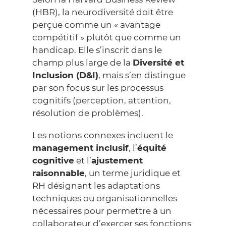
(HBR), la neurodiversité doit être
perçue comme un « avantage
compétitif » plutôt que comme un
handicap. Elle s’inscrit dans le
champ plus large de la
Diversité et
Inclusion (D&I)
, mais s’en distingue
par son focus sur les processus
cognitifs (perception, attention,
résolution de problèmes).
Les notions connexes incluent le
management inclusif
, l’
équité
cognitive
et l’
ajustement
raisonnable
, un terme juridique et
RH désignant les adaptations
techniques ou organisationnelles
nécessaires pour permettre à un
collaborateur d’exercer ses fonctions