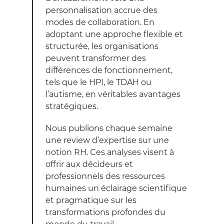
personnalisation accrue des
modes de collaboration. En
adoptant une approche flexible et
structurée, les organisations
peuvent transformer des
différences de fonctionnement,
tels que le HPI, le TDAH ou
l’autisme, en véritables avantages
stratégiques.
Nous publions chaque semaine
une review d’expertise sur une
notion RH. Ces analyses visent à
offrir aux décideurs et
professionnels des ressources
humaines un éclairage scientifique
et pragmatique sur les
transformations profondes du