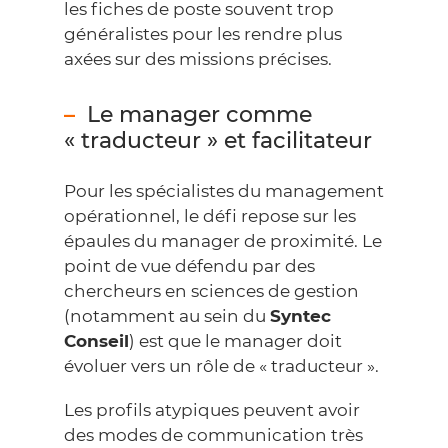
les fiches de poste souvent trop
généralistes pour les rendre plus
axées sur des missions précises.
Le manager comme
« traducteur » et facilitateur
Pour les spécialistes du management
opérationnel, le défi repose sur les
épaules du manager de proximité. Le
point de vue défendu par des
chercheurs en sciences de gestion
(notamment au sein du
Syntec
Conseil
) est que le manager doit
évoluer vers un rôle de « traducteur ».
Les profils atypiques peuvent avoir
des modes de communication très