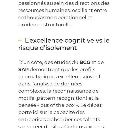
passionnés au sein des directions des
ressources humaines, oscillant entre
enthousiasme opérationnel et
prudence structurelle.
L’excellence cognitive vs le
risque d’isolement
D’un côté, des études du
BCG
et de
SAP
démontrent que les profils
neuroatypiques excellent souvent
dans l’analyse de données
complexes, la reconnaissance de
motifs (pattern recognition) et la
pensée « out of the box ». Le débat
porte ici sur la capacité des
entreprises à absorber ces talents
sans créer de silos. Certains experts