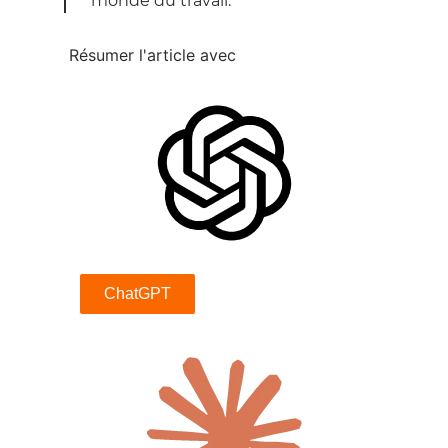
monde du travail.
Résumer l'article avec
ChatGPT