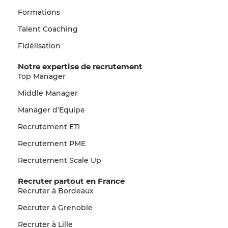
Formations
Talent Coaching
Fidélisation
Notre expertise de recrutement
Top Manager
Middle Manager
Manager d'Equipe
Recrutement ETI
Recrutement PME
Recrutement Scale Up
Recruter partout en France
Recruter à Bordeaux
Recruter à Grenoble
Recruter à Lille