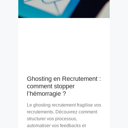
Ghosting en Recrutement :
comment stopper
l’hémorragie ?
Le ghosting recrutement fragilise vos
recrutements. Découvrez comment
structurer vos processus,
automatiser vos feedbacks et