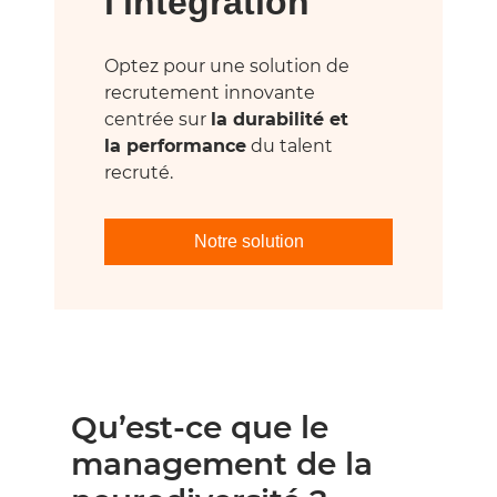
l'intégration
Optez pour une solution de
recrutement innovante
centrée sur
la durabilité et
la performance
du talent
recruté.
Notre solution
Qu’est-ce que le
management de la