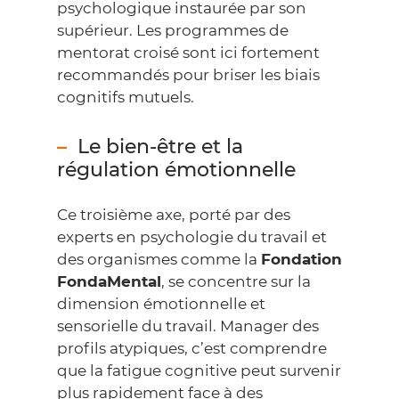
psychologique instaurée par son
supérieur. Les programmes de
mentorat croisé sont ici fortement
recommandés pour briser les biais
cognitifs mutuels.
Le bien-être et la
régulation émotionnelle
Ce troisième axe, porté par des
experts en psychologie du travail et
des organismes comme la
Fondation
FondaMental
, se concentre sur la
dimension émotionnelle et
sensorielle du travail. Manager des
profils atypiques, c’est comprendre
que la fatigue cognitive peut survenir
plus rapidement face à des