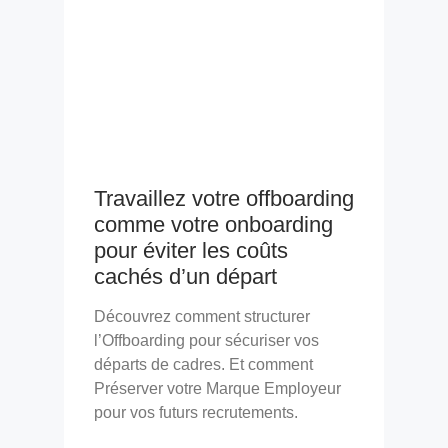
Travaillez votre offboarding
comme votre onboarding
pour éviter les coûts
cachés d’un départ
Découvrez comment structurer
l’Offboarding pour sécuriser vos
départs de cadres. Et comment
Préserver votre Marque Employeur
pour vos futurs recrutements.