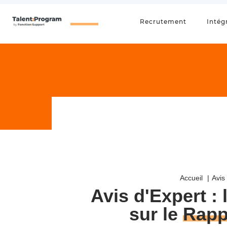
Recrutement
Intég
Accueil
Avis
Avis d'Expert : 
sur le
Rapp