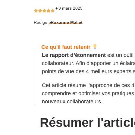
3 mars 2025
✦
Rédigé par
Roxanne Mallet
Ce qu'il faut retenir
Le rapport d’étonnement
est un outil
collaborateur. Afin d’apporter un éclai
points de vue des 4 meilleurs experts s
Cet article résume l’approche de ces 4
comprendre et optimiser vos pratiques 
nouveaux collaborateurs.
Résumer l'artic