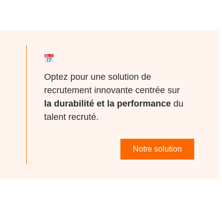
Optez pour une solution de
recrutement innovante centrée sur
la durabilité et la performance
du
talent recruté.
Notre solution