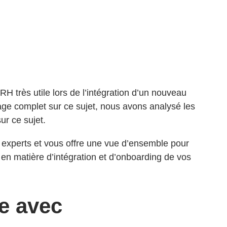
 RH très utile lors de l’intégration d’un nouveau
rage complet sur ce sujet, nous avons analysé les
ur ce sujet.
 experts et vous offre une vue d’ensemble pour
en matière d’intégration et d’onboarding de vos
le avec