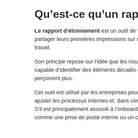
Qu’est-ce qu’un ra
Le rapport d’étonnement
est un outil de
partager leurs premières impressions sur
travail.
Son principe repose sur l’idée que les nou
capable d’identifier des éléments décalés 
perçoivent plus.
Cet outil est utilisé par les entreprises p
ajuster les processus internes et, dans ce
S’il est principalement associé à l’onboardi
comme une prise de poste interne ou un 