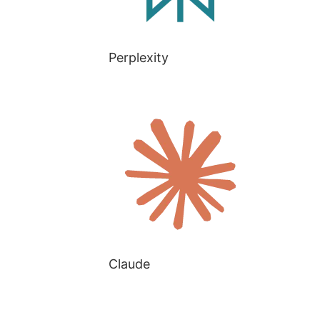
Perplexity
Claude