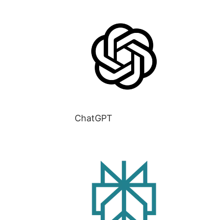
ChatGPT