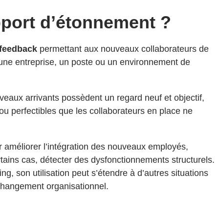
pport d’étonnement ?
feedback
permettant aux nouveaux collaborateurs de
 une entreprise, un poste ou un environnement de
veaux arrivants possèdent un regard neuf et objectif,
ou perfectibles que les collaborateurs en place ne
our améliorer l’intégration des nouveaux employés,
rtains cas, détecter des dysfonctionnements structurels.
ng, son utilisation peut s’étendre à d’autres situations
changement organisationnel.