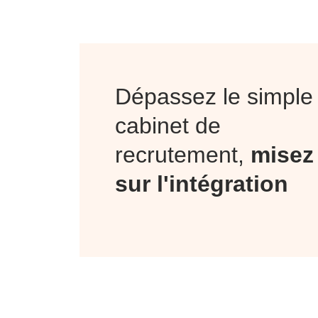
Dépassez le simple
cabinet de
recrutement,
misez
sur l'intégration