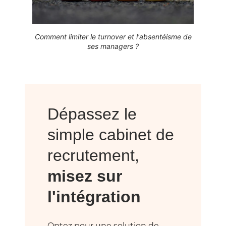
Comment limiter le turnover et l'absentéisme de
ses managers ?
Dépassez le
simple cabinet de
recrutement,
misez sur
l'intégration
Optez pour une solution de