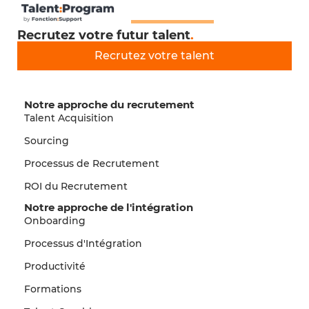
Recrutez votre futur talent
.
Recrutez votre talent
Notre approche du recrutement
Talent Acquisition
Sourcing
Processus de Recrutement
ROI du Recrutement
Notre approche de l'intégration
Onboarding
Processus d'Intégration
Productivité
Formations