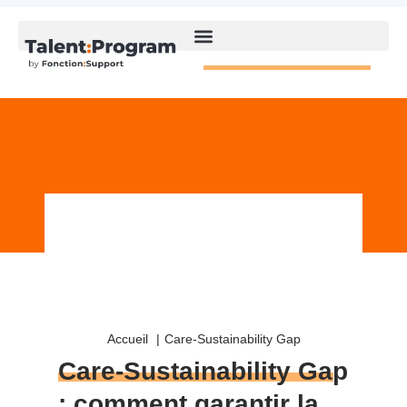
Accueil
Care-Sustainability Gap
Care-Sustainability Gap
: comment garantir la