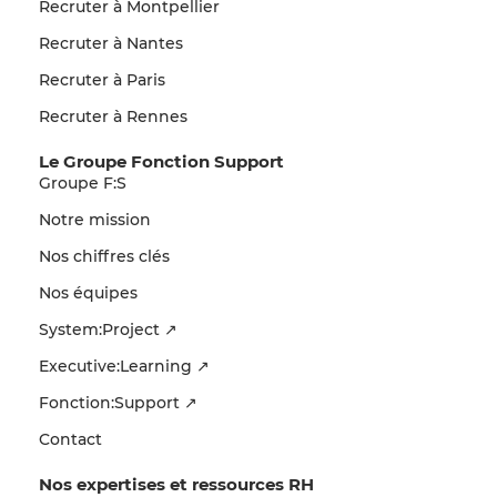
Recruter à Montpellier
Recruter à Nantes
Recruter à Paris
Recruter à Rennes
Le Groupe Fonction Support
Groupe F:S
Notre mission
Nos chiffres clés
Nos équipes
System:Project ↗
Executive:Learning ↗
Fonction:Support ↗
Contact
Nos expertises et ressources RH