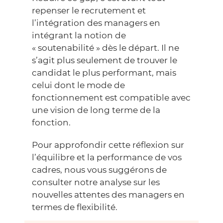
repenser le recrutement et
l’intégration des managers en
intégrant la notion de
« soutenabilité » dès le départ. Il ne
s’agit plus seulement de trouver le
candidat le plus performant, mais
celui dont le mode de
fonctionnement est compatible avec
une vision de long terme de la
fonction.
Pour approfondir cette réflexion sur
l’équilibre et la performance de vos
cadres, nous vous suggérons de
consulter notre analyse sur les
nouvelles attentes des managers en
termes de flexibilité.