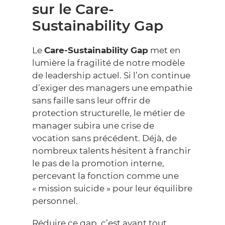
sur le Care-
Sustainability Gap
Le
Care-Sustainability Gap
met en
lumière la fragilité de notre modèle
de leadership actuel. Si l’on continue
d’exiger des managers une empathie
sans faille sans leur offrir de
protection structurelle, le métier de
manager subira une crise de
vocation sans précédent. Déjà, de
nombreux talents hésitent à franchir
le pas de la promotion interne,
percevant la fonction comme une
« mission suicide » pour leur équilibre
personnel.
Réduire ce gap, c’est avant tout