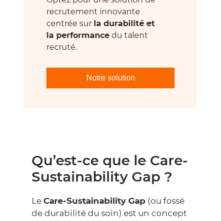
recrutement innovante
centrée sur
la durabilité et
la performance
du talent
recruté.
Notre solution
Qu’est-ce que le Care-
Sustainability Gap ?
Le
Care-Sustainability Gap
(ou fossé
de durabilité du soin) est un concept