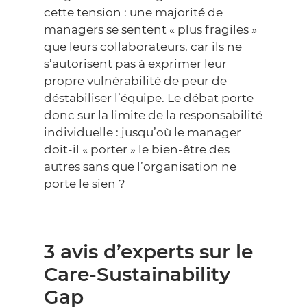
cette tension : une majorité de
managers se sentent « plus fragiles »
que leurs collaborateurs, car ils ne
s’autorisent pas à exprimer leur
propre vulnérabilité de peur de
déstabiliser l’équipe. Le débat porte
donc sur la limite de la responsabilité
individuelle : jusqu’où le manager
doit-il « porter » le bien-être des
autres sans que l’organisation ne
porte le sien ?
3 avis d’experts sur le
Care-Sustainability
Gap