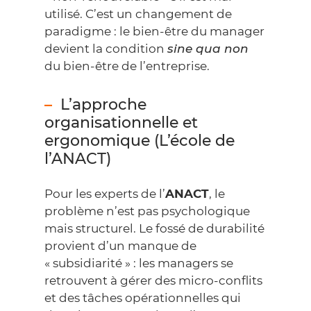
utilisé. C’est un changement de
paradigme : le bien-être du manager
devient la condition
sine qua non
du bien-être de l’entreprise.
L’approche
organisationnelle et
ergonomique (L’école de
l’ANACT)
Pour les experts de l’
ANACT
, le
problème n’est pas psychologique
mais structurel. Le fossé de durabilité
provient d’un manque de
« subsidiarité » : les managers se
retrouvent à gérer des micro-conflits
et des tâches opérationnelles qui