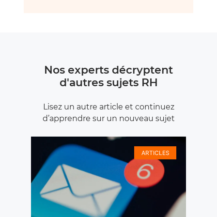
Nos experts décryptent
d'autres sujets RH
Lisez un autre article et continuez
d’apprendre sur un nouveau sujet
ARTICLES