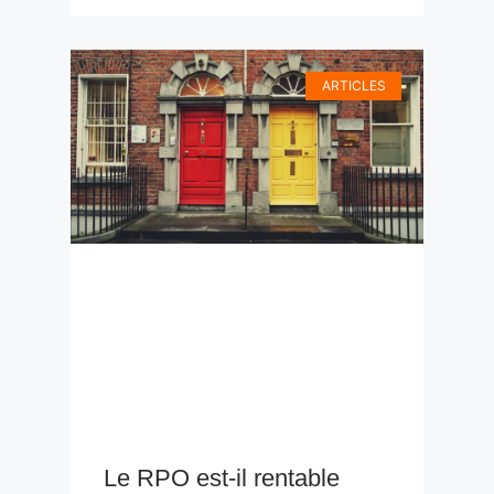
ARTICLES
Le RPO est-il rentable