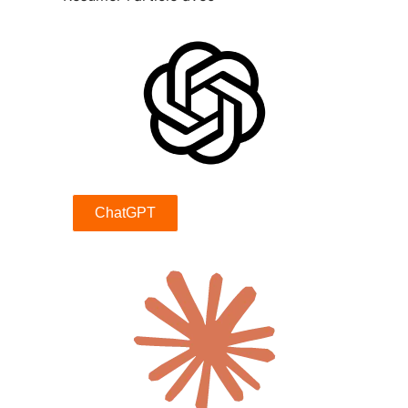
ChatGPT