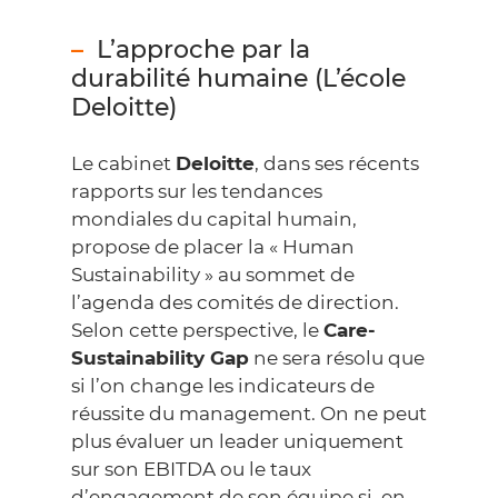
L’approche par la
durabilité humaine (L’école
Deloitte)
Le cabinet
Deloitte
, dans ses récents
rapports sur les tendances
mondiales du capital humain,
propose de placer la « Human
Sustainability » au sommet de
l’agenda des comités de direction.
Selon cette perspective, le
Care-
Sustainability Gap
ne sera résolu que
si l’on change les indicateurs de
réussite du management. On ne peut
plus évaluer un leader uniquement
sur son EBITDA ou le taux
d’engagement de son équipe si, en