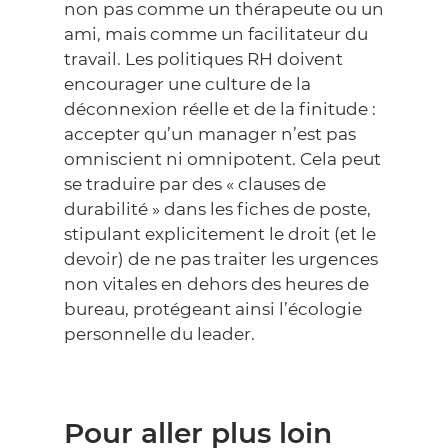
non pas comme un thérapeute ou un
ami, mais comme un facilitateur du
travail. Les politiques RH doivent
encourager une culture de la
déconnexion réelle et de la finitude :
accepter qu’un manager n’est pas
omniscient ni omnipotent. Cela peut
se traduire par des « clauses de
durabilité » dans les fiches de poste,
stipulant explicitement le droit (et le
devoir) de ne pas traiter les urgences
non vitales en dehors des heures de
bureau, protégeant ainsi l’écologie
personnelle du leader.
Pour aller plus loin