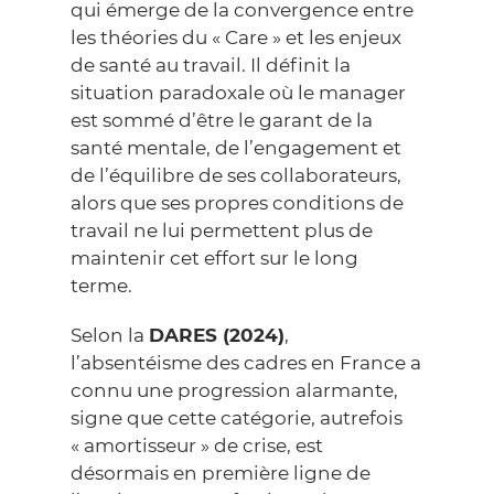
qui émerge de la convergence entre
les théories du « Care » et les enjeux
de santé au travail. Il définit la
situation paradoxale où le manager
est sommé d’être le garant de la
santé mentale, de l’engagement et
de l’équilibre de ses collaborateurs,
alors que ses propres conditions de
travail ne lui permettent plus de
maintenir cet effort sur le long
terme.
Selon la
DARES
(2024)
,
l’absentéisme des cadres en France a
connu une progression alarmante,
signe que cette catégorie, autrefois
« amortisseur » de crise, est
désormais en première ligne de