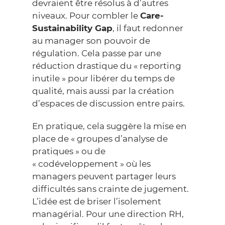
devraient être résolus à d’autres
niveaux. Pour combler le
Care-
Sustainability Gap
, il faut redonner
au manager son pouvoir de
régulation. Cela passe par une
réduction drastique du « reporting
inutile » pour libérer du temps de
qualité, mais aussi par la création
d’espaces de discussion entre pairs.
En pratique, cela suggère la mise en
place de « groupes d’analyse de
pratiques » ou de
« codéveloppement » où les
managers peuvent partager leurs
difficultés sans crainte de jugement.
L’idée est de briser l’isolement
managérial. Pour une direction RH,