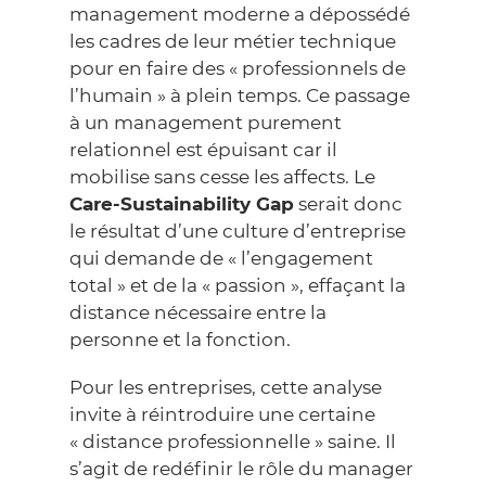
management moderne a dépossédé
les cadres de leur métier technique
pour en faire des « professionnels de
l’humain » à plein temps. Ce passage
à un management purement
relationnel est épuisant car il
mobilise sans cesse les affects. Le
Care-Sustainability Gap
serait donc
le résultat d’une culture d’entreprise
qui demande de « l’engagement
total » et de la « passion », effaçant la
distance nécessaire entre la
personne et la fonction.
Pour les entreprises, cette analyse
invite à réintroduire une certaine
« distance professionnelle » saine. Il
s’agit de redéfinir le rôle du manager