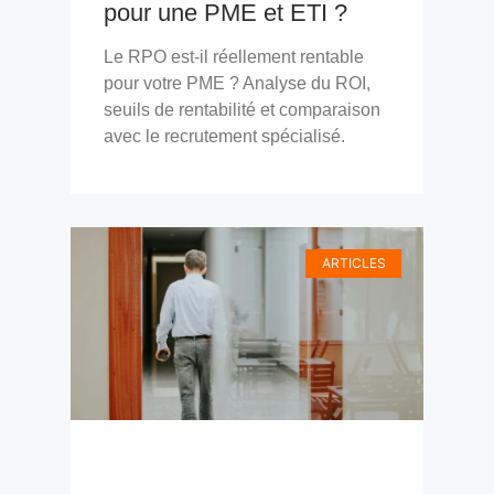
pour une PME et ETI ?
Le RPO est-il réellement rentable
pour votre PME ? Analyse du ROI,
seuils de rentabilité et comparaison
avec le recrutement spécialisé.
ARTICLES