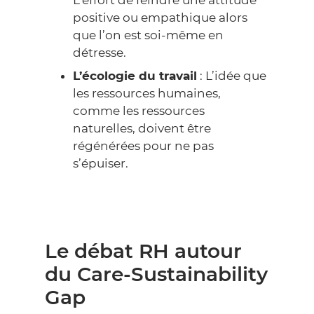
positive ou empathique alors
que l’on est soi-même en
détresse.
L’écologie du travail
: L’idée que
les ressources humaines,
comme les ressources
naturelles, doivent être
régénérées pour ne pas
s’épuiser.
Le débat RH autour
du Care-Sustainability
Gap