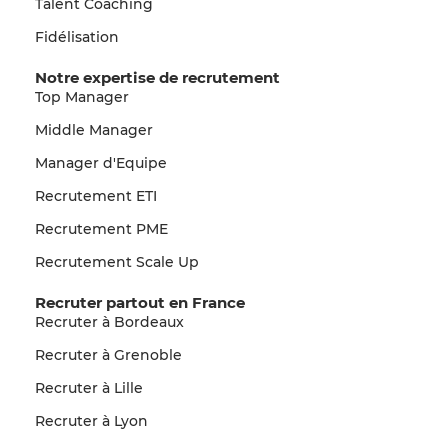
Talent Coaching
Fidélisation
Notre expertise de recrutement
Top Manager
Middle Manager
Manager d'Equipe
Recrutement ETI
Recrutement PME
Recrutement Scale Up
Recruter partout en France
Recruter à Bordeaux
Recruter à Grenoble
Recruter à Lille
Recruter à Lyon