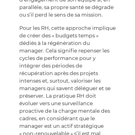
parallèle, sa propre santé se dégrade
ou s’il perd le sens de sa mission.
Pour les RH, cette approche implique
de créer des « budgets temps »
dédiés à la régénération du
manager. Cela signifie repenser les
cycles de performance pour y
intégrer des périodes de
récupération après des projets
intenses et, surtout, valoriser les
managers qui savent déléguer et se
préserver. La pratique RH doit
évoluer vers une surveillance
proactive de la charge mentale des
cadres, en considérant que le
manager est un actif stratégique
« non-renouvelable » s’il est mal