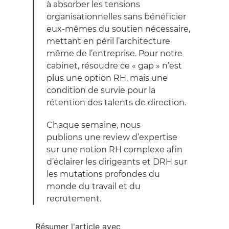
à absorber les tensions
organisationnelles sans bénéficier
eux-mêmes du soutien nécessaire,
mettant en péril l’architecture
même de l’entreprise. Pour notre
cabinet, résoudre ce « gap » n’est
plus une option RH, mais une
condition de survie pour la
rétention des talents de direction.
Chaque semaine, nous
publions une review d’expertise
sur une notion RH complexe afin
d’éclairer les dirigeants et DRH sur
les mutations profondes du
monde du travail et du
recrutement.
Résumer l'article avec