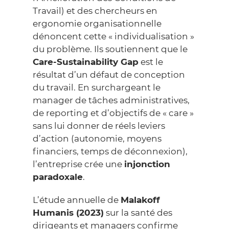
Travail) et des chercheurs en
ergonomie organisationnelle
dénoncent cette « individualisation »
du problème. Ils soutiennent que le
Care-Sustainability Gap
est le
résultat d’un défaut de conception
du travail. En surchargeant le
manager de tâches administratives,
de reporting et d’objectifs de « care »
sans lui donner de réels leviers
d’action (autonomie, moyens
financiers, temps de déconnexion),
l’entreprise crée une
injonction
paradoxale
.
L’étude annuelle de
Malakoff
Humanis (2023)
sur la santé des
dirigeants et managers confirme