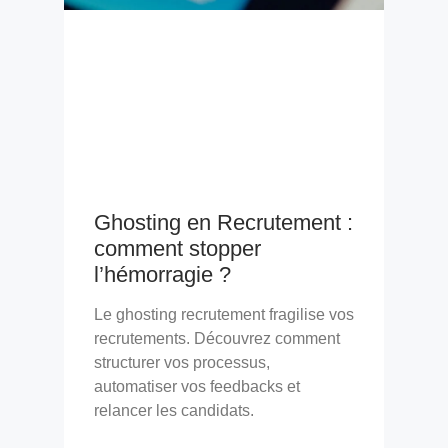
Ghosting en Recrutement :
comment stopper
l’hémorragie ?
Le ghosting recrutement fragilise vos
recrutements. Découvrez comment
structurer vos processus,
automatiser vos feedbacks et
relancer les candidats.