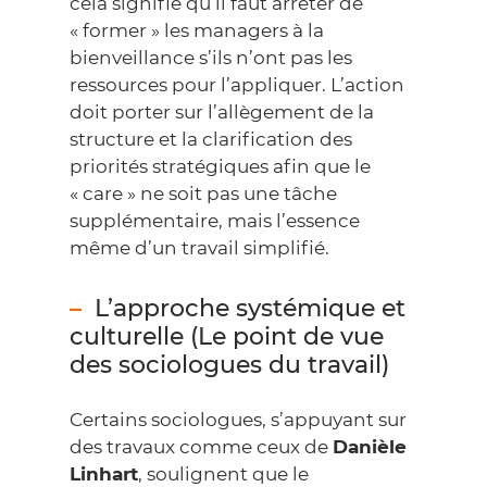
cela signifie qu’il faut arrêter de
« former » les managers à la
bienveillance s’ils n’ont pas les
ressources pour l’appliquer. L’action
doit porter sur l’allègement de la
structure et la clarification des
priorités stratégiques afin que le
« care » ne soit pas une tâche
supplémentaire, mais l’essence
même d’un travail simplifié.
L’approche systémique et
culturelle (Le point de vue
des sociologues du travail)
Certains sociologues, s’appuyant sur
des travaux comme ceux de
Danièle
Linhart
, soulignent que le