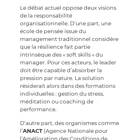
Le débat actuel oppose deux visions
de la responsabilité
organisationnelle. D’une part, une
école de pensée issue du
management traditionnel considère
que la résilience fait partie
intrinsèque des « soft skills » du
manager. Pour ces acteurs, le leader
doit être capable d’absorber la
pression par nature. La solution
résiderait alors dans des formations
individuelles : gestion du stress,
méditation ou coaching de
performance.
D’autre part, des organismes comme
l’
ANACT
(Agence Nationale pour
l’Amélioration des Conditions de