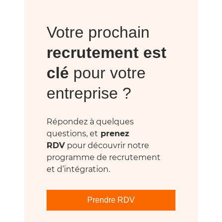
Votre prochain
recrutement est
clé
pour votre
entreprise ?
Répondez à quelques
questions, et
prenez
RDV
pour découvrir notre
programme de recrutement
et d’intégration.
Prendre RDV