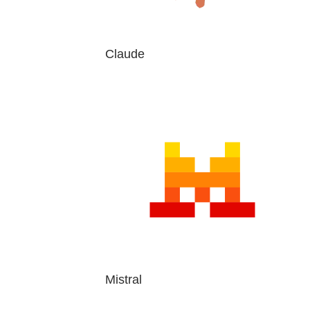
Claude
Mistral