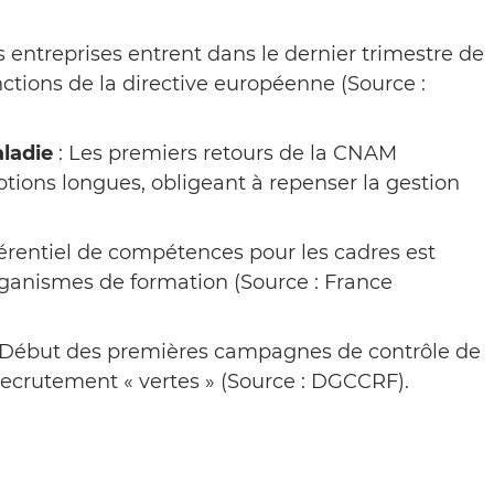
s entreprises entrent dans le dernier trimestre de
ctions de la directive européenne (Source :
aladie
: Les premiers retours de la CNAM
tions longues, obligeant à repenser la gestion
férentiel de compétences pour les cadres est
rganismes de formation (Source : France
 Début des premières campagnes de contrôle de
ecrutement « vertes » (Source : DGCCRF).