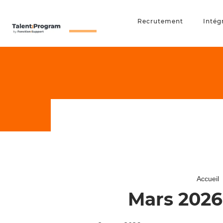
Recrutement
Intég
Accueil
Mars 2026 