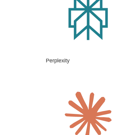
Perplexity