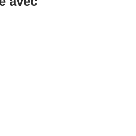
le avec