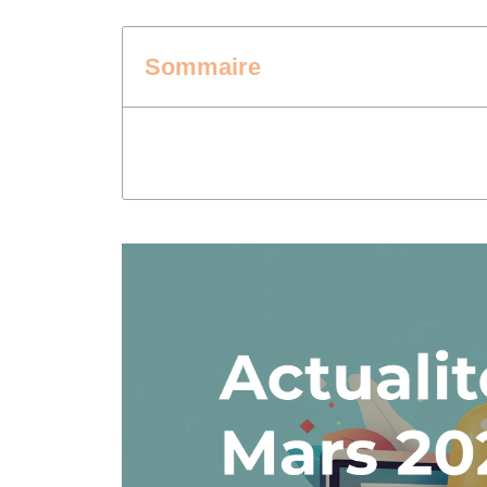
Sommaire