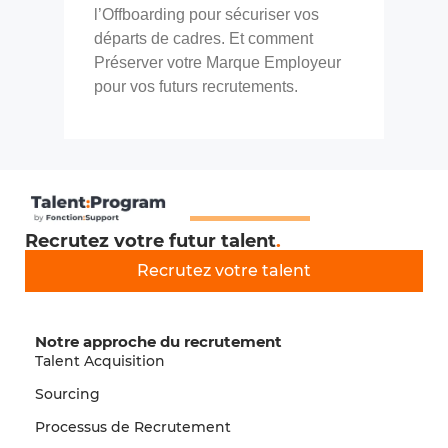
l’Offboarding pour sécuriser vos
départs de cadres. Et comment
Préserver votre Marque Employeur
pour vos futurs recrutements.
Recrutez votre futur talent
.
Recrutez votre talent
Notre approche du recrutement
Talent Acquisition
Sourcing
Processus de Recrutement