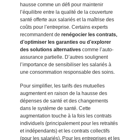
hausse comme un défi pour maintenir
l’équilibre entre la qualité de la couverture
santé offerte aux salariés et la maîtrise des
coûts pour l’entreprise. Certains experts
recommandent de
renégocier les contrats,
d’optimiser les garanties ou d’explorer
des solutions alternatives
comme l’auto-
assurance partielle. D’autres soulignent
l’importance de sensibiliser les salariés à
une consommation responsable des soins.
Pour simplifier, les tarifs des mutuelles
augmentent en raison de la hausse des
dépenses de santé et des changements
dans le système de santé. Cette
augmentation touche à la fois les contrats
individuels (principalement pour les retraités
et indépendants) et les contrats collectifs
(pour les salariés). Pour les entreprises et les