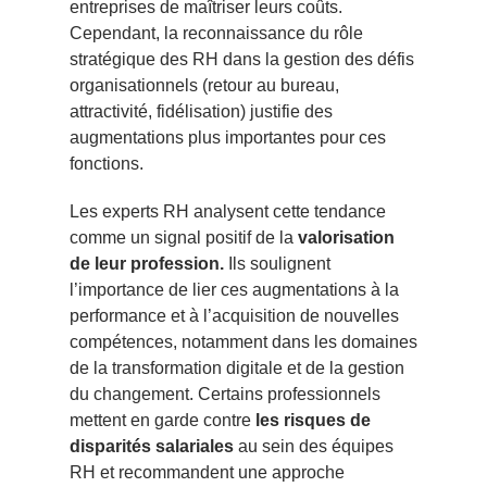
entreprises de maîtriser leurs coûts.
Cependant, la reconnaissance du rôle
stratégique des RH dans la gestion des défis
organisationnels (retour au bureau,
attractivité, fidélisation) justifie des
augmentations plus importantes pour ces
fonctions.
Les experts RH analysent cette tendance
comme un signal positif de la
valorisation
de leur profession.
Ils soulignent
l’importance de lier ces augmentations à la
performance et à l’acquisition de nouvelles
compétences, notamment dans les domaines
de la transformation digitale et de la gestion
du changement. Certains professionnels
mettent en garde contre
les risques de
disparités salariales
au sein des équipes
RH et recommandent une approche