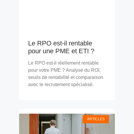
Le RPO est-il rentable
pour une PME et ETI ?
Le RPO est-il réellement rentable
pour votre PME ? Analyse du ROI,
seuils de rentabilité et comparaison
avec le recrutement spécialisé.
ARTICLES