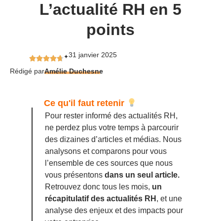
L’actualité RH en 5
points
31 janvier 2025
✦
Rédigé par
Amélie Duchesne
Ce qu'il faut retenir
Pour rester informé des actualités RH,
ne perdez plus votre temps à parcourir
des dizaines d’articles et médias. Nous
analysons et comparons pour vous
l’ensemble de ces sources que nous
vous présentons
dans un seul article.
Retrouvez donc tous les mois,
un
récapitulatif des actualités RH
, et une
analyse des enjeux et des impacts pour