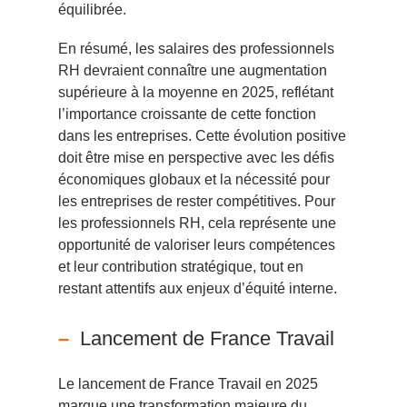
équilibrée.
En résumé, les salaires des professionnels
RH devraient connaître une augmentation
supérieure à la moyenne en 2025, reflétant
l’importance croissante de cette fonction
dans les entreprises. Cette évolution positive
doit être mise en perspective avec les défis
économiques globaux et la nécessité pour
les entreprises de rester compétitives. Pour
les professionnels RH, cela représente une
opportunité de valoriser leurs compétences
et leur contribution stratégique, tout en
restant attentifs aux enjeux d’équité interne.
Lancement de France Travail
Le lancement de France Travail en 2025
marque une transformation majeure du