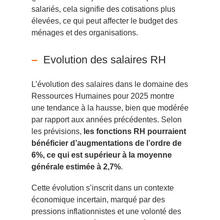
salariés, cela signifie des cotisations plus
élevées, ce qui peut affecter le budget des
ménages et des organisations.
Evolution des salaires RH
L’évolution des salaires dans le domaine des
Ressources Humaines pour 2025 montre
une tendance à la hausse, bien que modérée
par rapport aux années précédentes. Selon
les prévisions,
les fonctions RH pourraient
bénéficier d’augmentations de l’ordre de
6%, ce qui est supérieur à la moyenne
générale estimée à 2,7%
.
Cette évolution s’inscrit dans un contexte
économique incertain, marqué par des
pressions inflationnistes et une volonté des