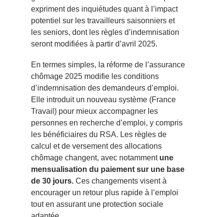
expriment des inquiétudes quant à l’impact
potentiel sur les travailleurs saisonniers et
les seniors, dont les règles d’indemnisation
seront modifiées à partir d’avril 2025.
En termes simples, la réforme de l’assurance
chômage 2025 modifie les conditions
d’indemnisation des demandeurs d’emploi.
Elle introduit un nouveau système (France
Travail) pour mieux accompagner les
personnes en recherche d’emploi, y compris
les bénéficiaires du RSA. Les règles de
calcul et de versement des allocations
chômage changent, avec notamment
une
mensualisation du paiement sur une base
de 30 jours.
Ces changements visent à
encourager un retour plus rapide à l’emploi
tout en assurant une protection sociale
adaptée.