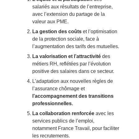
salariés aux résultats de l’entreprise,
avec l’extension du partage de la
valeur aux PME.
La gestion des coûts
et l’optimisation
de la protection sociale, face à
l’augmentation des tarifs des mutuelles.
La valorisation et l’attractivité
des
métiers RH, reflétées par l’évolution
positive des salaires dans ce secteur.
L’adaptation aux nouvelles règles de
l’assurance chômage et
l’accompagnement des transitions
professionnelles.
La collaboration renforcée
avec les
services publics de l’emploi,
notamment France Travail, pour faciliter
les recrutements.