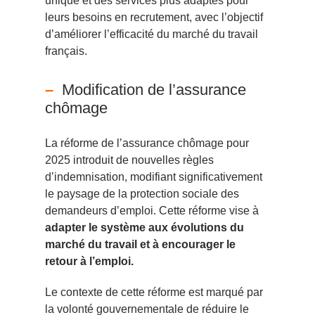
unique et des services plus adaptés pour
leurs besoins en recrutement, avec l’objectif
d’améliorer l’efficacité du marché du travail
français.
Modification de l’assurance
chômage
La réforme de l’assurance chômage pour
2025 introduit de nouvelles règles
d’indemnisation, modifiant significativement
le paysage de la protection sociale des
demandeurs d’emploi. Cette réforme vise à
adapter le système aux évolutions du
marché du travail et à encourager le
retour à l’emploi.
Le contexte de cette réforme est marqué par
la volonté gouvernementale de réduire le