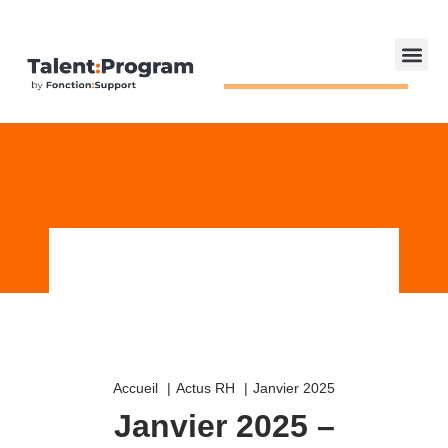
Accueil
Actus RH
Janvier 2025
Janvier 2025 –