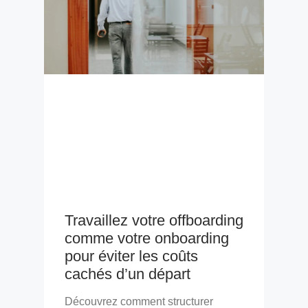
Travaillez votre offboarding
comme votre onboarding
pour éviter les coûts
cachés d’un départ
Découvrez comment structurer