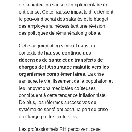
de la protection sociale complémentaire en
entreprise. Cette hausse impacte directement
le pouvoir d’achat des salariés et le budget
des employeurs, nécessitant une révision
des politiques de rémunération globale.
Cette augmentation s’inscrit dans un
contexte de
hausse continue des
dépenses de santé et de transferts de
charges de l’Assurance maladie vers les
organismes complémentaires
. La crise
sanitaire, le vieillissement de la population et
les innovations médicales coûteuses
contribuent à cette tendance inflationniste.
De plus, les réformes successives du
système de santé ont accru la part de prise
en charge par les mutuelles.
Les professionnels RH perçoivent cette