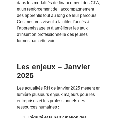
dans les modalités de financement des CFA,
et un renforcement de l’accompagnement
des apprentis tout au long de leur parcours.
Ces mesures visent à faciliter l’accès à
l’apprentissage et à améliorer les taux
d’insertion professionnelle des jeunes
formés par cette voie.
Les enjeux – Janvier
2025
Les actualités RH de janvier 2025 mettent en
lumière plusieurs enjeux majeurs pour les
entreprises et les professionnels des
ressources humaines :
L’équité et la participation
des