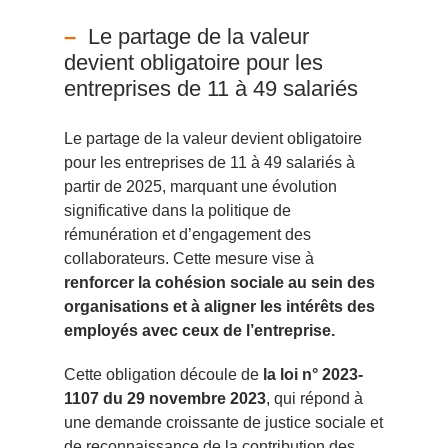
Le partage de la valeur
devient obligatoire pour les
entreprises de 11 à 49 salariés
Le partage de la valeur devient obligatoire
pour les entreprises de 11 à 49 salariés à
partir de 2025, marquant une évolution
significative dans la politique de
rémunération et d’engagement des
collaborateurs. Cette mesure vise à
renforcer la cohésion sociale au sein des
organisations et à aligner les intérêts des
employés avec ceux de l’entreprise.
Cette obligation découle de
la loi n° 2023-
1107 du 29 novembre 2023
, qui répond à
une demande croissante de justice sociale et
de reconnaissance de la contribution des