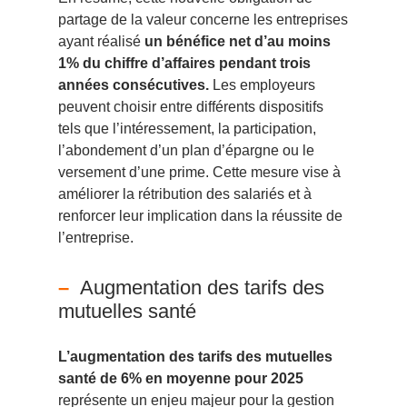
partage de la valeur concerne les entreprises
ayant réalisé
un bénéfice net d’au moins
1% du chiffre d’affaires pendant trois
années consécutives.
Les employeurs
peuvent choisir entre différents dispositifs
tels que l’intéressement, la participation,
l’abondement d’un plan d’épargne ou le
versement d’une prime. Cette mesure vise à
améliorer la rétribution des salariés et à
renforcer leur implication dans la réussite de
l’entreprise.
Augmentation des tarifs des
mutuelles santé
L’augmentation des tarifs des mutuelles
santé de 6% en moyenne pour 2025
représente un enjeu majeur pour la gestion