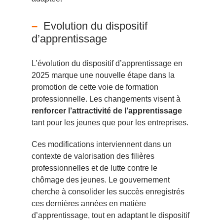
Evolution du dispositif
d’apprentissage
L’évolution du dispositif d’apprentissage en
2025 marque une nouvelle étape dans la
promotion de cette voie de formation
professionnelle. Les changements visent à
renforcer l’attractivité de l’apprentissage
tant pour les jeunes que pour les entreprises.
Ces modifications interviennent dans un
contexte de valorisation des filières
professionnelles et de lutte contre le
chômage des jeunes. Le gouvernement
cherche à consolider les succès enregistrés
ces dernières années en matière
d’apprentissage, tout en adaptant le dispositif