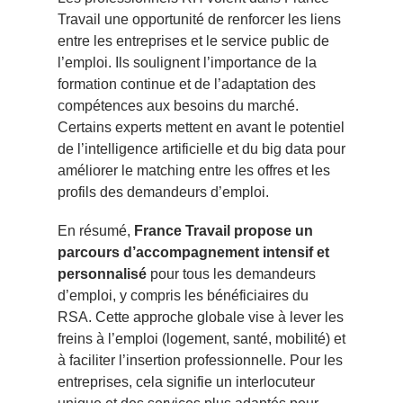
Travail une opportunité de renforcer les liens
entre les entreprises et le service public de
l’emploi. Ils soulignent l’importance de la
formation continue et de l’adaptation des
compétences aux besoins du marché.
Certains experts mettent en avant le potentiel
de l’intelligence artificielle et du big data pour
améliorer le matching entre les offres et les
profils des demandeurs d’emploi.
En résumé,
France Travail propose un
parcours d’accompagnement intensif et
personnalisé
pour tous les demandeurs
d’emploi, y compris les bénéficiaires du
RSA. Cette approche globale vise à lever les
freins à l’emploi (logement, santé, mobilité) et
à faciliter l’insertion professionnelle. Pour les
entreprises, cela signifie un interlocuteur