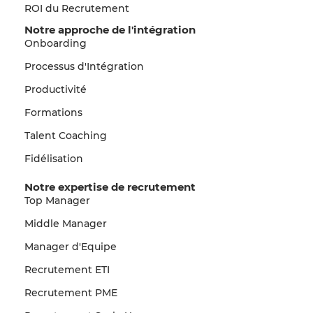
ROI du Recrutement
Notre approche de l'intégration
Onboarding
Processus d'Intégration
Productivité
Formations
Talent Coaching
Fidélisation
Notre expertise de recrutement
Top Manager
Middle Manager
Manager d'Equipe
Recrutement ETI
Recrutement PME