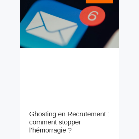
Ghosting en Recrutement :
comment stopper
l’hémorragie ?