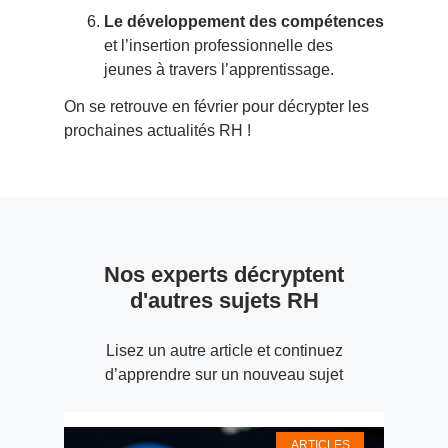
Le développement des compétences
et l’insertion professionnelle des
jeunes à travers l’apprentissage.
On se retrouve en février pour décrypter les
prochaines actualités RH !
Nos experts décryptent
d'autres sujets RH
Lisez un autre article et continuez
d’apprendre sur un nouveau sujet
ARTICLES