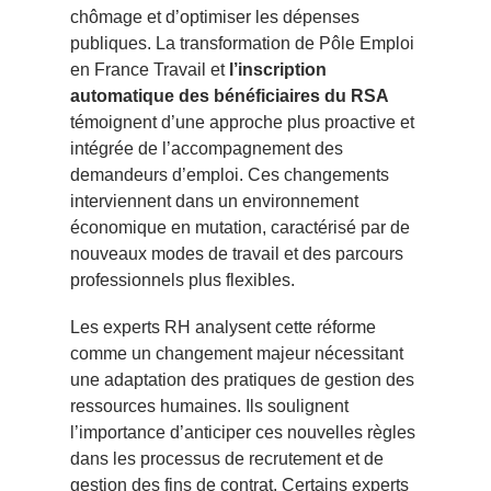
chômage et d’optimiser les dépenses
publiques. La transformation de Pôle Emploi
en France Travail et
l’inscription
automatique des bénéficiaires du RSA
témoignent d’une approche plus proactive et
intégrée de l’accompagnement des
demandeurs d’emploi. Ces changements
interviennent dans un environnement
économique en mutation, caractérisé par de
nouveaux modes de travail et des parcours
professionnels plus flexibles.
Les experts RH analysent cette réforme
comme un changement majeur nécessitant
une adaptation des pratiques de gestion des
ressources humaines. Ils soulignent
l’importance d’anticiper ces nouvelles règles
dans les processus de recrutement et de
gestion des fins de contrat. Certains experts