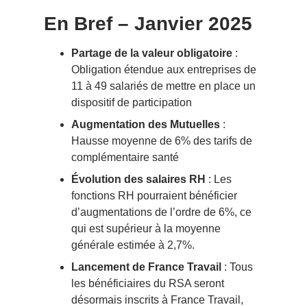
En Bref – Janvier 2025
Partage de la valeur
obligatoire
:
Obligation étendue aux entreprises de
11 à 49 salariés de mettre en place un
dispositif de participation
Augmentation des
Mutuelles
:
Hausse moyenne de 6% des tarifs de
complémentaire santé
Évolution des salaires RH
: Les
fonctions RH pourraient bénéficier
d’augmentations de l’ordre de 6%, ce
qui est supérieur à la moyenne
générale estimée à 2,7%.
Lancement de France Travail
: Tous
les bénéficiaires du RSA seront
désormais inscrits à France Travail,