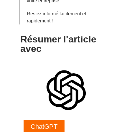
votre entreprise.
Restez informé facilement et
rapidement !
Résumer l'article
avec
ChatGPT