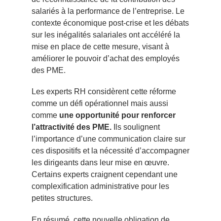
salariés à la performance de l’entreprise. Le
contexte économique post-crise et les débats
sur les inégalités salariales ont accéléré la
mise en place de cette mesure, visant à
améliorer le pouvoir d’achat des employés
des PME.
Les experts RH considèrent cette réforme
comme un défi opérationnel mais aussi
comme
une opportunité pour renforcer
l’attractivité des PME.
Ils soulignent
l’importance d’une communication claire sur
ces dispositifs et la nécessité d’accompagner
les dirigeants dans leur mise en œuvre.
Certains experts craignent cependant une
complexification administrative pour les
petites structures.
En résumé, cette nouvelle obligation de