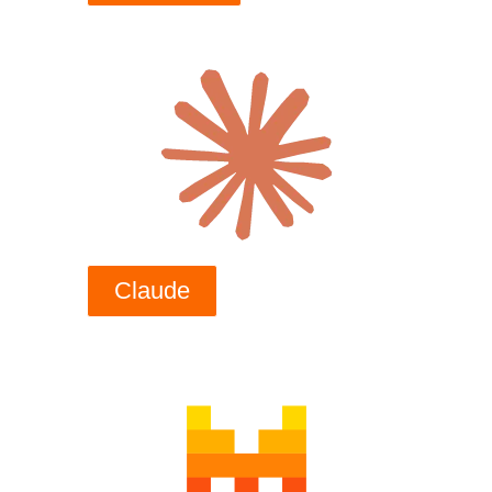
Claude