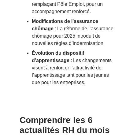
remplaçant Pôle Emploi, pour un
accompagnement renforcé.
Modifications de l’assurance
chômage
: La réforme de l’assurance
chômage pour 2025 introduit de
nouvelles règles d’indemnisation
Évolution du dispositif
d’apprentissage
: Les changements
visent à renforcer l’attractivité de
l’apprentissage tant pour les jeunes
que pour les entreprises.
Comprendre les 6
actualités RH du mois