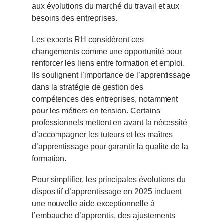
aux évolutions du marché du travail et aux
besoins des entreprises.
Les experts RH considèrent ces
changements comme une opportunité pour
renforcer les liens entre formation et emploi.
Ils soulignent l’importance de l’apprentissage
dans la stratégie de gestion des
compétences des entreprises, notamment
pour les métiers en tension. Certains
professionnels mettent en avant la nécessité
d’accompagner les tuteurs et les maîtres
d’apprentissage pour garantir la qualité de la
formation.
Pour simplifier, les principales évolutions du
dispositif d’apprentissage en 2025 incluent
une nouvelle aide exceptionnelle à
l’embauche d’apprentis, des ajustements