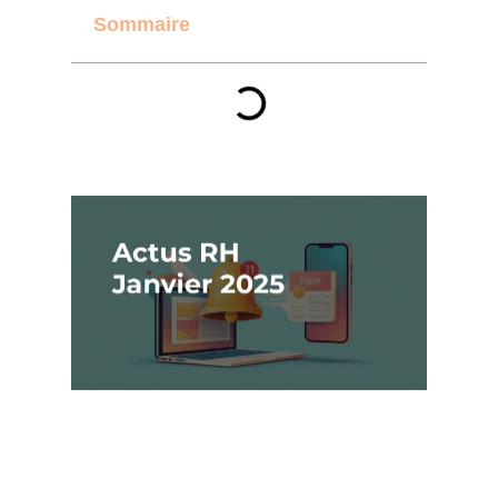
Sommaire