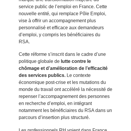
service public de l’emploi en France. Cette
nouvelle entité, qui remplace Pôle Emploi,
vise à offrir un accompagnement plus
personnalisé et efficace aux demandeurs
d’emploi, y compris les bénéficiaires du
RSA.
Cette réforme s’inscrit dans le cadre d’une
politique globale de
lutte contre le
chômage et d’amélioration de l’efficacité
des services publics.
Le contexte
économique post-crise et les mutations du
monde du travail ont accéléré la nécessité de
repenser l’accompagnement des personnes
en recherche d’emploi, en intégrant
notamment les bénéficiaires du RSA dans un
parcours d’insertion plus structuré.
Les professionnels RH voient dans France