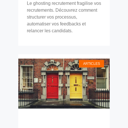
Le ghosting recrutement fragilise vos
recrutements. Découvrez comment
structurer vos processus,
automatiser vos feedbacks et
relancer les candidats.
ARTICLES