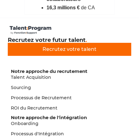
16,3 millions €
de CA
Recrutez votre futur talent
.
Recrutez votre talent
Notre approche du recrutement
Talent Acquisition
Sourcing
Processus de Recrutement
ROI du Recrutement
Notre approche de l'intégration
Onboarding
Processus d'Intégration