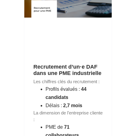
Recrutement d’un·e DAF
dans une PME industrielle
Les chiffres clés du recrutement :
Profils évalués :
44
candidats
Délais :
2,7 mois
La dimension de l’entreprise cliente
:
PME de
71
collaborateurs