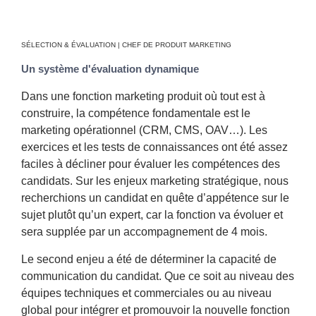
SÉLECTION & ÉVALUATION | CHEF DE PRODUIT MARKETING
Un système d'évaluation dynamique
Dans une fonction marketing produit où tout est à
construire, la compétence fondamentale est le
marketing opérationnel (CRM, CMS, OAV…). Les
exercices et les tests de connaissances ont été assez
faciles à décliner pour évaluer les compétences des
candidats. Sur les enjeux marketing stratégique, nous
recherchions un candidat en quête d’appétence sur le
sujet plutôt qu’un expert, car la fonction va évoluer et
sera supplée par un accompagnement de 4 mois.
Le second enjeu a été de déterminer la capacité de
communication du candidat. Que ce soit au niveau des
équipes techniques et commerciales ou au niveau
global pour intégrer et promouvoir la nouvelle fonction