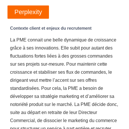
Perplexity
Contexte client et enjeux du recrutement
La PME connait une belle dynamique de croissance
grâce à ses innovations. Elle subit pour autant des
fluctuations fortes liées à des grosses commandes
sur ses projets sur-mesure. Pour maintenir cette
croissance et stabiliser ses flux de commandes, le
dirigeant veut mettre l’accent sur ses offres
standardisées. Pour cela, la PME a besoin de
développer sa stratégie marketing et d’améliorer sa
notoriété produit sur le marché. La PME décide donc,
suite au départ en retraite de leur Directeur
Commercial, de dissocier le marketing du commerce
pour structurer un service à part entière et recruter