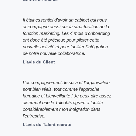
Il était essentiel d’avoir un cabinet qui nous
accompagne aussi sur la structuration de la
fonction marketing. Les 4 mois d’onboarding
ont donc été précieux pour piloter cette
nouvelle activité et pour faciliter l’intégration
de notre nouvelle collaboratrice.
L'avis du Client
L’accompagnement, le suivi et l’organisation
sont bien réels, tout comme l’approche
humaine et bienveillante ! Je peux dire assez
aisément que le Talent:Program a facilité
considérablement mon intégration dans
l’entreprise.
L'avis du Talent recruté