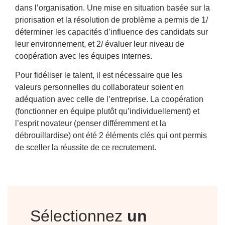
dans l’organisation. Une mise en situation basée sur la
priorisation et la résolution de problème a permis de 1/
déterminer les capacités d’influence des candidats sur
leur environnement, et 2/ évaluer leur niveau de
coopération avec les équipes internes.
Pour fidéliser le talent, il est nécessaire que les
valeurs personnelles du collaborateur soient en
adéquation avec celle de l’entreprise. La coopération
(fonctionner en équipe plutôt qu’individuellement) et
l’esprit novateur (penser différemment et la
débrouillardise) ont été 2 éléments clés qui ont permis
de sceller la réussite de ce recrutement.
Sélectionnez
un