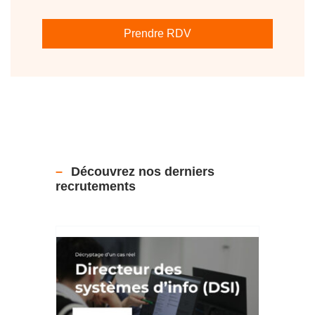
Prendre RDV
Découvrez nos derniers
recrutements