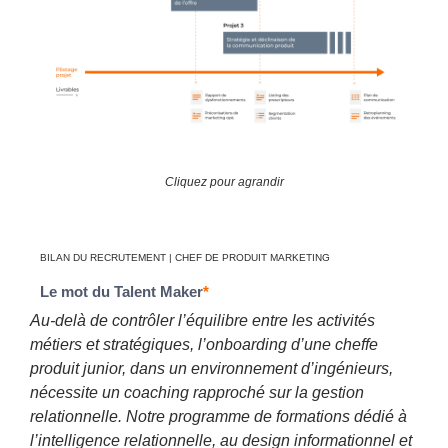
Cliquez pour agrandir
BILAN DU RECRUTEMENT | CHEF DE PRODUIT MARKETING
Le mot du Talent Maker
*
Au-delà de contrôler l’équilibre entre les activités
métiers et stratégiques, l’onboarding d’une cheffe
produit junior, dans un environnement d’ingénieurs,
nécessite un coaching rapproché sur la gestion
relationnelle. Notre programme de formations dédié à
l’intelligence relationnelle, au design informationnel et