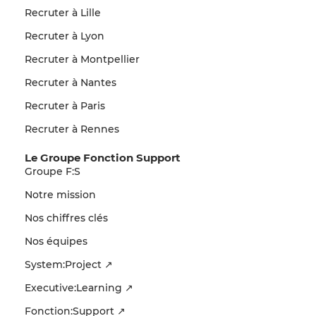
Recruter à Lille
Recruter à Lyon
Recruter à Montpellier
Recruter à Nantes
Recruter à Paris
Recruter à Rennes
Le Groupe Fonction Support
Groupe F:S
Notre mission
Nos chiffres clés
Nos équipes
System:Project ↗
Executive:Learning ↗
Fonction:Support ↗