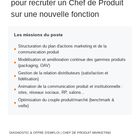
pour recruter un Chef de Produit
sur une nouvelle fonction
Les missions du poste
Structuration du plan d'actions marketing et de la
communication produit
Modélisation et amélioration continue des gammes produits
(packaging, OAV)
Gestion de la relation distributeurs (satisfaction et
fidélisation)
Animation de la communication produit et institutionnelle :
sites, réseaux sociaux, RP, salons...
Optimisation du couple produit/marché (benchmark &
veille)
DIAGNOSTIC & OFFRE D'EMPLOI | CHEF DE PRODUIT MARKETING