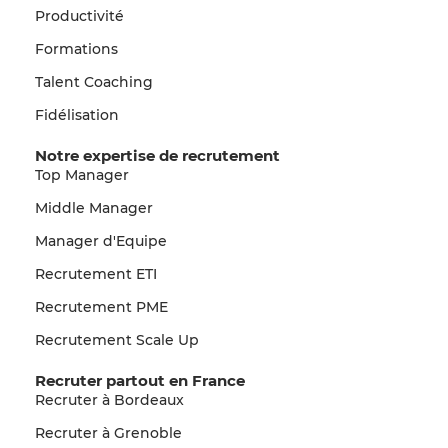
Productivité
Formations
Talent Coaching
Fidélisation
Notre expertise de recrutement
Top Manager
Middle Manager
Manager d'Equipe
Recrutement ETI
Recrutement PME
Recrutement Scale Up
Recruter partout en France
Recruter à Bordeaux
Recruter à Grenoble