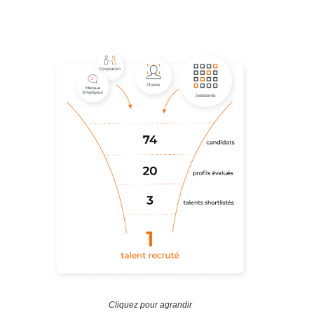
Cliquez pour agrandir