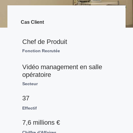
Cas Client
Chef de Produit
Fonction Recrutée
Vidéo management en salle
opératoire
Secteur
37
Effectif
7,6 millions €
Chiffre d'Affaires