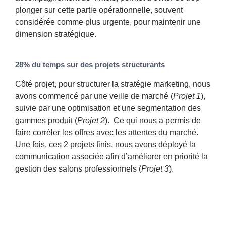
plonger sur cette partie opérationnelle, souvent
considérée comme plus urgente, pour maintenir une
dimension stratégique.
28% du temps sur des projets structurants
Côté projet, pour structurer la stratégie marketing, nous
avons commencé par une veille de marché (
Projet 1
),
suivie par une optimisation et une segmentation des
gammes produit (
Projet 2
). Ce qui nous a permis de
faire corréler les offres avec les attentes du marché.
Une fois, ces 2 projets finis, nous avons déployé la
communication associée afin d’améliorer en priorité la
gestion des salons professionnels (
Projet 3
).