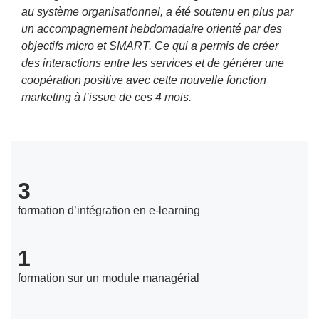
au système organisationnel, a été soutenu en plus par
un accompagnement hebdomadaire orienté par des
objectifs micro et SMART. Ce qui a permis de créer
des interactions entre les services et de générer une
coopération positive avec cette nouvelle fonction
marketing à l’issue de ces 4 mois.
3
formation d’intégration en e-learning
1
formation sur un module managérial