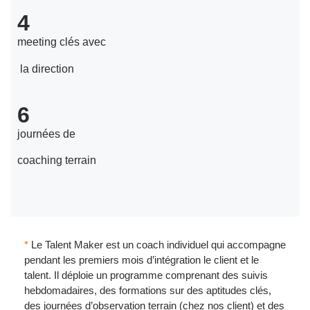
4
meeting clés avec
la direction
6
journées de
coaching terrain
*
Le Talent Maker est un coach individuel qui accompagne
pendant les premiers mois d’intégration le client et le
talent. Il déploie un programme comprenant des suivis
hebdomadaires, des formations sur des aptitudes clés,
des journées d’observation terrain (chez nos client) et des