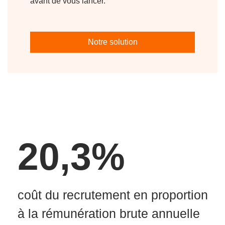
avant de vous lancer.
Notre solution
20,3%
coût du recrutement en proportion
à la rémunération brute annuelle