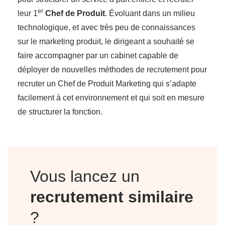
er
leur 1
Chef de Produit
. Évoluant dans un milieu
technologique, et avec très peu de connaissances
sur le marketing produit, le dirigeant a souhaité se
faire accompagner par un cabinet capable de
déployer de nouvelles méthodes de recrutement pour
recruter un Chef de Produit Marketing qui s’adapte
facilement à cet environnement et qui soit en mesure
de structurer la fonction.
Vous lancez un
recrutement similaire
?