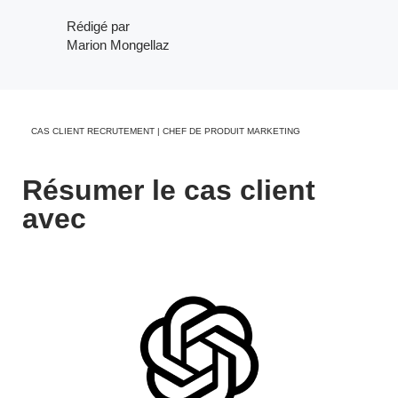
Rédigé par
Marion Mongellaz
CAS CLIENT RECRUTEMENT | CHEF DE PRODUIT MARKETING
Résumer le cas client
avec