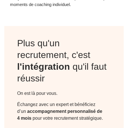
moments de coaching individuel.
Plus qu'un
recrutement, c'est
l'intégration
qu'il faut
réussir
On est là pour vous.
Échangez avec un expert et bénéficiez
d’un
accompagnement personnalisé de
4 mois
pour votre recrutement stratégique.