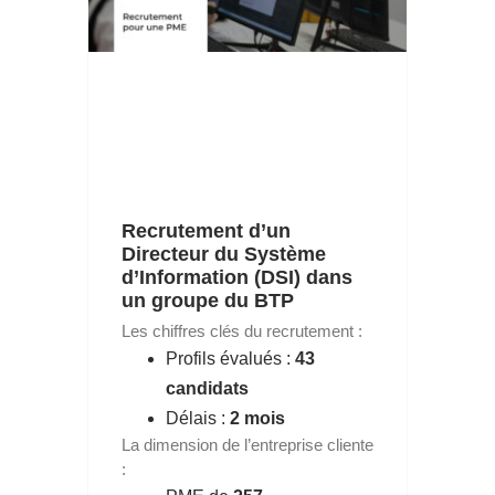
Recrutement d’un
Directeur du Système
d’Information (DSI) dans
un groupe du BTP
Les chiffres clés du recrutement :
Profils évalués :
43
candidats
Délais :
2 mois
La dimension de l’entreprise cliente
: