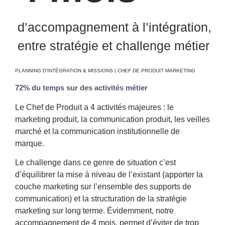
d’accompagnement à l’intégration,
entre stratégie et challenge métier
PLANNING D'INTÉGRATION & MISSIONS | CHEF DE PRODUIT MARKETING
72% du temps sur des activités métier
Le Chef de Produit a 4 activités majeures : le
marketing produit, la communication produit, les veilles
marché et la communication institutionnelle de
marque.
Le challenge dans ce genre de situation c’est
d’équilibrer la mise à niveau de l’existant (apporter la
couche marketing sur l’ensemble des supports de
communication) et la structuration de la stratégie
marketing sur long terme. Évidemment, notre
accompagnement de 4 mois, permet d’éviter de trop